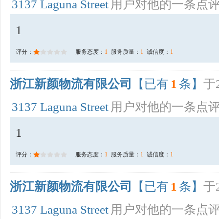
3137 Laguna Street
用户对他的一条点
1
评分：
服务态度：
1
服务质量：
1
诚信度：
1
浙江新颜物流有限公司
【已有
1
条】
于2
3137 Laguna Street
用户对他的一条点
1
评分：
服务态度：
1
服务质量：
1
诚信度：
1
浙江新颜物流有限公司
【已有
1
条】
于2
3137 Laguna Street
用户对他的一条点