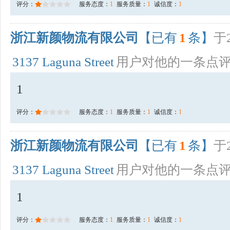
评分：
服务态度：
1
服务质量：
1
诚信度：
1
浙江新颜物流有限公司
【已有
1
条】
于2
3137 Laguna Street
用户对他的一条点
1
评分：
服务态度：
1
服务质量：
1
诚信度：
1
浙江新颜物流有限公司
【已有
1
条】
于2
3137 Laguna Street
用户对他的一条点
1
评分：
服务态度：
1
服务质量：
1
诚信度：
1