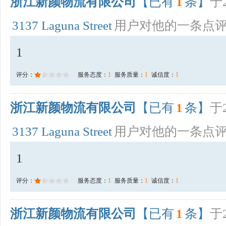
浙江新颜物流有限公司
【已有
1
条】
于2
3137 Laguna Street
用户对他的一条点
1
评分：
服务态度：
1
服务质量：
1
诚信度：
1
浙江新颜物流有限公司
【已有
1
条】
于2
3137 Laguna Street
用户对他的一条点
1
评分：
服务态度：
1
服务质量：
1
诚信度：
1
浙江新颜物流有限公司
【已有
1
条】
于2