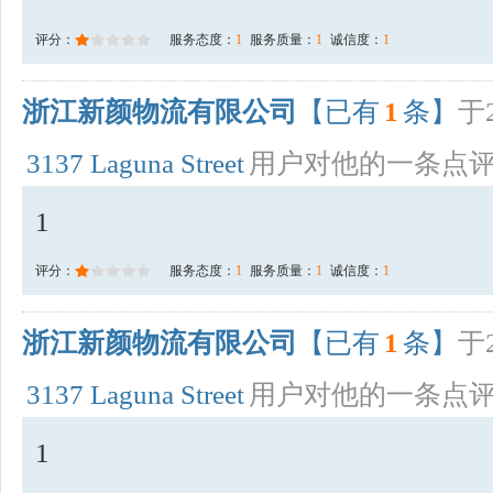
评分：
服务态度：
1
服务质量：
1
诚信度：
1
浙江新颜物流有限公司
【已有
1
条】
于2
3137 Laguna Street
用户对他的一条点
1
评分：
服务态度：
1
服务质量：
1
诚信度：
1
浙江新颜物流有限公司
【已有
1
条】
于2
3137 Laguna Street
用户对他的一条点
1