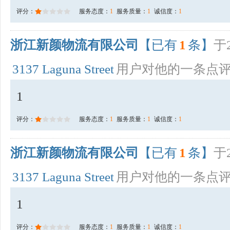
评分：
服务态度：
1
服务质量：
1
诚信度：
1
浙江新颜物流有限公司
【已有
1
条】
于2
3137 Laguna Street
用户对他的一条点
1
评分：
服务态度：
1
服务质量：
1
诚信度：
1
浙江新颜物流有限公司
【已有
1
条】
于2
3137 Laguna Street
用户对他的一条点
1
评分：
服务态度：
1
服务质量：
1
诚信度：
1