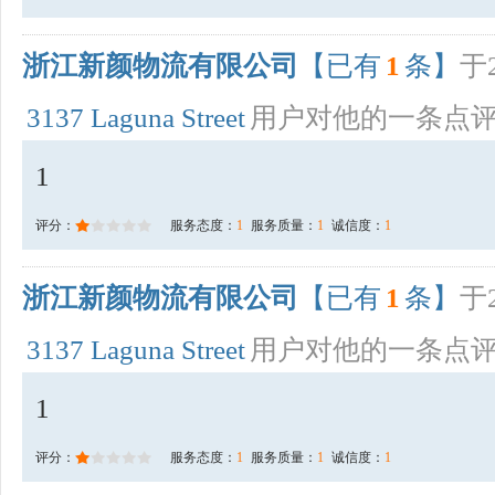
浙江新颜物流有限公司
【已有
1
条】
于2
3137 Laguna Street
用户对他的一条点
1
评分：
服务态度：
1
服务质量：
1
诚信度：
1
浙江新颜物流有限公司
【已有
1
条】
于2
3137 Laguna Street
用户对他的一条点
1
评分：
服务态度：
1
服务质量：
1
诚信度：
1