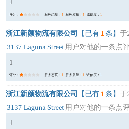
1
评分：
服务态度：
1
服务质量：
1
诚信度：
1
浙江新颜物流有限公司
【已有
1
条】
于2
3137 Laguna Street
用户对他的一条点
1
评分：
服务态度：
1
服务质量：
1
诚信度：
1
浙江新颜物流有限公司
【已有
1
条】
于2
3137 Laguna Street
用户对他的一条点
1