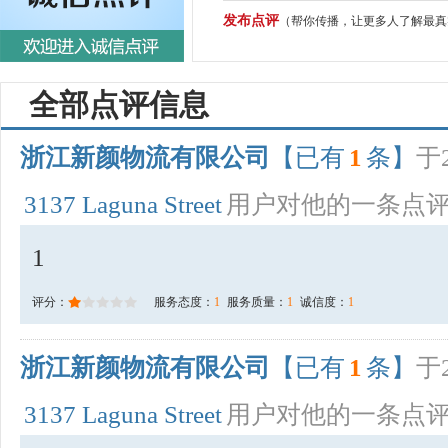
发布点评
（帮你传播，让更多人了解最真
全部点评信息
浙江新颜物流有限公司
【已有
1
条】
于2
3137 Laguna Street
用户对他的一条点
1
评分：
服务态度：
1
服务质量：
1
诚信度：
1
浙江新颜物流有限公司
【已有
1
条】
于2
3137 Laguna Street
用户对他的一条点