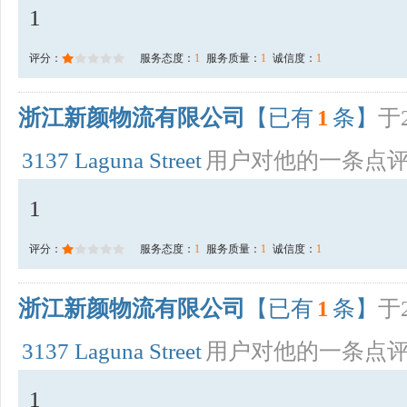
1
评分：
服务态度：
1
服务质量：
1
诚信度：
1
浙江新颜物流有限公司
【已有
1
条】
于2
3137 Laguna Street
用户对他的一条点
1
评分：
服务态度：
1
服务质量：
1
诚信度：
1
浙江新颜物流有限公司
【已有
1
条】
于2
3137 Laguna Street
用户对他的一条点
1