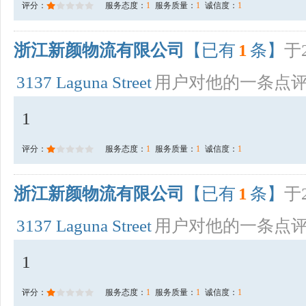
评分：
服务态度：
1
服务质量：
1
诚信度：
1
浙江新颜物流有限公司
【已有
1
条】
于2
3137 Laguna Street
用户对他的一条点
1
评分：
服务态度：
1
服务质量：
1
诚信度：
1
浙江新颜物流有限公司
【已有
1
条】
于2
3137 Laguna Street
用户对他的一条点
1
评分：
服务态度：
1
服务质量：
1
诚信度：
1