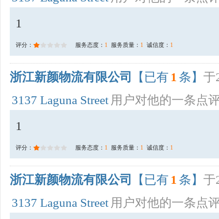
1
评分：
服务态度：
1
服务质量：
1
诚信度：
1
浙江新颜物流有限公司
【已有
1
条】
于2
3137 Laguna Street
用户对他的一条点
1
评分：
服务态度：
1
服务质量：
1
诚信度：
1
浙江新颜物流有限公司
【已有
1
条】
于2
3137 Laguna Street
用户对他的一条点