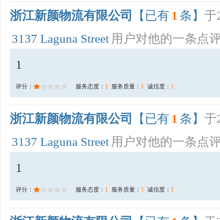
浙江新颜物流有限公司
【已有
1
条】
于2
3137 Laguna Street
用户对他的一条点
1
评分：
服务态度：
1
服务质量：
1
诚信度：
1
浙江新颜物流有限公司
【已有
1
条】
于2
3137 Laguna Street
用户对他的一条点
1
评分：
服务态度：
1
服务质量：
1
诚信度：
1