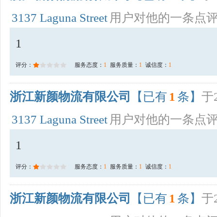
3137 Laguna Street
用户对他的一条点
1
评分：
服务态度：
1
服务质量：
1
诚信度：
1
浙江新颜物流有限公司
【已有
1
条】
于2
3137 Laguna Street
用户对他的一条点
1
评分：
服务态度：
1
服务质量：
1
诚信度：
1
浙江新颜物流有限公司
【已有
1
条】
于2