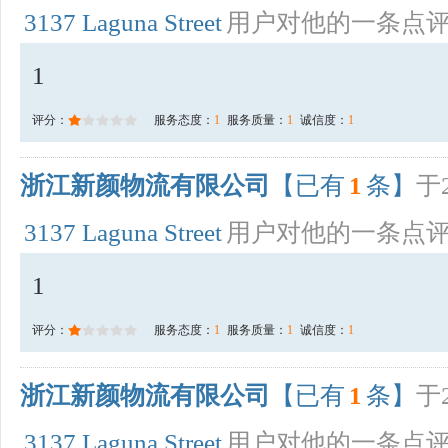
3137 Laguna Street
用户对他的一条点
1
评分：
服务态度：
1
服务质量：
1
诚信度：
1
浙江新颜物流有限公司
【已有
1
条】
于2
3137 Laguna Street
用户对他的一条点
1
评分：
服务态度：
1
服务质量：
1
诚信度：
1
浙江新颜物流有限公司
【已有
1
条】
于2
3137 Laguna Street
用户对他的一条点