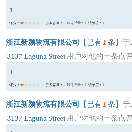
1
评分：
服务态度：
1
服务质量：
1
诚信度：
1
浙江新颜物流有限公司
【已有
1
条】
于2
3137 Laguna Street
用户对他的一条点
1
评分：
服务态度：
1
服务质量：
1
诚信度：
1
浙江新颜物流有限公司
【已有
1
条】
于2
3137 Laguna Street
用户对他的一条点