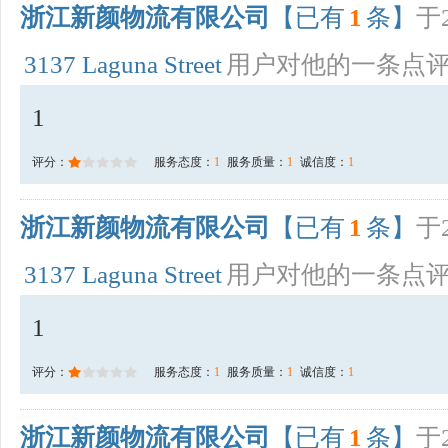
浙江新颜物流有限公司
【已有
1
条】
于2
3137 Laguna Street
用户对他的一条点
1
评分：
服务态度：
1
服务质量：
1
诚信度：
1
浙江新颜物流有限公司
【已有
1
条】
于2
3137 Laguna Street
用户对他的一条点
1
评分：
服务态度：
1
服务质量：
1
诚信度：
1
浙江新颜物流有限公司
【已有
1
条】
于2