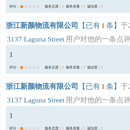
评分：
服务态度：
1
服务质量：
1
诚信度：
1
浙江新颜物流有限公司
【已有
1
条】
于2
3137 Laguna Street
用户对他的一条点
1
评分：
服务态度：
1
服务质量：
1
诚信度：
1
浙江新颜物流有限公司
【已有
1
条】
于2
3137 Laguna Street
用户对他的一条点
1
评分：
服务态度：
1
服务质量：
1
诚信度：
1