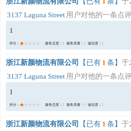
浙江新颜物流有限公司
【已有
1
条】
于2
3137 Laguna Street
用户对他的一条点
1
评分：
服务态度：
1
服务质量：
1
诚信度：
1
浙江新颜物流有限公司
【已有
1
条】
于2
3137 Laguna Street
用户对他的一条点
1
评分：
服务态度：
1
服务质量：
1
诚信度：
1
浙江新颜物流有限公司
【已有
1
条】
于2