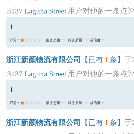
3137 Laguna Street
用户对他的一条点
1
评分：
服务态度：
1
服务质量：
1
诚信度：
1
浙江新颜物流有限公司
【已有
1
条】
于2
3137 Laguna Street
用户对他的一条点
1
评分：
服务态度：
1
服务质量：
1
诚信度：
1
浙江新颜物流有限公司
【已有
1
条】
于2