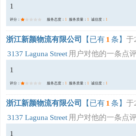
1
评分：
服务态度：
1
服务质量：
1
诚信度：
1
浙江新颜物流有限公司
【已有
1
条】
于2
3137 Laguna Street
用户对他的一条点
1
评分：
服务态度：
1
服务质量：
1
诚信度：
1
浙江新颜物流有限公司
【已有
1
条】
于2
3137 Laguna Street
用户对他的一条点
1