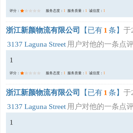
评分：
服务态度：
1
服务质量：
1
诚信度：
1
浙江新颜物流有限公司
【已有
1
条】
于2
3137 Laguna Street
用户对他的一条点
1
评分：
服务态度：
1
服务质量：
1
诚信度：
1
浙江新颜物流有限公司
【已有
1
条】
于2
3137 Laguna Street
用户对他的一条点
1