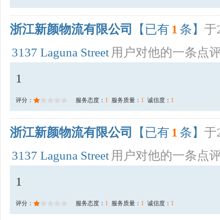
浙江新颜物流有限公司
【已有
1
条】
于2
3137 Laguna Street
用户对他的一条点
1
评分：
服务态度：
1
服务质量：
1
诚信度：
1
浙江新颜物流有限公司
【已有
1
条】
于2
3137 Laguna Street
用户对他的一条点
1
评分：
服务态度：
1
服务质量：
1
诚信度：
1