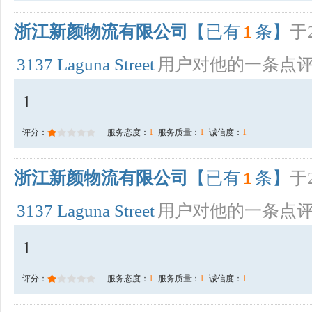
浙江新颜物流有限公司
【已有
1
条】
于2
3137 Laguna Street
用户对他的一条点
1
评分：
服务态度：
1
服务质量：
1
诚信度：
1
浙江新颜物流有限公司
【已有
1
条】
于2
3137 Laguna Street
用户对他的一条点
1
评分：
服务态度：
1
服务质量：
1
诚信度：
1