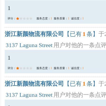
1
评分：
服务态度：
1
服务质量：
1
诚信度：
1
浙江新颜物流有限公司
【已有
1
条】
于2
3137 Laguna Street
用户对他的一条点
1
评分：
服务态度：
1
服务质量：
1
诚信度：
1
浙江新颜物流有限公司
【已有
1
条】
于2
3137 Laguna Street
用户对他的一条点