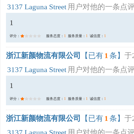
3137 Laguna Street
用户对他的一条点
1
评分：
服务态度：
1
服务质量：
1
诚信度：
1
浙江新颜物流有限公司
【已有
1
条】
于2
3137 Laguna Street
用户对他的一条点
1
评分：
服务态度：
1
服务质量：
1
诚信度：
1
浙江新颜物流有限公司
【已有
1
条】
于2
3137 Laguna Street
用户对他的一条点