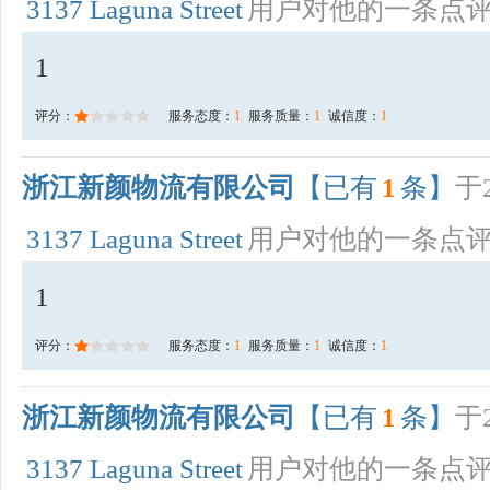
3137 Laguna Street
用户对他的一条点
1
评分：
服务态度：
1
服务质量：
1
诚信度：
1
浙江新颜物流有限公司
【已有
1
条】
于2
3137 Laguna Street
用户对他的一条点
1
评分：
服务态度：
1
服务质量：
1
诚信度：
1
浙江新颜物流有限公司
【已有
1
条】
于2
3137 Laguna Street
用户对他的一条点