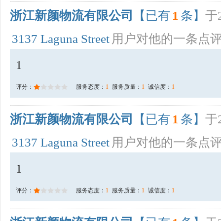
浙江新颜物流有限公司
【已有
1
条】
于2
3137 Laguna Street
用户对他的一条点
1
评分：
服务态度：
1
服务质量：
1
诚信度：
1
浙江新颜物流有限公司
【已有
1
条】
于2
3137 Laguna Street
用户对他的一条点
1
评分：
服务态度：
1
服务质量：
1
诚信度：
1