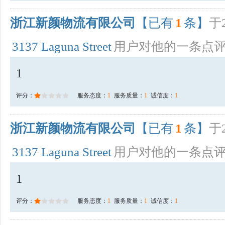
浙江新颜物流有限公司
【已有
1
条】
于2
3137 Laguna Street
用户对他的一条点
1
评分：
服务态度：
1
服务质量：
1
诚信度：
1
浙江新颜物流有限公司
【已有
1
条】
于2
3137 Laguna Street
用户对他的一条点
1
评分：
服务态度：
1
服务质量：
1
诚信度：
1