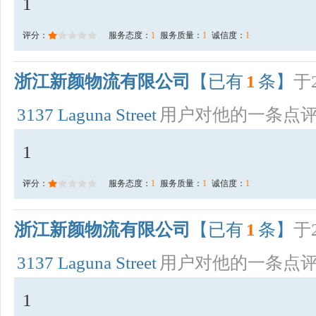
1
评分：
服务态度：
1
服务质量：
1
诚信度：
1
浙江新颜物流有限公司
【已有
1
条】
于2
3137 Laguna Street
用户对他的一条点
1
评分：
服务态度：
1
服务质量：
1
诚信度：
1
浙江新颜物流有限公司
【已有
1
条】
于2
3137 Laguna Street
用户对他的一条点
1