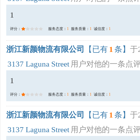
1
评分：
服务态度：
1
服务质量：
1
诚信度：
1
浙江新颜物流有限公司
【已有
1
条】
于2
3137 Laguna Street
用户对他的一条点
1
评分：
服务态度：
1
服务质量：
1
诚信度：
1
浙江新颜物流有限公司
【已有
1
条】
于2
3137 Laguna Street
用户对他的一条点