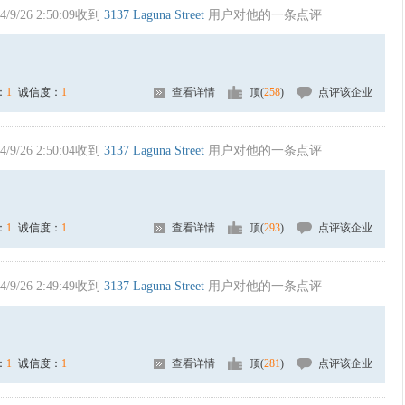
4/9/26 2:50:09收到
3137 Laguna Street
用户对他的一条点评
：
1
诚信度：
1
查看详情
顶(
258
)
点评该企业
4/9/26 2:50:04收到
3137 Laguna Street
用户对他的一条点评
：
1
诚信度：
1
查看详情
顶(
293
)
点评该企业
4/9/26 2:49:49收到
3137 Laguna Street
用户对他的一条点评
：
1
诚信度：
1
查看详情
顶(
281
)
点评该企业