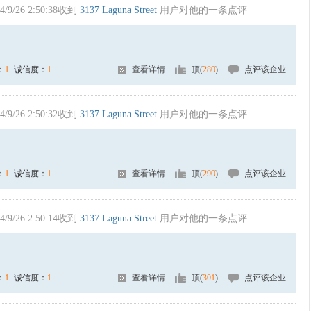
4/9/26 2:50:38收到
3137 Laguna Street
用户对他的一条点评
：
1
诚信度：
1
查看详情
顶(
280
)
点评该企业
4/9/26 2:50:32收到
3137 Laguna Street
用户对他的一条点评
：
1
诚信度：
1
查看详情
顶(
290
)
点评该企业
4/9/26 2:50:14收到
3137 Laguna Street
用户对他的一条点评
：
1
诚信度：
1
查看详情
顶(
301
)
点评该企业