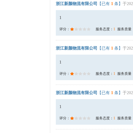
浙江新颜物流有限公司
【已有
1
条】
于202
1
评分：
服务态度：
1
服务质量
浙江新颜物流有限公司
【已有
1
条】
于202
1
评分：
服务态度：
1
服务质量
浙江新颜物流有限公司
【已有
1
条】
于202
1
评分：
服务态度：
1
服务质量