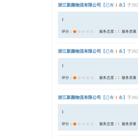
浙江新颜物流有限公司
【已有
1
条】
于202
1
评分：
服务态度：
1
服务质量
浙江新颜物流有限公司
【已有
1
条】
于202
1
评分：
服务态度：
1
服务质量
浙江新颜物流有限公司
【已有
1
条】
于202
1
评分：
服务态度：
1
服务质量