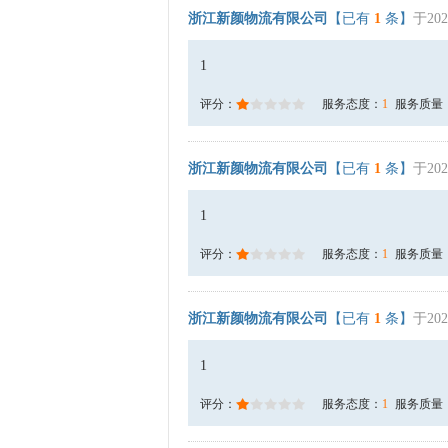
浙江新颜物流有限公司
【已有
1
条】
于202
1
评分：
服务态度：
1
服务质量
浙江新颜物流有限公司
【已有
1
条】
于202
1
评分：
服务态度：
1
服务质量
浙江新颜物流有限公司
【已有
1
条】
于202
1
评分：
服务态度：
1
服务质量