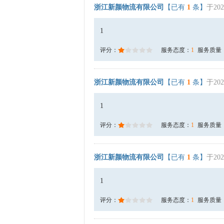
浙江新颜物流有限公司
【已有
1
条】
于202
1
评分：
服务态度：
1
服务质量
浙江新颜物流有限公司
【已有
1
条】
于202
1
评分：
服务态度：
1
服务质量
浙江新颜物流有限公司
【已有
1
条】
于202
1
评分：
服务态度：
1
服务质量