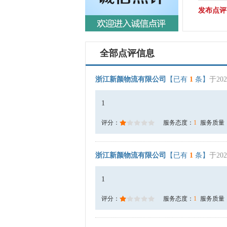
发布点评
全部点评信息
浙江新颜物流有限公司
【已有
1
条】
于202
1
评分：
服务态度：
1
服务质量
浙江新颜物流有限公司
【已有
1
条】
于202
1
评分：
服务态度：
1
服务质量