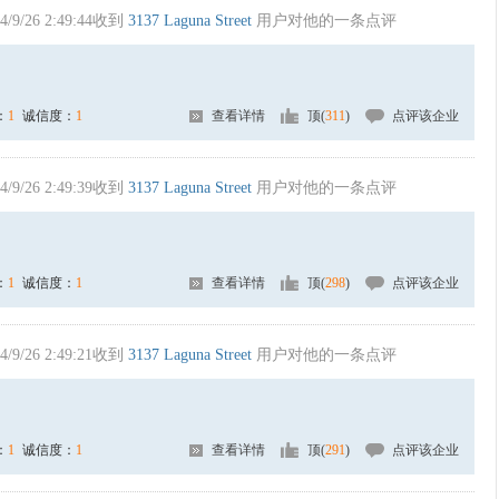
4/9/26 2:49:44收到
3137 Laguna Street
用户对他的一条点评
：
1
诚信度：
1
查看详情
顶(
311
)
点评该企业
4/9/26 2:49:39收到
3137 Laguna Street
用户对他的一条点评
：
1
诚信度：
1
查看详情
顶(
298
)
点评该企业
4/9/26 2:49:21收到
3137 Laguna Street
用户对他的一条点评
：
1
诚信度：
1
查看详情
顶(
291
)
点评该企业