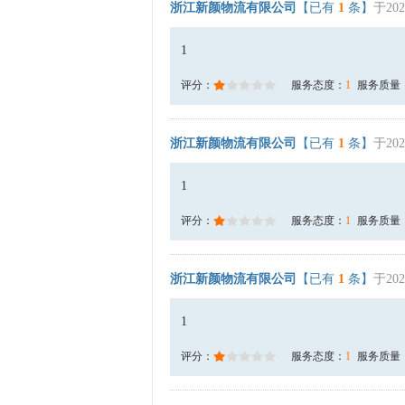
浙江新颜物流有限公司
【已有
1
条】
于202
1
评分：
服务态度：
1
服务质量
浙江新颜物流有限公司
【已有
1
条】
于202
1
评分：
服务态度：
1
服务质量
浙江新颜物流有限公司
【已有
1
条】
于202
1
评分：
服务态度：
1
服务质量