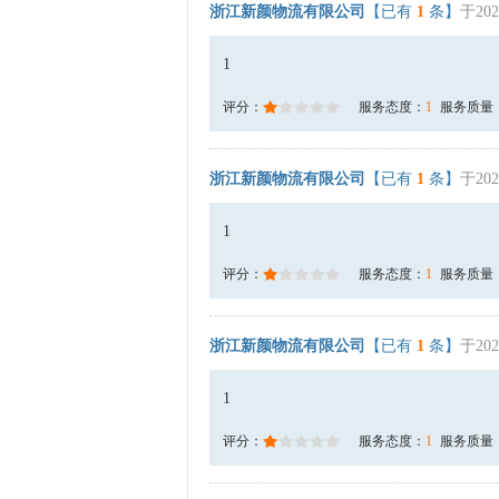
浙江新颜物流有限公司
【已有
1
条】
于202
1
评分：
服务态度：
1
服务质量
浙江新颜物流有限公司
【已有
1
条】
于202
1
评分：
服务态度：
1
服务质量
浙江新颜物流有限公司
【已有
1
条】
于202
1
评分：
服务态度：
1
服务质量