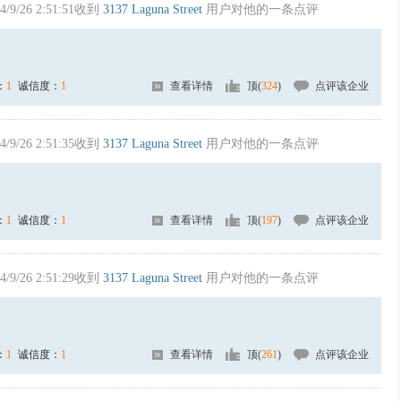
4/9/26 2:51:51收到
3137 Laguna Street
用户对他的一条点评
：
1
诚信度：
1
查看详情
顶(
324
)
点评该企业
4/9/26 2:51:35收到
3137 Laguna Street
用户对他的一条点评
：
1
诚信度：
1
查看详情
顶(
197
)
点评该企业
4/9/26 2:51:29收到
3137 Laguna Street
用户对他的一条点评
：
1
诚信度：
1
查看详情
顶(
261
)
点评该企业