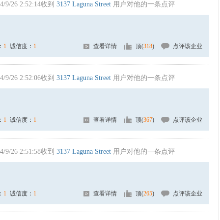
4/9/26 2:52:14收到
3137 Laguna Street
用户对他的一条点评
：
1
诚信度：
1
查看详情
顶(
318
)
点评该企业
4/9/26 2:52:06收到
3137 Laguna Street
用户对他的一条点评
：
1
诚信度：
1
查看详情
顶(
367
)
点评该企业
4/9/26 2:51:58收到
3137 Laguna Street
用户对他的一条点评
：
1
诚信度：
1
查看详情
顶(
265
)
点评该企业