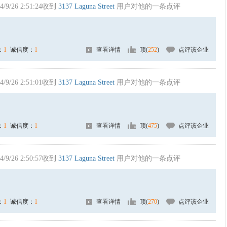
4/9/26 2:51:24收到
3137 Laguna Street
用户对他的一条点评
：
1
诚信度：
1
查看详情
顶(
252
)
点评该企业
4/9/26 2:51:01收到
3137 Laguna Street
用户对他的一条点评
：
1
诚信度：
1
查看详情
顶(
475
)
点评该企业
4/9/26 2:50:57收到
3137 Laguna Street
用户对他的一条点评
：
1
诚信度：
1
查看详情
顶(
270
)
点评该企业