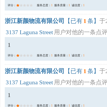
评分：
服务态度：
1
服务质量：
1
诚信度：
1
浙江新颜物流有限公司
【已有
1
条】
于2
3137 Laguna Street
用户对他的一条点
1
评分：
服务态度：
1
服务质量：
1
诚信度：
1
浙江新颜物流有限公司
【已有
1
条】
于2
3137 Laguna Street
用户对他的一条点
1
评分：
服务态度：
1
服务质量：
1
诚信度：
1