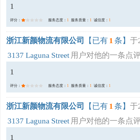
1
评分：
服务态度：
1
服务质量：
1
诚信度：
1
浙江新颜物流有限公司
【已有
1
条】
于2
3137 Laguna Street
用户对他的一条点
1
评分：
服务态度：
1
服务质量：
1
诚信度：
1
浙江新颜物流有限公司
【已有
1
条】
于2
3137 Laguna Street
用户对他的一条点
1