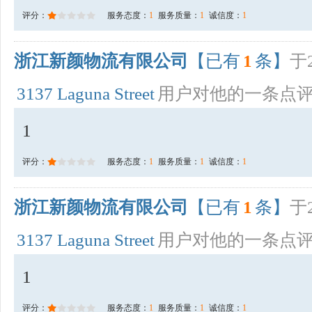
评分：
服务态度：
1
服务质量：
1
诚信度：
1
浙江新颜物流有限公司
【已有
1
条】
于2
3137 Laguna Street
用户对他的一条点
1
评分：
服务态度：
1
服务质量：
1
诚信度：
1
浙江新颜物流有限公司
【已有
1
条】
于2
3137 Laguna Street
用户对他的一条点
1
评分：
服务态度：
1
服务质量：
1
诚信度：
1