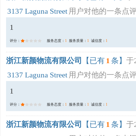
3137 Laguna Street
用户对他的一条点
1
评分：
服务态度：
1
服务质量：
1
诚信度：
1
浙江新颜物流有限公司
【已有
1
条】
于2
3137 Laguna Street
用户对他的一条点
1
评分：
服务态度：
1
服务质量：
1
诚信度：
1
浙江新颜物流有限公司
【已有
1
条】
于2