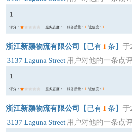
1
评分：
服务态度：
1
服务质量：
1
诚信度：
1
浙江新颜物流有限公司
【已有
1
条】
于2
3137 Laguna Street
用户对他的一条点
1
评分：
服务态度：
1
服务质量：
1
诚信度：
1
浙江新颜物流有限公司
【已有
1
条】
于2
3137 Laguna Street
用户对他的一条点