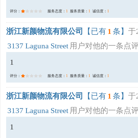
评分：
服务态度：
1
服务质量：
1
诚信度：
1
浙江新颜物流有限公司
【已有
1
条】
于2
3137 Laguna Street
用户对他的一条点
1
评分：
服务态度：
1
服务质量：
1
诚信度：
1
浙江新颜物流有限公司
【已有
1
条】
于2
3137 Laguna Street
用户对他的一条点
1