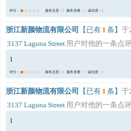
评分：
服务态度：
1
服务质量：
1
诚信度：
1
浙江新颜物流有限公司
【已有
1
条】
于2
3137 Laguna Street
用户对他的一条点
1
评分：
服务态度：
1
服务质量：
1
诚信度：
1
浙江新颜物流有限公司
【已有
1
条】
于2
3137 Laguna Street
用户对他的一条点
1