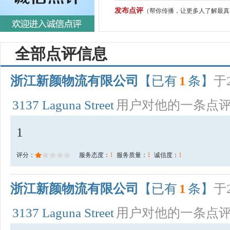
发布点评
（帮你传播，让更多人了解最真
全部点评信息
浙江新颜物流有限公司
【已有
1
条】
于2
3137 Laguna Street
用户对他的一条点
1
评分：
服务态度：
1
服务质量：
1
诚信度：
1
浙江新颜物流有限公司
【已有
1
条】
于2
3137 Laguna Street
用户对他的一条点