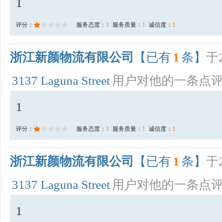
1
评分：
服务态度：
1
服务质量：
1
诚信度：
1
浙江新颜物流有限公司
【已有
1
条】
于2
3137 Laguna Street
用户对他的一条点
1
评分：
服务态度：
1
服务质量：
1
诚信度：
1
浙江新颜物流有限公司
【已有
1
条】
于2
3137 Laguna Street
用户对他的一条点
1