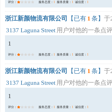
评分：
服务态度：
1
服务质量：
1
诚信度：
1
浙江新颜物流有限公司
【已有
1
条】
于2
3137 Laguna Street
用户对他的一条点
1
评分：
服务态度：
1
服务质量：
1
诚信度：
1
浙江新颜物流有限公司
【已有
1
条】
于2
3137 Laguna Street
用户对他的一条点
1
评分：
服务态度：
1
服务质量：
1
诚信度：
1