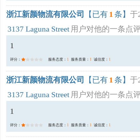
浙江新颜物流有限公司
【已有
1
条】
于2
3137 Laguna Street
用户对他的一条点
1
评分：
服务态度：
1
服务质量：
1
诚信度：
1
浙江新颜物流有限公司
【已有
1
条】
于2
3137 Laguna Street
用户对他的一条点
1
评分：
服务态度：
1
服务质量：
1
诚信度：
1