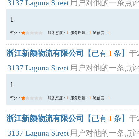
3137 Laguna Street
用户对他的一条点
1
评分：
服务态度：
1
服务质量：
1
诚信度：
1
浙江新颜物流有限公司
【已有
1
条】
于2
3137 Laguna Street
用户对他的一条点
1
评分：
服务态度：
1
服务质量：
1
诚信度：
1
浙江新颜物流有限公司
【已有
1
条】
于2
3137 Laguna Street
用户对他的一条点