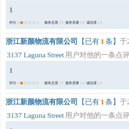
1
评分：
服务态度：
1
服务质量：
1
诚信度：
1
浙江新颜物流有限公司
【已有
1
条】
于2
3137 Laguna Street
用户对他的一条点
1
评分：
服务态度：
1
服务质量：
1
诚信度：
1
浙江新颜物流有限公司
【已有
1
条】
于2
3137 Laguna Street
用户对他的一条点