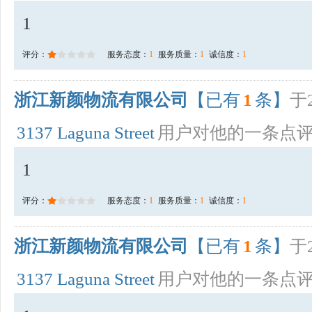
1
评分：
服务态度：
1
服务质量：
1
诚信度：
1
浙江新颜物流有限公司
【已有
1
条】
于2
3137 Laguna Street
用户对他的一条点
1
评分：
服务态度：
1
服务质量：
1
诚信度：
1
浙江新颜物流有限公司
【已有
1
条】
于2
3137 Laguna Street
用户对他的一条点