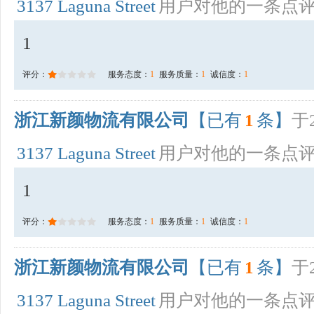
3137 Laguna Street
用户对他的一条点
1
评分：
服务态度：
1
服务质量：
1
诚信度：
1
浙江新颜物流有限公司
【已有
1
条】
于2
3137 Laguna Street
用户对他的一条点
1
评分：
服务态度：
1
服务质量：
1
诚信度：
1
浙江新颜物流有限公司
【已有
1
条】
于2
3137 Laguna Street
用户对他的一条点