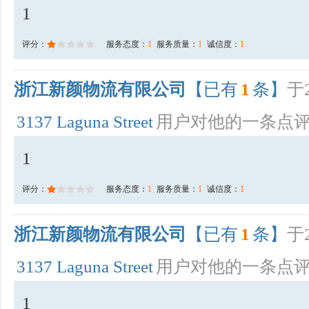
1
评分：
服务态度：
1
服务质量：
1
诚信度：
1
浙江新颜物流有限公司
【已有
1
条】
于2
3137 Laguna Street
用户对他的一条点
1
评分：
服务态度：
1
服务质量：
1
诚信度：
1
浙江新颜物流有限公司
【已有
1
条】
于2
3137 Laguna Street
用户对他的一条点
1