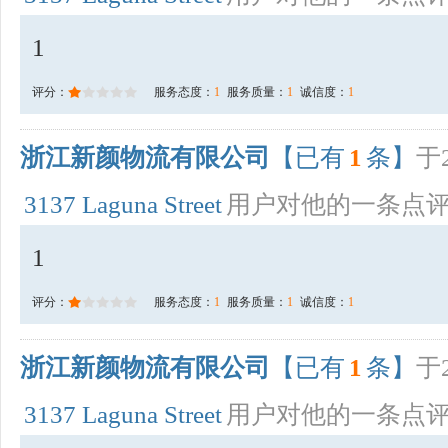
1
评分：
服务态度：
1
服务质量：
1
诚信度：
1
浙江新颜物流有限公司
【已有
1
条】
于2
3137 Laguna Street
用户对他的一条点
1
评分：
服务态度：
1
服务质量：
1
诚信度：
1
浙江新颜物流有限公司
【已有
1
条】
于2
3137 Laguna Street
用户对他的一条点