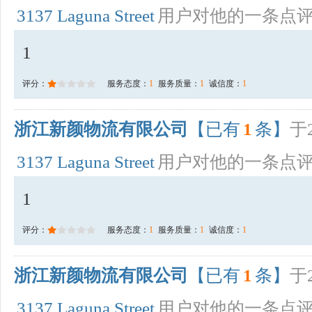
3137 Laguna Street
用户对他的一条点
1
评分：
服务态度：
1
服务质量：
1
诚信度：
1
浙江新颜物流有限公司
【已有
1
条】
于2
3137 Laguna Street
用户对他的一条点
1
评分：
服务态度：
1
服务质量：
1
诚信度：
1
浙江新颜物流有限公司
【已有
1
条】
于2
3137 Laguna Street
用户对他的一条点