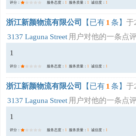
评分：
服务态度：
1
服务质量：
1
诚信度：
1
浙江新颜物流有限公司
【已有
1
条】
于2
3137 Laguna Street
用户对他的一条点
1
评分：
服务态度：
1
服务质量：
1
诚信度：
1
浙江新颜物流有限公司
【已有
1
条】
于2
3137 Laguna Street
用户对他的一条点
1
评分：
服务态度：
1
服务质量：
1
诚信度：
1