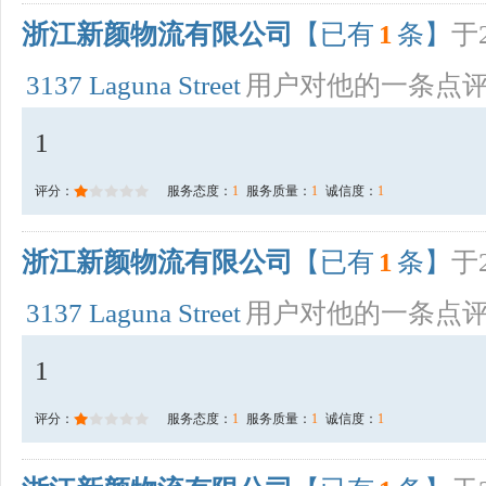
浙江新颜物流有限公司
【已有
1
条】
于2
3137 Laguna Street
用户对他的一条点
1
评分：
服务态度：
1
服务质量：
1
诚信度：
1
浙江新颜物流有限公司
【已有
1
条】
于2
3137 Laguna Street
用户对他的一条点
1
评分：
服务态度：
1
服务质量：
1
诚信度：
1