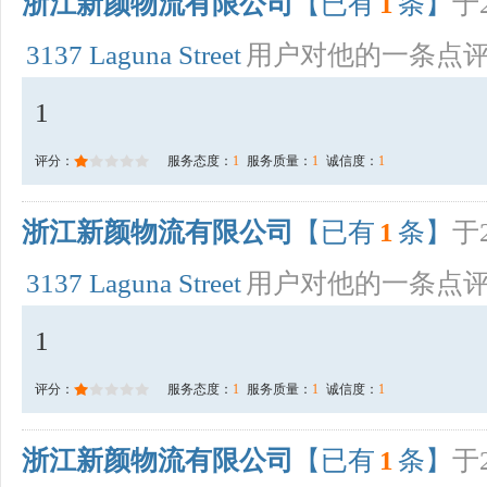
浙江新颜物流有限公司
【已有
1
条】
于2
3137 Laguna Street
用户对他的一条点
1
评分：
服务态度：
1
服务质量：
1
诚信度：
1
浙江新颜物流有限公司
【已有
1
条】
于2
3137 Laguna Street
用户对他的一条点
1
评分：
服务态度：
1
服务质量：
1
诚信度：
1
浙江新颜物流有限公司
【已有
1
条】
于2