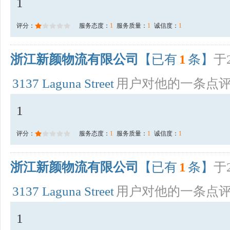
1
评分：
服务态度：
1
服务质量：
1
诚信度：
1
浙江新颜物流有限公司
【已有
1
条】
于2
3137 Laguna Street
用户对他的一条点
1
评分：
服务态度：
1
服务质量：
1
诚信度：
1
浙江新颜物流有限公司
【已有
1
条】
于2
3137 Laguna Street
用户对他的一条点
1