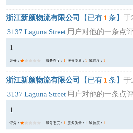
浙江新颜物流有限公司
【已有
1
条】
于2
3137 Laguna Street
用户对他的一条点
1
评分：
服务态度：
1
服务质量：
1
诚信度：
1
浙江新颜物流有限公司
【已有
1
条】
于2
3137 Laguna Street
用户对他的一条点
1
评分：
服务态度：
1
服务质量：
1
诚信度：
1