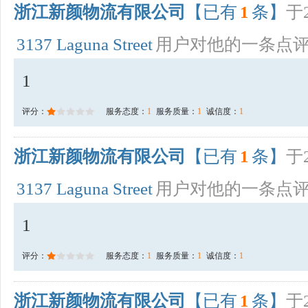
浙江新颜物流有限公司
【已有
1
条】
于2
3137 Laguna Street
用户对他的一条点
1
评分：
服务态度：
1
服务质量：
1
诚信度：
1
浙江新颜物流有限公司
【已有
1
条】
于2
3137 Laguna Street
用户对他的一条点
1
评分：
服务态度：
1
服务质量：
1
诚信度：
1
浙江新颜物流有限公司
【已有
1
条】
于2