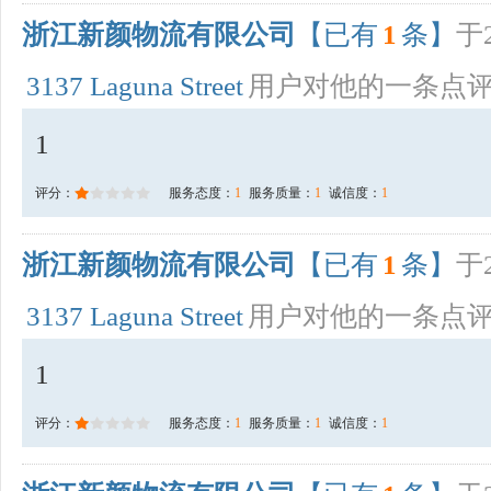
浙江新颜物流有限公司
【已有
1
条】
于2
3137 Laguna Street
用户对他的一条点
1
评分：
服务态度：
1
服务质量：
1
诚信度：
1
浙江新颜物流有限公司
【已有
1
条】
于2
3137 Laguna Street
用户对他的一条点
1
评分：
服务态度：
1
服务质量：
1
诚信度：
1