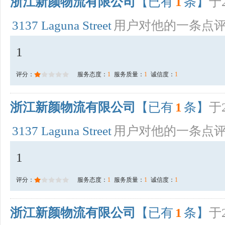
浙江新颜物流有限公司
【已有
1
条】
于2
3137 Laguna Street
用户对他的一条点
1
评分：
服务态度：
1
服务质量：
1
诚信度：
1
浙江新颜物流有限公司
【已有
1
条】
于2
3137 Laguna Street
用户对他的一条点
1
评分：
服务态度：
1
服务质量：
1
诚信度：
1
浙江新颜物流有限公司
【已有
1
条】
于2