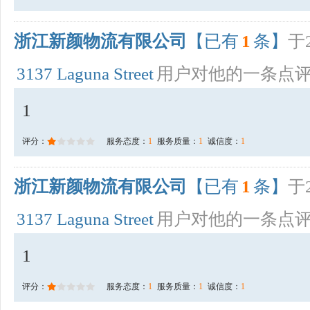
浙江新颜物流有限公司
【已有
1
条】
于2
3137 Laguna Street
用户对他的一条点
1
评分：
服务态度：
1
服务质量：
1
诚信度：
1
浙江新颜物流有限公司
【已有
1
条】
于2
3137 Laguna Street
用户对他的一条点
1
评分：
服务态度：
1
服务质量：
1
诚信度：
1