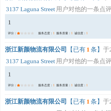
3137 Laguna Street
用户对他的一条点
1
评分：
服务态度：
1
服务质量：
1
诚信度：
1
浙江新颜物流有限公司
【已有
1
条】
于2
3137 Laguna Street
用户对他的一条点
1
评分：
服务态度：
1
服务质量：
1
诚信度：
1
浙江新颜物流有限公司
【已有
1
条】
于2