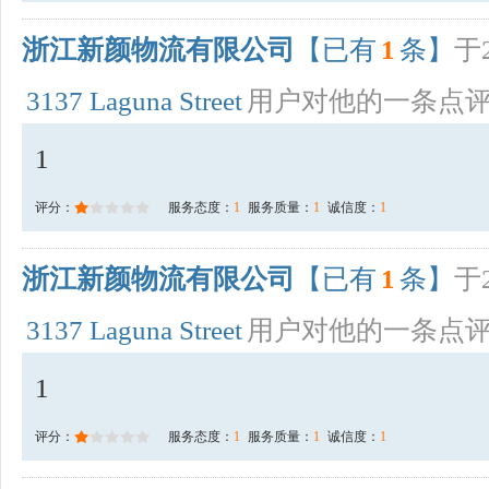
浙江新颜物流有限公司
【已有
1
条】
于2
3137 Laguna Street
用户对他的一条点
1
评分：
服务态度：
1
服务质量：
1
诚信度：
1
浙江新颜物流有限公司
【已有
1
条】
于2
3137 Laguna Street
用户对他的一条点
1
评分：
服务态度：
1
服务质量：
1
诚信度：
1