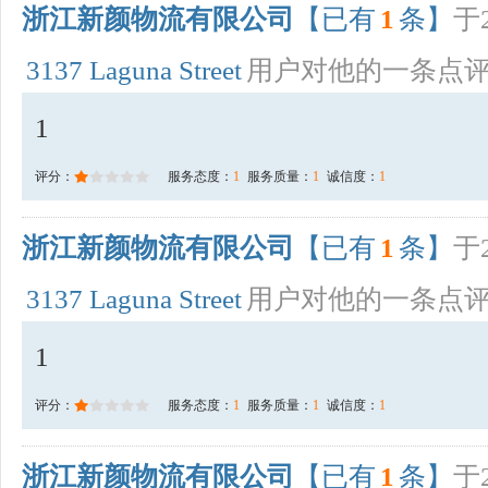
浙江新颜物流有限公司
【已有
1
条】
于2
3137 Laguna Street
用户对他的一条点
1
评分：
服务态度：
1
服务质量：
1
诚信度：
1
浙江新颜物流有限公司
【已有
1
条】
于2
3137 Laguna Street
用户对他的一条点
1
评分：
服务态度：
1
服务质量：
1
诚信度：
1
浙江新颜物流有限公司
【已有
1
条】
于2