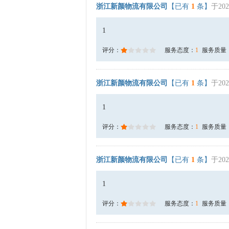
浙江新颜物流有限公司
【已有
1
条】
于202
1
评分：
服务态度：
1
服务质量
浙江新颜物流有限公司
【已有
1
条】
于202
1
评分：
服务态度：
1
服务质量
浙江新颜物流有限公司
【已有
1
条】
于202
1
评分：
服务态度：
1
服务质量