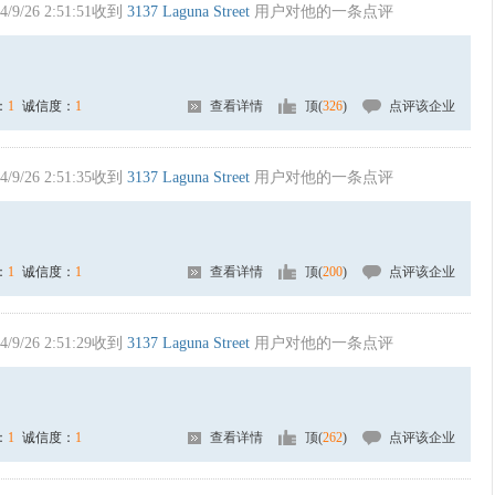
4/9/26 2:51:51收到
3137 Laguna Street
用户对他的一条点评
：
1
诚信度：
1
查看详情
顶(
326
)
点评该企业
4/9/26 2:51:35收到
3137 Laguna Street
用户对他的一条点评
：
1
诚信度：
1
查看详情
顶(
200
)
点评该企业
4/9/26 2:51:29收到
3137 Laguna Street
用户对他的一条点评
：
1
诚信度：
1
查看详情
顶(
262
)
点评该企业