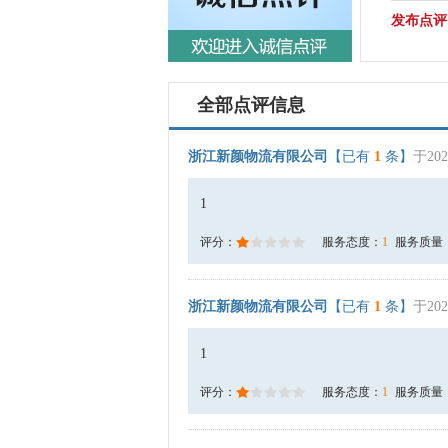
发布点评
全部点评信息
浙江新颜物流有限公司
【已有
1
条】
于202
1
评分：
服务态度：
1
服务质量
浙江新颜物流有限公司
【已有
1
条】
于202
1
评分：
服务态度：
1
服务质量