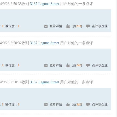
4/9/26 2:50:38收到
3137 Laguna Street
用户对他的一条点评
：
1
诚信度：
1
查看详情
顶(
283
)
点评该企业
4/9/26 2:50:32收到
3137 Laguna Street
用户对他的一条点评
：
1
诚信度：
1
查看详情
顶(
292
)
点评该企业
4/9/26 2:50:14收到
3137 Laguna Street
用户对他的一条点评
：
1
诚信度：
1
查看详情
顶(
302
)
点评该企业