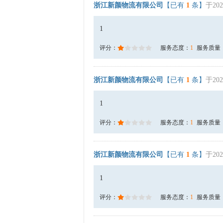
浙江新颜物流有限公司
【已有
1
条】
于202
1
评分：
服务态度：
1
服务质量
浙江新颜物流有限公司
【已有
1
条】
于202
1
评分：
服务态度：
1
服务质量
浙江新颜物流有限公司
【已有
1
条】
于202
1
评分：
服务态度：
1
服务质量