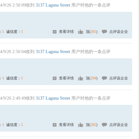
4/9/26 2:50:09收到
3137 Laguna Street
用户对他的一条点评
：
1
诚信度：
1
查看详情
顶(
261
)
点评该企业
4/9/26 2:50:04收到
3137 Laguna Street
用户对他的一条点评
：
1
诚信度：
1
查看详情
顶(
294
)
点评该企业
4/9/26 2:49:49收到
3137 Laguna Street
用户对他的一条点评
：
1
诚信度：
1
查看详情
顶(
282
)
点评该企业