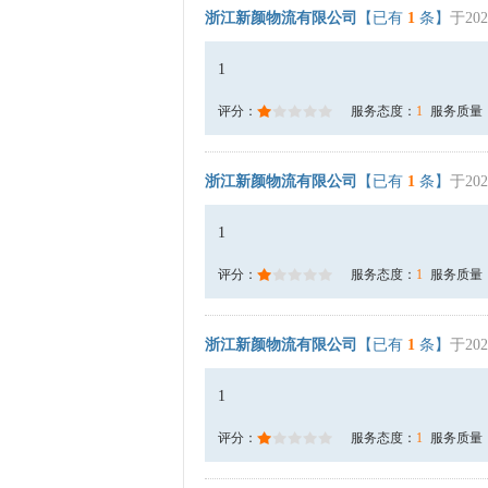
浙江新颜物流有限公司
【已有
1
条】
于202
1
评分：
服务态度：
1
服务质量
浙江新颜物流有限公司
【已有
1
条】
于202
1
评分：
服务态度：
1
服务质量
浙江新颜物流有限公司
【已有
1
条】
于202
1
评分：
服务态度：
1
服务质量