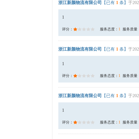
浙江新颜物流有限公司
【已有
1
条】
于202
1
评分：
服务态度：
1
服务质量
浙江新颜物流有限公司
【已有
1
条】
于202
1
评分：
服务态度：
1
服务质量
浙江新颜物流有限公司
【已有
1
条】
于202
1
评分：
服务态度：
1
服务质量