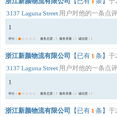
浙江新颜物流有限公司
【已有
1
条】
于2
3137 Laguna Street
用户对他的一条点
1
评分：
服务态度：
1
服务质量：
1
诚信度：
1
浙江新颜物流有限公司
【已有
1
条】
于2
3137 Laguna Street
用户对他的一条点
1
评分：
服务态度：
1
服务质量：
1
诚信度：
1
浙江新颜物流有限公司
【已有
1
条】
于2