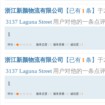
浙江新颜物流有限公司
【已有
1
条】
于2
3137 Laguna Street
用户对他的一条点
1
评分：
服务态度：
1
服务质量：
1
诚信度：
1
浙江新颜物流有限公司
【已有
1
条】
于2
3137 Laguna Street
用户对他的一条点
1
评分：
服务态度：
1
服务质量：
1
诚信度：
1