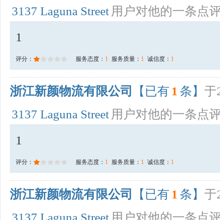
3137 Laguna Street
用户对他的一条点
1
评分：
服务态度：
1
服务质量：
1
诚信度：
1
浙江新颜物流有限公司
【已有
1
条】
于2
3137 Laguna Street
用户对他的一条点
1
评分：
服务态度：
1
服务质量：
1
诚信度：
1
浙江新颜物流有限公司
【已有
1
条】
于2
3137 Laguna Street
用户对他的一条点