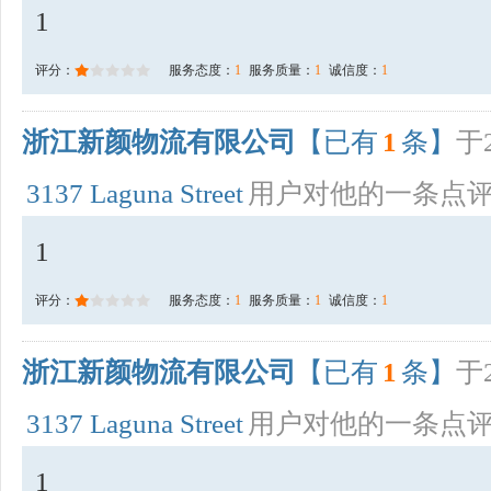
1
评分：
服务态度：
1
服务质量：
1
诚信度：
1
浙江新颜物流有限公司
【已有
1
条】
于2
3137 Laguna Street
用户对他的一条点
1
评分：
服务态度：
1
服务质量：
1
诚信度：
1
浙江新颜物流有限公司
【已有
1
条】
于2
3137 Laguna Street
用户对他的一条点
1