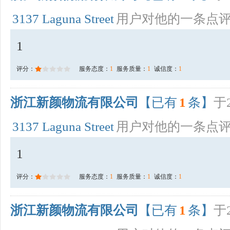
3137 Laguna Street
用户对他的一条点
1
评分：
服务态度：
1
服务质量：
1
诚信度：
1
浙江新颜物流有限公司
【已有
1
条】
于2
3137 Laguna Street
用户对他的一条点
1
评分：
服务态度：
1
服务质量：
1
诚信度：
1
浙江新颜物流有限公司
【已有
1
条】
于2