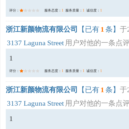
评分：
服务态度：
1
服务质量：
1
诚信度：
1
浙江新颜物流有限公司
【已有
1
条】
于2
3137 Laguna Street
用户对他的一条点
1
评分：
服务态度：
1
服务质量：
1
诚信度：
1
浙江新颜物流有限公司
【已有
1
条】
于2
3137 Laguna Street
用户对他的一条点
1