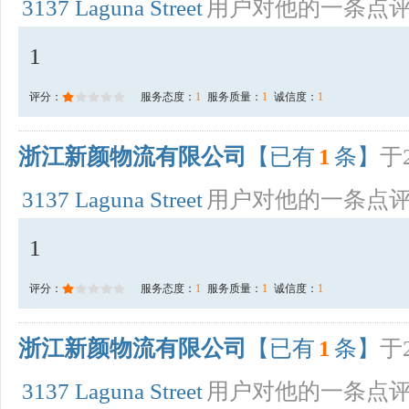
3137 Laguna Street
用户对他的一条点
1
评分：
服务态度：
1
服务质量：
1
诚信度：
1
浙江新颜物流有限公司
【已有
1
条】
于2
3137 Laguna Street
用户对他的一条点
1
评分：
服务态度：
1
服务质量：
1
诚信度：
1
浙江新颜物流有限公司
【已有
1
条】
于2
3137 Laguna Street
用户对他的一条点