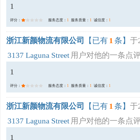
1
评分：
服务态度：
1
服务质量：
1
诚信度：
1
浙江新颜物流有限公司
【已有
1
条】
于2
3137 Laguna Street
用户对他的一条点
1
评分：
服务态度：
1
服务质量：
1
诚信度：
1
浙江新颜物流有限公司
【已有
1
条】
于2
3137 Laguna Street
用户对他的一条点
1