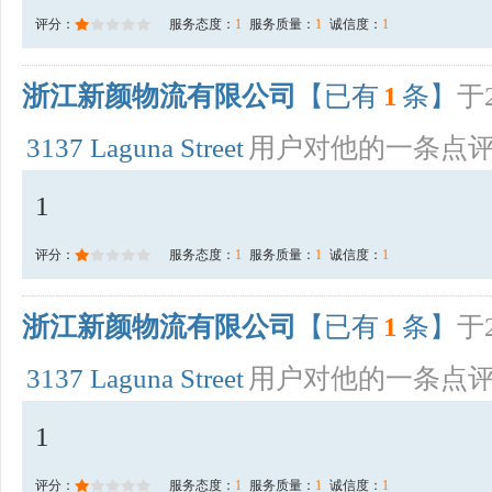
评分：
服务态度：
1
服务质量：
1
诚信度：
1
浙江新颜物流有限公司
【已有
1
条】
于2
3137 Laguna Street
用户对他的一条点
1
评分：
服务态度：
1
服务质量：
1
诚信度：
1
浙江新颜物流有限公司
【已有
1
条】
于2
3137 Laguna Street
用户对他的一条点
1
评分：
服务态度：
1
服务质量：
1
诚信度：
1