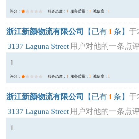
评分：
服务态度：
1
服务质量：
1
诚信度：
1
浙江新颜物流有限公司
【已有
1
条】
于2
3137 Laguna Street
用户对他的一条点
1
评分：
服务态度：
1
服务质量：
1
诚信度：
1
浙江新颜物流有限公司
【已有
1
条】
于2
3137 Laguna Street
用户对他的一条点
1