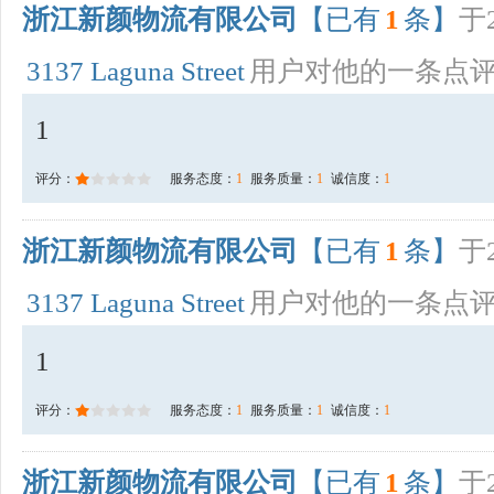
浙江新颜物流有限公司
【已有
1
条】
于2
3137 Laguna Street
用户对他的一条点
1
评分：
服务态度：
1
服务质量：
1
诚信度：
1
浙江新颜物流有限公司
【已有
1
条】
于2
3137 Laguna Street
用户对他的一条点
1
评分：
服务态度：
1
服务质量：
1
诚信度：
1
浙江新颜物流有限公司
【已有
1
条】
于2