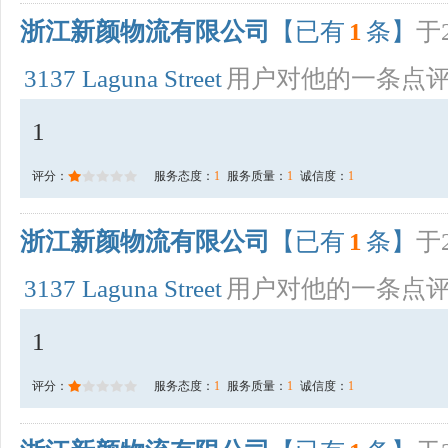
浙江新颜物流有限公司
【已有
1
条】
于2
3137 Laguna Street
用户对他的一条点
1
评分：
服务态度：
1
服务质量：
1
诚信度：
1
浙江新颜物流有限公司
【已有
1
条】
于2
3137 Laguna Street
用户对他的一条点
1
评分：
服务态度：
1
服务质量：
1
诚信度：
1