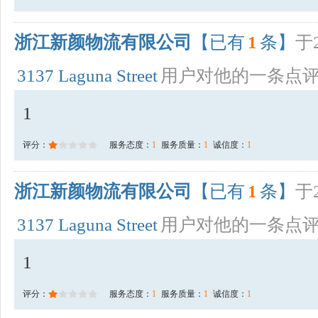
浙江新颜物流有限公司
【已有
1
条】
于2
3137 Laguna Street
用户对他的一条点
1
评分：
服务态度：
1
服务质量：
1
诚信度：
1
浙江新颜物流有限公司
【已有
1
条】
于2
3137 Laguna Street
用户对他的一条点
1
评分：
服务态度：
1
服务质量：
1
诚信度：
1