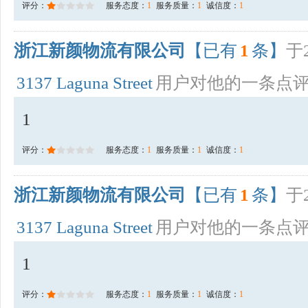
评分：
服务态度：
1
服务质量：
1
诚信度：
1
浙江新颜物流有限公司
【已有
1
条】
于2
3137 Laguna Street
用户对他的一条点
1
评分：
服务态度：
1
服务质量：
1
诚信度：
1
浙江新颜物流有限公司
【已有
1
条】
于2
3137 Laguna Street
用户对他的一条点
1
评分：
服务态度：
1
服务质量：
1
诚信度：
1