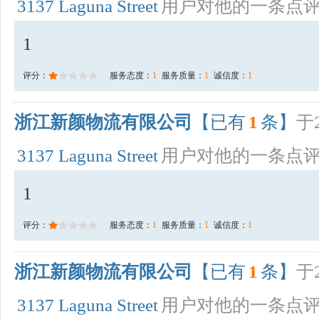
3137 Laguna Street
用户对他的一条点
1
评分：
服务态度：
1
服务质量：
1
诚信度：
1
浙江新颜物流有限公司
【已有
1
条】
于2
3137 Laguna Street
用户对他的一条点
1
评分：
服务态度：
1
服务质量：
1
诚信度：
1
浙江新颜物流有限公司
【已有
1
条】
于2
3137 Laguna Street
用户对他的一条点