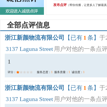
发布点评
（帮你传播，让更多人了解最真
全部点评信息
浙江新颜物流有限公司
【已有
1
条】
于2
3137 Laguna Street
用户对他的一条点
1
评分：
服务态度：
1
服务质量：
1
诚信度：
1
浙江新颜物流有限公司
【已有
1
条】
于2
3137 Laguna Street
用户对他的一条点