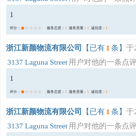
1
评分：
服务态度：
1
服务质量：
1
诚信度：
1
浙江新颜物流有限公司
【已有
1
条】
于2
3137 Laguna Street
用户对他的一条点
1
评分：
服务态度：
1
服务质量：
1
诚信度：
1
浙江新颜物流有限公司
【已有
1
条】
于2
3137 Laguna Street
用户对他的一条点