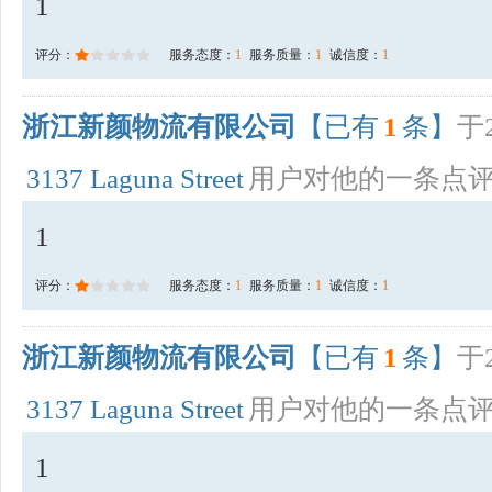
1
评分：
服务态度：
1
服务质量：
1
诚信度：
1
浙江新颜物流有限公司
【已有
1
条】
于2
3137 Laguna Street
用户对他的一条点
1
评分：
服务态度：
1
服务质量：
1
诚信度：
1
浙江新颜物流有限公司
【已有
1
条】
于2
3137 Laguna Street
用户对他的一条点
1