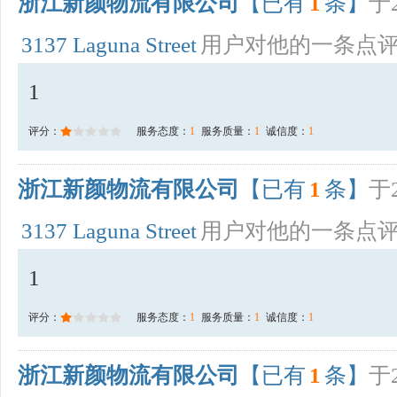
浙江新颜物流有限公司
【已有
1
条】
于2
3137 Laguna Street
用户对他的一条点
1
评分：
服务态度：
1
服务质量：
1
诚信度：
1
浙江新颜物流有限公司
【已有
1
条】
于2
3137 Laguna Street
用户对他的一条点
1
评分：
服务态度：
1
服务质量：
1
诚信度：
1
浙江新颜物流有限公司
【已有
1
条】
于2