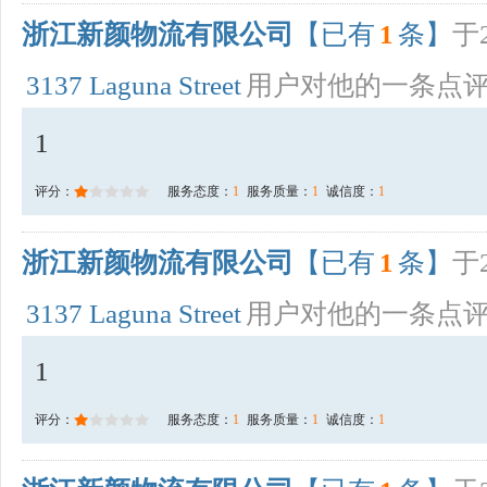
浙江新颜物流有限公司
【已有
1
条】
于2
3137 Laguna Street
用户对他的一条点
1
评分：
服务态度：
1
服务质量：
1
诚信度：
1
浙江新颜物流有限公司
【已有
1
条】
于2
3137 Laguna Street
用户对他的一条点
1
评分：
服务态度：
1
服务质量：
1
诚信度：
1