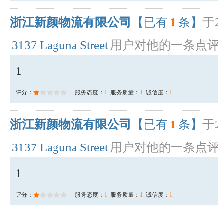
浙江新颜物流有限公司
【已有
1
条】
于2
3137 Laguna Street
用户对他的一条点
1
评分：
服务态度：
1
服务质量：
1
诚信度：
1
浙江新颜物流有限公司
【已有
1
条】
于2
3137 Laguna Street
用户对他的一条点
1
评分：
服务态度：
1
服务质量：
1
诚信度：
1