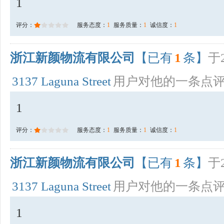
1
评分：
服务态度：
1
服务质量：
1
诚信度：
1
浙江新颜物流有限公司
【已有
1
条】
于2
3137 Laguna Street
用户对他的一条点
1
评分：
服务态度：
1
服务质量：
1
诚信度：
1
浙江新颜物流有限公司
【已有
1
条】
于2
3137 Laguna Street
用户对他的一条点
1