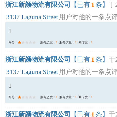
浙江新颜物流有限公司
【已有
1
条】
于2
3137 Laguna Street
用户对他的一条点
1
评分：
服务态度：
1
服务质量：
1
诚信度：
1
浙江新颜物流有限公司
【已有
1
条】
于2
3137 Laguna Street
用户对他的一条点
1
评分：
服务态度：
1
服务质量：
1
诚信度：
1
浙江新颜物流有限公司
【已有
1
条】
于2