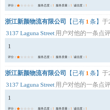
评分：
服务态度：
1
服务质量：
1
诚信度：
1
浙江新颜物流有限公司
【已有
1
条】
于2
3137 Laguna Street
用户对他的一条点
1
评分：
服务态度：
1
服务质量：
1
诚信度：
1
浙江新颜物流有限公司
【已有
1
条】
于2
3137 Laguna Street
用户对他的一条点
1
评分：
服务态度：
1
服务质量：
1
诚信度：
1