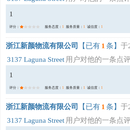
1
评分：
服务态度：
1
服务质量：
1
诚信度：
1
浙江新颜物流有限公司
【已有
1
条】
于2
3137 Laguna Street
用户对他的一条点
1
评分：
服务态度：
1
服务质量：
1
诚信度：
1
浙江新颜物流有限公司
【已有
1
条】
于2
3137 Laguna Street
用户对他的一条点