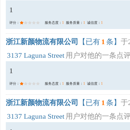
1
评分：
服务态度：
1
服务质量：
1
诚信度：
1
浙江新颜物流有限公司
【已有
1
条】
于2
3137 Laguna Street
用户对他的一条点
1
评分：
服务态度：
1
服务质量：
1
诚信度：
1
浙江新颜物流有限公司
【已有
1
条】
于2
3137 Laguna Street
用户对他的一条点