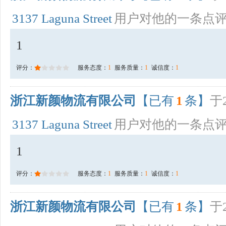
3137 Laguna Street
用户对他的一条点
1
评分：
服务态度：
1
服务质量：
1
诚信度：
1
浙江新颜物流有限公司
【已有
1
条】
于2
3137 Laguna Street
用户对他的一条点
1
评分：
服务态度：
1
服务质量：
1
诚信度：
1
浙江新颜物流有限公司
【已有
1
条】
于2