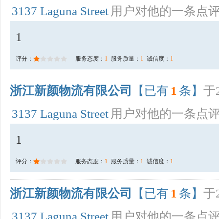
3137 Laguna Street
用户对他的一条点
1
评分：
服务态度：
1
服务质量：
1
诚信度：
1
浙江新颜物流有限公司
【已有
1
条】
于2
3137 Laguna Street
用户对他的一条点
1
评分：
服务态度：
1
服务质量：
1
诚信度：
1
浙江新颜物流有限公司
【已有
1
条】
于2
3137 Laguna Street
用户对他的一条点