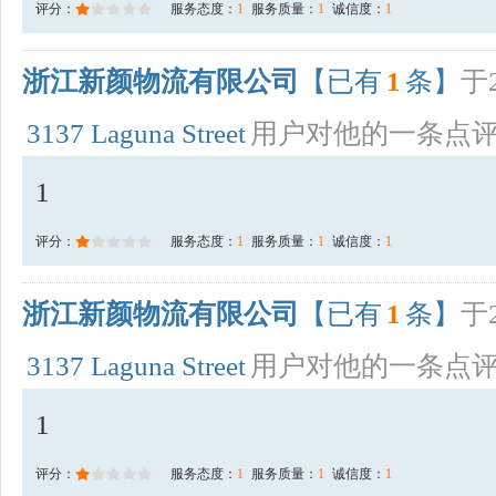
评分：
服务态度：
1
服务质量：
1
诚信度：
1
浙江新颜物流有限公司
【已有
1
条】
于2
3137 Laguna Street
用户对他的一条点
1
评分：
服务态度：
1
服务质量：
1
诚信度：
1
浙江新颜物流有限公司
【已有
1
条】
于2
3137 Laguna Street
用户对他的一条点
1
评分：
服务态度：
1
服务质量：
1
诚信度：
1