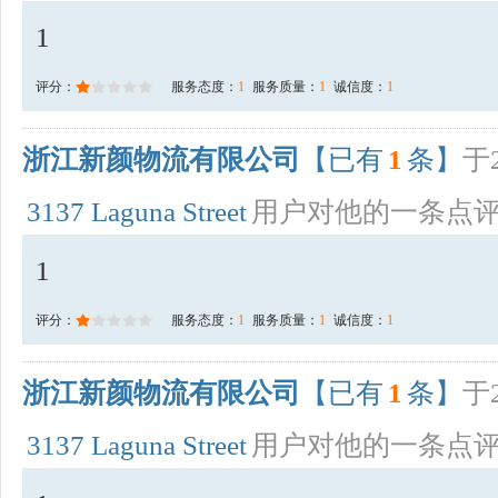
1
评分：
服务态度：
1
服务质量：
1
诚信度：
1
浙江新颜物流有限公司
【已有
1
条】
于2
3137 Laguna Street
用户对他的一条点
1
评分：
服务态度：
1
服务质量：
1
诚信度：
1
浙江新颜物流有限公司
【已有
1
条】
于2
3137 Laguna Street
用户对他的一条点