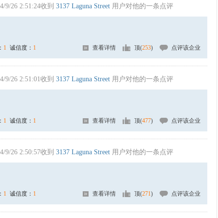
4/9/26 2:51:24收到
3137 Laguna Street
用户对他的一条点评
：
1
诚信度：
1
查看详情
顶(
253
)
点评该企业
4/9/26 2:51:01收到
3137 Laguna Street
用户对他的一条点评
：
1
诚信度：
1
查看详情
顶(
477
)
点评该企业
4/9/26 2:50:57收到
3137 Laguna Street
用户对他的一条点评
：
1
诚信度：
1
查看详情
顶(
271
)
点评该企业