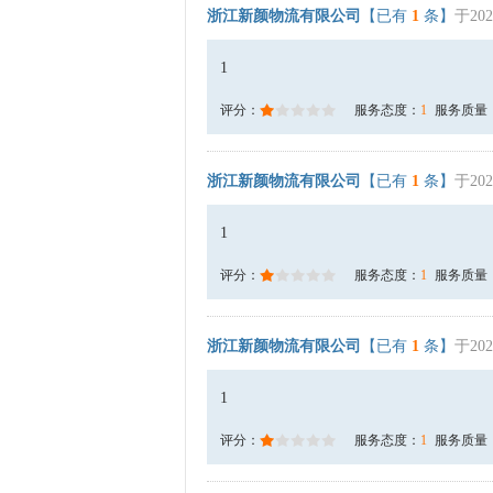
浙江新颜物流有限公司
【已有
1
条】
于202
1
评分：
服务态度：
1
服务质量
浙江新颜物流有限公司
【已有
1
条】
于202
1
评分：
服务态度：
1
服务质量
浙江新颜物流有限公司
【已有
1
条】
于202
1
评分：
服务态度：
1
服务质量