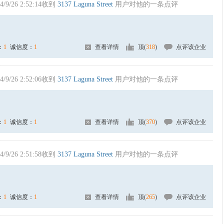
4/9/26 2:52:14收到
3137 Laguna Street
用户对他的一条点评
：
1
诚信度：
1
查看详情
顶(
318
)
点评该企业
4/9/26 2:52:06收到
3137 Laguna Street
用户对他的一条点评
：
1
诚信度：
1
查看详情
顶(
370
)
点评该企业
4/9/26 2:51:58收到
3137 Laguna Street
用户对他的一条点评
：
1
诚信度：
1
查看详情
顶(
265
)
点评该企业