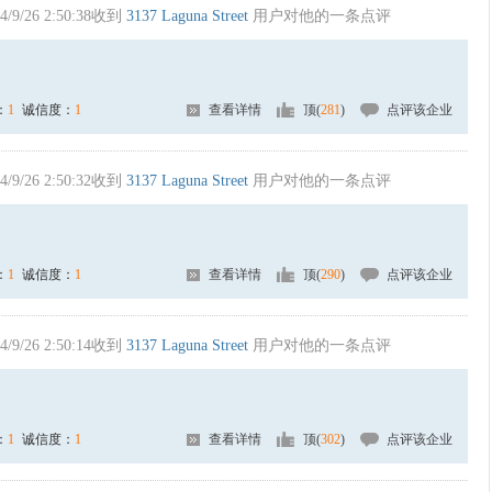
4/9/26 2:50:38收到
3137 Laguna Street
用户对他的一条点评
：
1
诚信度：
1
查看详情
顶(
281
)
点评该企业
4/9/26 2:50:32收到
3137 Laguna Street
用户对他的一条点评
：
1
诚信度：
1
查看详情
顶(
290
)
点评该企业
4/9/26 2:50:14收到
3137 Laguna Street
用户对他的一条点评
：
1
诚信度：
1
查看详情
顶(
302
)
点评该企业