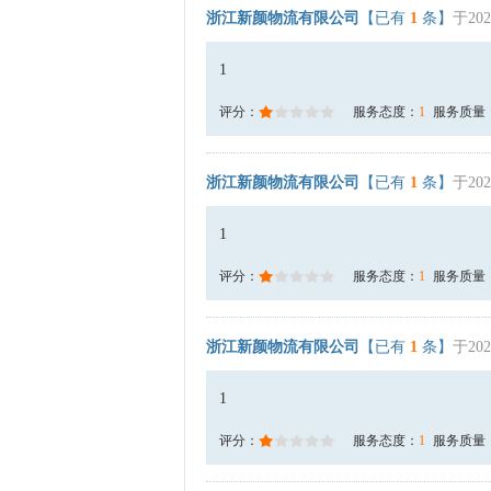
浙江新颜物流有限公司
【已有
1
条】
于202
1
评分：
服务态度：
1
服务质量
浙江新颜物流有限公司
【已有
1
条】
于202
1
评分：
服务态度：
1
服务质量
浙江新颜物流有限公司
【已有
1
条】
于202
1
评分：
服务态度：
1
服务质量