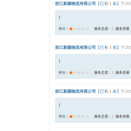
浙江新颜物流有限公司
【已有
1
条】
于202
1
评分：
服务态度：
1
服务质量
浙江新颜物流有限公司
【已有
1
条】
于202
1
评分：
服务态度：
1
服务质量
浙江新颜物流有限公司
【已有
1
条】
于202
1
评分：
服务态度：
1
服务质量