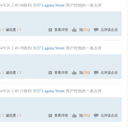
4/9/26 2:49:44收到
3137 Laguna Street
用户对他的一条点评
：
1
诚信度：
1
查看详情
顶(
311
)
点评该企业
4/9/26 2:49:39收到
3137 Laguna Street
用户对他的一条点评
：
1
诚信度：
1
查看详情
顶(
299
)
点评该企业
4/9/26 2:49:21收到
3137 Laguna Street
用户对他的一条点评
：
1
诚信度：
1
查看详情
顶(
291
)
点评该企业