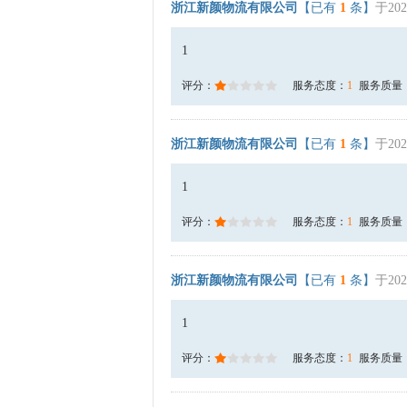
浙江新颜物流有限公司
【已有
1
条】
于202
1
评分：
服务态度：
1
服务质量
浙江新颜物流有限公司
【已有
1
条】
于202
1
评分：
服务态度：
1
服务质量
浙江新颜物流有限公司
【已有
1
条】
于202
1
评分：
服务态度：
1
服务质量