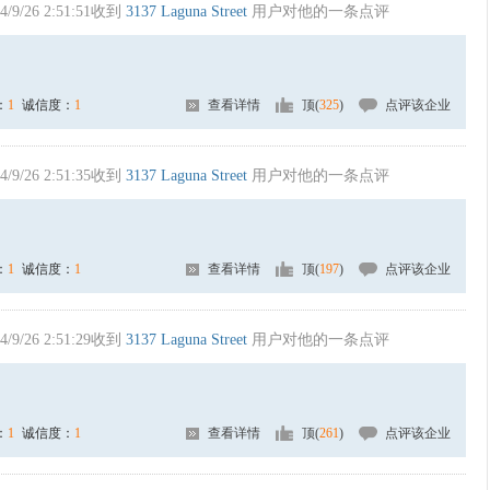
4/9/26 2:51:51收到
3137 Laguna Street
用户对他的一条点评
：
1
诚信度：
1
查看详情
顶(
325
)
点评该企业
4/9/26 2:51:35收到
3137 Laguna Street
用户对他的一条点评
：
1
诚信度：
1
查看详情
顶(
197
)
点评该企业
4/9/26 2:51:29收到
3137 Laguna Street
用户对他的一条点评
：
1
诚信度：
1
查看详情
顶(
261
)
点评该企业