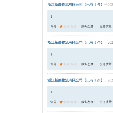
浙江新颜物流有限公司
【已有
1
条】
于202
1
评分：
服务态度：
1
服务质量
浙江新颜物流有限公司
【已有
1
条】
于202
1
评分：
服务态度：
1
服务质量
浙江新颜物流有限公司
【已有
1
条】
于202
1
评分：
服务态度：
1
服务质量