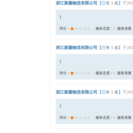
浙江新颜物流有限公司
【已有
1
条】
于202
1
评分：
服务态度：
1
服务质量
浙江新颜物流有限公司
【已有
1
条】
于202
1
评分：
服务态度：
1
服务质量
浙江新颜物流有限公司
【已有
1
条】
于202
1
评分：
服务态度：
1
服务质量