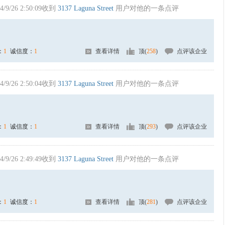
4/9/26 2:50:09收到
3137 Laguna Street
用户对他的一条点评
：
1
诚信度：
1
查看详情
顶(
258
)
点评该企业
4/9/26 2:50:04收到
3137 Laguna Street
用户对他的一条点评
：
1
诚信度：
1
查看详情
顶(
293
)
点评该企业
4/9/26 2:49:49收到
3137 Laguna Street
用户对他的一条点评
：
1
诚信度：
1
查看详情
顶(
281
)
点评该企业