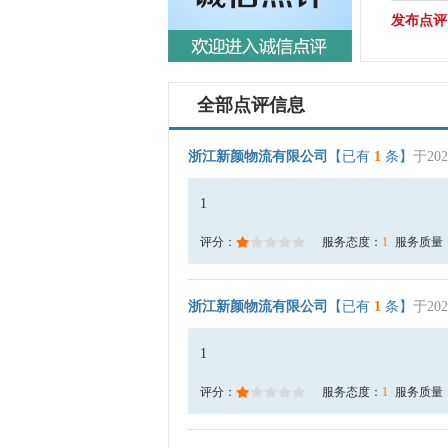
发布点评
全部点评信息
浙江新颜物流有限公司
【已有
1
条】
于202
1
评分：
服务态度：
1
服务质量
浙江新颜物流有限公司
【已有
1
条】
于202
1
评分：
服务态度：
1
服务质量