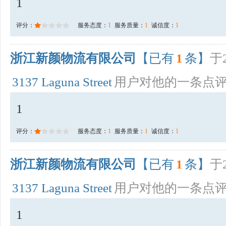
1
评分：
服务态度：
1
服务质量：
1
诚信度：
1
浙江新颜物流有限公司
【已有
1
条】
于2
3137 Laguna Street
用户对他的一条点
1
评分：
服务态度：
1
服务质量：
1
诚信度：
1
浙江新颜物流有限公司
【已有
1
条】
于2
3137 Laguna Street
用户对他的一条点
1