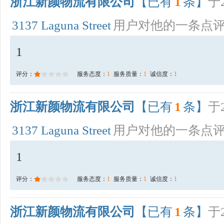
浙江新颜物流有限公司
【已有
1
条】
于2
3137 Laguna Street
用户对他的一条点
1
评分：
服务态度：
1
服务质量：
1
诚信度：
1
浙江新颜物流有限公司
【已有
1
条】
于2
3137 Laguna Street
用户对他的一条点
1
评分：
服务态度：
1
服务质量：
1
诚信度：
1
浙江新颜物流有限公司
【已有
1
条】
于2