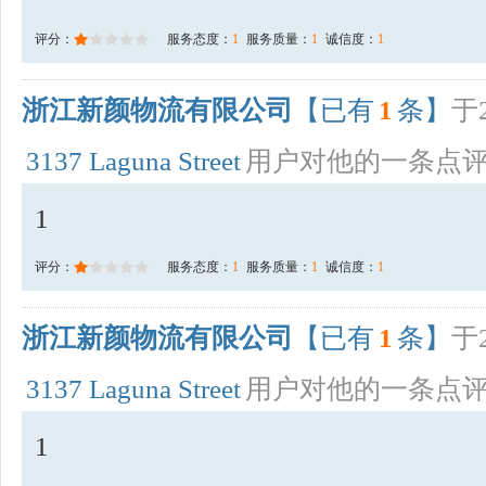
评分：
服务态度：
1
服务质量：
1
诚信度：
1
浙江新颜物流有限公司
【已有
1
条】
于2
3137 Laguna Street
用户对他的一条点
1
评分：
服务态度：
1
服务质量：
1
诚信度：
1
浙江新颜物流有限公司
【已有
1
条】
于2
3137 Laguna Street
用户对他的一条点
1