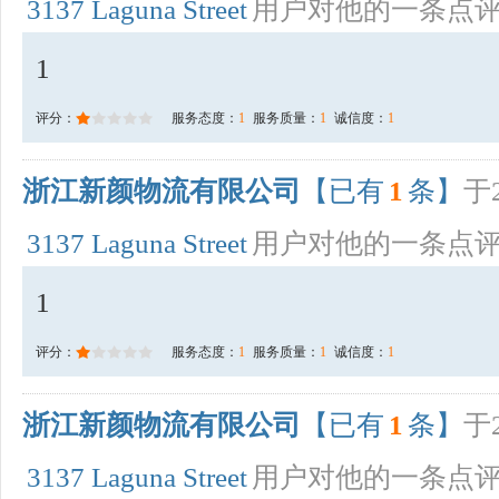
3137 Laguna Street
用户对他的一条点
1
评分：
服务态度：
1
服务质量：
1
诚信度：
1
浙江新颜物流有限公司
【已有
1
条】
于2
3137 Laguna Street
用户对他的一条点
1
评分：
服务态度：
1
服务质量：
1
诚信度：
1
浙江新颜物流有限公司
【已有
1
条】
于2
3137 Laguna Street
用户对他的一条点