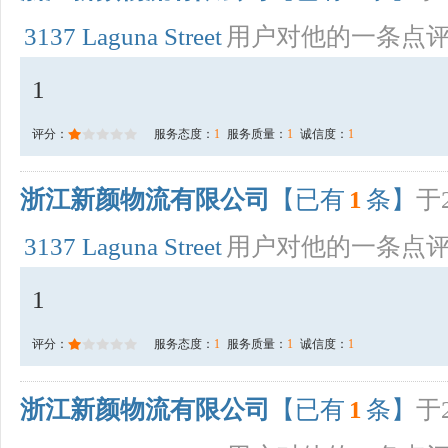
3137 Laguna Street
用户对他的一条点
1
评分：
服务态度：
1
服务质量：
1
诚信度：
1
浙江新颜物流有限公司
【已有
1
条】
于2
3137 Laguna Street
用户对他的一条点
1
评分：
服务态度：
1
服务质量：
1
诚信度：
1
浙江新颜物流有限公司
【已有
1
条】
于2