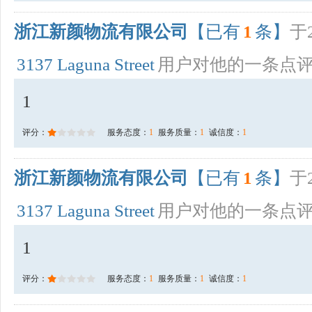
浙江新颜物流有限公司
【已有
1
条】
于2
3137 Laguna Street
用户对他的一条点
1
评分：
服务态度：
1
服务质量：
1
诚信度：
1
浙江新颜物流有限公司
【已有
1
条】
于2
3137 Laguna Street
用户对他的一条点
1
评分：
服务态度：
1
服务质量：
1
诚信度：
1