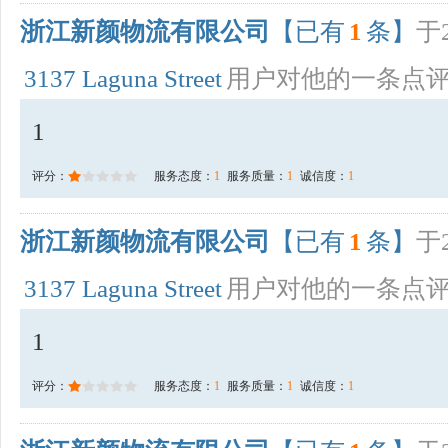
浙江新颜物流有限公司
【已有
1
条】
于2
3137 Laguna Street
用户对他的一条点
1
评分：
服务态度：
1
服务质量：
1
诚信度：
1
浙江新颜物流有限公司
【已有
1
条】
于2
3137 Laguna Street
用户对他的一条点
1
评分：
服务态度：
1
服务质量：
1
诚信度：
1