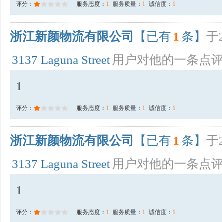
评分：
服务态度：
1
服务质量：
1
诚信度：
1
浙江新颜物流有限公司
【已有
1
条】
于2
3137 Laguna Street
用户对他的一条点
1
评分：
服务态度：
1
服务质量：
1
诚信度：
1
浙江新颜物流有限公司
【已有
1
条】
于2
3137 Laguna Street
用户对他的一条点
1
评分：
服务态度：
1
服务质量：
1
诚信度：
1