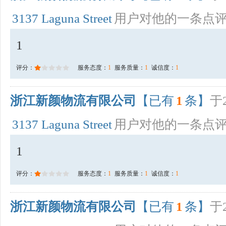
3137 Laguna Street
用户对他的一条点
1
评分：
服务态度：
1
服务质量：
1
诚信度：
1
浙江新颜物流有限公司
【已有
1
条】
于2
3137 Laguna Street
用户对他的一条点
1
评分：
服务态度：
1
服务质量：
1
诚信度：
1
浙江新颜物流有限公司
【已有
1
条】
于2