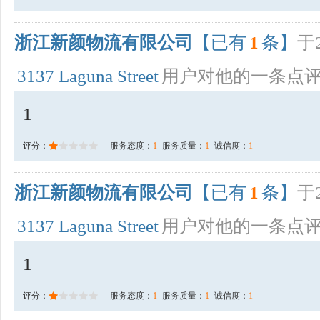
浙江新颜物流有限公司
【已有
1
条】
于2
3137 Laguna Street
用户对他的一条点
1
评分：
服务态度：
1
服务质量：
1
诚信度：
1
浙江新颜物流有限公司
【已有
1
条】
于2
3137 Laguna Street
用户对他的一条点
1
评分：
服务态度：
1
服务质量：
1
诚信度：
1