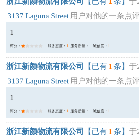
浙江新颜物流有限公司
【已有
1
条】
于2
3137 Laguna Street
用户对他的一条点
1
评分：
服务态度：
1
服务质量：
1
诚信度：
1
浙江新颜物流有限公司
【已有
1
条】
于2
3137 Laguna Street
用户对他的一条点
1
评分：
服务态度：
1
服务质量：
1
诚信度：
1
浙江新颜物流有限公司
【已有
1
条】
于2