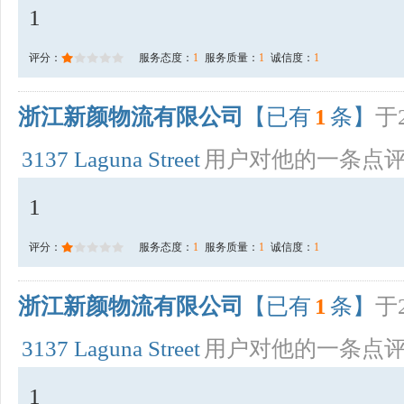
1
评分：
服务态度：
1
服务质量：
1
诚信度：
1
浙江新颜物流有限公司
【已有
1
条】
于2
3137 Laguna Street
用户对他的一条点
1
评分：
服务态度：
1
服务质量：
1
诚信度：
1
浙江新颜物流有限公司
【已有
1
条】
于2
3137 Laguna Street
用户对他的一条点
1