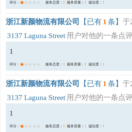
评分：
服务态度：
1
服务质量：
1
诚信度：
1
浙江新颜物流有限公司
【已有
1
条】
于2
3137 Laguna Street
用户对他的一条点
1
评分：
服务态度：
1
服务质量：
1
诚信度：
1
浙江新颜物流有限公司
【已有
1
条】
于2
3137 Laguna Street
用户对他的一条点
1
评分：
服务态度：
1
服务质量：
1
诚信度：
1