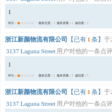
1
评分：
服务态度：
1
服务质量：
1
诚信度：
1
浙江新颜物流有限公司
【已有
1
条】
于2
3137 Laguna Street
用户对他的一条点
1
评分：
服务态度：
1
服务质量：
1
诚信度：
1
浙江新颜物流有限公司
【已有
1
条】
于2
3137 Laguna Street
用户对他的一条点