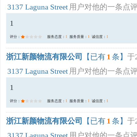
3137 Laguna Street
用户对他的一条点
1
评分：
服务态度：
1
服务质量：
1
诚信度：
1
浙江新颜物流有限公司
【已有
1
条】
于2
3137 Laguna Street
用户对他的一条点
1
评分：
服务态度：
1
服务质量：
1
诚信度：
1
浙江新颜物流有限公司
【已有
1
条】
于2
3137 Laguna Street
用户对他的一条点