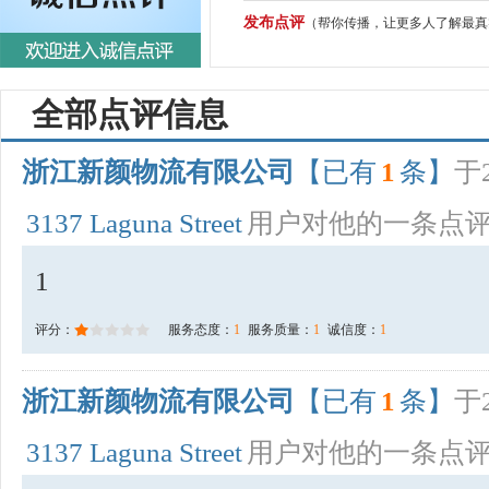
发布点评
（帮你传播，让更多人了解最真
全部点评信息
浙江新颜物流有限公司
【已有
1
条】
于2
3137 Laguna Street
用户对他的一条点
1
评分：
服务态度：
1
服务质量：
1
诚信度：
1
浙江新颜物流有限公司
【已有
1
条】
于2
3137 Laguna Street
用户对他的一条点