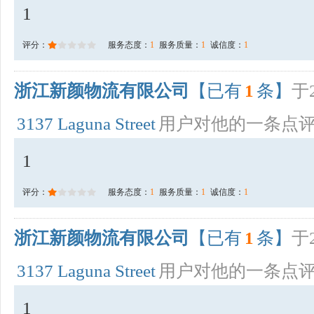
1
评分：
服务态度：
1
服务质量：
1
诚信度：
1
浙江新颜物流有限公司
【已有
1
条】
于2
3137 Laguna Street
用户对他的一条点
1
评分：
服务态度：
1
服务质量：
1
诚信度：
1
浙江新颜物流有限公司
【已有
1
条】
于2
3137 Laguna Street
用户对他的一条点
1