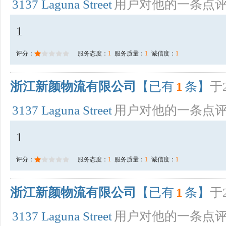
3137 Laguna Street
用户对他的一条点
1
评分：
服务态度：
1
服务质量：
1
诚信度：
1
浙江新颜物流有限公司
【已有
1
条】
于2
3137 Laguna Street
用户对他的一条点
1
评分：
服务态度：
1
服务质量：
1
诚信度：
1
浙江新颜物流有限公司
【已有
1
条】
于2
3137 Laguna Street
用户对他的一条点