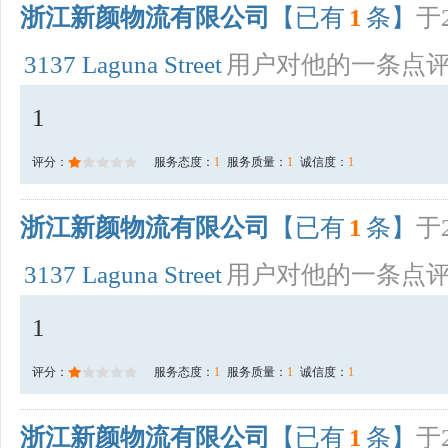
浙江新颜物流有限公司
【已有
1
条】
于2
3137 Laguna Street
用户对他的一条点
1
评分：
服务态度：
1
服务质量：
1
诚信度：
1
浙江新颜物流有限公司
【已有
1
条】
于2
3137 Laguna Street
用户对他的一条点
1
评分：
服务态度：
1
服务质量：
1
诚信度：
1
浙江新颜物流有限公司
【已有
1
条】
于2