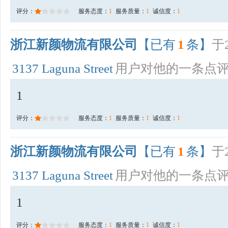
评分：
服务态度：
1
服务质量：
1
诚信度：
1
浙江新颜物流有限公司
【已有
1
条】
于2
3137 Laguna Street
用户对他的一条点
1
评分：
服务态度：
1
服务质量：
1
诚信度：
1
浙江新颜物流有限公司
【已有
1
条】
于2
3137 Laguna Street
用户对他的一条点
1
评分：
服务态度：
1
服务质量：
1
诚信度：
1