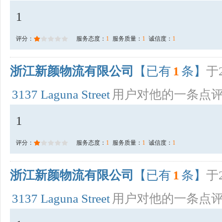
1
评分：
服务态度：
1
服务质量：
1
诚信度：
1
浙江新颜物流有限公司
【已有
1
条】
于2
3137 Laguna Street
用户对他的一条点
1
评分：
服务态度：
1
服务质量：
1
诚信度：
1
浙江新颜物流有限公司
【已有
1
条】
于2
3137 Laguna Street
用户对他的一条点