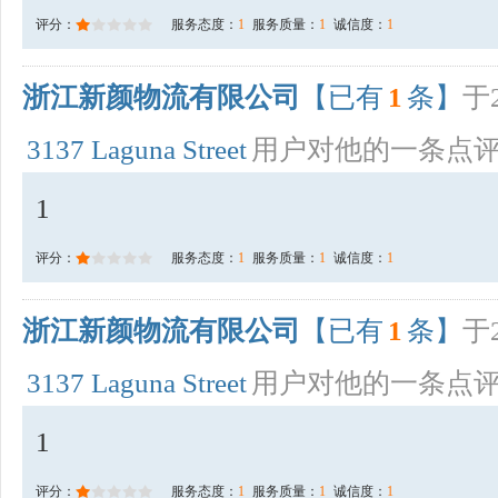
评分：
服务态度：
1
服务质量：
1
诚信度：
1
浙江新颜物流有限公司
【已有
1
条】
于2
3137 Laguna Street
用户对他的一条点
1
评分：
服务态度：
1
服务质量：
1
诚信度：
1
浙江新颜物流有限公司
【已有
1
条】
于2
3137 Laguna Street
用户对他的一条点
1
评分：
服务态度：
1
服务质量：
1
诚信度：
1