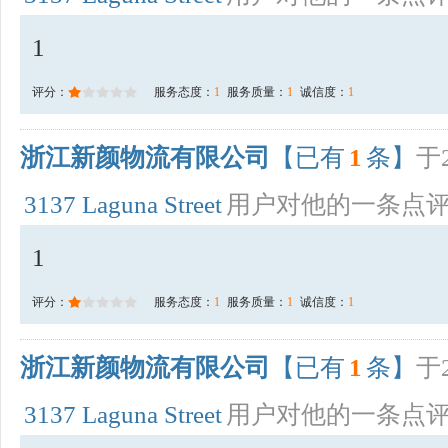
1
评分：
服务态度：
1
服务质量：
1
诚信度：
1
浙江新颜物流有限公司
【已有
1
条】
于2
3137 Laguna Street
用户对他的一条点
1
评分：
服务态度：
1
服务质量：
1
诚信度：
1
浙江新颜物流有限公司
【已有
1
条】
于2
3137 Laguna Street
用户对他的一条点