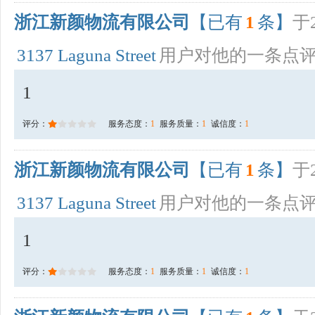
浙江新颜物流有限公司
【已有
1
条】
于2
3137 Laguna Street
用户对他的一条点
1
评分：
服务态度：
1
服务质量：
1
诚信度：
1
浙江新颜物流有限公司
【已有
1
条】
于2
3137 Laguna Street
用户对他的一条点
1
评分：
服务态度：
1
服务质量：
1
诚信度：
1