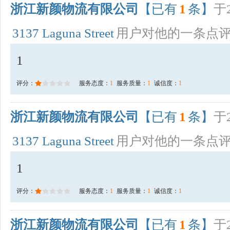
浙江新颜物流有限公司
【已有
1
条】
于2
3137 Laguna Street
用户对他的一条点
1
评分：
服务态度：
1
服务质量：
1
诚信度：
1
浙江新颜物流有限公司
【已有
1
条】
于2
3137 Laguna Street
用户对他的一条点
1
评分：
服务态度：
1
服务质量：
1
诚信度：
1
浙江新颜物流有限公司
【已有
1
条】
于2