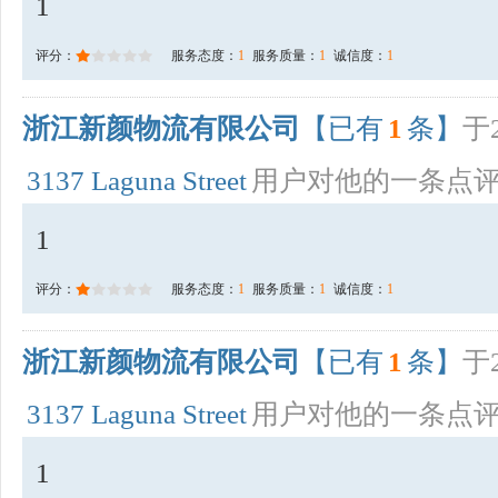
1
评分：
服务态度：
1
服务质量：
1
诚信度：
1
浙江新颜物流有限公司
【已有
1
条】
于2
3137 Laguna Street
用户对他的一条点
1
评分：
服务态度：
1
服务质量：
1
诚信度：
1
浙江新颜物流有限公司
【已有
1
条】
于2
3137 Laguna Street
用户对他的一条点
1