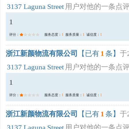
3137 Laguna Street
用户对他的一条点
1
评分：
服务态度：
1
服务质量：
1
诚信度：
1
浙江新颜物流有限公司
【已有
1
条】
于2
3137 Laguna Street
用户对他的一条点
1
评分：
服务态度：
1
服务质量：
1
诚信度：
1
浙江新颜物流有限公司
【已有
1
条】
于2
3137 Laguna Street
用户对他的一条点