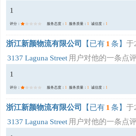
1
评分：
服务态度：
1
服务质量：
1
诚信度：
1
浙江新颜物流有限公司
【已有
1
条】
于2
3137 Laguna Street
用户对他的一条点
1
评分：
服务态度：
1
服务质量：
1
诚信度：
1
浙江新颜物流有限公司
【已有
1
条】
于2
3137 Laguna Street
用户对他的一条点