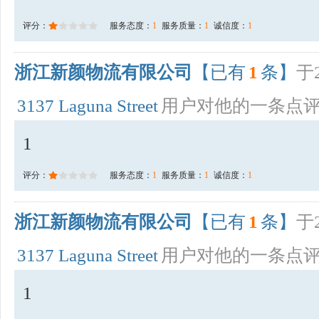
评分：
服务态度：
1
服务质量：
1
诚信度：
1
浙江新颜物流有限公司
【已有
1
条】
于2
3137 Laguna Street
用户对他的一条点
1
评分：
服务态度：
1
服务质量：
1
诚信度：
1
浙江新颜物流有限公司
【已有
1
条】
于2
3137 Laguna Street
用户对他的一条点
1