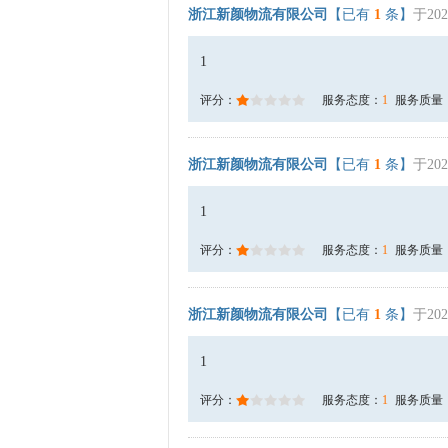
浙江新颜物流有限公司
【已有
1
条】
于202
1
评分：
服务态度：
1
服务质量
浙江新颜物流有限公司
【已有
1
条】
于202
1
评分：
服务态度：
1
服务质量
浙江新颜物流有限公司
【已有
1
条】
于202
1
评分：
服务态度：
1
服务质量