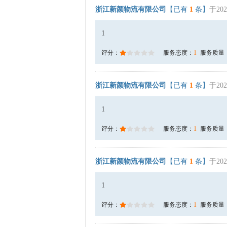
浙江新颜物流有限公司
【已有
1
条】
于202
1
评分：
服务态度：
1
服务质量
浙江新颜物流有限公司
【已有
1
条】
于202
1
评分：
服务态度：
1
服务质量
浙江新颜物流有限公司
【已有
1
条】
于202
1
评分：
服务态度：
1
服务质量