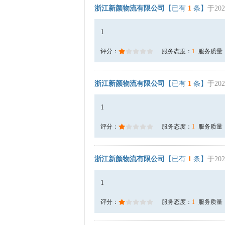
浙江新颜物流有限公司
【已有
1
条】
于202
1
评分：
服务态度：
1
服务质量
浙江新颜物流有限公司
【已有
1
条】
于202
1
评分：
服务态度：
1
服务质量
浙江新颜物流有限公司
【已有
1
条】
于202
1
评分：
服务态度：
1
服务质量