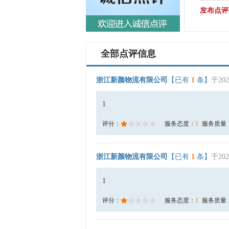
发布点评
全部点评信息
浙江新颜物流有限公司
【已有
1
条】
于202
1
评分：
服务态度：
1
服务质量
浙江新颜物流有限公司
【已有
1
条】
于202
1
评分：
服务态度：
1
服务质量