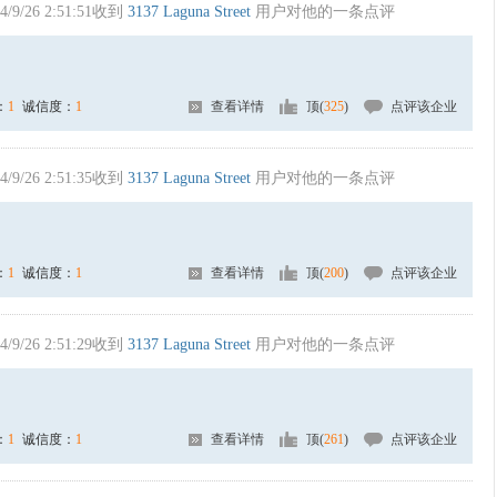
4/9/26 2:51:51收到
3137 Laguna Street
用户对他的一条点评
：
1
诚信度：
1
查看详情
顶(
325
)
点评该企业
4/9/26 2:51:35收到
3137 Laguna Street
用户对他的一条点评
：
1
诚信度：
1
查看详情
顶(
200
)
点评该企业
4/9/26 2:51:29收到
3137 Laguna Street
用户对他的一条点评
：
1
诚信度：
1
查看详情
顶(
261
)
点评该企业