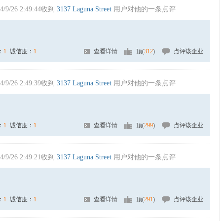
4/9/26 2:49:44收到
3137 Laguna Street
用户对他的一条点评
：
1
诚信度：
1
查看详情
顶(
312
)
点评该企业
4/9/26 2:49:39收到
3137 Laguna Street
用户对他的一条点评
：
1
诚信度：
1
查看详情
顶(
299
)
点评该企业
4/9/26 2:49:21收到
3137 Laguna Street
用户对他的一条点评
：
1
诚信度：
1
查看详情
顶(
291
)
点评该企业