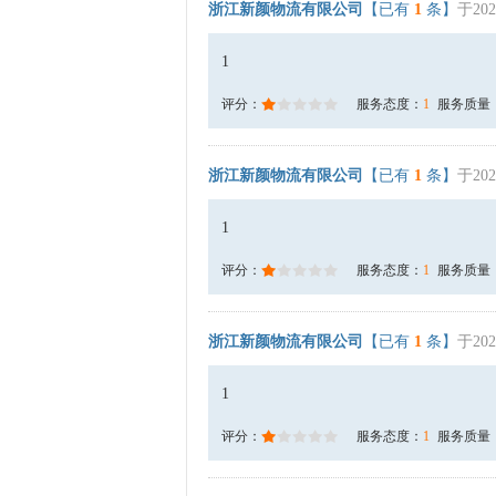
浙江新颜物流有限公司
【已有
1
条】
于202
1
评分：
服务态度：
1
服务质量
浙江新颜物流有限公司
【已有
1
条】
于202
1
评分：
服务态度：
1
服务质量
浙江新颜物流有限公司
【已有
1
条】
于202
1
评分：
服务态度：
1
服务质量