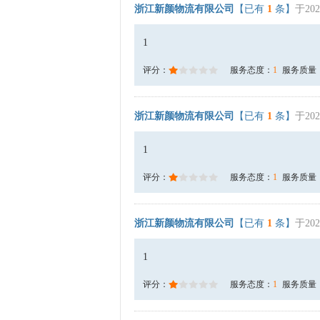
浙江新颜物流有限公司
【已有
1
条】
于202
1
评分：
服务态度：
1
服务质量
浙江新颜物流有限公司
【已有
1
条】
于202
1
评分：
服务态度：
1
服务质量
浙江新颜物流有限公司
【已有
1
条】
于202
1
评分：
服务态度：
1
服务质量