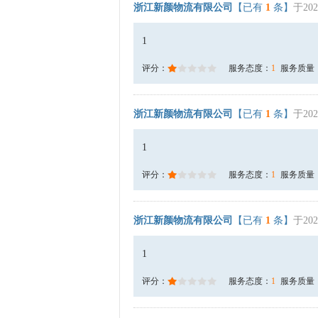
浙江新颜物流有限公司
【已有
1
条】
于202
1
评分：
服务态度：
1
服务质量
浙江新颜物流有限公司
【已有
1
条】
于202
1
评分：
服务态度：
1
服务质量
浙江新颜物流有限公司
【已有
1
条】
于202
1
评分：
服务态度：
1
服务质量