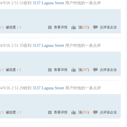
4/9/26 2:51:51收到
3137 Laguna Street
用户对他的一条点评
：
1
诚信度：
1
查看详情
顶(
325
)
点评该企业
4/9/26 2:51:35收到
3137 Laguna Street
用户对他的一条点评
：
1
诚信度：
1
查看详情
顶(
197
)
点评该企业
4/9/26 2:51:29收到
3137 Laguna Street
用户对他的一条点评
：
1
诚信度：
1
查看详情
顶(
261
)
点评该企业