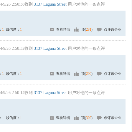
4/9/26 2:50:38收到
3137 Laguna Street
用户对他的一条点评
：
1
诚信度：
1
查看详情
顶(
281
)
点评该企业
4/9/26 2:50:32收到
3137 Laguna Street
用户对他的一条点评
：
1
诚信度：
1
查看详情
顶(
290
)
点评该企业
4/9/26 2:50:14收到
3137 Laguna Street
用户对他的一条点评
：
1
诚信度：
1
查看详情
顶(
302
)
点评该企业