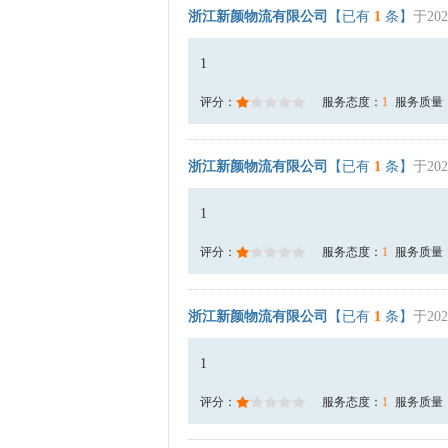
浙江新颜物流有限公司
【已有
1
条】
于202
1
评分：
服务态度：
1
服务质量
浙江新颜物流有限公司
【已有
1
条】
于202
1
评分：
服务态度：
1
服务质量
浙江新颜物流有限公司
【已有
1
条】
于202
1
评分：
服务态度：
1
服务质量