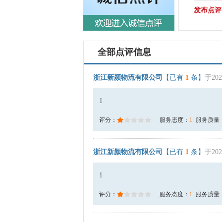
发布点评
全部点评信息
浙江新颜物流有限公司
【已有
1
条】
于202
1
评分：
服务态度：
1
服务质量
浙江新颜物流有限公司
【已有
1
条】
于202
1
评分：
服务态度：
1
服务质量