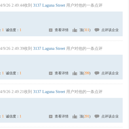
4/9/26 2:49:44收到
3137 Laguna Street
用户对他的一条点评
：
1
诚信度：
1
查看详情
顶(
311
)
点评该企业
4/9/26 2:49:39收到
3137 Laguna Street
用户对他的一条点评
：
1
诚信度：
1
查看详情
顶(
299
)
点评该企业
4/9/26 2:49:21收到
3137 Laguna Street
用户对他的一条点评
：
1
诚信度：
1
查看详情
顶(
291
)
点评该企业