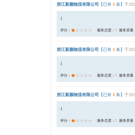
浙江新颜物流有限公司
【已有
1
条】
于202
1
评分：
服务态度：
1
服务质量
浙江新颜物流有限公司
【已有
1
条】
于202
1
评分：
服务态度：
1
服务质量
浙江新颜物流有限公司
【已有
1
条】
于202
1
评分：
服务态度：
1
服务质量