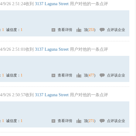
4/9/26 2:51:24收到
3137 Laguna Street
用户对他的一条点评
：
1
诚信度：
1
查看详情
顶(
253
)
点评该企业
4/9/26 2:51:01收到
3137 Laguna Street
用户对他的一条点评
：
1
诚信度：
1
查看详情
顶(
477
)
点评该企业
4/9/26 2:50:57收到
3137 Laguna Street
用户对他的一条点评
：
1
诚信度：
1
查看详情
顶(
271
)
点评该企业