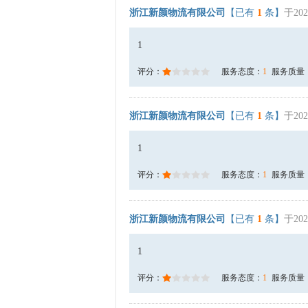
浙江新颜物流有限公司
【已有
1
条】
于202
1
评分：
服务态度：
1
服务质量
浙江新颜物流有限公司
【已有
1
条】
于202
1
评分：
服务态度：
1
服务质量
浙江新颜物流有限公司
【已有
1
条】
于202
1
评分：
服务态度：
1
服务质量