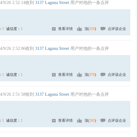
4/9/26 2:52:14收到
3137 Laguna Street
用户对他的一条点评
：
1
诚信度：
1
查看详情
顶(
319
)
点评该企业
4/9/26 2:52:06收到
3137 Laguna Street
用户对他的一条点评
：
1
诚信度：
1
查看详情
顶(
370
)
点评该企业
4/9/26 2:51:58收到
3137 Laguna Street
用户对他的一条点评
：
1
诚信度：
1
查看详情
顶(
265
)
点评该企业