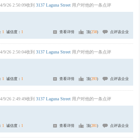
4/9/26 2:50:09收到
3137 Laguna Street
用户对他的一条点评
：
1
诚信度：
1
查看详情
顶(
258
)
点评该企业
4/9/26 2:50:04收到
3137 Laguna Street
用户对他的一条点评
：
1
诚信度：
1
查看详情
顶(
293
)
点评该企业
4/9/26 2:49:49收到
3137 Laguna Street
用户对他的一条点评
：
1
诚信度：
1
查看详情
顶(
281
)
点评该企业