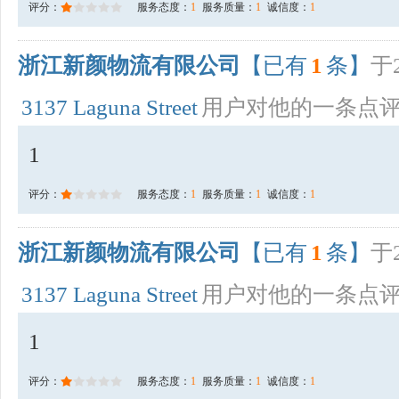
评分：
服务态度：
1
服务质量：
1
诚信度：
1
浙江新颜物流有限公司
【已有
1
条】
于2
3137 Laguna Street
用户对他的一条点
1
评分：
服务态度：
1
服务质量：
1
诚信度：
1
浙江新颜物流有限公司
【已有
1
条】
于2
3137 Laguna Street
用户对他的一条点
1
评分：
服务态度：
1
服务质量：
1
诚信度：
1