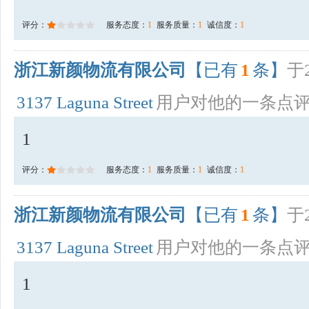
评分：
服务态度：
1
服务质量：
1
诚信度：
1
浙江新颜物流有限公司
【已有
1
条】
于2
3137 Laguna Street
用户对他的一条点
1
评分：
服务态度：
1
服务质量：
1
诚信度：
1
浙江新颜物流有限公司
【已有
1
条】
于2
3137 Laguna Street
用户对他的一条点
1