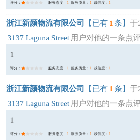
评分：
服务态度：
1
服务质量：
1
诚信度：
1
浙江新颜物流有限公司
【已有
1
条】
于2
3137 Laguna Street
用户对他的一条点
1
评分：
服务态度：
1
服务质量：
1
诚信度：
1
浙江新颜物流有限公司
【已有
1
条】
于2
3137 Laguna Street
用户对他的一条点
1
评分：
服务态度：
1
服务质量：
1
诚信度：
1