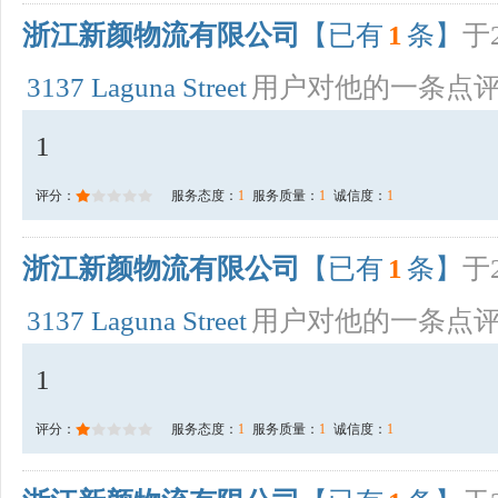
浙江新颜物流有限公司
【已有
1
条】
于2
3137 Laguna Street
用户对他的一条点
1
评分：
服务态度：
1
服务质量：
1
诚信度：
1
浙江新颜物流有限公司
【已有
1
条】
于2
3137 Laguna Street
用户对他的一条点
1
评分：
服务态度：
1
服务质量：
1
诚信度：
1