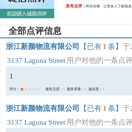
发布点评
（帮你传播，让更多人了解最真
全部点评信息
浙江新颜物流有限公司
【已有
1
条】
于2
3137 Laguna Street
用户对他的一条点
1
评分：
服务态度：
1
服务质量：
1
诚信度：
1
浙江新颜物流有限公司
【已有
1
条】
于2
3137 Laguna Street
用户对他的一条点