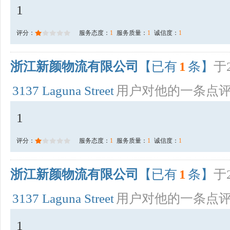
1
评分：
服务态度：
1
服务质量：
1
诚信度：
1
浙江新颜物流有限公司
【已有
1
条】
于2
3137 Laguna Street
用户对他的一条点
1
评分：
服务态度：
1
服务质量：
1
诚信度：
1
浙江新颜物流有限公司
【已有
1
条】
于2
3137 Laguna Street
用户对他的一条点
1