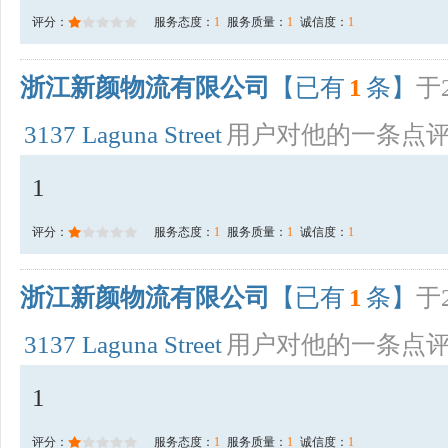
评分：
服务态度：
1
服务质量：
1
诚信度：
1
浙江新颜物流有限公司
【已有
1
条】
于2
3137 Laguna Street
用户对他的一条点
1
评分：
服务态度：
1
服务质量：
1
诚信度：
1
浙江新颜物流有限公司
【已有
1
条】
于2
3137 Laguna Street
用户对他的一条点
1
评分：
服务态度：
1
服务质量：
1
诚信度：
1