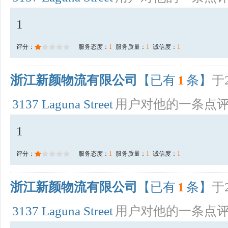
1
评分：
服务态度：
1
服务质量：
1
诚信度：
1
浙江新颜物流有限公司
【已有
1
条】
于2
3137 Laguna Street
用户对他的一条点
1
评分：
服务态度：
1
服务质量：
1
诚信度：
1
浙江新颜物流有限公司
【已有
1
条】
于2
3137 Laguna Street
用户对他的一条点