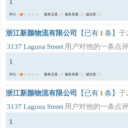
1
评分：
服务态度：
1
服务质量：
1
诚信度：
1
浙江新颜物流有限公司
【已有
1
条】
于2
3137 Laguna Street
用户对他的一条点
1
评分：
服务态度：
1
服务质量：
1
诚信度：
1
浙江新颜物流有限公司
【已有
1
条】
于2
3137 Laguna Street
用户对他的一条点
1