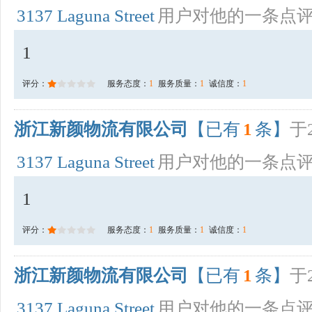
3137 Laguna Street
用户对他的一条点
1
评分：
服务态度：
1
服务质量：
1
诚信度：
1
浙江新颜物流有限公司
【已有
1
条】
于2
3137 Laguna Street
用户对他的一条点
1
评分：
服务态度：
1
服务质量：
1
诚信度：
1
浙江新颜物流有限公司
【已有
1
条】
于2
3137 Laguna Street
用户对他的一条点