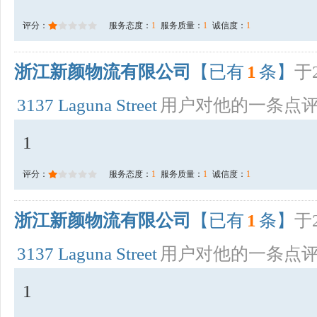
评分：
服务态度：
1
服务质量：
1
诚信度：
1
浙江新颜物流有限公司
【已有
1
条】
于2
3137 Laguna Street
用户对他的一条点
1
评分：
服务态度：
1
服务质量：
1
诚信度：
1
浙江新颜物流有限公司
【已有
1
条】
于2
3137 Laguna Street
用户对他的一条点
1