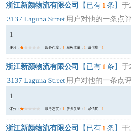
浙江新颜物流有限公司
【已有
1
条】
于2
3137 Laguna Street
用户对他的一条点
1
评分：
服务态度：
1
服务质量：
1
诚信度：
1
浙江新颜物流有限公司
【已有
1
条】
于2
3137 Laguna Street
用户对他的一条点
1
评分：
服务态度：
1
服务质量：
1
诚信度：
1
浙江新颜物流有限公司
【已有
1
条】
于2