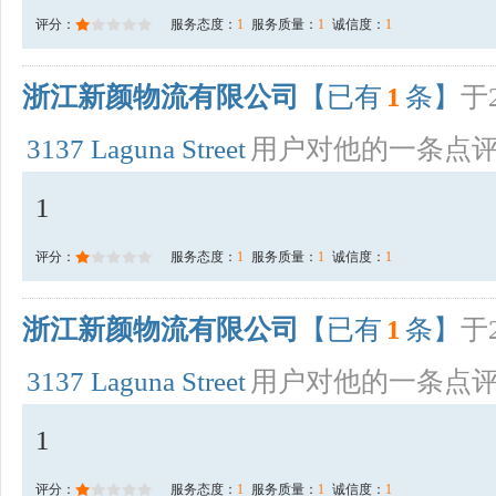
评分：
服务态度：
1
服务质量：
1
诚信度：
1
浙江新颜物流有限公司
【已有
1
条】
于2
3137 Laguna Street
用户对他的一条点
1
评分：
服务态度：
1
服务质量：
1
诚信度：
1
浙江新颜物流有限公司
【已有
1
条】
于2
3137 Laguna Street
用户对他的一条点
1
评分：
服务态度：
1
服务质量：
1
诚信度：
1