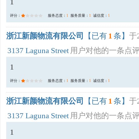
1
评分：
服务态度：
1
服务质量：
1
诚信度：
1
浙江新颜物流有限公司
【已有
1
条】
于2
3137 Laguna Street
用户对他的一条点
1
评分：
服务态度：
1
服务质量：
1
诚信度：
1
浙江新颜物流有限公司
【已有
1
条】
于2
3137 Laguna Street
用户对他的一条点
1