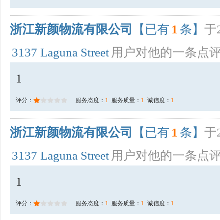
浙江新颜物流有限公司
【已有
1
条】
于2
3137 Laguna Street
用户对他的一条点
1
评分：
服务态度：
1
服务质量：
1
诚信度：
1
浙江新颜物流有限公司
【已有
1
条】
于2
3137 Laguna Street
用户对他的一条点
1
评分：
服务态度：
1
服务质量：
1
诚信度：
1