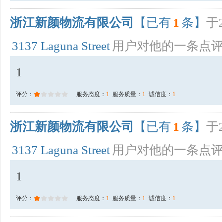
浙江新颜物流有限公司
【已有
1
条】
于2
3137 Laguna Street
用户对他的一条点
1
评分：
服务态度：
1
服务质量：
1
诚信度：
1
浙江新颜物流有限公司
【已有
1
条】
于2
3137 Laguna Street
用户对他的一条点
1
评分：
服务态度：
1
服务质量：
1
诚信度：
1