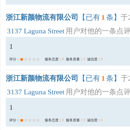
浙江新颜物流有限公司
【已有
1
条】
于2
3137 Laguna Street
用户对他的一条点
1
评分：
服务态度：
1
服务质量：
1
诚信度：
1
浙江新颜物流有限公司
【已有
1
条】
于2
3137 Laguna Street
用户对他的一条点
1
评分：
服务态度：
1
服务质量：
1
诚信度：
1