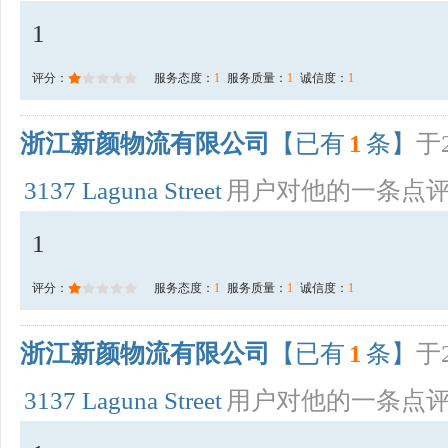
1
评分：
服务态度：
1
服务质量：
1
诚信度：
1
浙江新颜物流有限公司
【已有
1
条】
于2
3137 Laguna Street
用户对他的一条点
1
评分：
服务态度：
1
服务质量：
1
诚信度：
1
浙江新颜物流有限公司
【已有
1
条】
于2
3137 Laguna Street
用户对他的一条点