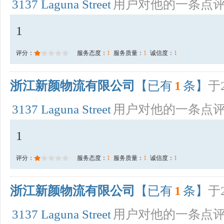
3137 Laguna Street
用户对他的一条点
1
评分：
服务态度：
1
服务质量：
1
诚信度：
1
浙江新颜物流有限公司
【已有
1
条】
于2
3137 Laguna Street
用户对他的一条点
1
评分：
服务态度：
1
服务质量：
1
诚信度：
1
浙江新颜物流有限公司
【已有
1
条】
于2
3137 Laguna Street
用户对他的一条点