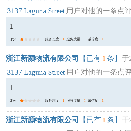
3137 Laguna Street
用户对他的一条点
1
评分：
服务态度：
1
服务质量：
1
诚信度：
1
浙江新颜物流有限公司
【已有
1
条】
于2
3137 Laguna Street
用户对他的一条点
1
评分：
服务态度：
1
服务质量：
1
诚信度：
1
浙江新颜物流有限公司
【已有
1
条】
于2