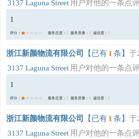
3137 Laguna Street
用户对他的一条点
1
评分：
服务态度：
1
服务质量：
1
诚信度：
1
浙江新颜物流有限公司
【已有
1
条】
于2
3137 Laguna Street
用户对他的一条点
1
评分：
服务态度：
1
服务质量：
1
诚信度：
1
浙江新颜物流有限公司
【已有
1
条】
于2
3137 Laguna Street
用户对他的一条点