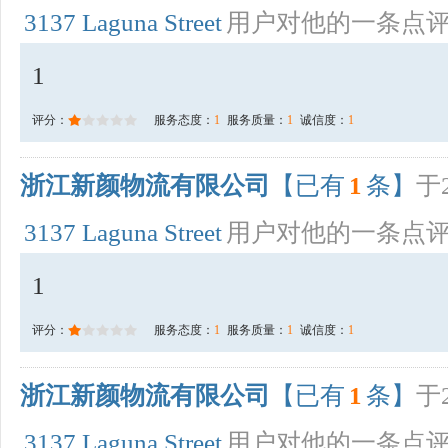
3137 Laguna Street
用户对他的一条点
1
评分：
服务态度：
1
服务质量：
1
诚信度：
1
浙江新颜物流有限公司
【已有
1
条】
于2
3137 Laguna Street
用户对他的一条点
1
评分：
服务态度：
1
服务质量：
1
诚信度：
1
浙江新颜物流有限公司
【已有
1
条】
于2
3137 Laguna Street
用户对他的一条点