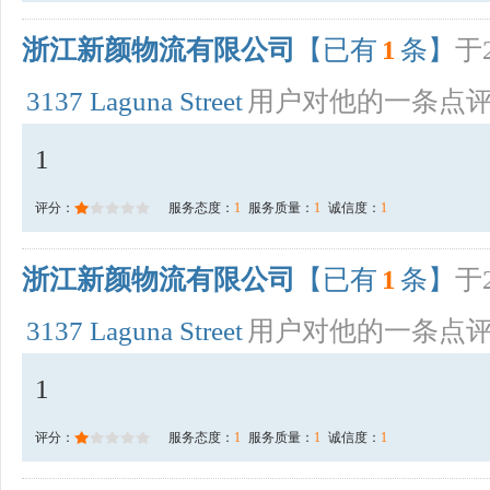
浙江新颜物流有限公司
【已有
1
条】
于2
3137 Laguna Street
用户对他的一条点
1
评分：
服务态度：
1
服务质量：
1
诚信度：
1
浙江新颜物流有限公司
【已有
1
条】
于2
3137 Laguna Street
用户对他的一条点
1
评分：
服务态度：
1
服务质量：
1
诚信度：
1