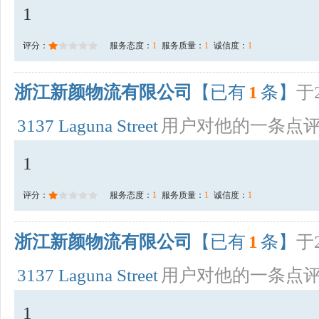
1
评分：
服务态度：
1
服务质量：
1
诚信度：
1
浙江新颜物流有限公司
【已有
1
条】
于2
3137 Laguna Street
用户对他的一条点
1
评分：
服务态度：
1
服务质量：
1
诚信度：
1
浙江新颜物流有限公司
【已有
1
条】
于2
3137 Laguna Street
用户对他的一条点
1