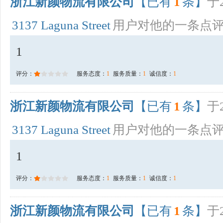
浙江新颜物流有限公司
【已有
1
条】
于2
3137 Laguna Street
用户对他的一条点
1
评分：
服务态度：
1
服务质量：
1
诚信度：
1
浙江新颜物流有限公司
【已有
1
条】
于2
3137 Laguna Street
用户对他的一条点
1
评分：
服务态度：
1
服务质量：
1
诚信度：
1
浙江新颜物流有限公司
【已有
1
条】
于2