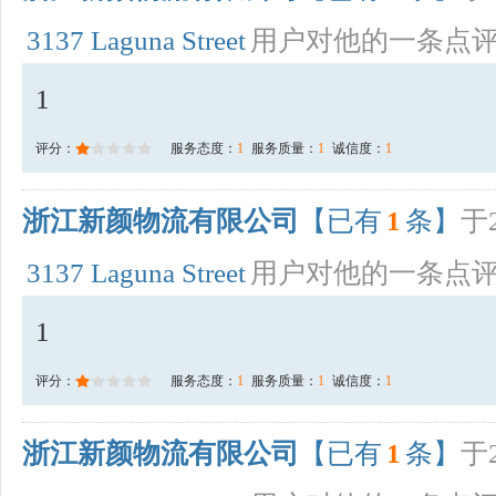
3137 Laguna Street
用户对他的一条点
1
评分：
服务态度：
1
服务质量：
1
诚信度：
1
浙江新颜物流有限公司
【已有
1
条】
于2
3137 Laguna Street
用户对他的一条点
1
评分：
服务态度：
1
服务质量：
1
诚信度：
1
浙江新颜物流有限公司
【已有
1
条】
于2