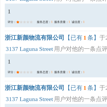
1
评分：
服务态度：
1
服务质量：
1
诚信度：
1
浙江新颜物流有限公司
【已有
1
条】
于2
3137 Laguna Street
用户对他的一条点
1
评分：
服务态度：
1
服务质量：
1
诚信度：
1
浙江新颜物流有限公司
【已有
1
条】
于2
3137 Laguna Street
用户对他的一条点