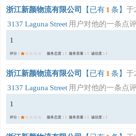
浙江新颜物流有限公司
【已有
1
条】
于2
3137 Laguna Street
用户对他的一条点
1
评分：
服务态度：
1
服务质量：
1
诚信度：
1
浙江新颜物流有限公司
【已有
1
条】
于2
3137 Laguna Street
用户对他的一条点
1
评分：
服务态度：
1
服务质量：
1
诚信度：
1