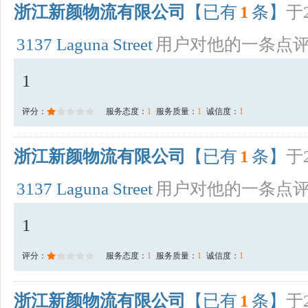
浙江新颜物流有限公司
【已有
1
条】
于2
3137 Laguna Street
用户对他的一条点
1
评分：
服务态度：
1
服务质量：
1
诚信度：
1
浙江新颜物流有限公司
【已有
1
条】
于2
3137 Laguna Street
用户对他的一条点
1
评分：
服务态度：
1
服务质量：
1
诚信度：
1
浙江新颜物流有限公司
【已有
1
条】
于2