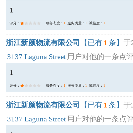
1
评分：
服务态度：
1
服务质量：
1
诚信度：
1
浙江新颜物流有限公司
【已有
1
条】
于2
3137 Laguna Street
用户对他的一条点
1
评分：
服务态度：
1
服务质量：
1
诚信度：
1
浙江新颜物流有限公司
【已有
1
条】
于2
3137 Laguna Street
用户对他的一条点