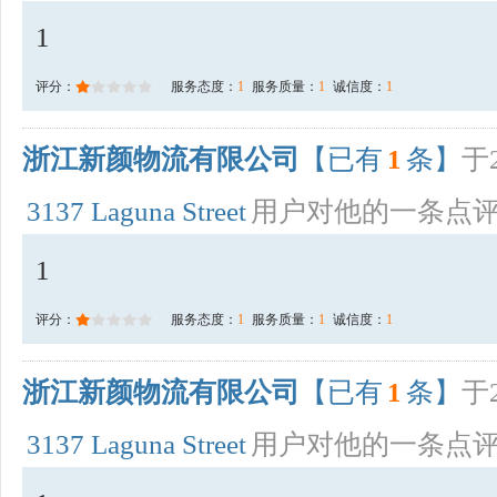
1
评分：
服务态度：
1
服务质量：
1
诚信度：
1
浙江新颜物流有限公司
【已有
1
条】
于2
3137 Laguna Street
用户对他的一条点
1
评分：
服务态度：
1
服务质量：
1
诚信度：
1
浙江新颜物流有限公司
【已有
1
条】
于2
3137 Laguna Street
用户对他的一条点