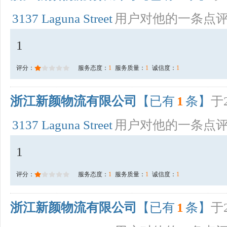
3137 Laguna Street
用户对他的一条点
1
评分：
服务态度：
1
服务质量：
1
诚信度：
1
浙江新颜物流有限公司
【已有
1
条】
于2
3137 Laguna Street
用户对他的一条点
1
评分：
服务态度：
1
服务质量：
1
诚信度：
1
浙江新颜物流有限公司
【已有
1
条】
于2