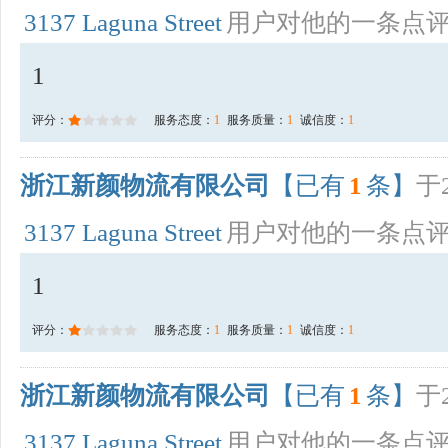
3137 Laguna Street
用户对他的一条点
1
评分：
服务态度：
1
服务质量：
1
诚信度：
1
浙江新颜物流有限公司
【已有
1
条】
于2
3137 Laguna Street
用户对他的一条点
1
评分：
服务态度：
1
服务质量：
1
诚信度：
1
浙江新颜物流有限公司
【已有
1
条】
于2
3137 Laguna Street
用户对他的一条点