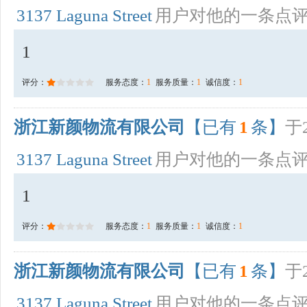
3137 Laguna Street
用户对他的一条点
1
评分：
服务态度：
1
服务质量：
1
诚信度：
1
浙江新颜物流有限公司
【已有
1
条】
于2
3137 Laguna Street
用户对他的一条点
1
评分：
服务态度：
1
服务质量：
1
诚信度：
1
浙江新颜物流有限公司
【已有
1
条】
于2
3137 Laguna Street
用户对他的一条点