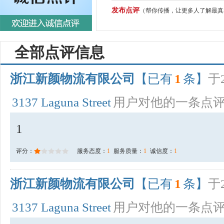
发布点评
（帮你传播，让更多人了解最真
全部点评信息
浙江新颜物流有限公司
【已有
1
条】
于2
3137 Laguna Street
用户对他的一条点
1
评分：
服务态度：
1
服务质量：
1
诚信度：
1
浙江新颜物流有限公司
【已有
1
条】
于2
3137 Laguna Street
用户对他的一条点