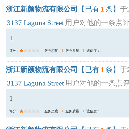
浙江新颜物流有限公司
【已有
1
条】
于2
3137 Laguna Street
用户对他的一条点
1
评分：
服务态度：
1
服务质量：
1
诚信度：
1
浙江新颜物流有限公司
【已有
1
条】
于2
3137 Laguna Street
用户对他的一条点
1
评分：
服务态度：
1
服务质量：
1
诚信度：
1