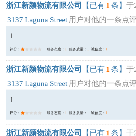
浙江新颜物流有限公司
【已有
1
条】
于2
3137 Laguna Street
用户对他的一条点
1
评分：
服务态度：
1
服务质量：
1
诚信度：
1
浙江新颜物流有限公司
【已有
1
条】
于2
3137 Laguna Street
用户对他的一条点
1
评分：
服务态度：
1
服务质量：
1
诚信度：
1
浙江新颜物流有限公司
【已有
1
条】
于2