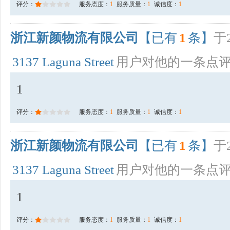
评分：
服务态度：
1
服务质量：
1
诚信度：
1
浙江新颜物流有限公司
【已有
1
条】
于2
3137 Laguna Street
用户对他的一条点
1
评分：
服务态度：
1
服务质量：
1
诚信度：
1
浙江新颜物流有限公司
【已有
1
条】
于2
3137 Laguna Street
用户对他的一条点
1
评分：
服务态度：
1
服务质量：
1
诚信度：
1