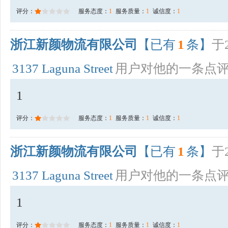
评分：
服务态度：
1
服务质量：
1
诚信度：
1
浙江新颜物流有限公司
【已有
1
条】
于2
3137 Laguna Street
用户对他的一条点
1
评分：
服务态度：
1
服务质量：
1
诚信度：
1
浙江新颜物流有限公司
【已有
1
条】
于2
3137 Laguna Street
用户对他的一条点
1
评分：
服务态度：
1
服务质量：
1
诚信度：
1