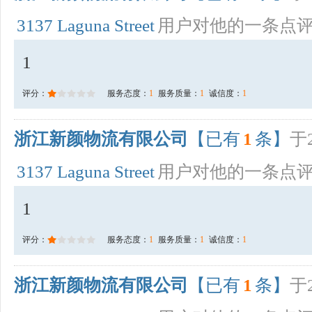
3137 Laguna Street
用户对他的一条点
1
评分：
服务态度：
1
服务质量：
1
诚信度：
1
浙江新颜物流有限公司
【已有
1
条】
于2
3137 Laguna Street
用户对他的一条点
1
评分：
服务态度：
1
服务质量：
1
诚信度：
1
浙江新颜物流有限公司
【已有
1
条】
于2