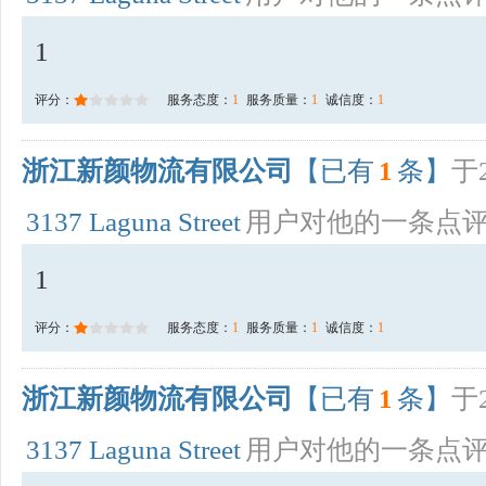
1
评分：
服务态度：
1
服务质量：
1
诚信度：
1
浙江新颜物流有限公司
【已有
1
条】
于2
3137 Laguna Street
用户对他的一条点
1
评分：
服务态度：
1
服务质量：
1
诚信度：
1
浙江新颜物流有限公司
【已有
1
条】
于2
3137 Laguna Street
用户对他的一条点