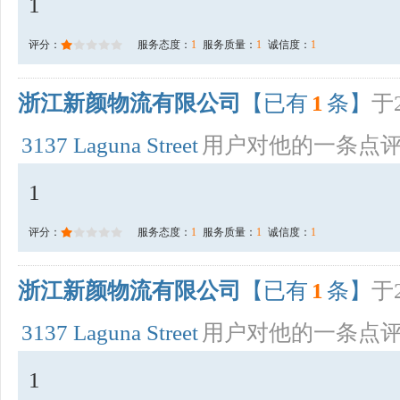
1
评分：
服务态度：
1
服务质量：
1
诚信度：
1
浙江新颜物流有限公司
【已有
1
条】
于2
3137 Laguna Street
用户对他的一条点
1
评分：
服务态度：
1
服务质量：
1
诚信度：
1
浙江新颜物流有限公司
【已有
1
条】
于2
3137 Laguna Street
用户对他的一条点
1