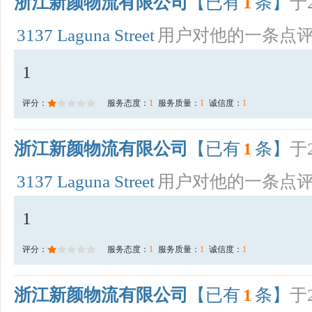
浙江新颜物流有限公司
【已有
1
条】
于2
3137 Laguna Street
用户对他的一条点
1
评分：
服务态度：
1
服务质量：
1
诚信度：
1
浙江新颜物流有限公司
【已有
1
条】
于2
3137 Laguna Street
用户对他的一条点
1
评分：
服务态度：
1
服务质量：
1
诚信度：
1
浙江新颜物流有限公司
【已有
1
条】
于2