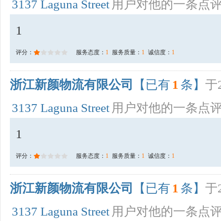
3137 Laguna Street
用户对他的一条点
1
评分：
服务态度：
1
服务质量：
1
诚信度：
1
浙江新颜物流有限公司
【已有
1
条】
于2
3137 Laguna Street
用户对他的一条点
1
评分：
服务态度：
1
服务质量：
1
诚信度：
1
浙江新颜物流有限公司
【已有
1
条】
于2
3137 Laguna Street
用户对他的一条点