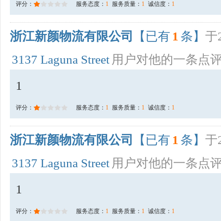
评分：
服务态度：
1
服务质量：
1
诚信度：
1
浙江新颜物流有限公司
【已有
1
条】
于2
3137 Laguna Street
用户对他的一条点
1
评分：
服务态度：
1
服务质量：
1
诚信度：
1
浙江新颜物流有限公司
【已有
1
条】
于2
3137 Laguna Street
用户对他的一条点
1
评分：
服务态度：
1
服务质量：
1
诚信度：
1