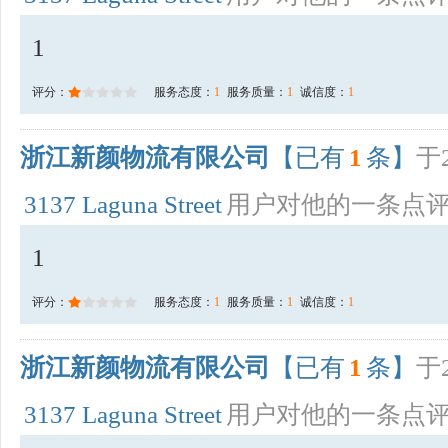
1
评分：
服务态度：
1
服务质量：
1
诚信度：
1
浙江新颜物流有限公司
【已有
1
条】
于2
3137 Laguna Street
用户对他的一条点
1
评分：
服务态度：
1
服务质量：
1
诚信度：
1
浙江新颜物流有限公司
【已有
1
条】
于2
3137 Laguna Street
用户对他的一条点