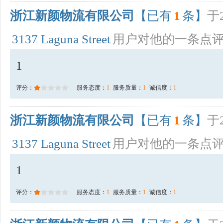
浙江新颜物流有限公司
【已有
1
条】
于2
3137 Laguna Street
用户对他的一条点
1
评分：
服务态度：
1
服务质量：
1
诚信度：
1
浙江新颜物流有限公司
【已有
1
条】
于2
3137 Laguna Street
用户对他的一条点
1
评分：
服务态度：
1
服务质量：
1
诚信度：
1