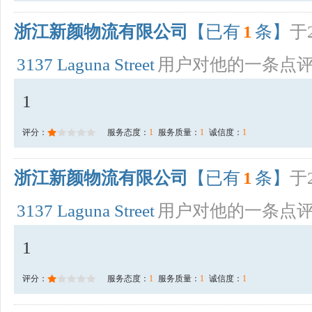
浙江新颜物流有限公司
【已有
1
条】
于2
3137 Laguna Street
用户对他的一条点
1
评分：
服务态度：
1
服务质量：
1
诚信度：
1
浙江新颜物流有限公司
【已有
1
条】
于2
3137 Laguna Street
用户对他的一条点
1
评分：
服务态度：
1
服务质量：
1
诚信度：
1