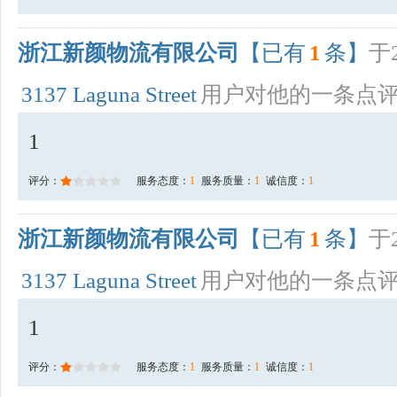
浙江新颜物流有限公司
【已有
1
条】
于2
3137 Laguna Street
用户对他的一条点
1
评分：
服务态度：
1
服务质量：
1
诚信度：
1
浙江新颜物流有限公司
【已有
1
条】
于2
3137 Laguna Street
用户对他的一条点
1
评分：
服务态度：
1
服务质量：
1
诚信度：
1