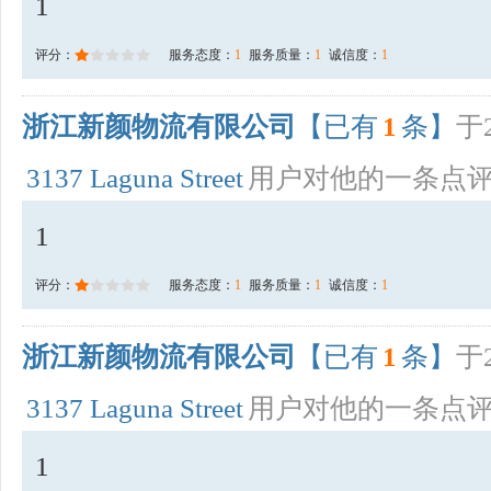
1
评分：
服务态度：
1
服务质量：
1
诚信度：
1
浙江新颜物流有限公司
【已有
1
条】
于2
3137 Laguna Street
用户对他的一条点
1
评分：
服务态度：
1
服务质量：
1
诚信度：
1
浙江新颜物流有限公司
【已有
1
条】
于2
3137 Laguna Street
用户对他的一条点
1