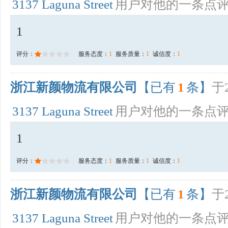
3137 Laguna Street
用户对他的一条点
1
评分：
服务态度：
1
服务质量：
1
诚信度：
1
浙江新颜物流有限公司
【已有
1
条】
于2
3137 Laguna Street
用户对他的一条点
1
评分：
服务态度：
1
服务质量：
1
诚信度：
1
浙江新颜物流有限公司
【已有
1
条】
于2
3137 Laguna Street
用户对他的一条点