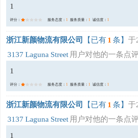
1
评分：
服务态度：
1
服务质量：
1
诚信度：
1
浙江新颜物流有限公司
【已有
1
条】
于2
3137 Laguna Street
用户对他的一条点
1
评分：
服务态度：
1
服务质量：
1
诚信度：
1
浙江新颜物流有限公司
【已有
1
条】
于2
3137 Laguna Street
用户对他的一条点
1