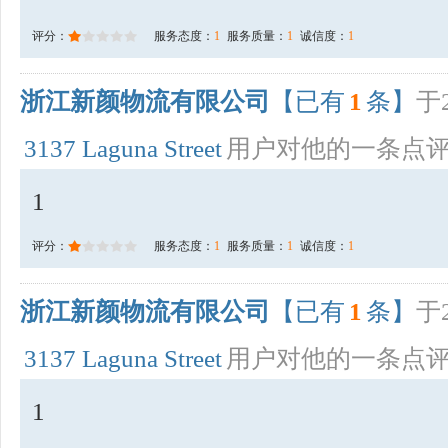
评分：
服务态度：
1
服务质量：
1
诚信度：
1
浙江新颜物流有限公司
【已有
1
条】
于2
3137 Laguna Street
用户对他的一条点
1
评分：
服务态度：
1
服务质量：
1
诚信度：
1
浙江新颜物流有限公司
【已有
1
条】
于2
3137 Laguna Street
用户对他的一条点
1