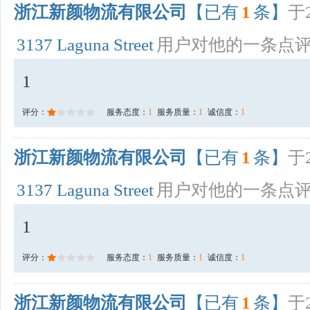
浙江新颜物流有限公司
【已有
1
条】
于2
3137 Laguna Street
用户对他的一条点
1
评分：
服务态度：
1
服务质量：
1
诚信度：
1
浙江新颜物流有限公司
【已有
1
条】
于2
3137 Laguna Street
用户对他的一条点
1
评分：
服务态度：
1
服务质量：
1
诚信度：
1
浙江新颜物流有限公司
【已有
1
条】
于2