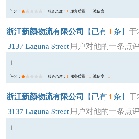
评分：
服务态度：
1
服务质量：
1
诚信度：
1
浙江新颜物流有限公司
【已有
1
条】
于2
3137 Laguna Street
用户对他的一条点
1
评分：
服务态度：
1
服务质量：
1
诚信度：
1
浙江新颜物流有限公司
【已有
1
条】
于2
3137 Laguna Street
用户对他的一条点
1