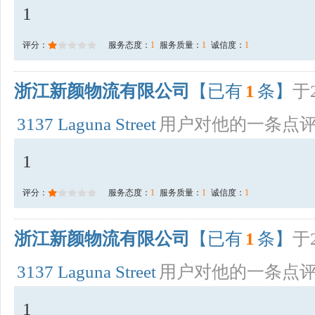
1
评分：
服务态度：
1
服务质量：
1
诚信度：
1
浙江新颜物流有限公司
【已有
1
条】
于2
3137 Laguna Street
用户对他的一条点
1
评分：
服务态度：
1
服务质量：
1
诚信度：
1
浙江新颜物流有限公司
【已有
1
条】
于2
3137 Laguna Street
用户对他的一条点
1