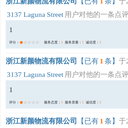
浙江新颜物流有限公司
【已有
1
条】
于2
3137 Laguna Street
用户对他的一条点
1
评分：
服务态度：
1
服务质量：
1
诚信度：
1
浙江新颜物流有限公司
【已有
1
条】
于2
3137 Laguna Street
用户对他的一条点
1
评分：
服务态度：
1
服务质量：
1
诚信度：
1
浙江新颜物流有限公司
【已有
1
条】
于2