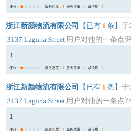
评分：
服务态度：
1
服务质量：
1
诚信度：
1
浙江新颜物流有限公司
【已有
1
条】
于2
3137 Laguna Street
用户对他的一条点
1
评分：
服务态度：
1
服务质量：
1
诚信度：
1
浙江新颜物流有限公司
【已有
1
条】
于2
3137 Laguna Street
用户对他的一条点
1
评分：
服务态度：
1
服务质量：
1
诚信度：
1