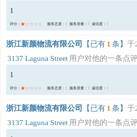
1
评分：
服务态度：
1
服务质量：
1
诚信度：
1
浙江新颜物流有限公司
【已有
1
条】
于2
3137 Laguna Street
用户对他的一条点
1
评分：
服务态度：
1
服务质量：
1
诚信度：
1
浙江新颜物流有限公司
【已有
1
条】
于2
3137 Laguna Street
用户对他的一条点