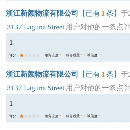
浙江新颜物流有限公司
【已有
1
条】
于2
3137 Laguna Street
用户对他的一条点
1
评分：
服务态度：
1
服务质量：
1
诚信度：
1
浙江新颜物流有限公司
【已有
1
条】
于2
3137 Laguna Street
用户对他的一条点
1
评分：
服务态度：
1
服务质量：
1
诚信度：
1