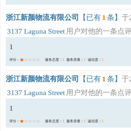
浙江新颜物流有限公司
【已有
1
条】
于2
3137 Laguna Street
用户对他的一条点
1
评分：
服务态度：
1
服务质量：
1
诚信度：
1
浙江新颜物流有限公司
【已有
1
条】
于2
3137 Laguna Street
用户对他的一条点
1
评分：
服务态度：
1
服务质量：
1
诚信度：
1