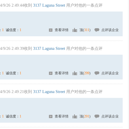
4/9/26 2:49:44收到
3137 Laguna Street
用户对他的一条点评
：
1
诚信度：
1
查看详情
顶(
311
)
点评该企业
4/9/26 2:49:39收到
3137 Laguna Street
用户对他的一条点评
：
1
诚信度：
1
查看详情
顶(
299
)
点评该企业
4/9/26 2:49:21收到
3137 Laguna Street
用户对他的一条点评
：
1
诚信度：
1
查看详情
顶(
291
)
点评该企业