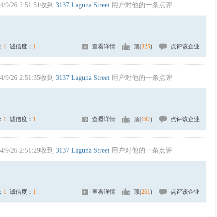
4/9/26 2:51:51收到
3137 Laguna Street
用户对他的一条点评
：
1
诚信度：
1
查看详情
顶(
325
)
点评该企业
4/9/26 2:51:35收到
3137 Laguna Street
用户对他的一条点评
：
1
诚信度：
1
查看详情
顶(
197
)
点评该企业
4/9/26 2:51:29收到
3137 Laguna Street
用户对他的一条点评
：
1
诚信度：
1
查看详情
顶(
261
)
点评该企业