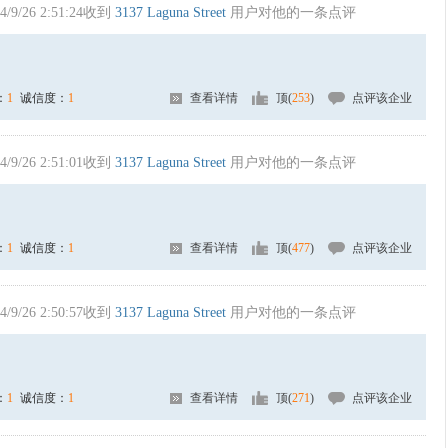
4/9/26 2:51:24收到
3137 Laguna Street
用户对他的一条点评
：
1
诚信度：
1
查看详情
顶(
253
)
点评该企业
4/9/26 2:51:01收到
3137 Laguna Street
用户对他的一条点评
：
1
诚信度：
1
查看详情
顶(
477
)
点评该企业
4/9/26 2:50:57收到
3137 Laguna Street
用户对他的一条点评
：
1
诚信度：
1
查看详情
顶(
271
)
点评该企业