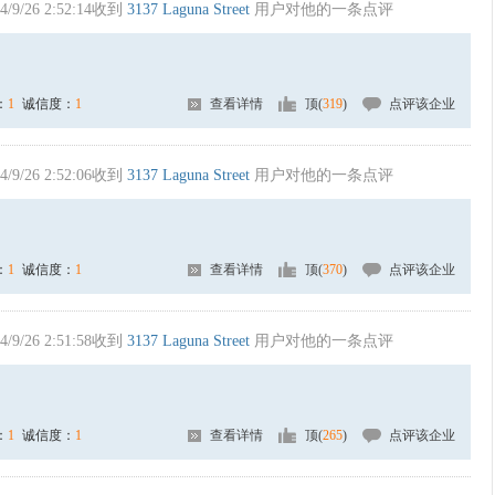
4/9/26 2:52:14收到
3137 Laguna Street
用户对他的一条点评
：
1
诚信度：
1
查看详情
顶(
319
)
点评该企业
4/9/26 2:52:06收到
3137 Laguna Street
用户对他的一条点评
：
1
诚信度：
1
查看详情
顶(
370
)
点评该企业
4/9/26 2:51:58收到
3137 Laguna Street
用户对他的一条点评
：
1
诚信度：
1
查看详情
顶(
265
)
点评该企业