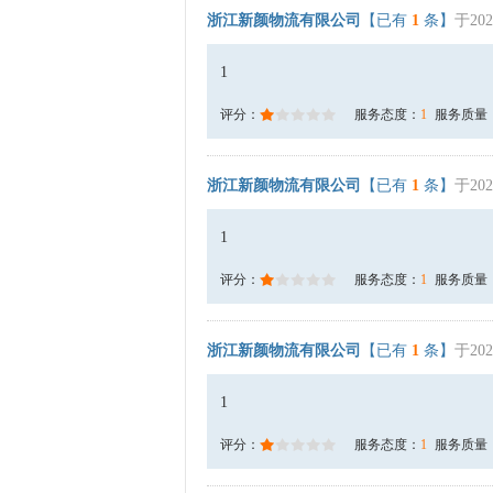
浙江新颜物流有限公司
【已有
1
条】
于202
1
评分：
服务态度：
1
服务质量
浙江新颜物流有限公司
【已有
1
条】
于202
1
评分：
服务态度：
1
服务质量
浙江新颜物流有限公司
【已有
1
条】
于202
1
评分：
服务态度：
1
服务质量