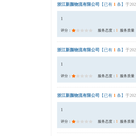
浙江新颜物流有限公司
【已有
1
条】
于202
1
评分：
服务态度：
1
服务质量
浙江新颜物流有限公司
【已有
1
条】
于202
1
评分：
服务态度：
1
服务质量
浙江新颜物流有限公司
【已有
1
条】
于202
1
评分：
服务态度：
1
服务质量