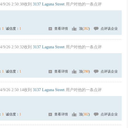
4/9/26 2:50:38收到
3137 Laguna Street
用户对他的一条点评
：
1
诚信度：
1
查看详情
顶(
282
)
点评该企业
4/9/26 2:50:32收到
3137 Laguna Street
用户对他的一条点评
：
1
诚信度：
1
查看详情
顶(
290
)
点评该企业
4/9/26 2:50:14收到
3137 Laguna Street
用户对他的一条点评
：
1
诚信度：
1
查看详情
顶(
302
)
点评该企业