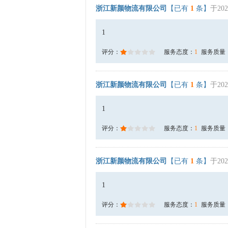
浙江新颜物流有限公司
【已有
1
条】
于202
1
评分：
服务态度：
1
服务质量
浙江新颜物流有限公司
【已有
1
条】
于202
1
评分：
服务态度：
1
服务质量
浙江新颜物流有限公司
【已有
1
条】
于202
1
评分：
服务态度：
1
服务质量