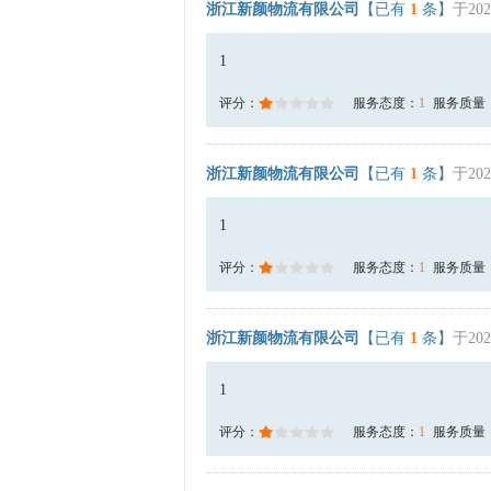
浙江新颜物流有限公司
【已有
1
条】
于202
1
评分：
服务态度：
1
服务质量
浙江新颜物流有限公司
【已有
1
条】
于202
1
评分：
服务态度：
1
服务质量
浙江新颜物流有限公司
【已有
1
条】
于202
1
评分：
服务态度：
1
服务质量