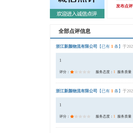
发布点评
全部点评信息
浙江新颜物流有限公司
【已有
1
条】
于202
1
评分：
服务态度：
1
服务质量
浙江新颜物流有限公司
【已有
1
条】
于202
1
评分：
服务态度：
1
服务质量