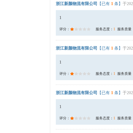
浙江新颜物流有限公司
【已有
1
条】
于202
1
评分：
服务态度：
1
服务质量
浙江新颜物流有限公司
【已有
1
条】
于202
1
评分：
服务态度：
1
服务质量
浙江新颜物流有限公司
【已有
1
条】
于202
1
评分：
服务态度：
1
服务质量