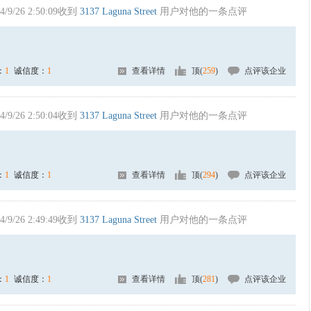
4/9/26 2:50:09收到
3137 Laguna Street
用户对他的一条点评
：
1
诚信度：
1
查看详情
顶(
259
)
点评该企业
4/9/26 2:50:04收到
3137 Laguna Street
用户对他的一条点评
：
1
诚信度：
1
查看详情
顶(
294
)
点评该企业
4/9/26 2:49:49收到
3137 Laguna Street
用户对他的一条点评
：
1
诚信度：
1
查看详情
顶(
281
)
点评该企业