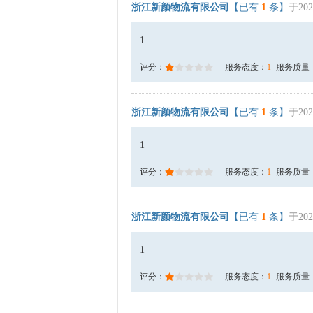
浙江新颜物流有限公司
【已有
1
条】
于202
1
评分：
服务态度：
1
服务质量
浙江新颜物流有限公司
【已有
1
条】
于202
1
评分：
服务态度：
1
服务质量
浙江新颜物流有限公司
【已有
1
条】
于202
1
评分：
服务态度：
1
服务质量