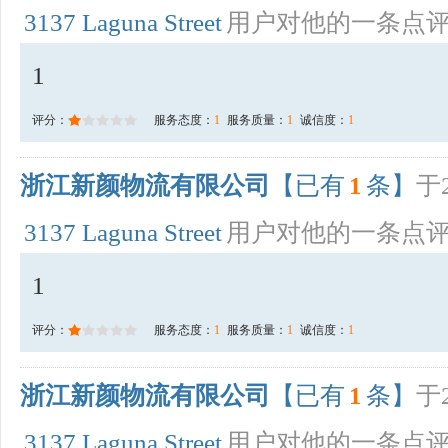
3137 Laguna Street
用户对他的一条点
1
评分：
服务态度：
1
服务质量：
1
诚信度：
1
浙江新颜物流有限公司
【已有
1
条】
于2
3137 Laguna Street
用户对他的一条点
1
评分：
服务态度：
1
服务质量：
1
诚信度：
1
浙江新颜物流有限公司
【已有
1
条】
于2
3137 Laguna Street
用户对他的一条点