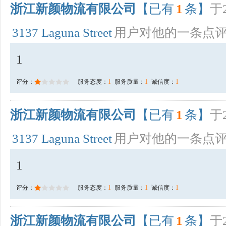
浙江新颜物流有限公司
【已有
1
条】
于2
3137 Laguna Street
用户对他的一条点
1
评分：
服务态度：
1
服务质量：
1
诚信度：
1
浙江新颜物流有限公司
【已有
1
条】
于2
3137 Laguna Street
用户对他的一条点
1
评分：
服务态度：
1
服务质量：
1
诚信度：
1
浙江新颜物流有限公司
【已有
1
条】
于2