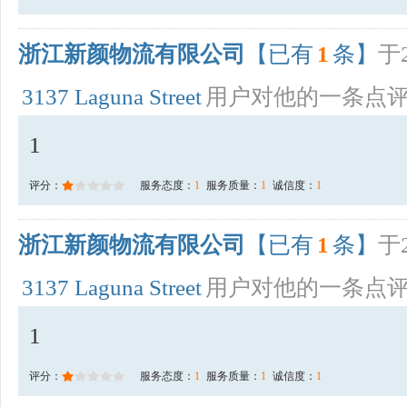
浙江新颜物流有限公司
【已有
1
条】
于2
3137 Laguna Street
用户对他的一条点
1
评分：
服务态度：
1
服务质量：
1
诚信度：
1
浙江新颜物流有限公司
【已有
1
条】
于2
3137 Laguna Street
用户对他的一条点
1
评分：
服务态度：
1
服务质量：
1
诚信度：
1