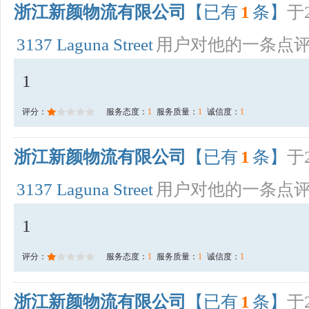
浙江新颜物流有限公司
【已有
1
条】
于2
3137 Laguna Street
用户对他的一条点
1
评分：
服务态度：
1
服务质量：
1
诚信度：
1
浙江新颜物流有限公司
【已有
1
条】
于2
3137 Laguna Street
用户对他的一条点
1
评分：
服务态度：
1
服务质量：
1
诚信度：
1
浙江新颜物流有限公司
【已有
1
条】
于2