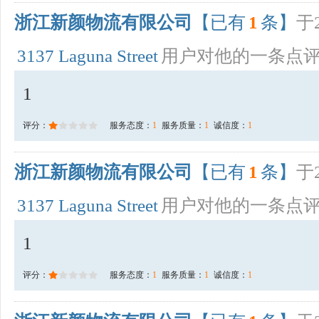
浙江新颜物流有限公司
【已有
1
条】
于2
3137 Laguna Street
用户对他的一条点
1
评分：
服务态度：
1
服务质量：
1
诚信度：
1
浙江新颜物流有限公司
【已有
1
条】
于2
3137 Laguna Street
用户对他的一条点
1
评分：
服务态度：
1
服务质量：
1
诚信度：
1