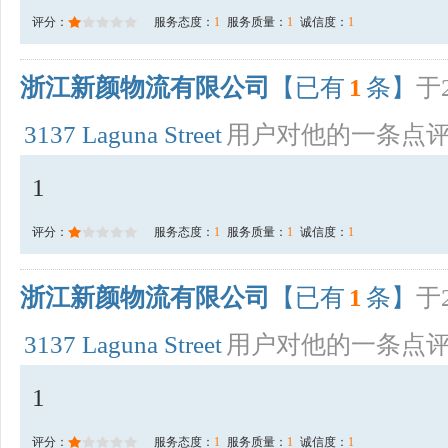
评分：
服务态度：
1
服务质量：
1
诚信度：
1
浙江新颜物流有限公司
【已有
1
条】
于2
3137 Laguna Street
用户对他的一条点
1
评分：
服务态度：
1
服务质量：
1
诚信度：
1
浙江新颜物流有限公司
【已有
1
条】
于2
3137 Laguna Street
用户对他的一条点
1
评分：
服务态度：
1
服务质量：
1
诚信度：
1