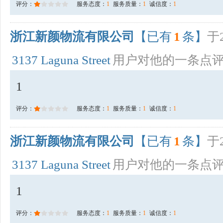
评分：
服务态度：
1
服务质量：
1
诚信度：
1
浙江新颜物流有限公司
【已有
1
条】
于2
3137 Laguna Street
用户对他的一条点
1
评分：
服务态度：
1
服务质量：
1
诚信度：
1
浙江新颜物流有限公司
【已有
1
条】
于2
3137 Laguna Street
用户对他的一条点
1
评分：
服务态度：
1
服务质量：
1
诚信度：
1