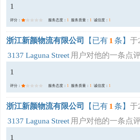
1
评分：
服务态度：
1
服务质量：
1
诚信度：
1
浙江新颜物流有限公司
【已有
1
条】
于2
3137 Laguna Street
用户对他的一条点
1
评分：
服务态度：
1
服务质量：
1
诚信度：
1
浙江新颜物流有限公司
【已有
1
条】
于2
3137 Laguna Street
用户对他的一条点
1