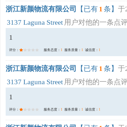
浙江新颜物流有限公司
【已有
1
条】
于2
3137 Laguna Street
用户对他的一条点
1
评分：
服务态度：
1
服务质量：
1
诚信度：
1
浙江新颜物流有限公司
【已有
1
条】
于2
3137 Laguna Street
用户对他的一条点
1
评分：
服务态度：
1
服务质量：
1
诚信度：
1