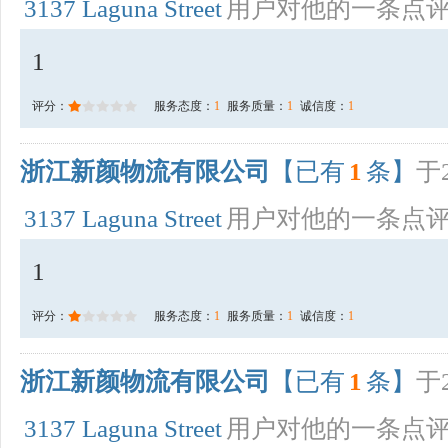
3137 Laguna Street
用户对他的一条点
1
评分：
服务态度：
1
服务质量：
1
诚信度：
1
浙江新颜物流有限公司
【已有
1
条】
于2
3137 Laguna Street
用户对他的一条点
1
评分：
服务态度：
1
服务质量：
1
诚信度：
1
浙江新颜物流有限公司
【已有
1
条】
于2
3137 Laguna Street
用户对他的一条点