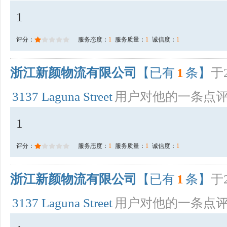
1
评分：
服务态度：
1
服务质量：
1
诚信度：
1
浙江新颜物流有限公司
【已有
1
条】
于2
3137 Laguna Street
用户对他的一条点
1
评分：
服务态度：
1
服务质量：
1
诚信度：
1
浙江新颜物流有限公司
【已有
1
条】
于2
3137 Laguna Street
用户对他的一条点