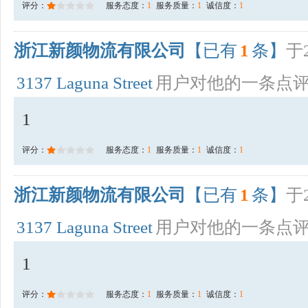
评分：
服务态度：
1
服务质量：
1
诚信度：
1
浙江新颜物流有限公司
【已有
1
条】
于2
3137 Laguna Street
用户对他的一条点
1
评分：
服务态度：
1
服务质量：
1
诚信度：
1
浙江新颜物流有限公司
【已有
1
条】
于2
3137 Laguna Street
用户对他的一条点
1
评分：
服务态度：
1
服务质量：
1
诚信度：
1