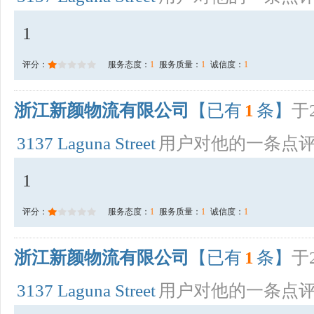
1
评分：
服务态度：
1
服务质量：
1
诚信度：
1
浙江新颜物流有限公司
【已有
1
条】
于2
3137 Laguna Street
用户对他的一条点
1
评分：
服务态度：
1
服务质量：
1
诚信度：
1
浙江新颜物流有限公司
【已有
1
条】
于2
3137 Laguna Street
用户对他的一条点