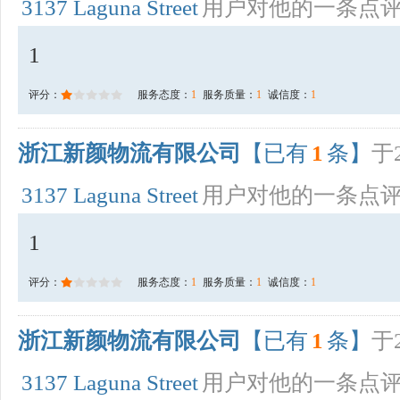
3137 Laguna Street
用户对他的一条点
1
评分：
服务态度：
1
服务质量：
1
诚信度：
1
浙江新颜物流有限公司
【已有
1
条】
于2
3137 Laguna Street
用户对他的一条点
1
评分：
服务态度：
1
服务质量：
1
诚信度：
1
浙江新颜物流有限公司
【已有
1
条】
于2
3137 Laguna Street
用户对他的一条点