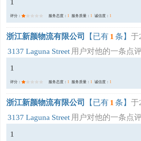
1
评分：
服务态度：
1
服务质量：
1
诚信度：
1
浙江新颜物流有限公司
【已有
1
条】
于2
3137 Laguna Street
用户对他的一条点
1
评分：
服务态度：
1
服务质量：
1
诚信度：
1
浙江新颜物流有限公司
【已有
1
条】
于2
3137 Laguna Street
用户对他的一条点
1