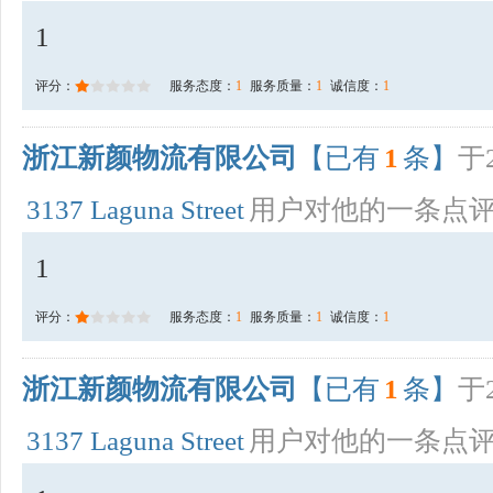
1
评分：
服务态度：
1
服务质量：
1
诚信度：
1
浙江新颜物流有限公司
【已有
1
条】
于2
3137 Laguna Street
用户对他的一条点
1
评分：
服务态度：
1
服务质量：
1
诚信度：
1
浙江新颜物流有限公司
【已有
1
条】
于2
3137 Laguna Street
用户对他的一条点