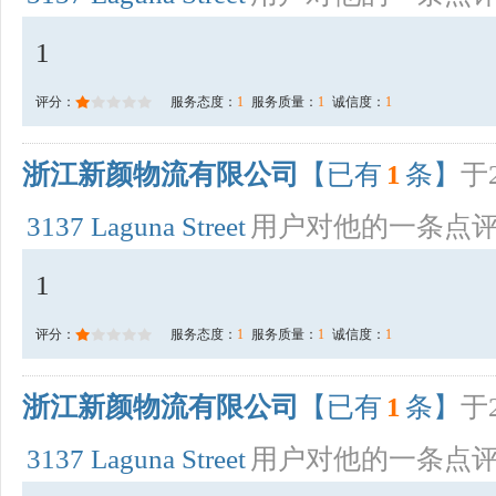
1
评分：
服务态度：
1
服务质量：
1
诚信度：
1
浙江新颜物流有限公司
【已有
1
条】
于2
3137 Laguna Street
用户对他的一条点
1
评分：
服务态度：
1
服务质量：
1
诚信度：
1
浙江新颜物流有限公司
【已有
1
条】
于2
3137 Laguna Street
用户对他的一条点