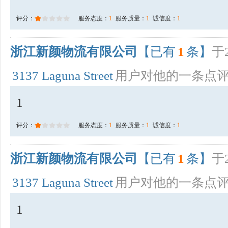
评分：
服务态度：
1
服务质量：
1
诚信度：
1
浙江新颜物流有限公司
【已有
1
条】
于2
3137 Laguna Street
用户对他的一条点
1
评分：
服务态度：
1
服务质量：
1
诚信度：
1
浙江新颜物流有限公司
【已有
1
条】
于2
3137 Laguna Street
用户对他的一条点
1