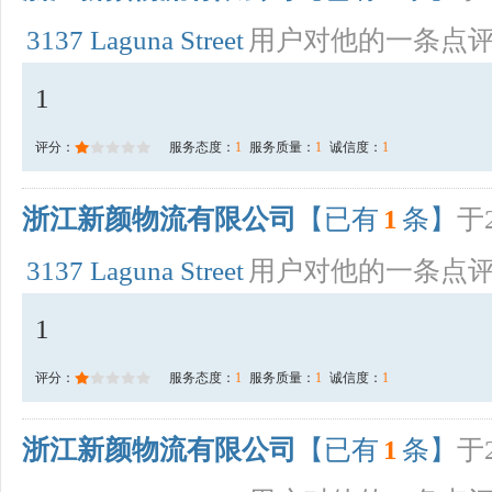
3137 Laguna Street
用户对他的一条点
1
评分：
服务态度：
1
服务质量：
1
诚信度：
1
浙江新颜物流有限公司
【已有
1
条】
于2
3137 Laguna Street
用户对他的一条点
1
评分：
服务态度：
1
服务质量：
1
诚信度：
1
浙江新颜物流有限公司
【已有
1
条】
于2