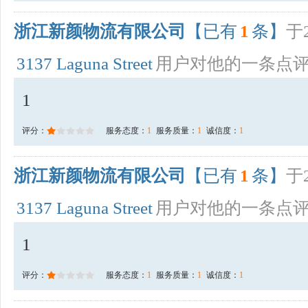
浙江新颜物流有限公司
【已有
1
条】
于2
3137 Laguna Street
用户对他的一条点
1
评分：
服务态度：
1
服务质量：
1
诚信度：
1
浙江新颜物流有限公司
【已有
1
条】
于2
3137 Laguna Street
用户对他的一条点
1
评分：
服务态度：
1
服务质量：
1
诚信度：
1