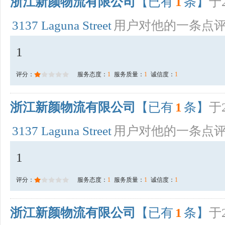
浙江新颜物流有限公司
【已有
1
条】
于2
3137 Laguna Street
用户对他的一条点
1
评分：
服务态度：
1
服务质量：
1
诚信度：
1
浙江新颜物流有限公司
【已有
1
条】
于2
3137 Laguna Street
用户对他的一条点
1
评分：
服务态度：
1
服务质量：
1
诚信度：
1
浙江新颜物流有限公司
【已有
1
条】
于2