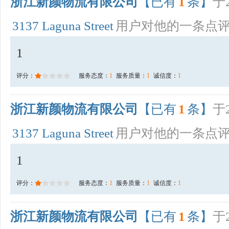
浙江新颜物流有限公司
【已有
1
条】
于2
3137 Laguna Street
用户对他的一条点
1
评分：
服务态度：
1
服务质量：
1
诚信度：
1
浙江新颜物流有限公司
【已有
1
条】
于2
3137 Laguna Street
用户对他的一条点
1
评分：
服务态度：
1
服务质量：
1
诚信度：
1
浙江新颜物流有限公司
【已有
1
条】
于2