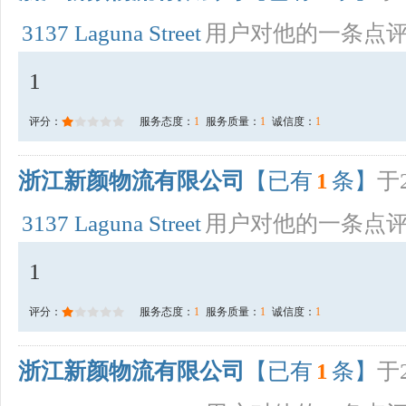
3137 Laguna Street
用户对他的一条点
1
评分：
服务态度：
1
服务质量：
1
诚信度：
1
浙江新颜物流有限公司
【已有
1
条】
于2
3137 Laguna Street
用户对他的一条点
1
评分：
服务态度：
1
服务质量：
1
诚信度：
1
浙江新颜物流有限公司
【已有
1
条】
于2