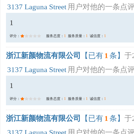
3137 Laguna Street
用户对他的一条点
1
评分：
服务态度：
1
服务质量：
1
诚信度：
1
浙江新颜物流有限公司
【已有
1
条】
于2
3137 Laguna Street
用户对他的一条点
1
评分：
服务态度：
1
服务质量：
1
诚信度：
1
浙江新颜物流有限公司
【已有
1
条】
于2
3137 Laguna Street
用户对他的一条点