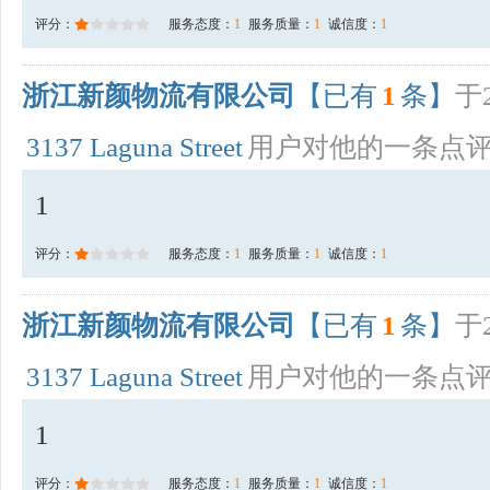
评分：
服务态度：
1
服务质量：
1
诚信度：
1
浙江新颜物流有限公司
【已有
1
条】
于2
3137 Laguna Street
用户对他的一条点
1
评分：
服务态度：
1
服务质量：
1
诚信度：
1
浙江新颜物流有限公司
【已有
1
条】
于2
3137 Laguna Street
用户对他的一条点
1
评分：
服务态度：
1
服务质量：
1
诚信度：
1