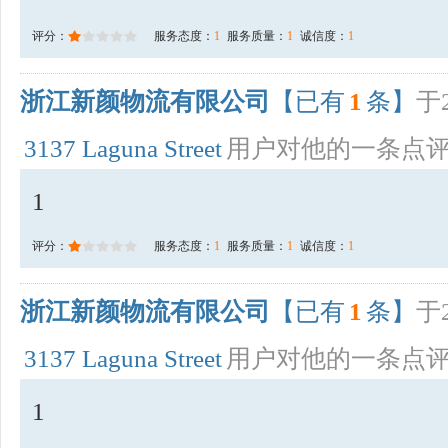
评分：
服务态度：
1
服务质量：
1
诚信度：
1
浙江新颜物流有限公司
【已有
1
条】
于2
3137 Laguna Street
用户对他的一条点
1
评分：
服务态度：
1
服务质量：
1
诚信度：
1
浙江新颜物流有限公司
【已有
1
条】
于2
3137 Laguna Street
用户对他的一条点
1