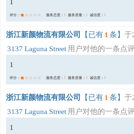
1
评分：
服务态度：
1
服务质量：
1
诚信度：
1
浙江新颜物流有限公司
【已有
1
条】
于2
3137 Laguna Street
用户对他的一条点
1
评分：
服务态度：
1
服务质量：
1
诚信度：
1
浙江新颜物流有限公司
【已有
1
条】
于2
3137 Laguna Street
用户对他的一条点
1