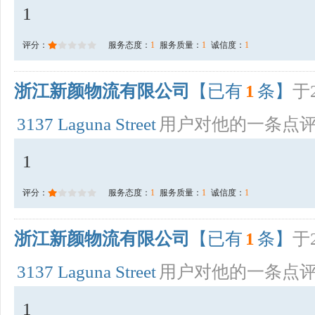
1
评分：
服务态度：
1
服务质量：
1
诚信度：
1
浙江新颜物流有限公司
【已有
1
条】
于2
3137 Laguna Street
用户对他的一条点
1
评分：
服务态度：
1
服务质量：
1
诚信度：
1
浙江新颜物流有限公司
【已有
1
条】
于2
3137 Laguna Street
用户对他的一条点
1