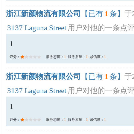
浙江新颜物流有限公司
【已有
1
条】
于2
3137 Laguna Street
用户对他的一条点
1
评分：
服务态度：
1
服务质量：
1
诚信度：
1
浙江新颜物流有限公司
【已有
1
条】
于2
3137 Laguna Street
用户对他的一条点
1
评分：
服务态度：
1
服务质量：
1
诚信度：
1