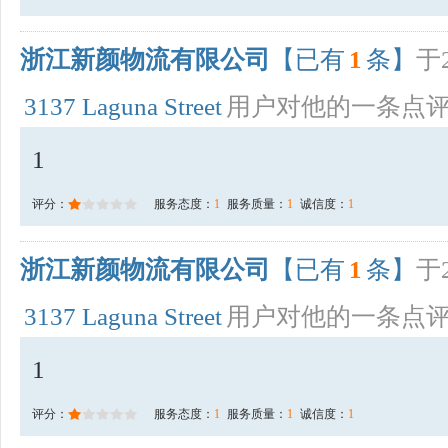
浙江新颜物流有限公司
【已有
1
条】
于2
3137 Laguna Street
用户对他的一条点
1
评分：
服务态度：
1
服务质量：
1
诚信度：
1
浙江新颜物流有限公司
【已有
1
条】
于2
3137 Laguna Street
用户对他的一条点
1
评分：
服务态度：
1
服务质量：
1
诚信度：
1