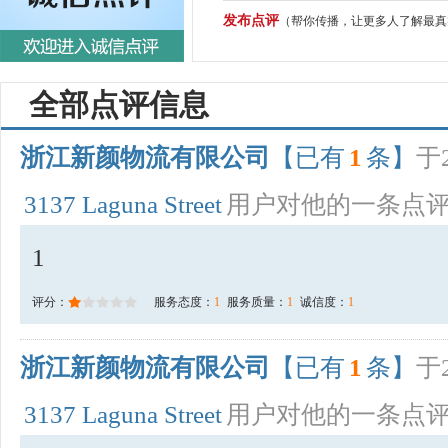
发布点评
（帮你传播，让更多人了解最真
全部点评信息
浙江新颜物流有限公司
【已有
1
条】
于2
3137 Laguna Street
用户对他的一条点
1
评分：
服务态度：
1
服务质量：
1
诚信度：
1
浙江新颜物流有限公司
【已有
1
条】
于2
3137 Laguna Street
用户对他的一条点