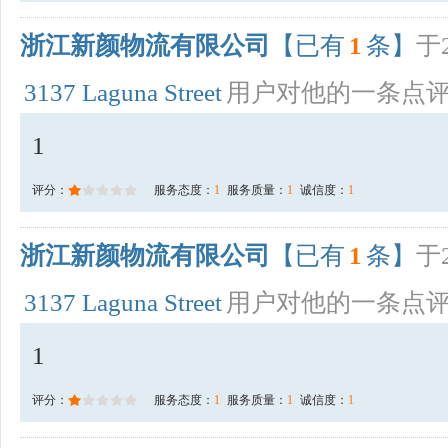
浙江新颜物流有限公司
【已有
1
条】
于2
3137 Laguna Street
用户对他的一条点
1
评分：
服务态度：
1
服务质量：
1
诚信度：
1
浙江新颜物流有限公司
【已有
1
条】
于2
3137 Laguna Street
用户对他的一条点
1
评分：
服务态度：
1
服务质量：
1
诚信度：
1