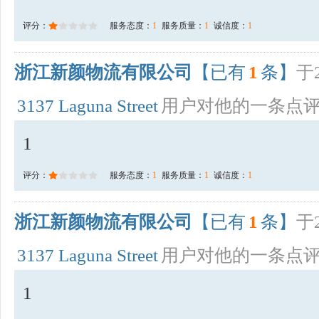
评分：
服务态度：
1
服务质量：
1
诚信度：
1
浙江新颜物流有限公司
【已有
1
条】
于2
3137 Laguna Street
用户对他的一条点
1
评分：
服务态度：
1
服务质量：
1
诚信度：
1
浙江新颜物流有限公司
【已有
1
条】
于2
3137 Laguna Street
用户对他的一条点
1