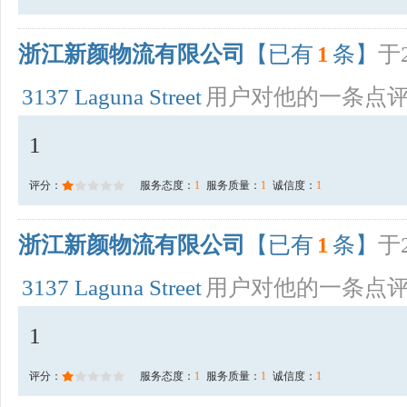
浙江新颜物流有限公司
【已有
1
条】
于2
3137 Laguna Street
用户对他的一条点
1
评分：
服务态度：
1
服务质量：
1
诚信度：
1
浙江新颜物流有限公司
【已有
1
条】
于2
3137 Laguna Street
用户对他的一条点
1
评分：
服务态度：
1
服务质量：
1
诚信度：
1