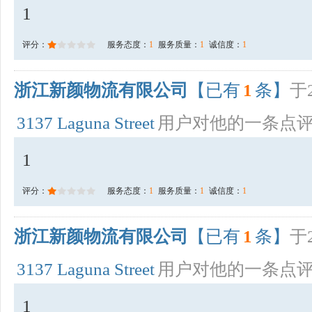
1
评分：
服务态度：
1
服务质量：
1
诚信度：
1
浙江新颜物流有限公司
【已有
1
条】
于2
3137 Laguna Street
用户对他的一条点
1
评分：
服务态度：
1
服务质量：
1
诚信度：
1
浙江新颜物流有限公司
【已有
1
条】
于2
3137 Laguna Street
用户对他的一条点
1