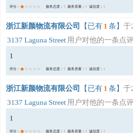
评分：
服务态度：
1
服务质量：
1
诚信度：
1
浙江新颜物流有限公司
【已有
1
条】
于2
3137 Laguna Street
用户对他的一条点
1
评分：
服务态度：
1
服务质量：
1
诚信度：
1
浙江新颜物流有限公司
【已有
1
条】
于2
3137 Laguna Street
用户对他的一条点
1
评分：
服务态度：
1
服务质量：
1
诚信度：
1