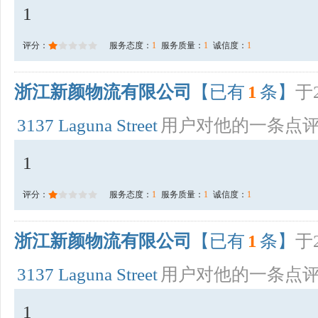
1
评分：
服务态度：
1
服务质量：
1
诚信度：
1
浙江新颜物流有限公司
【已有
1
条】
于2
3137 Laguna Street
用户对他的一条点
1
评分：
服务态度：
1
服务质量：
1
诚信度：
1
浙江新颜物流有限公司
【已有
1
条】
于2
3137 Laguna Street
用户对他的一条点
1