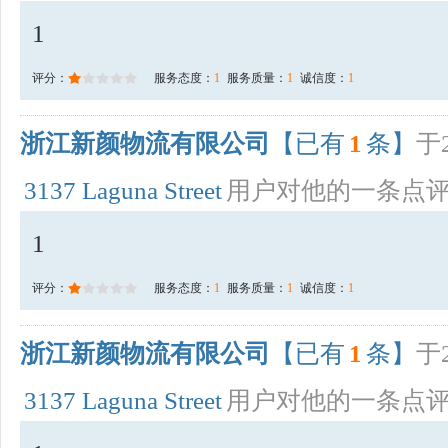
1
评分：
服务态度：
1
服务质量：
1
诚信度：
1
浙江新颜物流有限公司
【已有
1
条】
于2
3137 Laguna Street
用户对他的一条点
1
评分：
服务态度：
1
服务质量：
1
诚信度：
1
浙江新颜物流有限公司
【已有
1
条】
于2
3137 Laguna Street
用户对他的一条点