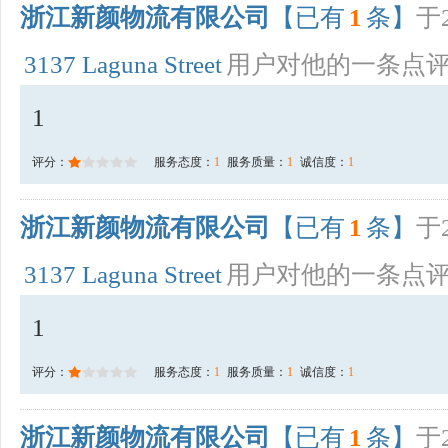
浙江新颜物流有限公司
【已有
1
条】
于2
3137 Laguna Street
用户对他的一条点
1
评分：
服务态度：
1
服务质量：
1
诚信度：
1
浙江新颜物流有限公司
【已有
1
条】
于2
3137 Laguna Street
用户对他的一条点
1
评分：
服务态度：
1
服务质量：
1
诚信度：
1
浙江新颜物流有限公司
【已有
1
条】
于2