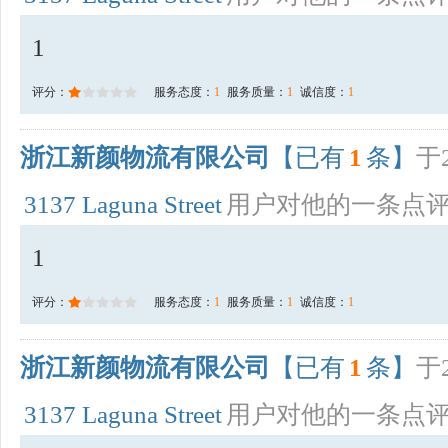
1
评分：
服务态度：
1
服务质量：
1
诚信度：
1
浙江新颜物流有限公司
【已有
1
条】
于2
3137 Laguna Street
用户对他的一条点
1
评分：
服务态度：
1
服务质量：
1
诚信度：
1
浙江新颜物流有限公司
【已有
1
条】
于2
3137 Laguna Street
用户对他的一条点