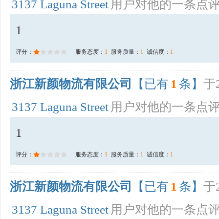
3137 Laguna Street
用户对他的一条点
1
评分：
服务态度：
1
服务质量：
1
诚信度：
1
浙江新颜物流有限公司
【已有
1
条】
于2
3137 Laguna Street
用户对他的一条点
1
评分：
服务态度：
1
服务质量：
1
诚信度：
1
浙江新颜物流有限公司
【已有
1
条】
于2
3137 Laguna Street
用户对他的一条点