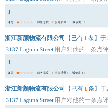
1
评分：
服务态度：
1
服务质量：
1
诚信度：
1
浙江新颜物流有限公司
【已有
1
条】
于2
3137 Laguna Street
用户对他的一条点
1
评分：
服务态度：
1
服务质量：
1
诚信度：
1
浙江新颜物流有限公司
【已有
1
条】
于2
3137 Laguna Street
用户对他的一条点