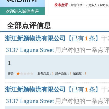
发布点评
（帮你传播，让更多人了解最真
全部点评信息
浙江新颜物流有限公司
【已有
1
条】
于2
3137 Laguna Street
用户对他的一条点
1
评分：
服务态度：
1
服务质量：
1
诚信度：
1
浙江新颜物流有限公司
【已有
1
条】
于2
3137 Laguna Street
用户对他的一条点