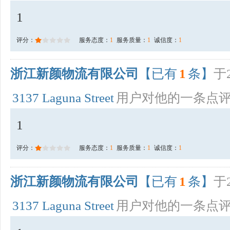
1
评分：
服务态度：
1
服务质量：
1
诚信度：
1
浙江新颜物流有限公司
【已有
1
条】
于2
3137 Laguna Street
用户对他的一条点
1
评分：
服务态度：
1
服务质量：
1
诚信度：
1
浙江新颜物流有限公司
【已有
1
条】
于2
3137 Laguna Street
用户对他的一条点