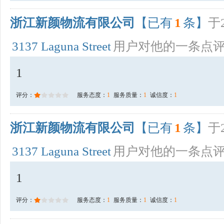
浙江新颜物流有限公司
【已有
1
条】
于2
3137 Laguna Street
用户对他的一条点
1
评分：
服务态度：
1
服务质量：
1
诚信度：
1
浙江新颜物流有限公司
【已有
1
条】
于2
3137 Laguna Street
用户对他的一条点
1
评分：
服务态度：
1
服务质量：
1
诚信度：
1