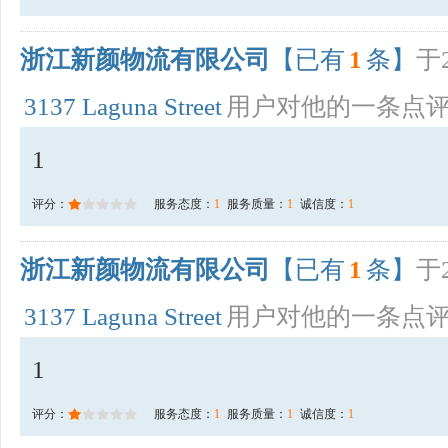
浙江新颜物流有限公司
【已有
1
条】
于2
3137 Laguna Street
用户对他的一条点
1
评分：
服务态度：
1
服务质量：
1
诚信度：
1
浙江新颜物流有限公司
【已有
1
条】
于2
3137 Laguna Street
用户对他的一条点
1
评分：
服务态度：
1
服务质量：
1
诚信度：
1