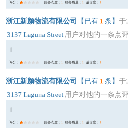
评分：
服务态度：
1
服务质量：
1
诚信度：
1
浙江新颜物流有限公司
【已有
1
条】
于2
3137 Laguna Street
用户对他的一条点
1
评分：
服务态度：
1
服务质量：
1
诚信度：
1
浙江新颜物流有限公司
【已有
1
条】
于2
3137 Laguna Street
用户对他的一条点
1
评分：
服务态度：
1
服务质量：
1
诚信度：
1