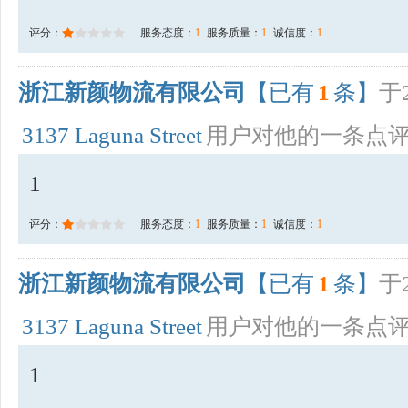
评分：
服务态度：
1
服务质量：
1
诚信度：
1
浙江新颜物流有限公司
【已有
1
条】
于2
3137 Laguna Street
用户对他的一条点
1
评分：
服务态度：
1
服务质量：
1
诚信度：
1
浙江新颜物流有限公司
【已有
1
条】
于2
3137 Laguna Street
用户对他的一条点
1