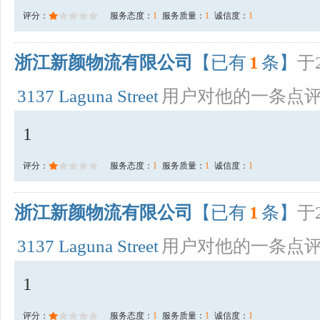
评分：
服务态度：
1
服务质量：
1
诚信度：
1
浙江新颜物流有限公司
【已有
1
条】
于2
3137 Laguna Street
用户对他的一条点
1
评分：
服务态度：
1
服务质量：
1
诚信度：
1
浙江新颜物流有限公司
【已有
1
条】
于2
3137 Laguna Street
用户对他的一条点
1
评分：
服务态度：
1
服务质量：
1
诚信度：
1