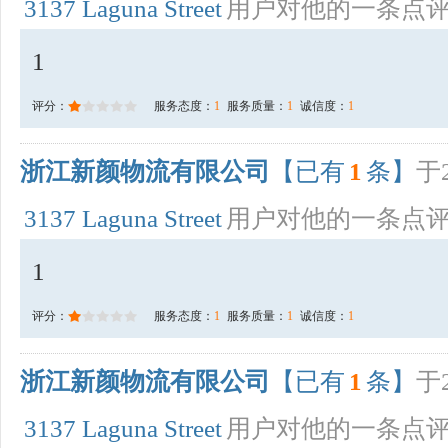
3137 Laguna Street
用户对他的一条点
1
评分：
服务态度：
1
服务质量：
1
诚信度：
1
浙江新颜物流有限公司
【已有
1
条】
于2
3137 Laguna Street
用户对他的一条点
1
评分：
服务态度：
1
服务质量：
1
诚信度：
1
浙江新颜物流有限公司
【已有
1
条】
于2
3137 Laguna Street
用户对他的一条点