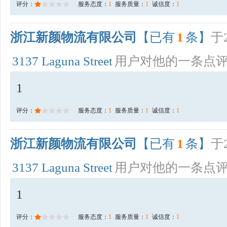
评分：
服务态度：
1
服务质量：
1
诚信度：
1
浙江新颜物流有限公司
【已有
1
条】
于2
3137 Laguna Street
用户对他的一条点
1
评分：
服务态度：
1
服务质量：
1
诚信度：
1
浙江新颜物流有限公司
【已有
1
条】
于2
3137 Laguna Street
用户对他的一条点
1
评分：
服务态度：
1
服务质量：
1
诚信度：
1