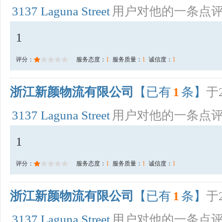
3137 Laguna Street
用户对他的一条点
1
评分：
服务态度：
1
服务质量：
1
诚信度：
1
浙江新颜物流有限公司
【已有
1
条】
于2
3137 Laguna Street
用户对他的一条点
1
评分：
服务态度：
1
服务质量：
1
诚信度：
1
浙江新颜物流有限公司
【已有
1
条】
于2
3137 Laguna Street
用户对他的一条点