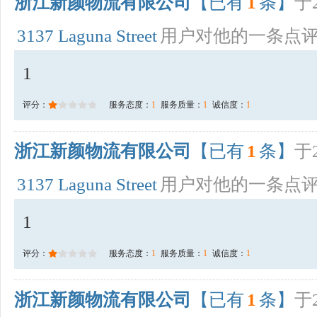
浙江新颜物流有限公司
【已有
1
条】
于2
3137 Laguna Street
用户对他的一条点
1
评分：
服务态度：
1
服务质量：
1
诚信度：
1
浙江新颜物流有限公司
【已有
1
条】
于2
3137 Laguna Street
用户对他的一条点
1
评分：
服务态度：
1
服务质量：
1
诚信度：
1
浙江新颜物流有限公司
【已有
1
条】
于2