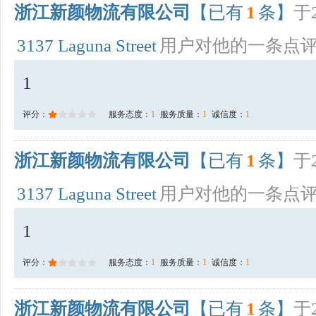
浙江新颜物流有限公司
【已有
1
条】
于2
3137 Laguna Street
用户对他的一条点
1
评分：
服务态度：
1
服务质量：
1
诚信度：
1
浙江新颜物流有限公司
【已有
1
条】
于2
3137 Laguna Street
用户对他的一条点
1
评分：
服务态度：
1
服务质量：
1
诚信度：
1
浙江新颜物流有限公司
【已有
1
条】
于2