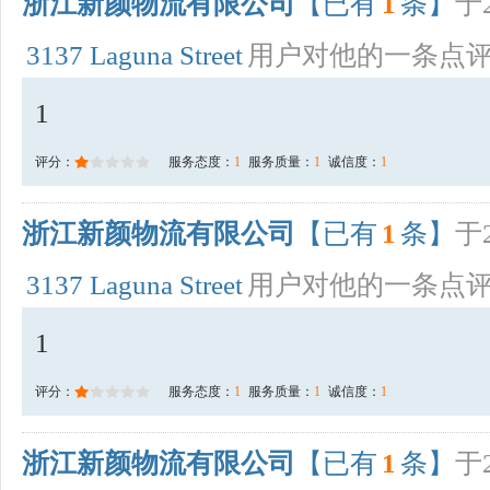
浙江新颜物流有限公司
【已有
1
条】
于2
3137 Laguna Street
用户对他的一条点
1
评分：
服务态度：
1
服务质量：
1
诚信度：
1
浙江新颜物流有限公司
【已有
1
条】
于2
3137 Laguna Street
用户对他的一条点
1
评分：
服务态度：
1
服务质量：
1
诚信度：
1
浙江新颜物流有限公司
【已有
1
条】
于2