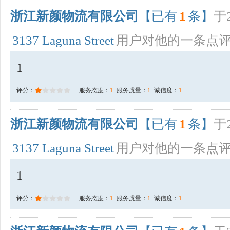
浙江新颜物流有限公司
【已有
1
条】
于2
3137 Laguna Street
用户对他的一条点
1
评分：
服务态度：
1
服务质量：
1
诚信度：
1
浙江新颜物流有限公司
【已有
1
条】
于2
3137 Laguna Street
用户对他的一条点
1
评分：
服务态度：
1
服务质量：
1
诚信度：
1