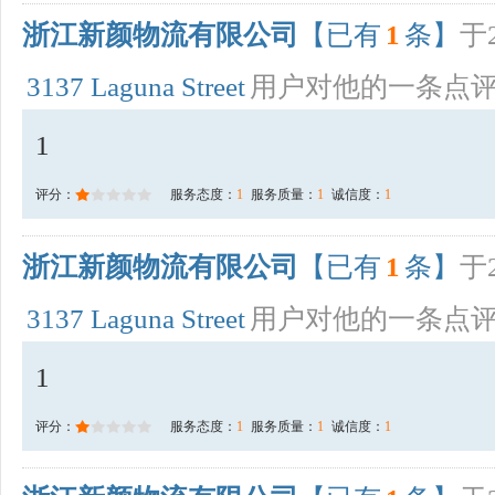
浙江新颜物流有限公司
【已有
1
条】
于2
3137 Laguna Street
用户对他的一条点
1
评分：
服务态度：
1
服务质量：
1
诚信度：
1
浙江新颜物流有限公司
【已有
1
条】
于2
3137 Laguna Street
用户对他的一条点
1
评分：
服务态度：
1
服务质量：
1
诚信度：
1