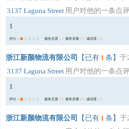
3137 Laguna Street
用户对他的一条点
1
评分：
服务态度：
1
服务质量：
1
诚信度：
1
浙江新颜物流有限公司
【已有
1
条】
于2
3137 Laguna Street
用户对他的一条点
1
评分：
服务态度：
1
服务质量：
1
诚信度：
1
浙江新颜物流有限公司
【已有
1
条】
于2