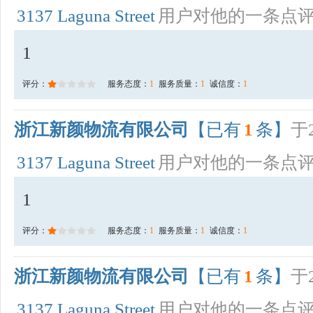
3137 Laguna Street
用户对他的一条点
1
评分：
服务态度：
1
服务质量：
1
诚信度：
1
浙江新颜物流有限公司
【已有
1
条】
于2
3137 Laguna Street
用户对他的一条点
1
评分：
服务态度：
1
服务质量：
1
诚信度：
1
浙江新颜物流有限公司
【已有
1
条】
于2
3137 Laguna Street
用户对他的一条点