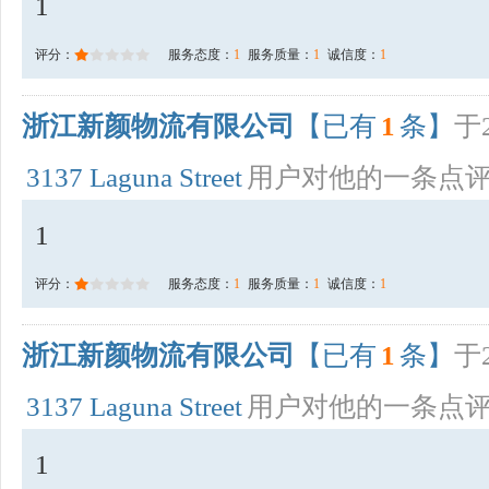
1
评分：
服务态度：
1
服务质量：
1
诚信度：
1
浙江新颜物流有限公司
【已有
1
条】
于2
3137 Laguna Street
用户对他的一条点
1
评分：
服务态度：
1
服务质量：
1
诚信度：
1
浙江新颜物流有限公司
【已有
1
条】
于2
3137 Laguna Street
用户对他的一条点
1