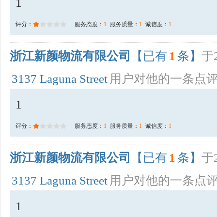
1
评分：
服务态度：
1
服务质量：
1
诚信度：
1
浙江新颜物流有限公司
【已有
1
条】
于2
3137 Laguna Street
用户对他的一条点
1
评分：
服务态度：
1
服务质量：
1
诚信度：
1
浙江新颜物流有限公司
【已有
1
条】
于2
3137 Laguna Street
用户对他的一条点
1