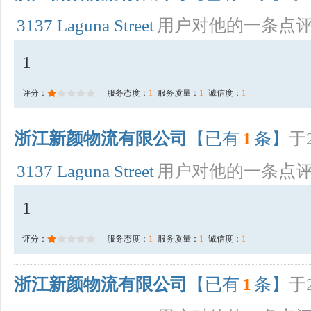
3137 Laguna Street
用户对他的一条点
1
评分：
服务态度：
1
服务质量：
1
诚信度：
1
浙江新颜物流有限公司
【已有
1
条】
于2
3137 Laguna Street
用户对他的一条点
1
评分：
服务态度：
1
服务质量：
1
诚信度：
1
浙江新颜物流有限公司
【已有
1
条】
于2