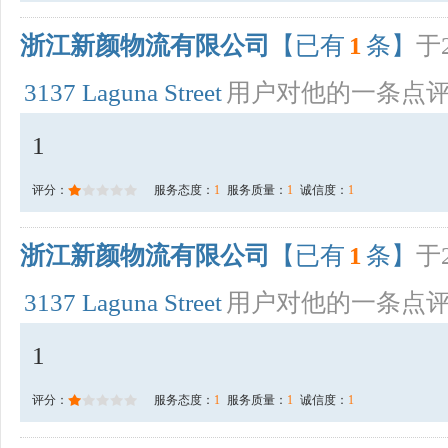
浙江新颜物流有限公司
【已有
1
条】
于2
3137 Laguna Street
用户对他的一条点
1
评分：
服务态度：
1
服务质量：
1
诚信度：
1
浙江新颜物流有限公司
【已有
1
条】
于2
3137 Laguna Street
用户对他的一条点
1
评分：
服务态度：
1
服务质量：
1
诚信度：
1