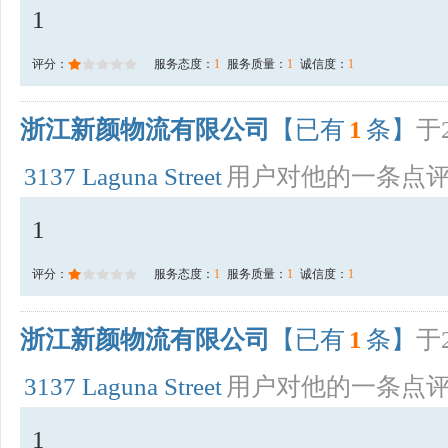
1
评分：
服务态度：
1
服务质量：
1
诚信度：
1
浙江新颜物流有限公司
【已有
1
条】
于2
3137 Laguna Street
用户对他的一条点
1
评分：
服务态度：
1
服务质量：
1
诚信度：
1
浙江新颜物流有限公司
【已有
1
条】
于2
3137 Laguna Street
用户对他的一条点
1