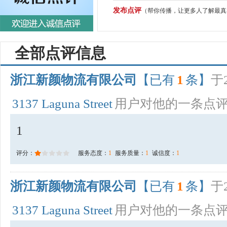
发布点评
（帮你传播，让更多人了解最真
全部点评信息
浙江新颜物流有限公司
【已有
1
条】
于2
3137 Laguna Street
用户对他的一条点
1
评分：
服务态度：
1
服务质量：
1
诚信度：
1
浙江新颜物流有限公司
【已有
1
条】
于2
3137 Laguna Street
用户对他的一条点