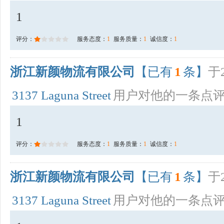
1
评分：
服务态度：
1
服务质量：
1
诚信度：
1
浙江新颜物流有限公司
【已有
1
条】
于2
3137 Laguna Street
用户对他的一条点
1
评分：
服务态度：
1
服务质量：
1
诚信度：
1
浙江新颜物流有限公司
【已有
1
条】
于2
3137 Laguna Street
用户对他的一条点