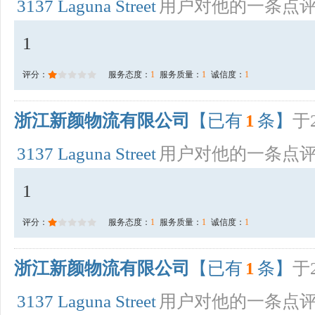
3137 Laguna Street
用户对他的一条点
1
评分：
服务态度：
1
服务质量：
1
诚信度：
1
浙江新颜物流有限公司
【已有
1
条】
于2
3137 Laguna Street
用户对他的一条点
1
评分：
服务态度：
1
服务质量：
1
诚信度：
1
浙江新颜物流有限公司
【已有
1
条】
于2
3137 Laguna Street
用户对他的一条点