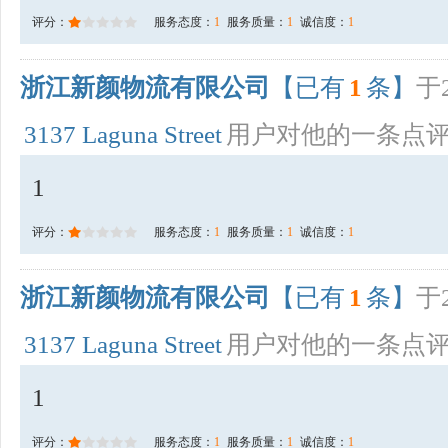
评分：
服务态度：
1
服务质量：
1
诚信度：
1
浙江新颜物流有限公司
【已有
1
条】
于2
3137 Laguna Street
用户对他的一条点
1
评分：
服务态度：
1
服务质量：
1
诚信度：
1
浙江新颜物流有限公司
【已有
1
条】
于2
3137 Laguna Street
用户对他的一条点
1
评分：
服务态度：
1
服务质量：
1
诚信度：
1