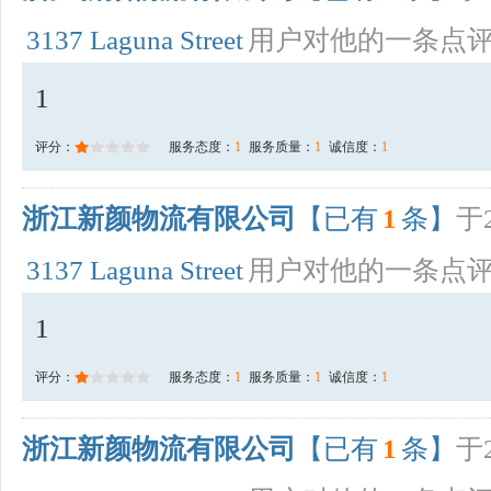
3137 Laguna Street
用户对他的一条点
1
评分：
服务态度：
1
服务质量：
1
诚信度：
1
浙江新颜物流有限公司
【已有
1
条】
于2
3137 Laguna Street
用户对他的一条点
1
评分：
服务态度：
1
服务质量：
1
诚信度：
1
浙江新颜物流有限公司
【已有
1
条】
于2