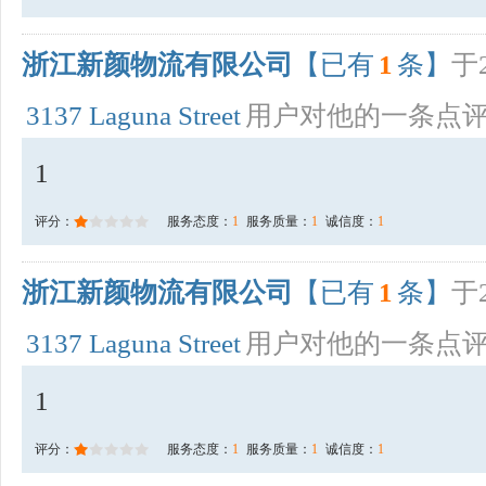
浙江新颜物流有限公司
【已有
1
条】
于2
3137 Laguna Street
用户对他的一条点
1
评分：
服务态度：
1
服务质量：
1
诚信度：
1
浙江新颜物流有限公司
【已有
1
条】
于2
3137 Laguna Street
用户对他的一条点
1
评分：
服务态度：
1
服务质量：
1
诚信度：
1