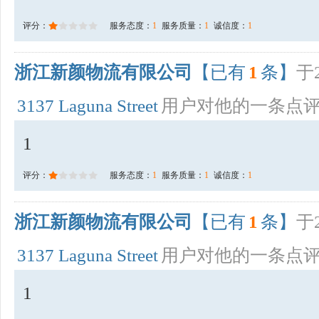
评分：
服务态度：
1
服务质量：
1
诚信度：
1
浙江新颜物流有限公司
【已有
1
条】
于2
3137 Laguna Street
用户对他的一条点
1
评分：
服务态度：
1
服务质量：
1
诚信度：
1
浙江新颜物流有限公司
【已有
1
条】
于2
3137 Laguna Street
用户对他的一条点
1