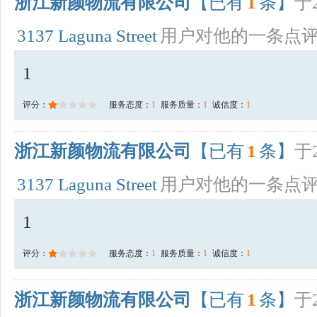
浙江新颜物流有限公司
【已有
1
条】
于2
3137 Laguna Street
用户对他的一条点
1
评分：
服务态度：
1
服务质量：
1
诚信度：
1
浙江新颜物流有限公司
【已有
1
条】
于2
3137 Laguna Street
用户对他的一条点
1
评分：
服务态度：
1
服务质量：
1
诚信度：
1
浙江新颜物流有限公司
【已有
1
条】
于2