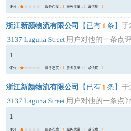
评分：
服务态度：
1
服务质量：
1
诚信度：
1
浙江新颜物流有限公司
【已有
1
条】
于2
3137 Laguna Street
用户对他的一条点
1
评分：
服务态度：
1
服务质量：
1
诚信度：
1
浙江新颜物流有限公司
【已有
1
条】
于2
3137 Laguna Street
用户对他的一条点
1
评分：
服务态度：
1
服务质量：
1
诚信度：
1