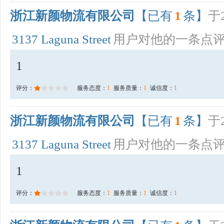
浙江新颜物流有限公司
【已有
1
条】
于2
3137 Laguna Street
用户对他的一条点
1
评分：
服务态度：
1
服务质量：
1
诚信度：
1
浙江新颜物流有限公司
【已有
1
条】
于2
3137 Laguna Street
用户对他的一条点
1
评分：
服务态度：
1
服务质量：
1
诚信度：
1