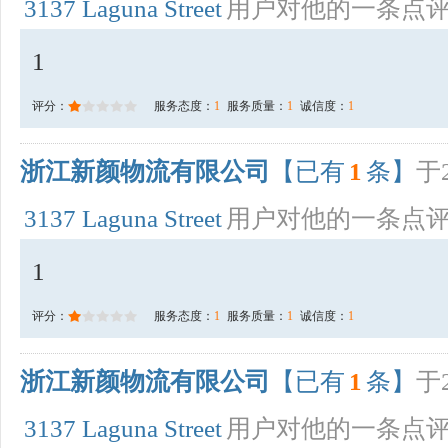
3137 Laguna Street
用户对他的一条点
1
评分：
服务态度：
1
服务质量：
1
诚信度：
1
浙江新颜物流有限公司
【已有
1
条】
于2
3137 Laguna Street
用户对他的一条点
1
评分：
服务态度：
1
服务质量：
1
诚信度：
1
浙江新颜物流有限公司
【已有
1
条】
于2
3137 Laguna Street
用户对他的一条点