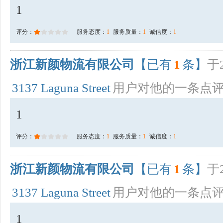
1
评分：
服务态度：
1
服务质量：
1
诚信度：
1
浙江新颜物流有限公司
【已有
1
条】
于2
3137 Laguna Street
用户对他的一条点
1
评分：
服务态度：
1
服务质量：
1
诚信度：
1
浙江新颜物流有限公司
【已有
1
条】
于2
3137 Laguna Street
用户对他的一条点
1