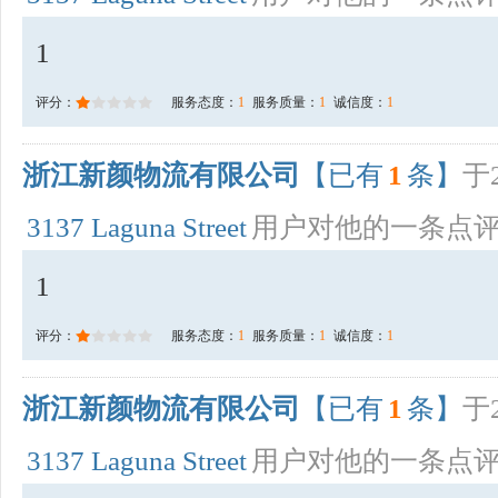
1
评分：
服务态度：
1
服务质量：
1
诚信度：
1
浙江新颜物流有限公司
【已有
1
条】
于2
3137 Laguna Street
用户对他的一条点
1
评分：
服务态度：
1
服务质量：
1
诚信度：
1
浙江新颜物流有限公司
【已有
1
条】
于2
3137 Laguna Street
用户对他的一条点