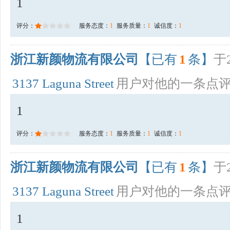
1
评分：
服务态度：
1
服务质量：
1
诚信度：
1
浙江新颜物流有限公司
【已有
1
条】
于2
3137 Laguna Street
用户对他的一条点
1
评分：
服务态度：
1
服务质量：
1
诚信度：
1
浙江新颜物流有限公司
【已有
1
条】
于2
3137 Laguna Street
用户对他的一条点
1