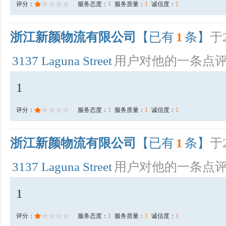
评分：
服务态度：
1
服务质量：
1
诚信度：
1
浙江新颜物流有限公司
【已有
1
条】
于2
3137 Laguna Street
用户对他的一条点
1
评分：
服务态度：
1
服务质量：
1
诚信度：
1
浙江新颜物流有限公司
【已有
1
条】
于2
3137 Laguna Street
用户对他的一条点
1
评分：
服务态度：
1
服务质量：
1
诚信度：
1