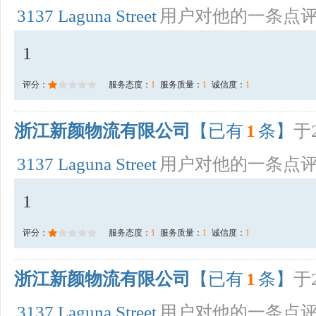
3137 Laguna Street
用户对他的一条点
1
评分：
服务态度：
1
服务质量：
1
诚信度：
1
浙江新颜物流有限公司
【已有
1
条】
于2
3137 Laguna Street
用户对他的一条点
1
评分：
服务态度：
1
服务质量：
1
诚信度：
1
浙江新颜物流有限公司
【已有
1
条】
于2
3137 Laguna Street
用户对他的一条点