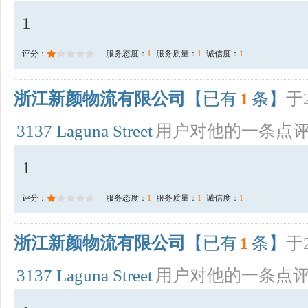
1
评分：
服务态度：
1
服务质量：
1
诚信度：
1
浙江新颜物流有限公司
【已有
1
条】
于2
3137 Laguna Street
用户对他的一条点
1
评分：
服务态度：
1
服务质量：
1
诚信度：
1
浙江新颜物流有限公司
【已有
1
条】
于2
3137 Laguna Street
用户对他的一条点