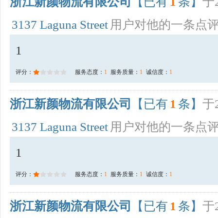
浙江新颜物流有限公司
【已有
1
条】
于2
3137 Laguna Street
用户对他的一条点
1
评分：
服务态度：
1
服务质量：
1
诚信度：
1
浙江新颜物流有限公司
【已有
1
条】
于2
3137 Laguna Street
用户对他的一条点
1
评分：
服务态度：
1
服务质量：
1
诚信度：
1
浙江新颜物流有限公司
【已有
1
条】
于2