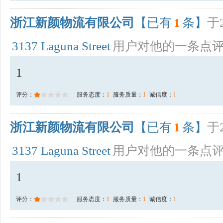
浙江新颜物流有限公司
【已有
1
条】
于2
3137 Laguna Street
用户对他的一条点
1
评分：
服务态度：
1
服务质量：
1
诚信度：
1
浙江新颜物流有限公司
【已有
1
条】
于2
3137 Laguna Street
用户对他的一条点
1
评分：
服务态度：
1
服务质量：
1
诚信度：
1