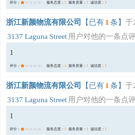
评分：
服务态度：
1
服务质量：
1
诚信度：
1
浙江新颜物流有限公司
【已有
1
条】
于2
3137 Laguna Street
用户对他的一条点
1
评分：
服务态度：
1
服务质量：
1
诚信度：
1
浙江新颜物流有限公司
【已有
1
条】
于2
3137 Laguna Street
用户对他的一条点
1
评分：
服务态度：
1
服务质量：
1
诚信度：
1