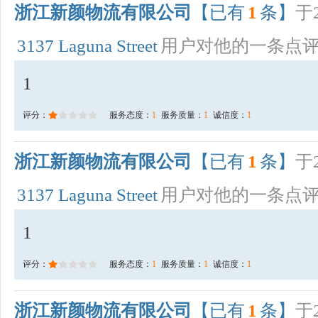
浙江新颜物流有限公司
【已有
1
条】
于2
3137 Laguna Street
用户对他的一条点
1
评分：
服务态度：
1
服务质量：
1
诚信度：
1
浙江新颜物流有限公司
【已有
1
条】
于2
3137 Laguna Street
用户对他的一条点
1
评分：
服务态度：
1
服务质量：
1
诚信度：
1
浙江新颜物流有限公司
【已有
1
条】
于2