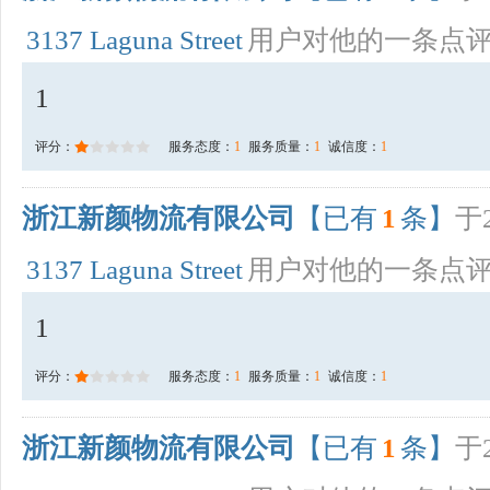
3137 Laguna Street
用户对他的一条点
1
评分：
服务态度：
1
服务质量：
1
诚信度：
1
浙江新颜物流有限公司
【已有
1
条】
于2
3137 Laguna Street
用户对他的一条点
1
评分：
服务态度：
1
服务质量：
1
诚信度：
1
浙江新颜物流有限公司
【已有
1
条】
于2