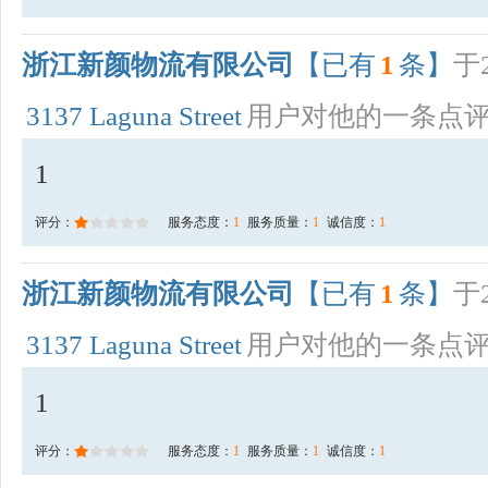
浙江新颜物流有限公司
【已有
1
条】
于2
3137 Laguna Street
用户对他的一条点
1
评分：
服务态度：
1
服务质量：
1
诚信度：
1
浙江新颜物流有限公司
【已有
1
条】
于2
3137 Laguna Street
用户对他的一条点
1
评分：
服务态度：
1
服务质量：
1
诚信度：
1