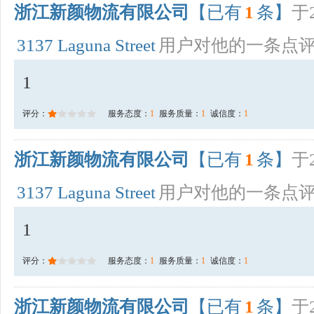
浙江新颜物流有限公司
【已有
1
条】
于2
3137 Laguna Street
用户对他的一条点
1
评分：
服务态度：
1
服务质量：
1
诚信度：
1
浙江新颜物流有限公司
【已有
1
条】
于2
3137 Laguna Street
用户对他的一条点
1
评分：
服务态度：
1
服务质量：
1
诚信度：
1
浙江新颜物流有限公司
【已有
1
条】
于2