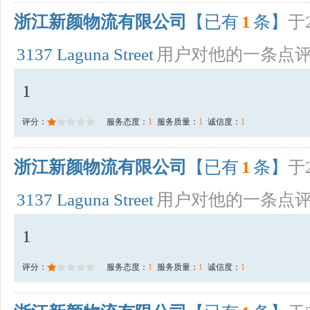
浙江新颜物流有限公司
【已有
1
条】
于2
3137 Laguna Street
用户对他的一条点
1
评分：
服务态度：
1
服务质量：
1
诚信度：
1
浙江新颜物流有限公司
【已有
1
条】
于2
3137 Laguna Street
用户对他的一条点
1
评分：
服务态度：
1
服务质量：
1
诚信度：
1