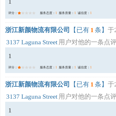
1
评分：
服务态度：
1
服务质量：
1
诚信度：
1
浙江新颜物流有限公司
【已有
1
条】
于2
3137 Laguna Street
用户对他的一条点
1
评分：
服务态度：
1
服务质量：
1
诚信度：
1
浙江新颜物流有限公司
【已有
1
条】
于2
3137 Laguna Street
用户对他的一条点
1