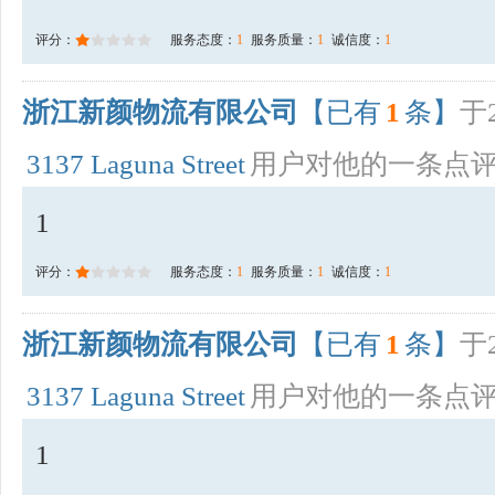
评分：
服务态度：
1
服务质量：
1
诚信度：
1
浙江新颜物流有限公司
【已有
1
条】
于2
3137 Laguna Street
用户对他的一条点
1
评分：
服务态度：
1
服务质量：
1
诚信度：
1
浙江新颜物流有限公司
【已有
1
条】
于2
3137 Laguna Street
用户对他的一条点
1