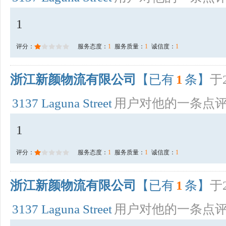
1
评分：
服务态度：
1
服务质量：
1
诚信度：
1
浙江新颜物流有限公司
【已有
1
条】
于2
3137 Laguna Street
用户对他的一条点
1
评分：
服务态度：
1
服务质量：
1
诚信度：
1
浙江新颜物流有限公司
【已有
1
条】
于2
3137 Laguna Street
用户对他的一条点