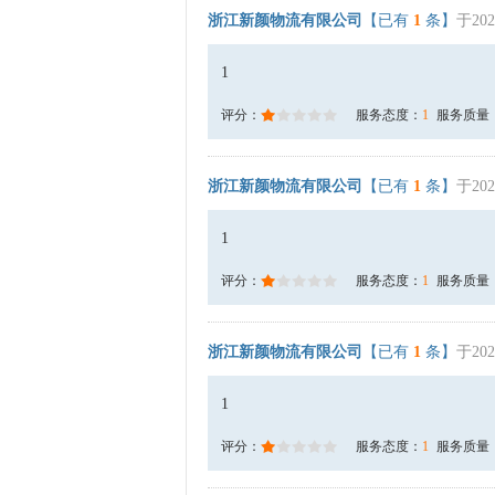
浙江新颜物流有限公司
【已有
1
条】
于202
1
评分：
服务态度：
1
服务质量
浙江新颜物流有限公司
【已有
1
条】
于202
1
评分：
服务态度：
1
服务质量
浙江新颜物流有限公司
【已有
1
条】
于202
1
评分：
服务态度：
1
服务质量