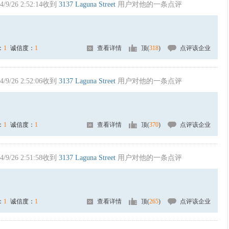
4/9/26 2:52:14收到
3137 Laguna Street
用户对他的一条点评
：
1
诚信度：
1
查看详情
顶(
318
)
点评该企业
4/9/26 2:52:06收到
3137 Laguna Street
用户对他的一条点评
：
1
诚信度：
1
查看详情
顶(
370
)
点评该企业
4/9/26 2:51:58收到
3137 Laguna Street
用户对他的一条点评
：
1
诚信度：
1
查看详情
顶(
265
)
点评该企业