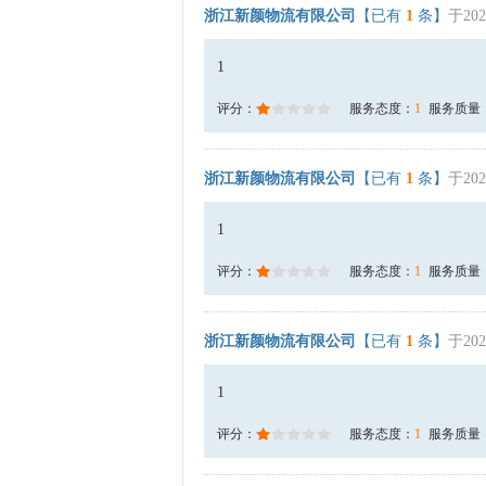
浙江新颜物流有限公司
【已有
1
条】
于202
1
评分：
服务态度：
1
服务质量
浙江新颜物流有限公司
【已有
1
条】
于202
1
评分：
服务态度：
1
服务质量
浙江新颜物流有限公司
【已有
1
条】
于202
1
评分：
服务态度：
1
服务质量