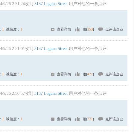
4/9/26 2:51:24收到
3137 Laguna Street
用户对他的一条点评
：
1
诚信度：
1
查看详情
顶(
253
)
点评该企业
4/9/26 2:51:01收到
3137 Laguna Street
用户对他的一条点评
：
1
诚信度：
1
查看详情
顶(
477
)
点评该企业
4/9/26 2:50:57收到
3137 Laguna Street
用户对他的一条点评
：
1
诚信度：
1
查看详情
顶(
271
)
点评该企业