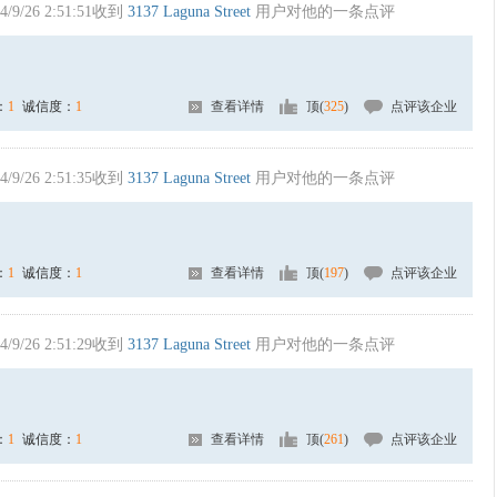
4/9/26 2:51:51收到
3137 Laguna Street
用户对他的一条点评
：
1
诚信度：
1
查看详情
顶(
325
)
点评该企业
4/9/26 2:51:35收到
3137 Laguna Street
用户对他的一条点评
：
1
诚信度：
1
查看详情
顶(
197
)
点评该企业
4/9/26 2:51:29收到
3137 Laguna Street
用户对他的一条点评
：
1
诚信度：
1
查看详情
顶(
261
)
点评该企业