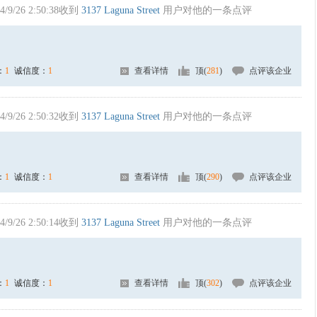
4/9/26 2:50:38收到
3137 Laguna Street
用户对他的一条点评
：
1
诚信度：
1
查看详情
顶(
281
)
点评该企业
4/9/26 2:50:32收到
3137 Laguna Street
用户对他的一条点评
：
1
诚信度：
1
查看详情
顶(
290
)
点评该企业
4/9/26 2:50:14收到
3137 Laguna Street
用户对他的一条点评
：
1
诚信度：
1
查看详情
顶(
302
)
点评该企业