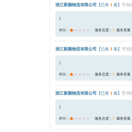
浙江新颜物流有限公司
【已有
1
条】
于202
1
评分：
服务态度：
1
服务质量
浙江新颜物流有限公司
【已有
1
条】
于202
1
评分：
服务态度：
1
服务质量
浙江新颜物流有限公司
【已有
1
条】
于202
1
评分：
服务态度：
1
服务质量