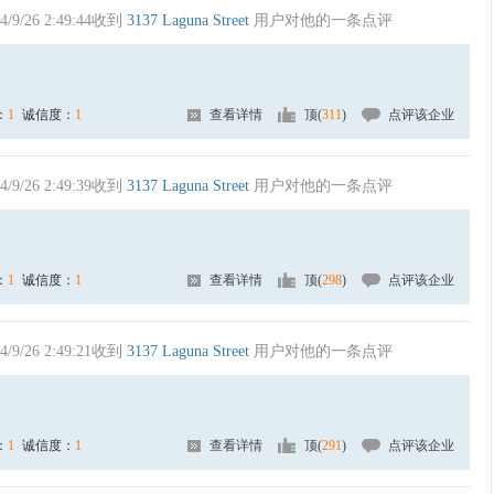
4/9/26 2:49:44收到
3137 Laguna Street
用户对他的一条点评
：
1
诚信度：
1
查看详情
顶(
311
)
点评该企业
4/9/26 2:49:39收到
3137 Laguna Street
用户对他的一条点评
：
1
诚信度：
1
查看详情
顶(
298
)
点评该企业
4/9/26 2:49:21收到
3137 Laguna Street
用户对他的一条点评
：
1
诚信度：
1
查看详情
顶(
291
)
点评该企业