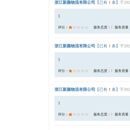
浙江新颜物流有限公司
【已有
1
条】
于202
1
评分：
服务态度：
1
服务质量
浙江新颜物流有限公司
【已有
1
条】
于202
1
评分：
服务态度：
1
服务质量
浙江新颜物流有限公司
【已有
1
条】
于202
1
评分：
服务态度：
1
服务质量