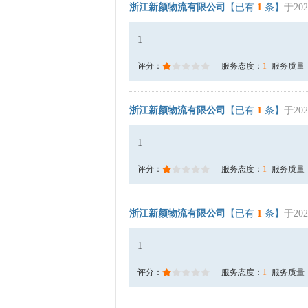
浙江新颜物流有限公司
【已有
1
条】
于202
1
评分：
服务态度：
1
服务质量
浙江新颜物流有限公司
【已有
1
条】
于202
1
评分：
服务态度：
1
服务质量
浙江新颜物流有限公司
【已有
1
条】
于202
1
评分：
服务态度：
1
服务质量