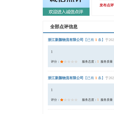
发布点评
全部点评信息
浙江新颜物流有限公司
【已有
1
条】
于202
1
评分：
服务态度：
1
服务质量
浙江新颜物流有限公司
【已有
1
条】
于202
1
评分：
服务态度：
1
服务质量