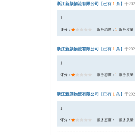
浙江新颜物流有限公司
【已有
1
条】
于202
1
评分：
服务态度：
1
服务质量
浙江新颜物流有限公司
【已有
1
条】
于202
1
评分：
服务态度：
1
服务质量
浙江新颜物流有限公司
【已有
1
条】
于202
1
评分：
服务态度：
1
服务质量