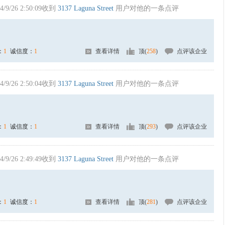
4/9/26 2:50:09收到
3137 Laguna Street
用户对他的一条点评
：
1
诚信度：
1
查看详情
顶(
258
)
点评该企业
4/9/26 2:50:04收到
3137 Laguna Street
用户对他的一条点评
：
1
诚信度：
1
查看详情
顶(
293
)
点评该企业
4/9/26 2:49:49收到
3137 Laguna Street
用户对他的一条点评
：
1
诚信度：
1
查看详情
顶(
281
)
点评该企业