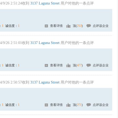
4/9/26 2:51:24收到
3137 Laguna Street
用户对他的一条点评
：
1
诚信度：
1
查看详情
顶(
253
)
点评该企业
4/9/26 2:51:01收到
3137 Laguna Street
用户对他的一条点评
：
1
诚信度：
1
查看详情
顶(
477
)
点评该企业
4/9/26 2:50:57收到
3137 Laguna Street
用户对他的一条点评
：
1
诚信度：
1
查看详情
顶(
271
)
点评该企业