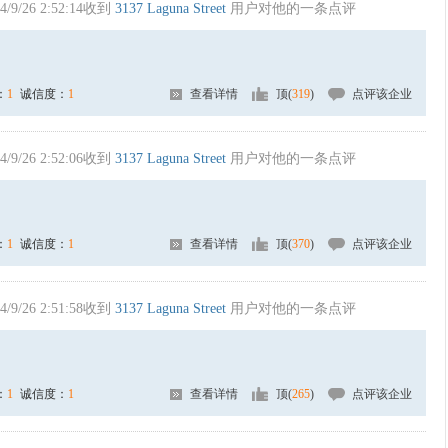
4/9/26 2:52:14收到
3137 Laguna Street
用户对他的一条点评
：
1
诚信度：
1
查看详情
顶(
319
)
点评该企业
4/9/26 2:52:06收到
3137 Laguna Street
用户对他的一条点评
：
1
诚信度：
1
查看详情
顶(
370
)
点评该企业
4/9/26 2:51:58收到
3137 Laguna Street
用户对他的一条点评
：
1
诚信度：
1
查看详情
顶(
265
)
点评该企业