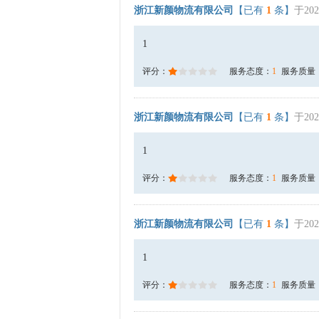
浙江新颜物流有限公司
【已有
1
条】
于202
1
评分：
服务态度：
1
服务质量
浙江新颜物流有限公司
【已有
1
条】
于202
1
评分：
服务态度：
1
服务质量
浙江新颜物流有限公司
【已有
1
条】
于202
1
评分：
服务态度：
1
服务质量