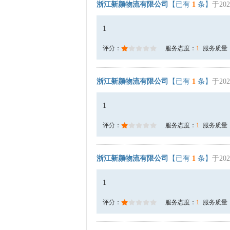
浙江新颜物流有限公司
【已有
1
条】
于202
1
评分：
服务态度：
1
服务质量
浙江新颜物流有限公司
【已有
1
条】
于202
1
评分：
服务态度：
1
服务质量
浙江新颜物流有限公司
【已有
1
条】
于202
1
评分：
服务态度：
1
服务质量