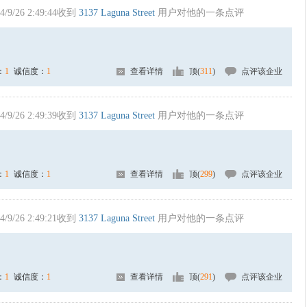
4/9/26 2:49:44收到
3137 Laguna Street
用户对他的一条点评
：
1
诚信度：
1
查看详情
顶(
311
)
点评该企业
4/9/26 2:49:39收到
3137 Laguna Street
用户对他的一条点评
：
1
诚信度：
1
查看详情
顶(
299
)
点评该企业
4/9/26 2:49:21收到
3137 Laguna Street
用户对他的一条点评
：
1
诚信度：
1
查看详情
顶(
291
)
点评该企业