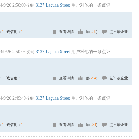
4/9/26 2:50:09收到
3137 Laguna Street
用户对他的一条点评
：
1
诚信度：
1
查看详情
顶(
259
)
点评该企业
4/9/26 2:50:04收到
3137 Laguna Street
用户对他的一条点评
：
1
诚信度：
1
查看详情
顶(
294
)
点评该企业
4/9/26 2:49:49收到
3137 Laguna Street
用户对他的一条点评
：
1
诚信度：
1
查看详情
顶(
281
)
点评该企业