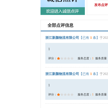
发布点评
全部点评信息
浙江新颜物流有限公司
【已有
1
条】
于202
1
评分：
服务态度：
1
服务质量
浙江新颜物流有限公司
【已有
1
条】
于202
1
评分：
服务态度：
1
服务质量