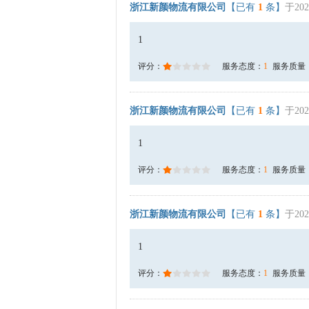
浙江新颜物流有限公司
【已有
1
条】
于202
1
评分：
服务态度：
1
服务质量
浙江新颜物流有限公司
【已有
1
条】
于202
1
评分：
服务态度：
1
服务质量
浙江新颜物流有限公司
【已有
1
条】
于202
1
评分：
服务态度：
1
服务质量