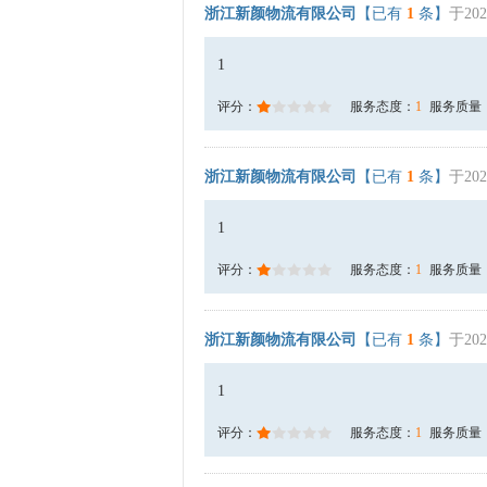
浙江新颜物流有限公司
【已有
1
条】
于202
1
评分：
服务态度：
1
服务质量
浙江新颜物流有限公司
【已有
1
条】
于202
1
评分：
服务态度：
1
服务质量
浙江新颜物流有限公司
【已有
1
条】
于202
1
评分：
服务态度：
1
服务质量