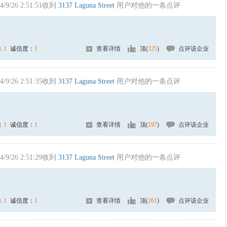
4/9/26 2:51:51收到
3137 Laguna Street
用户对他的一条点评
：
1
诚信度：
1
查看详情
顶(
325
)
点评该企业
4/9/26 2:51:35收到
3137 Laguna Street
用户对他的一条点评
：
1
诚信度：
1
查看详情
顶(
197
)
点评该企业
4/9/26 2:51:29收到
3137 Laguna Street
用户对他的一条点评
：
1
诚信度：
1
查看详情
顶(
261
)
点评该企业