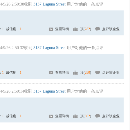
4/9/26 2:50:38收到
3137 Laguna Street
用户对他的一条点评
：
1
诚信度：
1
查看详情
顶(
282
)
点评该企业
4/9/26 2:50:32收到
3137 Laguna Street
用户对他的一条点评
：
1
诚信度：
1
查看详情
顶(
290
)
点评该企业
4/9/26 2:50:14收到
3137 Laguna Street
用户对他的一条点评
：
1
诚信度：
1
查看详情
顶(
302
)
点评该企业