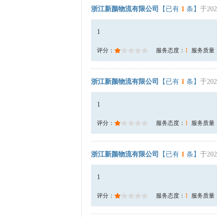
浙江新颜物流有限公司
【已有
1
条】
于202
1
评分：
服务态度：
1
服务质量
浙江新颜物流有限公司
【已有
1
条】
于202
1
评分：
服务态度：
1
服务质量
浙江新颜物流有限公司
【已有
1
条】
于202
1
评分：
服务态度：
1
服务质量