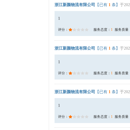
浙江新颜物流有限公司
【已有
1
条】
于202
1
评分：
服务态度：
1
服务质量
浙江新颜物流有限公司
【已有
1
条】
于202
1
评分：
服务态度：
1
服务质量
浙江新颜物流有限公司
【已有
1
条】
于202
1
评分：
服务态度：
1
服务质量