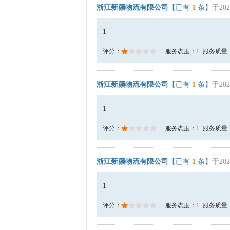
浙江新颜物流有限公司
【已有
1
条】
于202
1
评分：
服务态度：
1
服务质量
浙江新颜物流有限公司
【已有
1
条】
于202
1
评分：
服务态度：
1
服务质量
浙江新颜物流有限公司
【已有
1
条】
于202
1
评分：
服务态度：
1
服务质量