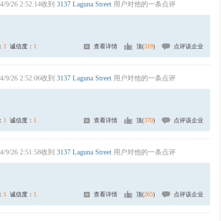
4/9/26 2:52:14收到
3137 Laguna Street
用户对他的一条点评
：
1
诚信度：
1
查看详情
顶(
319
)
点评该企业
4/9/26 2:52:06收到
3137 Laguna Street
用户对他的一条点评
：
1
诚信度：
1
查看详情
顶(
370
)
点评该企业
4/9/26 2:51:58收到
3137 Laguna Street
用户对他的一条点评
：
1
诚信度：
1
查看详情
顶(
265
)
点评该企业