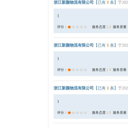
浙江新颜物流有限公司
【已有
1
条】
于202
1
评分：
服务态度：
1
服务质量
浙江新颜物流有限公司
【已有
1
条】
于202
1
评分：
服务态度：
1
服务质量
浙江新颜物流有限公司
【已有
1
条】
于202
1
评分：
服务态度：
1
服务质量