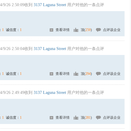
4/9/26 2:50:09收到
3137 Laguna Street
用户对他的一条点评
：
1
诚信度：
1
查看详情
顶(
259
)
点评该企业
4/9/26 2:50:04收到
3137 Laguna Street
用户对他的一条点评
：
1
诚信度：
1
查看详情
顶(
294
)
点评该企业
4/9/26 2:49:49收到
3137 Laguna Street
用户对他的一条点评
：
1
诚信度：
1
查看详情
顶(
281
)
点评该企业