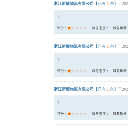
浙江新颜物流有限公司
【已有
1
条】
于202
1
评分：
服务态度：
1
服务质量
浙江新颜物流有限公司
【已有
1
条】
于202
1
评分：
服务态度：
1
服务质量
浙江新颜物流有限公司
【已有
1
条】
于202
1
评分：
服务态度：
1
服务质量