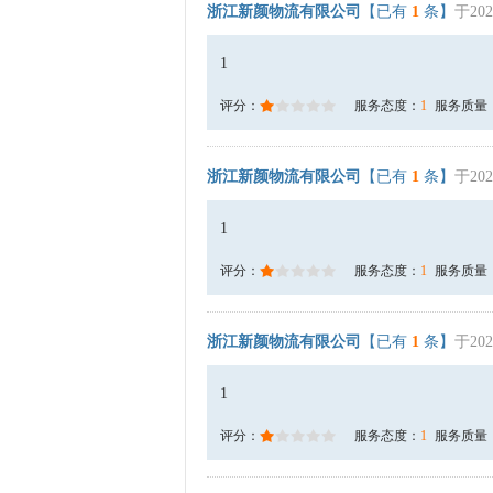
浙江新颜物流有限公司
【已有
1
条】
于202
1
评分：
服务态度：
1
服务质量
浙江新颜物流有限公司
【已有
1
条】
于202
1
评分：
服务态度：
1
服务质量
浙江新颜物流有限公司
【已有
1
条】
于202
1
评分：
服务态度：
1
服务质量