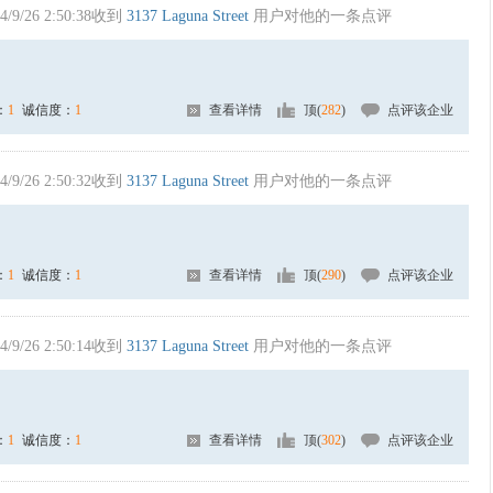
4/9/26 2:50:38收到
3137 Laguna Street
用户对他的一条点评
：
1
诚信度：
1
查看详情
顶(
282
)
点评该企业
4/9/26 2:50:32收到
3137 Laguna Street
用户对他的一条点评
：
1
诚信度：
1
查看详情
顶(
290
)
点评该企业
4/9/26 2:50:14收到
3137 Laguna Street
用户对他的一条点评
：
1
诚信度：
1
查看详情
顶(
302
)
点评该企业