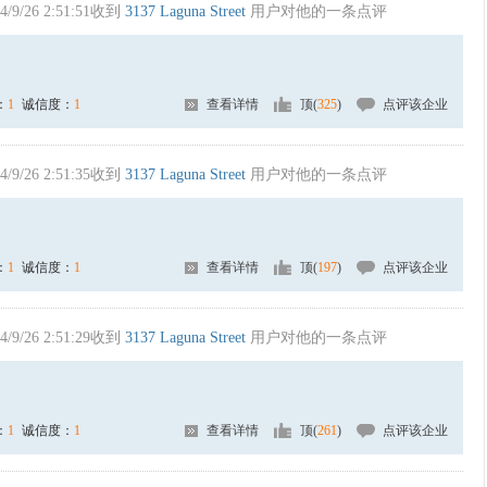
4/9/26 2:51:51收到
3137 Laguna Street
用户对他的一条点评
：
1
诚信度：
1
查看详情
顶(
325
)
点评该企业
4/9/26 2:51:35收到
3137 Laguna Street
用户对他的一条点评
：
1
诚信度：
1
查看详情
顶(
197
)
点评该企业
4/9/26 2:51:29收到
3137 Laguna Street
用户对他的一条点评
：
1
诚信度：
1
查看详情
顶(
261
)
点评该企业