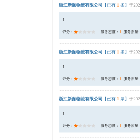
浙江新颜物流有限公司
【已有
1
条】
于202
1
评分：
服务态度：
1
服务质量
浙江新颜物流有限公司
【已有
1
条】
于202
1
评分：
服务态度：
1
服务质量
浙江新颜物流有限公司
【已有
1
条】
于202
1
评分：
服务态度：
1
服务质量