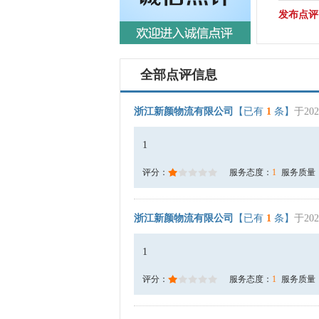
发布点评
全部点评信息
浙江新颜物流有限公司
【已有
1
条】
于202
1
评分：
服务态度：
1
服务质量
浙江新颜物流有限公司
【已有
1
条】
于202
1
评分：
服务态度：
1
服务质量