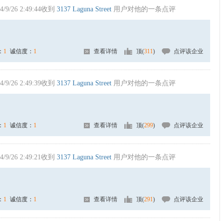
4/9/26 2:49:44收到
3137 Laguna Street
用户对他的一条点评
：
1
诚信度：
1
查看详情
顶(
311
)
点评该企业
4/9/26 2:49:39收到
3137 Laguna Street
用户对他的一条点评
：
1
诚信度：
1
查看详情
顶(
299
)
点评该企业
4/9/26 2:49:21收到
3137 Laguna Street
用户对他的一条点评
：
1
诚信度：
1
查看详情
顶(
291
)
点评该企业