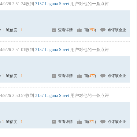
4/9/26 2:51:24收到
3137 Laguna Street
用户对他的一条点评
：
1
诚信度：
1
查看详情
顶(
253
)
点评该企业
4/9/26 2:51:01收到
3137 Laguna Street
用户对他的一条点评
：
1
诚信度：
1
查看详情
顶(
477
)
点评该企业
4/9/26 2:50:57收到
3137 Laguna Street
用户对他的一条点评
：
1
诚信度：
1
查看详情
顶(
271
)
点评该企业