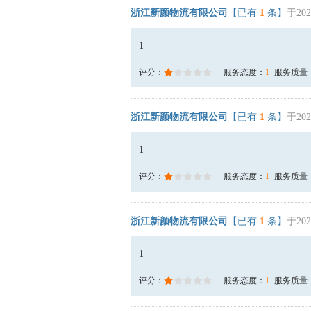
浙江新颜物流有限公司
【已有
1
条】
于202
1
评分：
服务态度：
1
服务质量
浙江新颜物流有限公司
【已有
1
条】
于202
1
评分：
服务态度：
1
服务质量
浙江新颜物流有限公司
【已有
1
条】
于202
1
评分：
服务态度：
1
服务质量