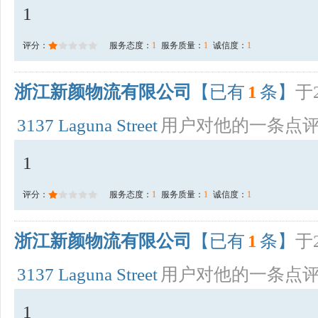
1
评分：
服务态度：
1
服务质量：
1
诚信度：
1
浙江新颜物流有限公司
【已有
1
条】
于2
3137 Laguna Street
用户对他的一条点
1
评分：
服务态度：
1
服务质量：
1
诚信度：
1
浙江新颜物流有限公司
【已有
1
条】
于2
3137 Laguna Street
用户对他的一条点
1