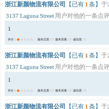
浙江新颜物流有限公司
【已有
1
条】
于2
3137 Laguna Street
用户对他的一条点
1
评分：
服务态度：
1
服务质量：
1
诚信度：
1
浙江新颜物流有限公司
【已有
1
条】
于2
3137 Laguna Street
用户对他的一条点
1
评分：
服务态度：
1
服务质量：
1
诚信度：
1
浙江新颜物流有限公司
【已有
1
条】
于2