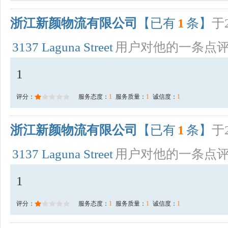
浙江新颜物流有限公司
【已有
1
条】
于2
3137 Laguna Street
用户对他的一条点
1
评分：
服务态度：
1
服务质量：
1
诚信度：
1
浙江新颜物流有限公司
【已有
1
条】
于2
3137 Laguna Street
用户对他的一条点
1
评分：
服务态度：
1
服务质量：
1
诚信度：
1