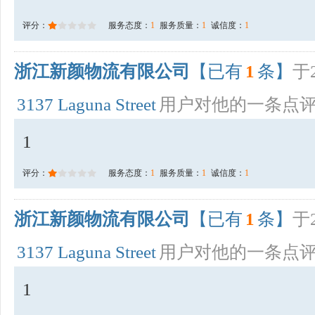
评分：
服务态度：
1
服务质量：
1
诚信度：
1
浙江新颜物流有限公司
【已有
1
条】
于2
3137 Laguna Street
用户对他的一条点
1
评分：
服务态度：
1
服务质量：
1
诚信度：
1
浙江新颜物流有限公司
【已有
1
条】
于2
3137 Laguna Street
用户对他的一条点
1