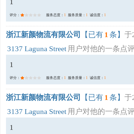
1
评分：
服务态度：
1
服务质量：
1
诚信度：
1
浙江新颜物流有限公司
【已有
1
条】
于2
3137 Laguna Street
用户对他的一条点
1
评分：
服务态度：
1
服务质量：
1
诚信度：
1
浙江新颜物流有限公司
【已有
1
条】
于2
3137 Laguna Street
用户对他的一条点
1