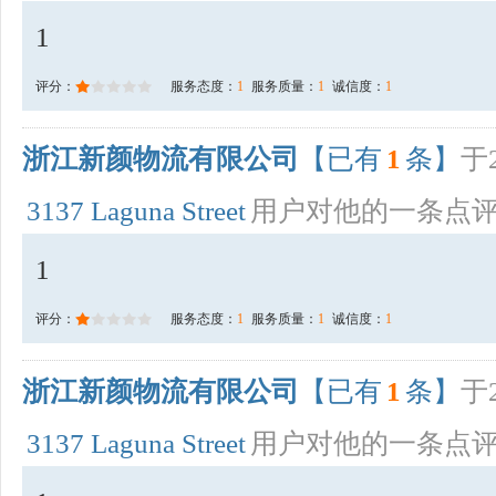
1
评分：
服务态度：
1
服务质量：
1
诚信度：
1
浙江新颜物流有限公司
【已有
1
条】
于2
3137 Laguna Street
用户对他的一条点
1
评分：
服务态度：
1
服务质量：
1
诚信度：
1
浙江新颜物流有限公司
【已有
1
条】
于2
3137 Laguna Street
用户对他的一条点