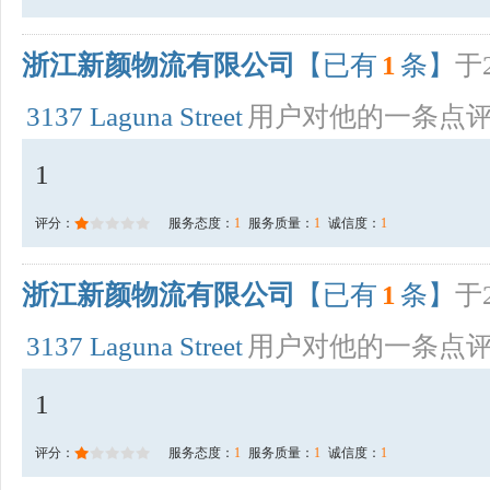
浙江新颜物流有限公司
【已有
1
条】
于2
3137 Laguna Street
用户对他的一条点
1
评分：
服务态度：
1
服务质量：
1
诚信度：
1
浙江新颜物流有限公司
【已有
1
条】
于2
3137 Laguna Street
用户对他的一条点
1
评分：
服务态度：
1
服务质量：
1
诚信度：
1