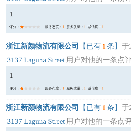
1
评分：
服务态度：
1
服务质量：
1
诚信度：
1
浙江新颜物流有限公司
【已有
1
条】
于2
3137 Laguna Street
用户对他的一条点
1
评分：
服务态度：
1
服务质量：
1
诚信度：
1
浙江新颜物流有限公司
【已有
1
条】
于2
3137 Laguna Street
用户对他的一条点