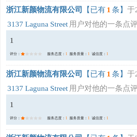
浙江新颜物流有限公司
【已有
1
条】
于2
3137 Laguna Street
用户对他的一条点
1
评分：
服务态度：
1
服务质量：
1
诚信度：
1
浙江新颜物流有限公司
【已有
1
条】
于2
3137 Laguna Street
用户对他的一条点
1
评分：
服务态度：
1
服务质量：
1
诚信度：
1