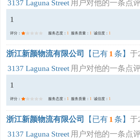
3137 Laguna Street
用户对他的一条点
1
评分：
服务态度：
1
服务质量：
1
诚信度：
1
浙江新颜物流有限公司
【已有
1
条】
于2
3137 Laguna Street
用户对他的一条点
1
评分：
服务态度：
1
服务质量：
1
诚信度：
1
浙江新颜物流有限公司
【已有
1
条】
于2
3137 Laguna Street
用户对他的一条点