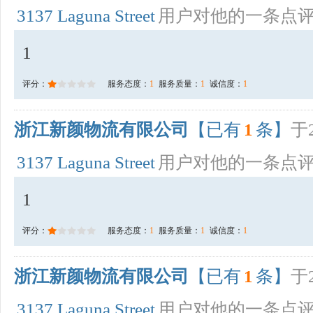
3137 Laguna Street
用户对他的一条点
1
评分：
服务态度：
1
服务质量：
1
诚信度：
1
浙江新颜物流有限公司
【已有
1
条】
于2
3137 Laguna Street
用户对他的一条点
1
评分：
服务态度：
1
服务质量：
1
诚信度：
1
浙江新颜物流有限公司
【已有
1
条】
于2
3137 Laguna Street
用户对他的一条点