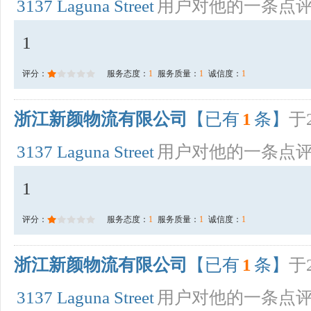
3137 Laguna Street
用户对他的一条点
1
评分：
服务态度：
1
服务质量：
1
诚信度：
1
浙江新颜物流有限公司
【已有
1
条】
于2
3137 Laguna Street
用户对他的一条点
1
评分：
服务态度：
1
服务质量：
1
诚信度：
1
浙江新颜物流有限公司
【已有
1
条】
于2
3137 Laguna Street
用户对他的一条点