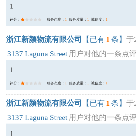
1
评分：
服务态度：
1
服务质量：
1
诚信度：
1
浙江新颜物流有限公司
【已有
1
条】
于2
3137 Laguna Street
用户对他的一条点
1
评分：
服务态度：
1
服务质量：
1
诚信度：
1
浙江新颜物流有限公司
【已有
1
条】
于2
3137 Laguna Street
用户对他的一条点
1