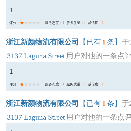
1
评分：
服务态度：
1
服务质量：
1
诚信度：
1
浙江新颜物流有限公司
【已有
1
条】
于2
3137 Laguna Street
用户对他的一条点
1
评分：
服务态度：
1
服务质量：
1
诚信度：
1
浙江新颜物流有限公司
【已有
1
条】
于2
3137 Laguna Street
用户对他的一条点