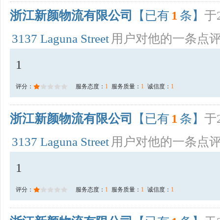
浙江新颜物流有限公司
【已有
1
条】
于2
3137 Laguna Street
用户对他的一条点
1
评分：
服务态度：
1
服务质量：
1
诚信度：
1
浙江新颜物流有限公司
【已有
1
条】
于2
3137 Laguna Street
用户对他的一条点
1
评分：
服务态度：
1
服务质量：
1
诚信度：
1