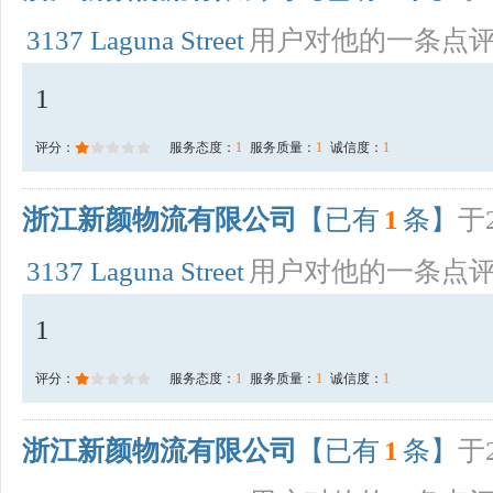
3137 Laguna Street
用户对他的一条点
1
评分：
服务态度：
1
服务质量：
1
诚信度：
1
浙江新颜物流有限公司
【已有
1
条】
于2
3137 Laguna Street
用户对他的一条点
1
评分：
服务态度：
1
服务质量：
1
诚信度：
1
浙江新颜物流有限公司
【已有
1
条】
于2