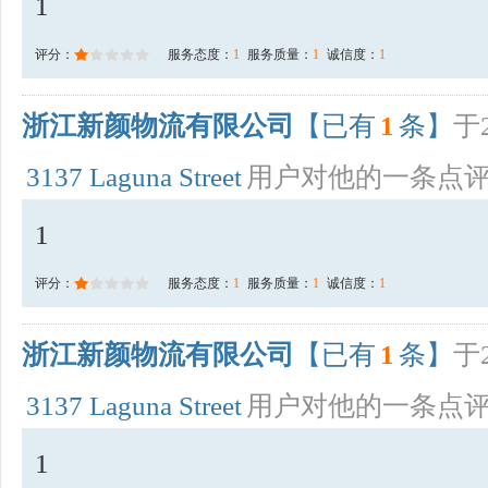
1
评分：
服务态度：
1
服务质量：
1
诚信度：
1
浙江新颜物流有限公司
【已有
1
条】
于2
3137 Laguna Street
用户对他的一条点
1
评分：
服务态度：
1
服务质量：
1
诚信度：
1
浙江新颜物流有限公司
【已有
1
条】
于2
3137 Laguna Street
用户对他的一条点
1