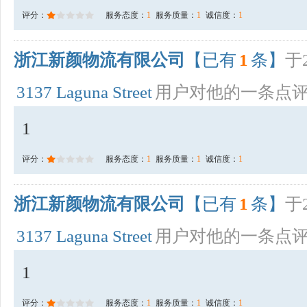
评分：
服务态度：
1
服务质量：
1
诚信度：
1
浙江新颜物流有限公司
【已有
1
条】
于2
3137 Laguna Street
用户对他的一条点
1
评分：
服务态度：
1
服务质量：
1
诚信度：
1
浙江新颜物流有限公司
【已有
1
条】
于2
3137 Laguna Street
用户对他的一条点
1
评分：
服务态度：
1
服务质量：
1
诚信度：
1