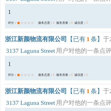
1
评分：
服务态度：
1
服务质量：
1
诚信度：
1
浙江新颜物流有限公司
【已有
1
条】
于2
3137 Laguna Street
用户对他的一条点
1
评分：
服务态度：
1
服务质量：
1
诚信度：
1
浙江新颜物流有限公司
【已有
1
条】
于2
3137 Laguna Street
用户对他的一条点