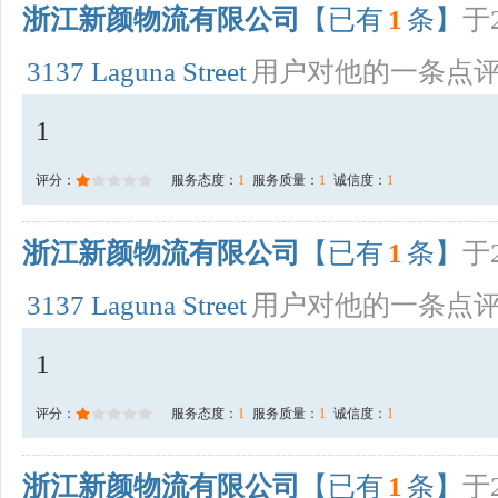
浙江新颜物流有限公司
【已有
1
条】
于2
3137 Laguna Street
用户对他的一条点
1
评分：
服务态度：
1
服务质量：
1
诚信度：
1
浙江新颜物流有限公司
【已有
1
条】
于2
3137 Laguna Street
用户对他的一条点
1
评分：
服务态度：
1
服务质量：
1
诚信度：
1
浙江新颜物流有限公司
【已有
1
条】
于2