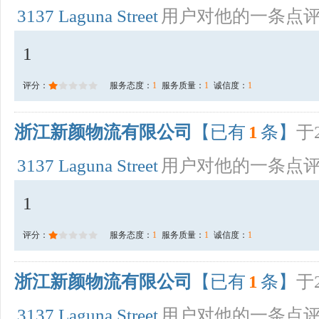
3137 Laguna Street
用户对他的一条点
1
评分：
服务态度：
1
服务质量：
1
诚信度：
1
浙江新颜物流有限公司
【已有
1
条】
于2
3137 Laguna Street
用户对他的一条点
1
评分：
服务态度：
1
服务质量：
1
诚信度：
1
浙江新颜物流有限公司
【已有
1
条】
于2
3137 Laguna Street
用户对他的一条点