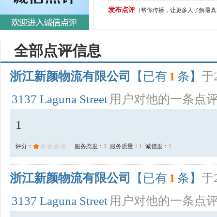
发布点评
（帮你传播，让更多人了解最真
全部点评信息
浙江新颜物流有限公司
【已有
1
条】
于2
3137 Laguna Street
用户对他的一条点
1
评分：
服务态度：
1
服务质量：
1
诚信度：
1
浙江新颜物流有限公司
【已有
1
条】
于2
3137 Laguna Street
用户对他的一条点