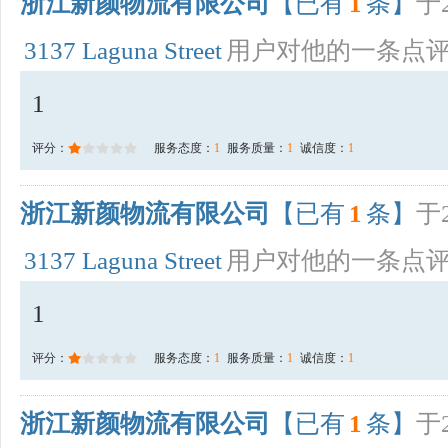
浙江新颜物流有限公司
【已有
1
条】
于2
3137 Laguna Street
用户对他的一条点
1
评分：
服务态度：
1
服务质量：
1
诚信度：
1
浙江新颜物流有限公司
【已有
1
条】
于2
3137 Laguna Street
用户对他的一条点
1
评分：
服务态度：
1
服务质量：
1
诚信度：
1
浙江新颜物流有限公司
【已有
1
条】
于2