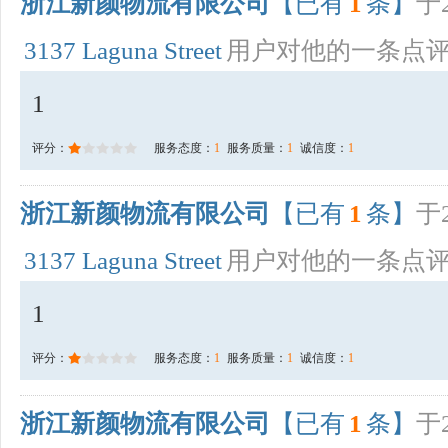
浙江新颜物流有限公司
【已有
1
条】
于2
3137 Laguna Street
用户对他的一条点
1
评分：
服务态度：
1
服务质量：
1
诚信度：
1
浙江新颜物流有限公司
【已有
1
条】
于2
3137 Laguna Street
用户对他的一条点
1
评分：
服务态度：
1
服务质量：
1
诚信度：
1
浙江新颜物流有限公司
【已有
1
条】
于2