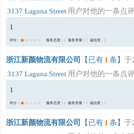
3137 Laguna Street
用户对他的一条点
1
评分：
服务态度：
1
服务质量：
1
诚信度：
1
浙江新颜物流有限公司
【已有
1
条】
于2
3137 Laguna Street
用户对他的一条点
1
评分：
服务态度：
1
服务质量：
1
诚信度：
1
浙江新颜物流有限公司
【已有
1
条】
于2