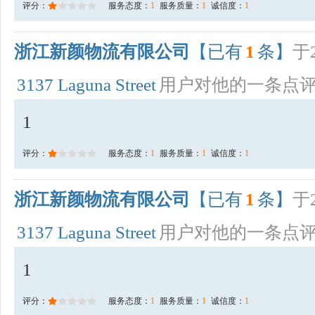
评分：
服务态度：
1
服务质量：
1
诚信度：
1
浙江新颜物流有限公司
【已有
1
条】
于2
3137 Laguna Street
用户对他的一条点
1
评分：
服务态度：
1
服务质量：
1
诚信度：
1
浙江新颜物流有限公司
【已有
1
条】
于2
3137 Laguna Street
用户对他的一条点
1
评分：
服务态度：
1
服务质量：
1
诚信度：
1