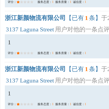
评分：
服务态度：
1
服务质量：
1
诚信度：
1
浙江新颜物流有限公司
【已有
1
条】
于2
3137 Laguna Street
用户对他的一条点
1
评分：
服务态度：
1
服务质量：
1
诚信度：
1
浙江新颜物流有限公司
【已有
1
条】
于2
3137 Laguna Street
用户对他的一条点
1
评分：
服务态度：
1
服务质量：
1
诚信度：
1