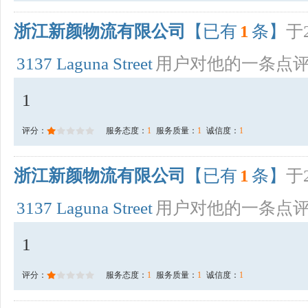
浙江新颜物流有限公司
【已有
1
条】
于2
3137 Laguna Street
用户对他的一条点
1
评分：
服务态度：
1
服务质量：
1
诚信度：
1
浙江新颜物流有限公司
【已有
1
条】
于2
3137 Laguna Street
用户对他的一条点
1
评分：
服务态度：
1
服务质量：
1
诚信度：
1