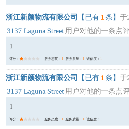
浙江新颜物流有限公司
【已有
1
条】
于2
3137 Laguna Street
用户对他的一条点
1
评分：
服务态度：
1
服务质量：
1
诚信度：
1
浙江新颜物流有限公司
【已有
1
条】
于2
3137 Laguna Street
用户对他的一条点
1
评分：
服务态度：
1
服务质量：
1
诚信度：
1