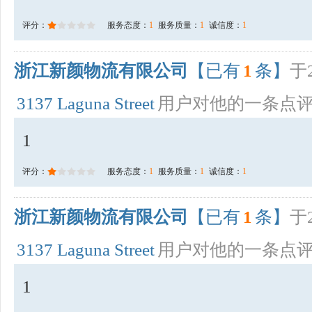
评分：
服务态度：
1
服务质量：
1
诚信度：
1
浙江新颜物流有限公司
【已有
1
条】
于2
3137 Laguna Street
用户对他的一条点
1
评分：
服务态度：
1
服务质量：
1
诚信度：
1
浙江新颜物流有限公司
【已有
1
条】
于2
3137 Laguna Street
用户对他的一条点
1