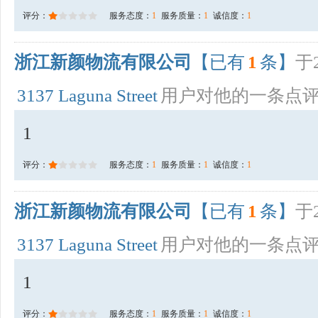
评分：
服务态度：
1
服务质量：
1
诚信度：
1
浙江新颜物流有限公司
【已有
1
条】
于2
3137 Laguna Street
用户对他的一条点
1
评分：
服务态度：
1
服务质量：
1
诚信度：
1
浙江新颜物流有限公司
【已有
1
条】
于2
3137 Laguna Street
用户对他的一条点
1
评分：
服务态度：
1
服务质量：
1
诚信度：
1