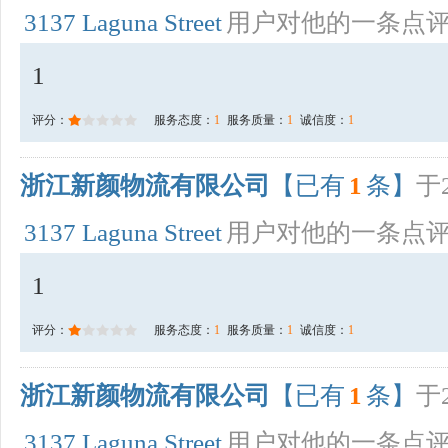
3137 Laguna Street
用户对他的一条点
1
评分：
服务态度：
1
服务质量：
1
诚信度：
1
浙江新颜物流有限公司
【已有
1
条】
于2
3137 Laguna Street
用户对他的一条点
1
评分：
服务态度：
1
服务质量：
1
诚信度：
1
浙江新颜物流有限公司
【已有
1
条】
于2
3137 Laguna Street
用户对他的一条点