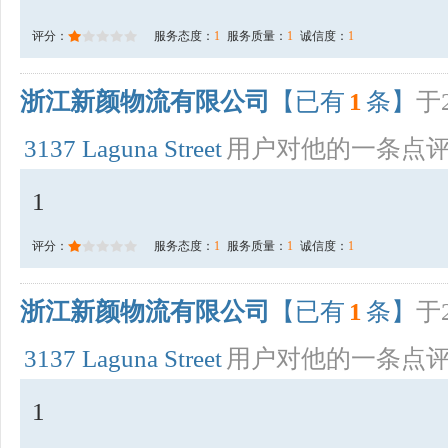
评分：
服务态度：
1
服务质量：
1
诚信度：
1
浙江新颜物流有限公司
【已有
1
条】
于2
3137 Laguna Street
用户对他的一条点
1
评分：
服务态度：
1
服务质量：
1
诚信度：
1
浙江新颜物流有限公司
【已有
1
条】
于2
3137 Laguna Street
用户对他的一条点
1