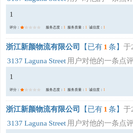
1
评分：
服务态度：
1
服务质量：
1
诚信度：
1
浙江新颜物流有限公司
【已有
1
条】
于2
3137 Laguna Street
用户对他的一条点
1
评分：
服务态度：
1
服务质量：
1
诚信度：
1
浙江新颜物流有限公司
【已有
1
条】
于2
3137 Laguna Street
用户对他的一条点