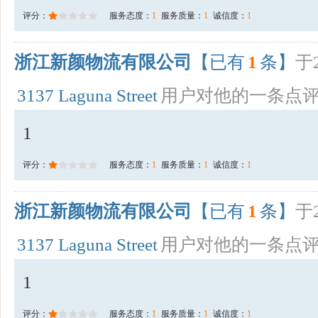
评分：
服务态度：
1
服务质量：
1
诚信度：
1
浙江新颜物流有限公司
【已有
1
条】
于2
3137 Laguna Street
用户对他的一条点
1
评分：
服务态度：
1
服务质量：
1
诚信度：
1
浙江新颜物流有限公司
【已有
1
条】
于2
3137 Laguna Street
用户对他的一条点
1
评分：
服务态度：
1
服务质量：
1
诚信度：
1