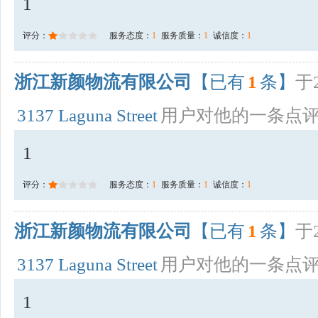
1
评分：
服务态度：
1
服务质量：
1
诚信度：
1
浙江新颜物流有限公司
【已有
1
条】
于2
3137 Laguna Street
用户对他的一条点
1
评分：
服务态度：
1
服务质量：
1
诚信度：
1
浙江新颜物流有限公司
【已有
1
条】
于2
3137 Laguna Street
用户对他的一条点
1