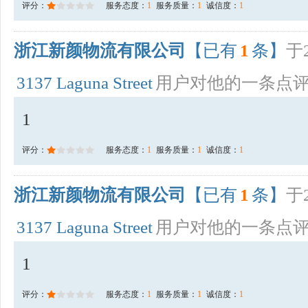
评分：
服务态度：
1
服务质量：
1
诚信度：
1
浙江新颜物流有限公司
【已有
1
条】
于2
3137 Laguna Street
用户对他的一条点
1
评分：
服务态度：
1
服务质量：
1
诚信度：
1
浙江新颜物流有限公司
【已有
1
条】
于2
3137 Laguna Street
用户对他的一条点
1
评分：
服务态度：
1
服务质量：
1
诚信度：
1