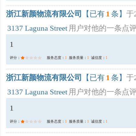
浙江新颜物流有限公司
【已有
1
条】
于2
3137 Laguna Street
用户对他的一条点
1
评分：
服务态度：
1
服务质量：
1
诚信度：
1
浙江新颜物流有限公司
【已有
1
条】
于2
3137 Laguna Street
用户对他的一条点
1
评分：
服务态度：
1
服务质量：
1
诚信度：
1