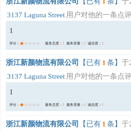
浙江新颜物流有限公司
【已有
1
条】
于2
3137 Laguna Street
用户对他的一条点
1
评分：
服务态度：
1
服务质量：
1
诚信度：
1
浙江新颜物流有限公司
【已有
1
条】
于2
3137 Laguna Street
用户对他的一条点
1
评分：
服务态度：
1
服务质量：
1
诚信度：
1
浙江新颜物流有限公司
【已有
1
条】
于2