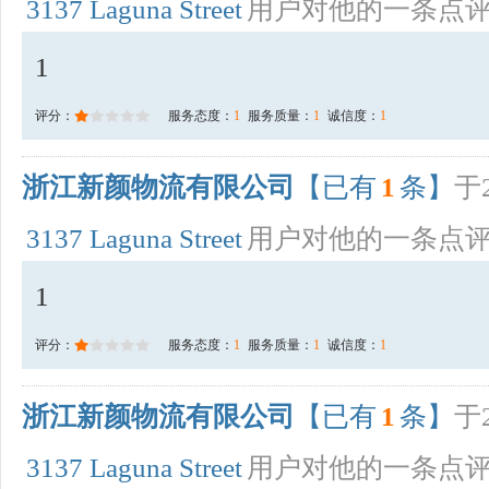
3137 Laguna Street
用户对他的一条点
1
评分：
服务态度：
1
服务质量：
1
诚信度：
1
浙江新颜物流有限公司
【已有
1
条】
于2
3137 Laguna Street
用户对他的一条点
1
评分：
服务态度：
1
服务质量：
1
诚信度：
1
浙江新颜物流有限公司
【已有
1
条】
于2
3137 Laguna Street
用户对他的一条点