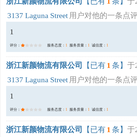
浙江新颜物流有限公司
【已有
1
条】
于2
3137 Laguna Street
用户对他的一条点
1
评分：
服务态度：
1
服务质量：
1
诚信度：
1
浙江新颜物流有限公司
【已有
1
条】
于2
3137 Laguna Street
用户对他的一条点
1
评分：
服务态度：
1
服务质量：
1
诚信度：
1
浙江新颜物流有限公司
【已有
1
条】
于2