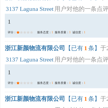
3137 Laguna Street
用户对他的一条点
1
评分：
服务态度：
1
服务质量：
1
诚信度：
1
浙江新颜物流有限公司
【已有
1
条】
于2
3137 Laguna Street
用户对他的一条点
1
评分：
服务态度：
1
服务质量：
1
诚信度：
1
浙江新颜物流有限公司
【已有
1
条】
于2