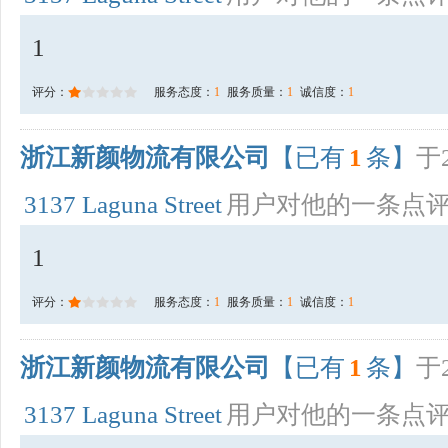
1
评分：
服务态度：
1
服务质量：
1
诚信度：
1
浙江新颜物流有限公司
【已有
1
条】
于2
3137 Laguna Street
用户对他的一条点
1
评分：
服务态度：
1
服务质量：
1
诚信度：
1
浙江新颜物流有限公司
【已有
1
条】
于2
3137 Laguna Street
用户对他的一条点