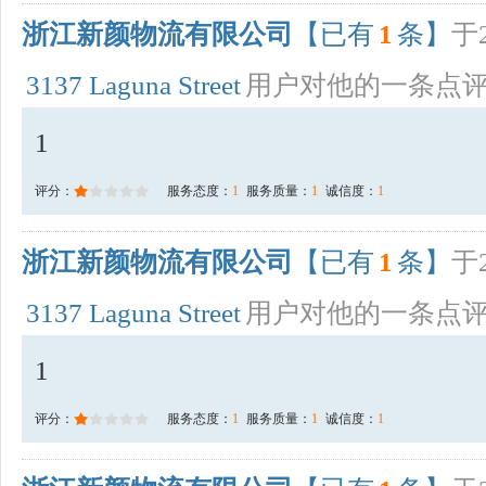
浙江新颜物流有限公司
【已有
1
条】
于2
3137 Laguna Street
用户对他的一条点
1
评分：
服务态度：
1
服务质量：
1
诚信度：
1
浙江新颜物流有限公司
【已有
1
条】
于2
3137 Laguna Street
用户对他的一条点
1
评分：
服务态度：
1
服务质量：
1
诚信度：
1