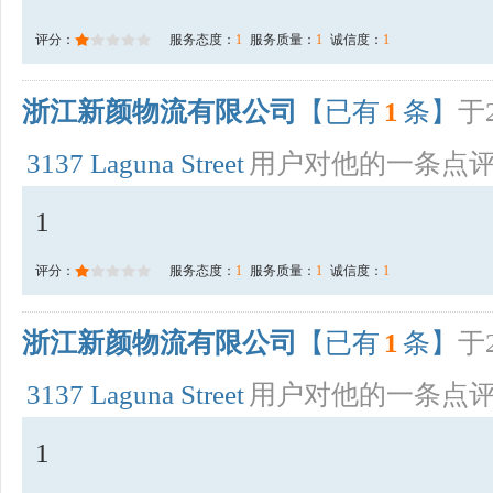
评分：
服务态度：
1
服务质量：
1
诚信度：
1
浙江新颜物流有限公司
【已有
1
条】
于2
3137 Laguna Street
用户对他的一条点
1
评分：
服务态度：
1
服务质量：
1
诚信度：
1
浙江新颜物流有限公司
【已有
1
条】
于2
3137 Laguna Street
用户对他的一条点
1