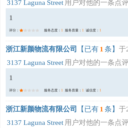
3137 Laguna Street
用户对他的一条点
1
评分：
服务态度：
1
服务质量：
1
诚信度：
1
浙江新颜物流有限公司
【已有
1
条】
于2
3137 Laguna Street
用户对他的一条点
1
评分：
服务态度：
1
服务质量：
1
诚信度：
1
浙江新颜物流有限公司
【已有
1
条】
于2
3137 Laguna Street
用户对他的一条点