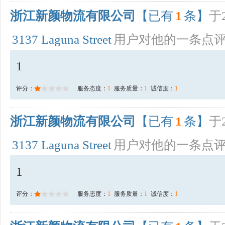
浙江新颜物流有限公司
【已有
1
条】
于2
3137 Laguna Street
用户对他的一条点
1
评分：
服务态度：
1
服务质量：
1
诚信度：
1
浙江新颜物流有限公司
【已有
1
条】
于2
3137 Laguna Street
用户对他的一条点
1
评分：
服务态度：
1
服务质量：
1
诚信度：
1