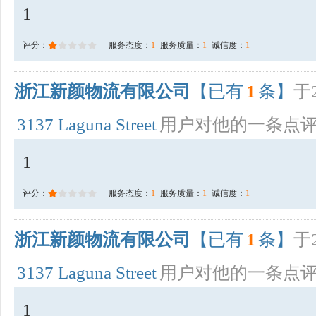
1
评分：
服务态度：
1
服务质量：
1
诚信度：
1
浙江新颜物流有限公司
【已有
1
条】
于2
3137 Laguna Street
用户对他的一条点
1
评分：
服务态度：
1
服务质量：
1
诚信度：
1
浙江新颜物流有限公司
【已有
1
条】
于2
3137 Laguna Street
用户对他的一条点
1