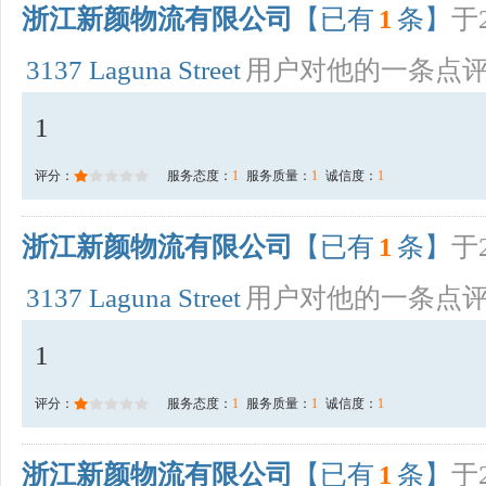
浙江新颜物流有限公司
【已有
1
条】
于2
3137 Laguna Street
用户对他的一条点
1
评分：
服务态度：
1
服务质量：
1
诚信度：
1
浙江新颜物流有限公司
【已有
1
条】
于2
3137 Laguna Street
用户对他的一条点
1
评分：
服务态度：
1
服务质量：
1
诚信度：
1
浙江新颜物流有限公司
【已有
1
条】
于2