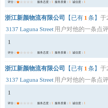
评分：
服务态度：
1
服务质量：
1
诚信度：
1
浙江新颜物流有限公司
【已有
1
条】
于2
3137 Laguna Street
用户对他的一条点
1
评分：
服务态度：
1
服务质量：
1
诚信度：
1
浙江新颜物流有限公司
【已有
1
条】
于2
3137 Laguna Street
用户对他的一条点
1
评分：
服务态度：
1
服务质量：
1
诚信度：
1