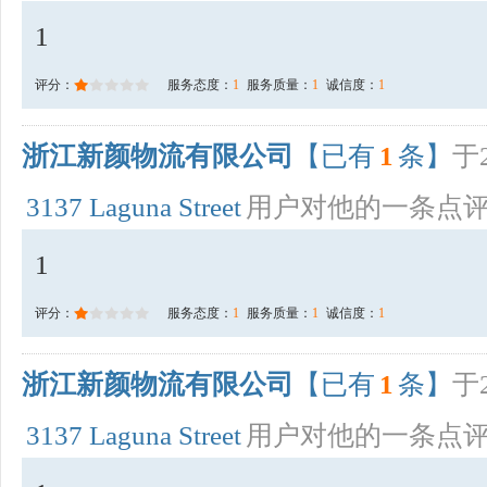
1
评分：
服务态度：
1
服务质量：
1
诚信度：
1
浙江新颜物流有限公司
【已有
1
条】
于2
3137 Laguna Street
用户对他的一条点
1
评分：
服务态度：
1
服务质量：
1
诚信度：
1
浙江新颜物流有限公司
【已有
1
条】
于2
3137 Laguna Street
用户对他的一条点