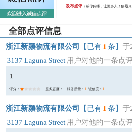
发布点评
（帮你传播，让更多人了解最真
全部点评信息
浙江新颜物流有限公司
【已有
1
条】
于2
3137 Laguna Street
用户对他的一条点
1
评分：
服务态度：
1
服务质量：
1
诚信度：
1
浙江新颜物流有限公司
【已有
1
条】
于2
3137 Laguna Street
用户对他的一条点