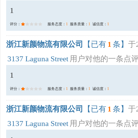
1
评分：
服务态度：
1
服务质量：
1
诚信度：
1
浙江新颜物流有限公司
【已有
1
条】
于2
3137 Laguna Street
用户对他的一条点
1
评分：
服务态度：
1
服务质量：
1
诚信度：
1
浙江新颜物流有限公司
【已有
1
条】
于2
3137 Laguna Street
用户对他的一条点