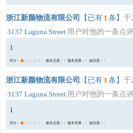
浙江新颜物流有限公司
【已有
1
条】
于2
3137 Laguna Street
用户对他的一条点
1
评分：
服务态度：
1
服务质量：
1
诚信度：
1
浙江新颜物流有限公司
【已有
1
条】
于2
3137 Laguna Street
用户对他的一条点
1
评分：
服务态度：
1
服务质量：
1
诚信度：
1