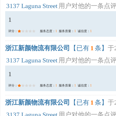
3137 Laguna Street
用户对他的一条点
1
评分：
服务态度：
1
服务质量：
1
诚信度：
1
浙江新颜物流有限公司
【已有
1
条】
于2
3137 Laguna Street
用户对他的一条点
1
评分：
服务态度：
1
服务质量：
1
诚信度：
1
浙江新颜物流有限公司
【已有
1
条】
于2
3137 Laguna Street
用户对他的一条点