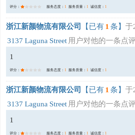
评分：
服务态度：
1
服务质量：
1
诚信度：
1
浙江新颜物流有限公司
【已有
1
条】
于2
3137 Laguna Street
用户对他的一条点
1
评分：
服务态度：
1
服务质量：
1
诚信度：
1
浙江新颜物流有限公司
【已有
1
条】
于2
3137 Laguna Street
用户对他的一条点
1
评分：
服务态度：
1
服务质量：
1
诚信度：
1