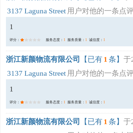
3137 Laguna Street
用户对他的一条点
1
评分：
服务态度：
1
服务质量：
1
诚信度：
1
浙江新颜物流有限公司
【已有
1
条】
于2
3137 Laguna Street
用户对他的一条点
1
评分：
服务态度：
1
服务质量：
1
诚信度：
1
浙江新颜物流有限公司
【已有
1
条】
于2