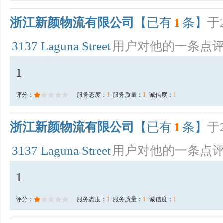
浙江新颜物流有限公司
【已有
1
条】
于2
3137 Laguna Street
用户对他的一条点
1
评分：
服务态度：
1
服务质量：
1
诚信度：
1
浙江新颜物流有限公司
【已有
1
条】
于2
3137 Laguna Street
用户对他的一条点
1
评分：
服务态度：
1
服务质量：
1
诚信度：
1