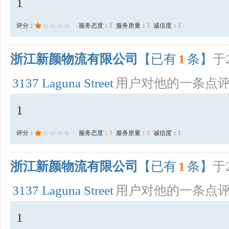
1
评分：
服务态度：
1
服务质量：
1
诚信度：
1
浙江新颜物流有限公司
【已有
1
条】
于2
3137 Laguna Street
用户对他的一条点
1
评分：
服务态度：
1
服务质量：
1
诚信度：
1
浙江新颜物流有限公司
【已有
1
条】
于2
3137 Laguna Street
用户对他的一条点
1