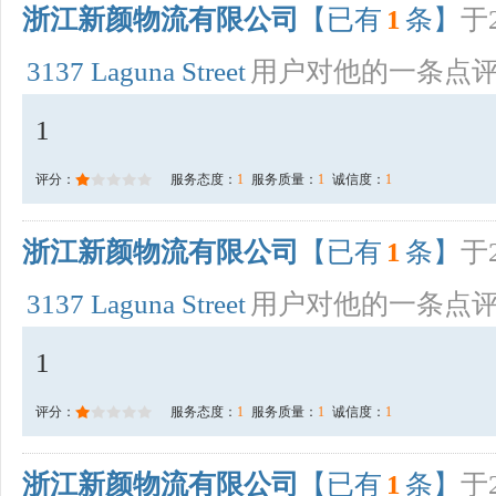
浙江新颜物流有限公司
【已有
1
条】
于2
3137 Laguna Street
用户对他的一条点
1
评分：
服务态度：
1
服务质量：
1
诚信度：
1
浙江新颜物流有限公司
【已有
1
条】
于2
3137 Laguna Street
用户对他的一条点
1
评分：
服务态度：
1
服务质量：
1
诚信度：
1
浙江新颜物流有限公司
【已有
1
条】
于2