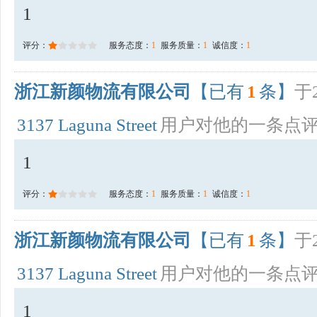
1
评分：
服务态度：
1
服务质量：
1
诚信度：
1
浙江新颜物流有限公司
【已有
1
条】
于2
3137 Laguna Street
用户对他的一条点
1
评分：
服务态度：
1
服务质量：
1
诚信度：
1
浙江新颜物流有限公司
【已有
1
条】
于2
3137 Laguna Street
用户对他的一条点
1