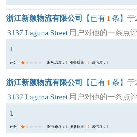
浙江新颜物流有限公司
【已有
1
条】
于2
3137 Laguna Street
用户对他的一条点
1
评分：
服务态度：
1
服务质量：
1
诚信度：
1
浙江新颜物流有限公司
【已有
1
条】
于2
3137 Laguna Street
用户对他的一条点
1
评分：
服务态度：
1
服务质量：
1
诚信度：
1