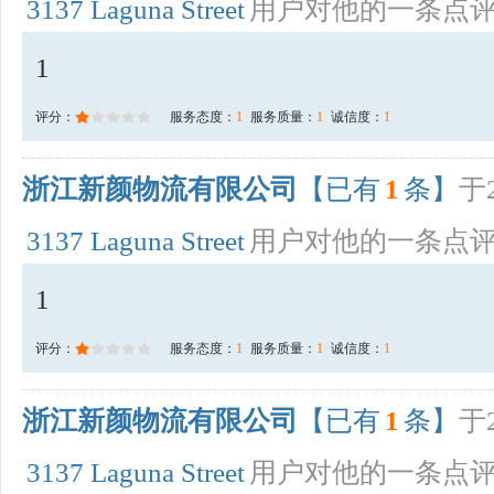
3137 Laguna Street
用户对他的一条点
1
评分：
服务态度：
1
服务质量：
1
诚信度：
1
浙江新颜物流有限公司
【已有
1
条】
于2
3137 Laguna Street
用户对他的一条点
1
评分：
服务态度：
1
服务质量：
1
诚信度：
1
浙江新颜物流有限公司
【已有
1
条】
于2
3137 Laguna Street
用户对他的一条点