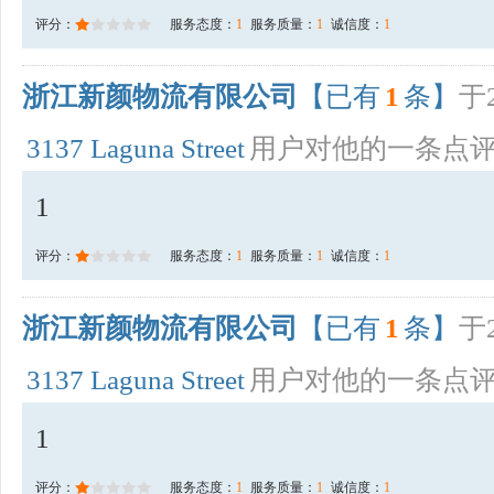
评分：
服务态度：
1
服务质量：
1
诚信度：
1
浙江新颜物流有限公司
【已有
1
条】
于2
3137 Laguna Street
用户对他的一条点
1
评分：
服务态度：
1
服务质量：
1
诚信度：
1
浙江新颜物流有限公司
【已有
1
条】
于2
3137 Laguna Street
用户对他的一条点
1
评分：
服务态度：
1
服务质量：
1
诚信度：
1