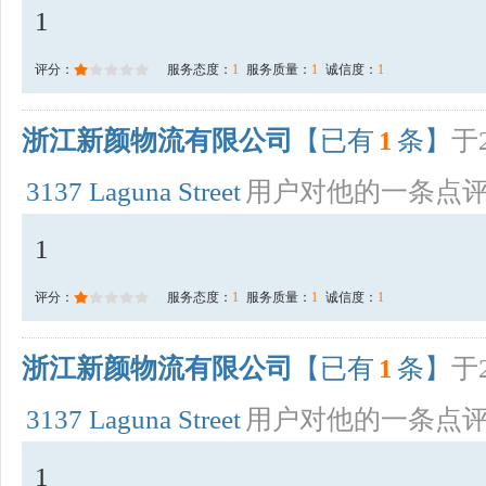
1
评分：
服务态度：
1
服务质量：
1
诚信度：
1
浙江新颜物流有限公司
【已有
1
条】
于2
3137 Laguna Street
用户对他的一条点
1
评分：
服务态度：
1
服务质量：
1
诚信度：
1
浙江新颜物流有限公司
【已有
1
条】
于2
3137 Laguna Street
用户对他的一条点
1