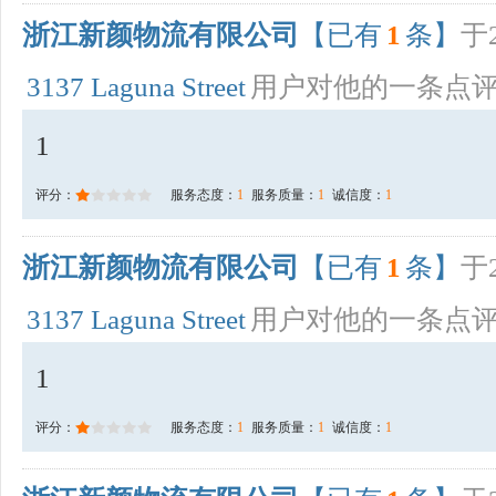
浙江新颜物流有限公司
【已有
1
条】
于2
3137 Laguna Street
用户对他的一条点
1
评分：
服务态度：
1
服务质量：
1
诚信度：
1
浙江新颜物流有限公司
【已有
1
条】
于2
3137 Laguna Street
用户对他的一条点
1
评分：
服务态度：
1
服务质量：
1
诚信度：
1