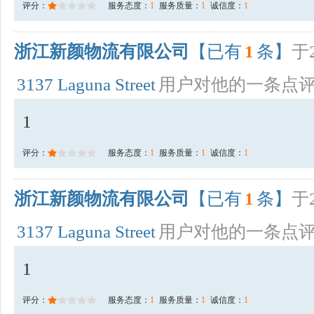
评分：
服务态度：
1
服务质量：
1
诚信度：
1
浙江新颜物流有限公司
【已有
1
条】
于2
3137 Laguna Street
用户对他的一条点
1
评分：
服务态度：
1
服务质量：
1
诚信度：
1
浙江新颜物流有限公司
【已有
1
条】
于2
3137 Laguna Street
用户对他的一条点
1
评分：
服务态度：
1
服务质量：
1
诚信度：
1