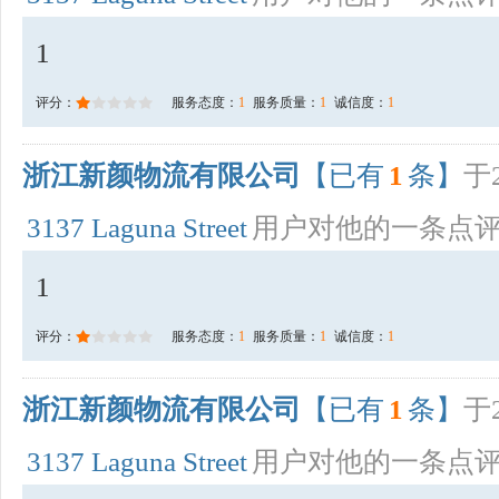
1
评分：
服务态度：
1
服务质量：
1
诚信度：
1
浙江新颜物流有限公司
【已有
1
条】
于2
3137 Laguna Street
用户对他的一条点
1
评分：
服务态度：
1
服务质量：
1
诚信度：
1
浙江新颜物流有限公司
【已有
1
条】
于2
3137 Laguna Street
用户对他的一条点