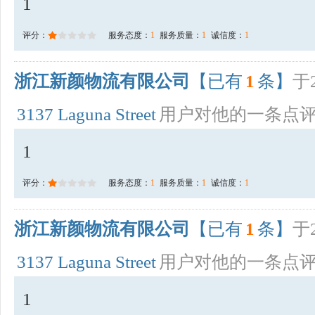
1
评分：
服务态度：
1
服务质量：
1
诚信度：
1
浙江新颜物流有限公司
【已有
1
条】
于2
3137 Laguna Street
用户对他的一条点
1
评分：
服务态度：
1
服务质量：
1
诚信度：
1
浙江新颜物流有限公司
【已有
1
条】
于2
3137 Laguna Street
用户对他的一条点
1