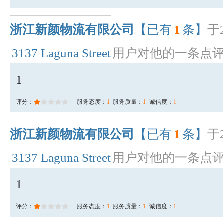
浙江新颜物流有限公司
【已有
1
条】
于2
3137 Laguna Street
用户对他的一条点
1
评分：
服务态度：
1
服务质量：
1
诚信度：
1
浙江新颜物流有限公司
【已有
1
条】
于2
3137 Laguna Street
用户对他的一条点
1
评分：
服务态度：
1
服务质量：
1
诚信度：
1