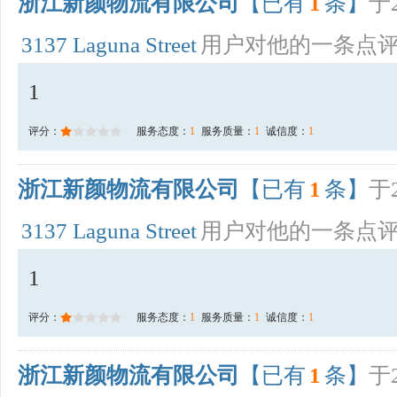
浙江新颜物流有限公司
【已有
1
条】
于2
3137 Laguna Street
用户对他的一条点
1
评分：
服务态度：
1
服务质量：
1
诚信度：
1
浙江新颜物流有限公司
【已有
1
条】
于2
3137 Laguna Street
用户对他的一条点
1
评分：
服务态度：
1
服务质量：
1
诚信度：
1
浙江新颜物流有限公司
【已有
1
条】
于2