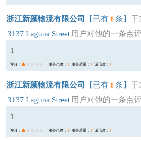
浙江新颜物流有限公司
【已有
1
条】
于2
3137 Laguna Street
用户对他的一条点
1
评分：
服务态度：
1
服务质量：
1
诚信度：
1
浙江新颜物流有限公司
【已有
1
条】
于2
3137 Laguna Street
用户对他的一条点
1
评分：
服务态度：
1
服务质量：
1
诚信度：
1