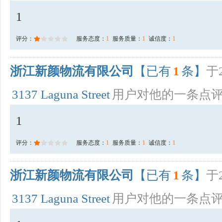
1
评分：
服务态度：
1
服务质量：
1
诚信度：
1
浙江新颜物流有限公司
【已有
1
条】
于2
3137 Laguna Street
用户对他的一条点
1
评分：
服务态度：
1
服务质量：
1
诚信度：
1
浙江新颜物流有限公司
【已有
1
条】
于2
3137 Laguna Street
用户对他的一条点