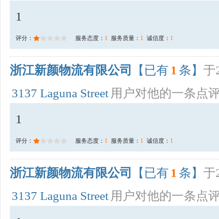
1
评分：
服务态度：
1
服务质量：
1
诚信度：
1
浙江新颜物流有限公司
【已有
1
条】
于2
3137 Laguna Street
用户对他的一条点
1
评分：
服务态度：
1
服务质量：
1
诚信度：
1
浙江新颜物流有限公司
【已有
1
条】
于2
3137 Laguna Street
用户对他的一条点