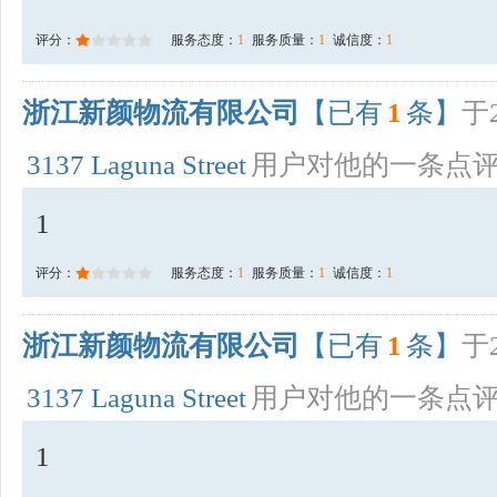
评分：
服务态度：
1
服务质量：
1
诚信度：
1
浙江新颜物流有限公司
【已有
1
条】
于2
3137 Laguna Street
用户对他的一条点
1
评分：
服务态度：
1
服务质量：
1
诚信度：
1
浙江新颜物流有限公司
【已有
1
条】
于2
3137 Laguna Street
用户对他的一条点
1