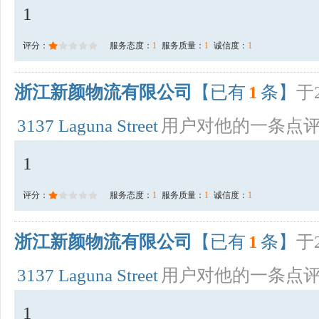
1
评分：
服务态度：
1
服务质量：
1
诚信度：
1
浙江新颜物流有限公司
【已有
1
条】
于2
3137 Laguna Street
用户对他的一条点
1
评分：
服务态度：
1
服务质量：
1
诚信度：
1
浙江新颜物流有限公司
【已有
1
条】
于2
3137 Laguna Street
用户对他的一条点
1