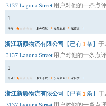
3137 Laguna Street
用户对他的一条点
1
评分：
服务态度：
1
服务质量：
1
诚信度：
1
浙江新颜物流有限公司
【已有
1
条】
于2
3137 Laguna Street
用户对他的一条点
1
评分：
服务态度：
1
服务质量：
1
诚信度：
1
浙江新颜物流有限公司
【已有
1
条】
于2
3137 Laguna Street
用户对他的一条点