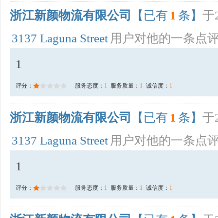
浙江新颜物流有限公司
【已有
1
条】
于2
3137 Laguna Street
用户对他的一条点
1
评分：
服务态度：
1
服务质量：
1
诚信度：
1
浙江新颜物流有限公司
【已有
1
条】
于2
3137 Laguna Street
用户对他的一条点
1
评分：
服务态度：
1
服务质量：
1
诚信度：
1