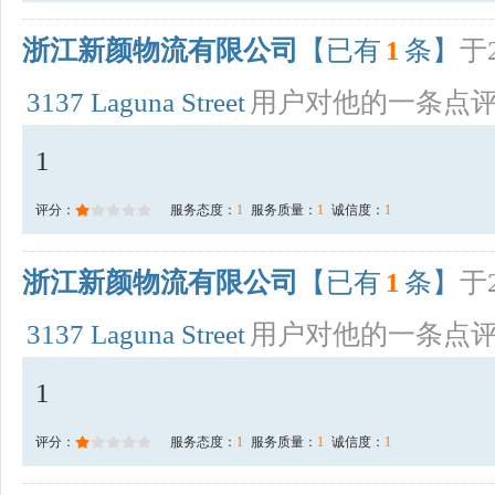
浙江新颜物流有限公司
【已有
1
条】
于2
3137 Laguna Street
用户对他的一条点
1
评分：
服务态度：
1
服务质量：
1
诚信度：
1
浙江新颜物流有限公司
【已有
1
条】
于2
3137 Laguna Street
用户对他的一条点
1
评分：
服务态度：
1
服务质量：
1
诚信度：
1