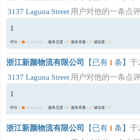
3137 Laguna Street
用户对他的一条点
1
评分：
服务态度：
1
服务质量：
1
诚信度：
1
浙江新颜物流有限公司
【已有
1
条】
于2
3137 Laguna Street
用户对他的一条点
1
评分：
服务态度：
1
服务质量：
1
诚信度：
1
浙江新颜物流有限公司
【已有
1
条】
于2