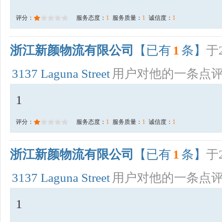
评分：
服务态度：
1
服务质量：
1
诚信度：
1
浙江新颜物流有限公司
【已有
1
条】
于2
3137 Laguna Street
用户对他的一条点
1
评分：
服务态度：
1
服务质量：
1
诚信度：
1
浙江新颜物流有限公司
【已有
1
条】
于2
3137 Laguna Street
用户对他的一条点
1