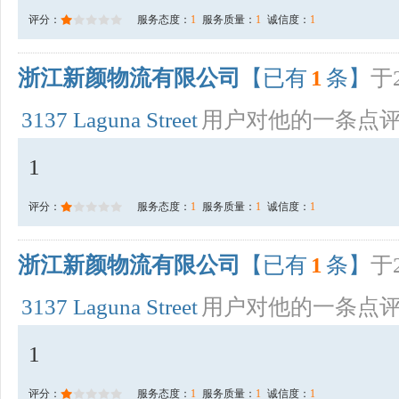
评分：
服务态度：
1
服务质量：
1
诚信度：
1
浙江新颜物流有限公司
【已有
1
条】
于2
3137 Laguna Street
用户对他的一条点
1
评分：
服务态度：
1
服务质量：
1
诚信度：
1
浙江新颜物流有限公司
【已有
1
条】
于2
3137 Laguna Street
用户对他的一条点
1
评分：
服务态度：
1
服务质量：
1
诚信度：
1