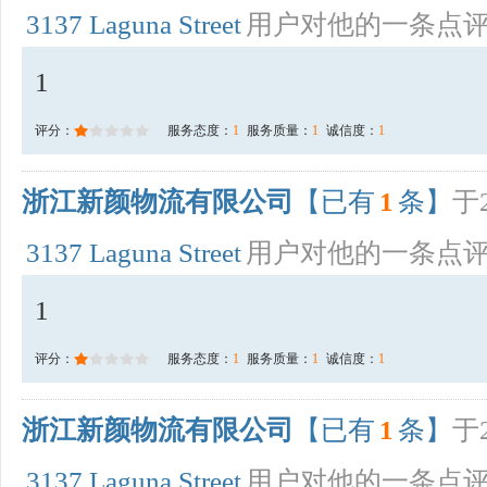
3137 Laguna Street
用户对他的一条点
1
评分：
服务态度：
1
服务质量：
1
诚信度：
1
浙江新颜物流有限公司
【已有
1
条】
于2
3137 Laguna Street
用户对他的一条点
1
评分：
服务态度：
1
服务质量：
1
诚信度：
1
浙江新颜物流有限公司
【已有
1
条】
于2
3137 Laguna Street
用户对他的一条点