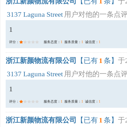
浙江新颜物流有限公司
【已有
1
条】
于2
3137 Laguna Street
用户对他的一条点
1
评分：
服务态度：
1
服务质量：
1
诚信度：
1
浙江新颜物流有限公司
【已有
1
条】
于2
3137 Laguna Street
用户对他的一条点
1
评分：
服务态度：
1
服务质量：
1
诚信度：
1
浙江新颜物流有限公司
【已有
1
条】
于2