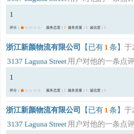
1
评分：
服务态度：
1
服务质量：
1
诚信度：
1
浙江新颜物流有限公司
【已有
1
条】
于2
3137 Laguna Street
用户对他的一条点
1
评分：
服务态度：
1
服务质量：
1
诚信度：
1
浙江新颜物流有限公司
【已有
1
条】
于2
3137 Laguna Street
用户对他的一条点