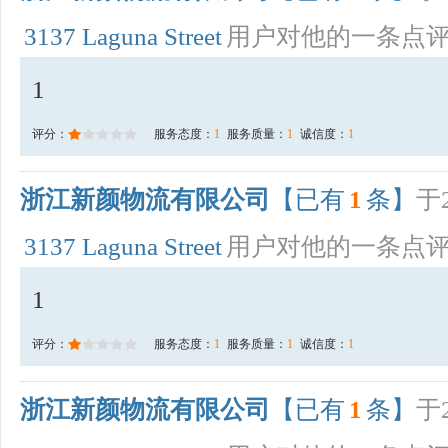
3137 Laguna Street
用户对他的一条点
1
评分：
服务态度：
1
服务质量：
1
诚信度：
1
浙江新颜物流有限公司
【已有
1
条】
于2
3137 Laguna Street
用户对他的一条点
1
评分：
服务态度：
1
服务质量：
1
诚信度：
1
浙江新颜物流有限公司
【已有
1
条】
于2