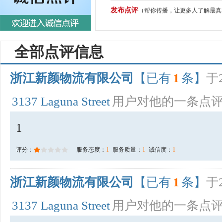
发布点评
（帮你传播，让更多人了解最真
全部点评信息
浙江新颜物流有限公司
【已有
1
条】
于2
3137 Laguna Street
用户对他的一条点
1
评分：
服务态度：
1
服务质量：
1
诚信度：
1
浙江新颜物流有限公司
【已有
1
条】
于2
3137 Laguna Street
用户对他的一条点