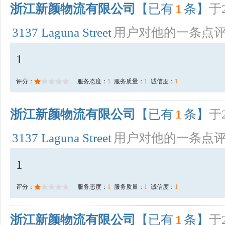
浙江新颜物流有限公司
【已有
1
条】
于2
3137 Laguna Street
用户对他的一条点
1
评分：
服务态度：
1
服务质量：
1
诚信度：
1
浙江新颜物流有限公司
【已有
1
条】
于2
3137 Laguna Street
用户对他的一条点
1
评分：
服务态度：
1
服务质量：
1
诚信度：
1
浙江新颜物流有限公司
【已有
1
条】
于2