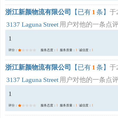
浙江新颜物流有限公司
【已有
1
条】
于2
3137 Laguna Street
用户对他的一条点
1
评分：
服务态度：
1
服务质量：
1
诚信度：
1
浙江新颜物流有限公司
【已有
1
条】
于2
3137 Laguna Street
用户对他的一条点
1
评分：
服务态度：
1
服务质量：
1
诚信度：
1