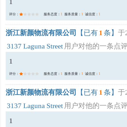
1
评分：
服务态度：
1
服务质量：
1
诚信度：
1
浙江新颜物流有限公司
【已有
1
条】
于2
3137 Laguna Street
用户对他的一条点
1
评分：
服务态度：
1
服务质量：
1
诚信度：
1
浙江新颜物流有限公司
【已有
1
条】
于2
3137 Laguna Street
用户对他的一条点
1