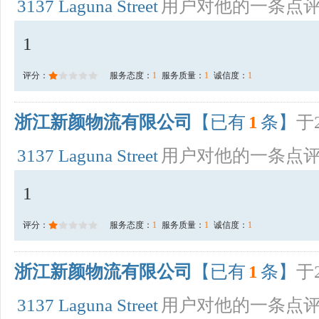
3137 Laguna Street
用户对他的一条点
1
评分：
服务态度：
1
服务质量：
1
诚信度：
1
浙江新颜物流有限公司
【已有
1
条】
于2
3137 Laguna Street
用户对他的一条点
1
评分：
服务态度：
1
服务质量：
1
诚信度：
1
浙江新颜物流有限公司
【已有
1
条】
于2
3137 Laguna Street
用户对他的一条点