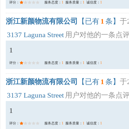
评分：
服务态度：
1
服务质量：
1
诚信度：
1
浙江新颜物流有限公司
【已有
1
条】
于2
3137 Laguna Street
用户对他的一条点
1
评分：
服务态度：
1
服务质量：
1
诚信度：
1
浙江新颜物流有限公司
【已有
1
条】
于2
3137 Laguna Street
用户对他的一条点
1
评分：
服务态度：
1
服务质量：
1
诚信度：
1