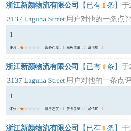
浙江新颜物流有限公司
【已有
1
条】
于2
3137 Laguna Street
用户对他的一条点
1
评分：
服务态度：
1
服务质量：
1
诚信度：
1
浙江新颜物流有限公司
【已有
1
条】
于2
3137 Laguna Street
用户对他的一条点
1
评分：
服务态度：
1
服务质量：
1
诚信度：
1
浙江新颜物流有限公司
【已有
1
条】
于2