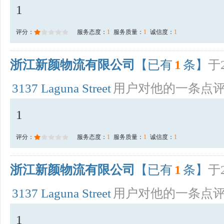
1
评分：
服务态度：
1
服务质量：
1
诚信度：
1
浙江新颜物流有限公司
【已有
1
条】
于2
3137 Laguna Street
用户对他的一条点
1
评分：
服务态度：
1
服务质量：
1
诚信度：
1
浙江新颜物流有限公司
【已有
1
条】
于2
3137 Laguna Street
用户对他的一条点
1