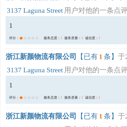
3137 Laguna Street
用户对他的一条点
1
评分：
服务态度：
1
服务质量：
1
诚信度：
1
浙江新颜物流有限公司
【已有
1
条】
于2
3137 Laguna Street
用户对他的一条点
1
评分：
服务态度：
1
服务质量：
1
诚信度：
1
浙江新颜物流有限公司
【已有
1
条】
于2