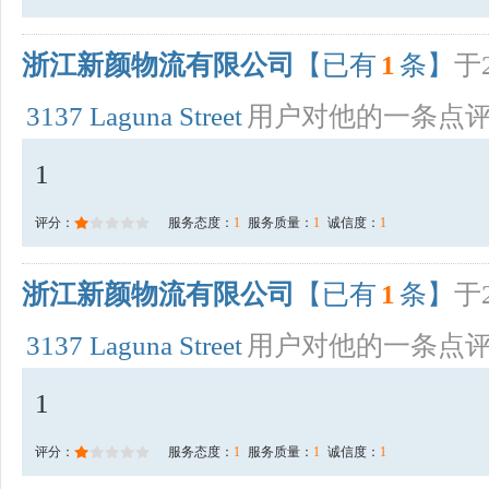
浙江新颜物流有限公司
【已有
1
条】
于2
3137 Laguna Street
用户对他的一条点
1
评分：
服务态度：
1
服务质量：
1
诚信度：
1
浙江新颜物流有限公司
【已有
1
条】
于2
3137 Laguna Street
用户对他的一条点
1
评分：
服务态度：
1
服务质量：
1
诚信度：
1