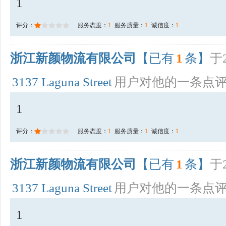
1
评分：
服务态度：
1
服务质量：
1
诚信度：
1
浙江新颜物流有限公司
【已有
1
条】
于2
3137 Laguna Street
用户对他的一条点
1
评分：
服务态度：
1
服务质量：
1
诚信度：
1
浙江新颜物流有限公司
【已有
1
条】
于2
3137 Laguna Street
用户对他的一条点
1