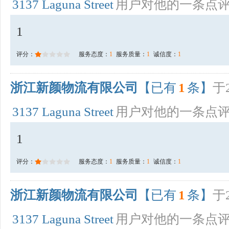
3137 Laguna Street
用户对他的一条点
1
评分：
服务态度：
1
服务质量：
1
诚信度：
1
浙江新颜物流有限公司
【已有
1
条】
于2
3137 Laguna Street
用户对他的一条点
1
评分：
服务态度：
1
服务质量：
1
诚信度：
1
浙江新颜物流有限公司
【已有
1
条】
于2
3137 Laguna Street
用户对他的一条点