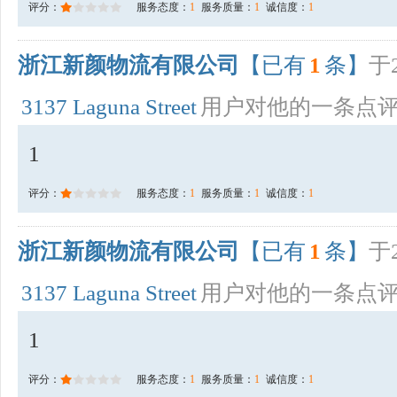
评分：
服务态度：
1
服务质量：
1
诚信度：
1
浙江新颜物流有限公司
【已有
1
条】
于2
3137 Laguna Street
用户对他的一条点
1
评分：
服务态度：
1
服务质量：
1
诚信度：
1
浙江新颜物流有限公司
【已有
1
条】
于2
3137 Laguna Street
用户对他的一条点
1
评分：
服务态度：
1
服务质量：
1
诚信度：
1