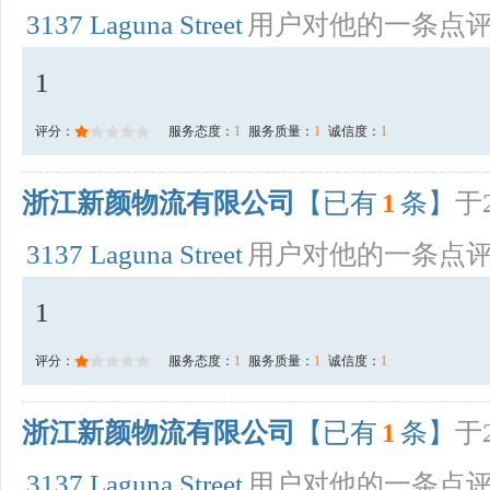
3137 Laguna Street
用户对他的一条点
1
评分：
服务态度：
1
服务质量：
1
诚信度：
1
浙江新颜物流有限公司
【已有
1
条】
于2
3137 Laguna Street
用户对他的一条点
1
评分：
服务态度：
1
服务质量：
1
诚信度：
1
浙江新颜物流有限公司
【已有
1
条】
于2
3137 Laguna Street
用户对他的一条点