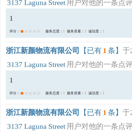
3137 Laguna Street
用户对他的一条点
1
评分：
服务态度：
1
服务质量：
1
诚信度：
1
浙江新颜物流有限公司
【已有
1
条】
于2
3137 Laguna Street
用户对他的一条点
1
评分：
服务态度：
1
服务质量：
1
诚信度：
1
浙江新颜物流有限公司
【已有
1
条】
于2
3137 Laguna Street
用户对他的一条点