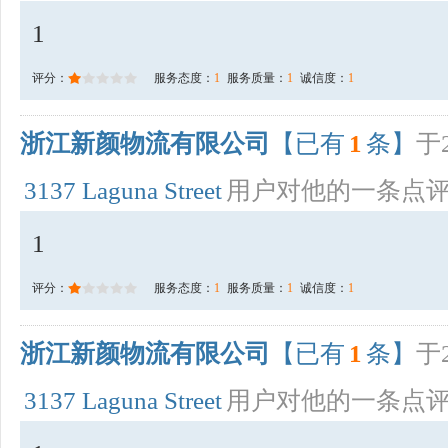
1
评分：
服务态度：
1
服务质量：
1
诚信度：
1
浙江新颜物流有限公司
【已有
1
条】
于2
3137 Laguna Street
用户对他的一条点
1
评分：
服务态度：
1
服务质量：
1
诚信度：
1
浙江新颜物流有限公司
【已有
1
条】
于2
3137 Laguna Street
用户对他的一条点