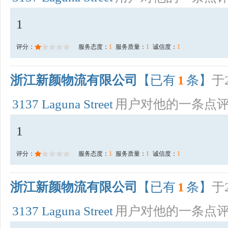
1
评分：
服务态度：
1
服务质量：
1
诚信度：
1
浙江新颜物流有限公司
【已有
1
条】
于2
3137 Laguna Street
用户对他的一条点
1
评分：
服务态度：
1
服务质量：
1
诚信度：
1
浙江新颜物流有限公司
【已有
1
条】
于2
3137 Laguna Street
用户对他的一条点