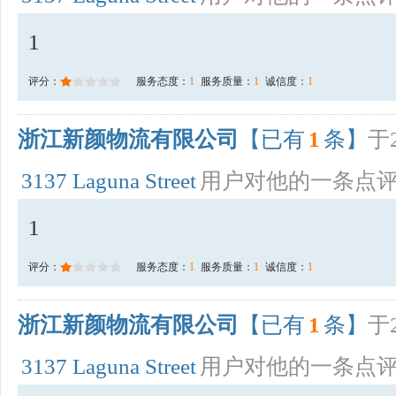
1
评分：
服务态度：
1
服务质量：
1
诚信度：
1
浙江新颜物流有限公司
【已有
1
条】
于2
3137 Laguna Street
用户对他的一条点
1
评分：
服务态度：
1
服务质量：
1
诚信度：
1
浙江新颜物流有限公司
【已有
1
条】
于2
3137 Laguna Street
用户对他的一条点