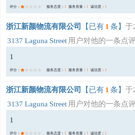
评分：
服务态度：
1
服务质量：
1
诚信度：
1
浙江新颜物流有限公司
【已有
1
条】
于2
3137 Laguna Street
用户对他的一条点
1
评分：
服务态度：
1
服务质量：
1
诚信度：
1
浙江新颜物流有限公司
【已有
1
条】
于2
3137 Laguna Street
用户对他的一条点
1
评分：
服务态度：
1
服务质量：
1
诚信度：
1