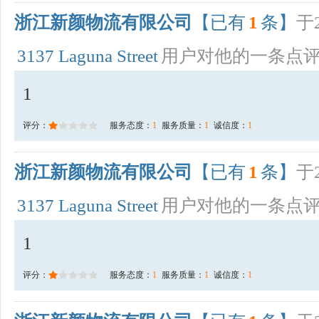
浙江新颜物流有限公司
【已有
1
条】
于2
3137 Laguna Street
用户对他的一条点
1
评分：
服务态度：
1
服务质量：
1
诚信度：
1
浙江新颜物流有限公司
【已有
1
条】
于2
3137 Laguna Street
用户对他的一条点
1
评分：
服务态度：
1
服务质量：
1
诚信度：
1