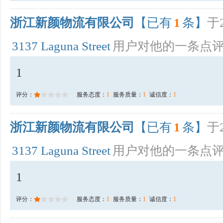
浙江新颜物流有限公司
【已有
1
条】
于2
3137 Laguna Street
用户对他的一条点
1
评分：
服务态度：
1
服务质量：
1
诚信度：
1
浙江新颜物流有限公司
【已有
1
条】
于2
3137 Laguna Street
用户对他的一条点
1
评分：
服务态度：
1
服务质量：
1
诚信度：
1