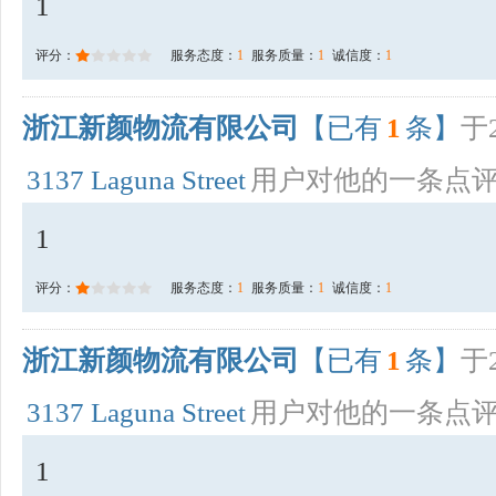
1
评分：
服务态度：
1
服务质量：
1
诚信度：
1
浙江新颜物流有限公司
【已有
1
条】
于2
3137 Laguna Street
用户对他的一条点
1
评分：
服务态度：
1
服务质量：
1
诚信度：
1
浙江新颜物流有限公司
【已有
1
条】
于2
3137 Laguna Street
用户对他的一条点
1