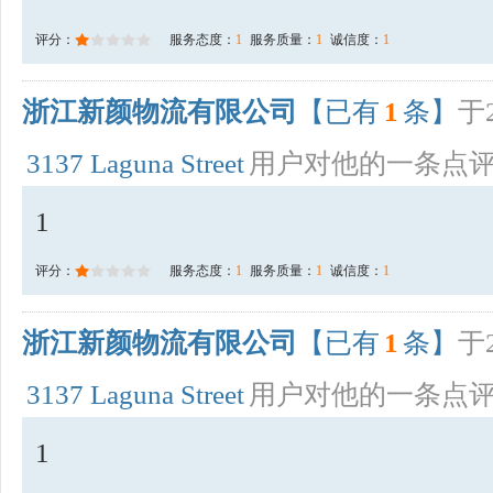
评分：
服务态度：
1
服务质量：
1
诚信度：
1
浙江新颜物流有限公司
【已有
1
条】
于2
3137 Laguna Street
用户对他的一条点
1
评分：
服务态度：
1
服务质量：
1
诚信度：
1
浙江新颜物流有限公司
【已有
1
条】
于2
3137 Laguna Street
用户对他的一条点
1