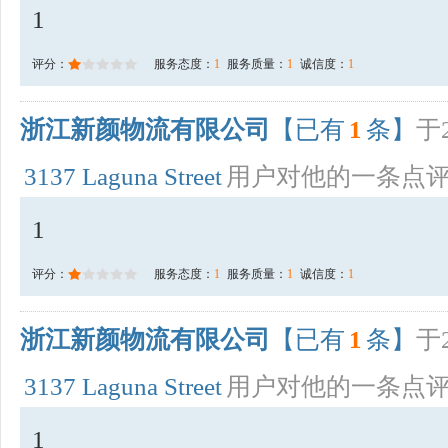
1
评分：
服务态度：
1
服务质量：
1
诚信度：
1
浙江新颜物流有限公司
【已有
1
条】
于2
3137 Laguna Street
用户对他的一条点
1
评分：
服务态度：
1
服务质量：
1
诚信度：
1
浙江新颜物流有限公司
【已有
1
条】
于2
3137 Laguna Street
用户对他的一条点
1