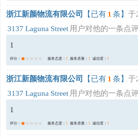
浙江新颜物流有限公司
【已有
1
条】
于2
3137 Laguna Street
用户对他的一条点
1
评分：
服务态度：
1
服务质量：
1
诚信度：
1
浙江新颜物流有限公司
【已有
1
条】
于2
3137 Laguna Street
用户对他的一条点
1
评分：
服务态度：
1
服务质量：
1
诚信度：
1