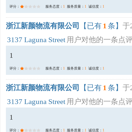
评分：
服务态度：
1
服务质量：
1
诚信度：
1
浙江新颜物流有限公司
【已有
1
条】
于2
3137 Laguna Street
用户对他的一条点
1
评分：
服务态度：
1
服务质量：
1
诚信度：
1
浙江新颜物流有限公司
【已有
1
条】
于2
3137 Laguna Street
用户对他的一条点
1
评分：
服务态度：
1
服务质量：
1
诚信度：
1