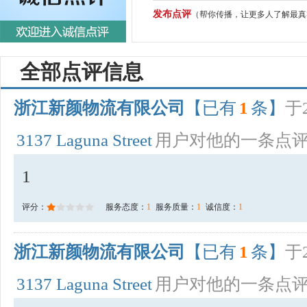
发布点评
（帮你传播，让更多人了解最真
全部点评信息
浙江新颜物流有限公司
【已有
1
条】
于2
3137 Laguna Street
用户对他的一条点
1
评分：
服务态度：
1
服务质量：
1
诚信度：
1
浙江新颜物流有限公司
【已有
1
条】
于2
3137 Laguna Street
用户对他的一条点