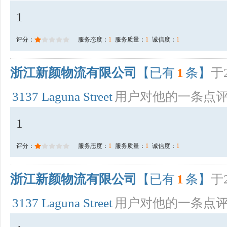
1
评分：
服务态度：
1
服务质量：
1
诚信度：
1
浙江新颜物流有限公司
【已有
1
条】
于2
3137 Laguna Street
用户对他的一条点
1
评分：
服务态度：
1
服务质量：
1
诚信度：
1
浙江新颜物流有限公司
【已有
1
条】
于2
3137 Laguna Street
用户对他的一条点