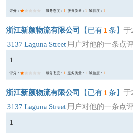
评分：
服务态度：
1
服务质量：
1
诚信度：
1
浙江新颜物流有限公司
【已有
1
条】
于2
3137 Laguna Street
用户对他的一条点
1
评分：
服务态度：
1
服务质量：
1
诚信度：
1
浙江新颜物流有限公司
【已有
1
条】
于2
3137 Laguna Street
用户对他的一条点
1