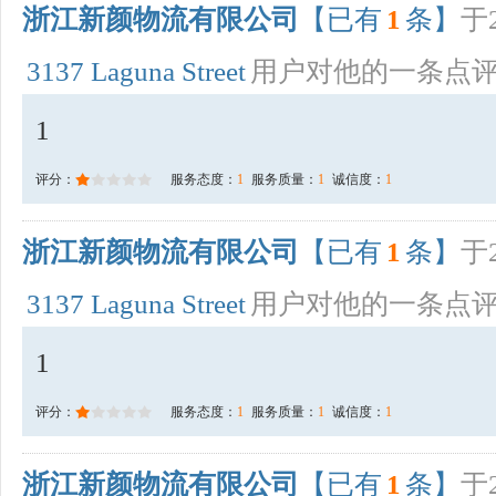
浙江新颜物流有限公司
【已有
1
条】
于2
3137 Laguna Street
用户对他的一条点
1
评分：
服务态度：
1
服务质量：
1
诚信度：
1
浙江新颜物流有限公司
【已有
1
条】
于2
3137 Laguna Street
用户对他的一条点
1
评分：
服务态度：
1
服务质量：
1
诚信度：
1
浙江新颜物流有限公司
【已有
1
条】
于2