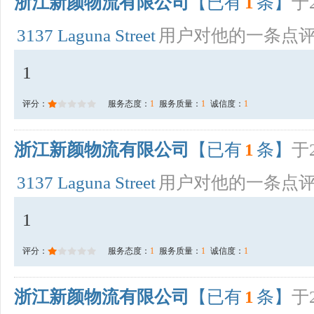
浙江新颜物流有限公司
【已有
1
条】
于2
3137 Laguna Street
用户对他的一条点
1
评分：
服务态度：
1
服务质量：
1
诚信度：
1
浙江新颜物流有限公司
【已有
1
条】
于2
3137 Laguna Street
用户对他的一条点
1
评分：
服务态度：
1
服务质量：
1
诚信度：
1
浙江新颜物流有限公司
【已有
1
条】
于2