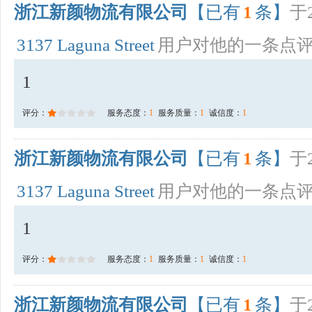
浙江新颜物流有限公司
【已有
1
条】
于2
3137 Laguna Street
用户对他的一条点
1
评分：
服务态度：
1
服务质量：
1
诚信度：
1
浙江新颜物流有限公司
【已有
1
条】
于2
3137 Laguna Street
用户对他的一条点
1
评分：
服务态度：
1
服务质量：
1
诚信度：
1
浙江新颜物流有限公司
【已有
1
条】
于2