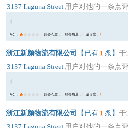
3137 Laguna Street
用户对他的一条点
1
评分：
服务态度：
1
服务质量：
1
诚信度：
1
浙江新颜物流有限公司
【已有
1
条】
于2
3137 Laguna Street
用户对他的一条点
1
评分：
服务态度：
1
服务质量：
1
诚信度：
1
浙江新颜物流有限公司
【已有
1
条】
于2
3137 Laguna Street
用户对他的一条点