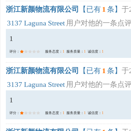
浙江新颜物流有限公司
【已有
1
条】
于2
3137 Laguna Street
用户对他的一条点
1
评分：
服务态度：
1
服务质量：
1
诚信度：
1
浙江新颜物流有限公司
【已有
1
条】
于2
3137 Laguna Street
用户对他的一条点
1
评分：
服务态度：
1
服务质量：
1
诚信度：
1