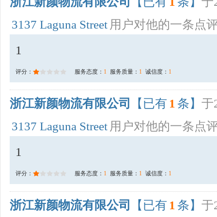
浙江新颜物流有限公司
【已有
1
条】
于2
3137 Laguna Street
用户对他的一条点
1
评分：
服务态度：
1
服务质量：
1
诚信度：
1
浙江新颜物流有限公司
【已有
1
条】
于2
3137 Laguna Street
用户对他的一条点
1
评分：
服务态度：
1
服务质量：
1
诚信度：
1
浙江新颜物流有限公司
【已有
1
条】
于2