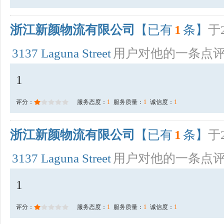
浙江新颜物流有限公司
【已有
1
条】
于2
3137 Laguna Street
用户对他的一条点
1
评分：
服务态度：
1
服务质量：
1
诚信度：
1
浙江新颜物流有限公司
【已有
1
条】
于2
3137 Laguna Street
用户对他的一条点
1
评分：
服务态度：
1
服务质量：
1
诚信度：
1