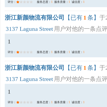
评分：
服务态度：
1
服务质量：
1
诚信度：
1
浙江新颜物流有限公司
【已有
1
条】
于2
3137 Laguna Street
用户对他的一条点
1
评分：
服务态度：
1
服务质量：
1
诚信度：
1
浙江新颜物流有限公司
【已有
1
条】
于2
3137 Laguna Street
用户对他的一条点
1
评分：
服务态度：
1
服务质量：
1
诚信度：
1