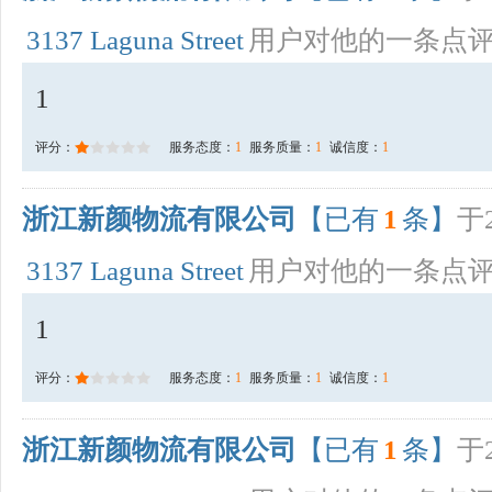
3137 Laguna Street
用户对他的一条点
1
评分：
服务态度：
1
服务质量：
1
诚信度：
1
浙江新颜物流有限公司
【已有
1
条】
于2
3137 Laguna Street
用户对他的一条点
1
评分：
服务态度：
1
服务质量：
1
诚信度：
1
浙江新颜物流有限公司
【已有
1
条】
于2