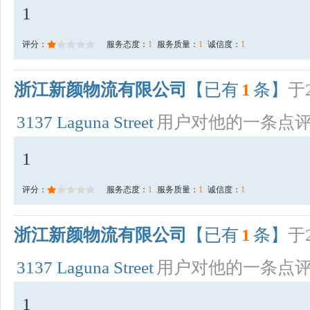
1
评分：
服务态度：
1
服务质量：
1
诚信度：
1
浙江新颜物流有限公司
【已有
1
条】
于2
3137 Laguna Street
用户对他的一条点
1
评分：
服务态度：
1
服务质量：
1
诚信度：
1
浙江新颜物流有限公司
【已有
1
条】
于2
3137 Laguna Street
用户对他的一条点
1