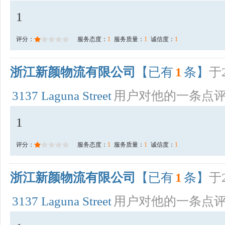
1
评分：
服务态度：
1
服务质量：
1
诚信度：
1
浙江新颜物流有限公司
【已有
1
条】
于2
3137 Laguna Street
用户对他的一条点
1
评分：
服务态度：
1
服务质量：
1
诚信度：
1
浙江新颜物流有限公司
【已有
1
条】
于2
3137 Laguna Street
用户对他的一条点