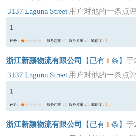
3137 Laguna Street
用户对他的一条点
1
评分：
服务态度：
1
服务质量：
1
诚信度：
1
浙江新颜物流有限公司
【已有
1
条】
于2
3137 Laguna Street
用户对他的一条点
1
评分：
服务态度：
1
服务质量：
1
诚信度：
1
浙江新颜物流有限公司
【已有
1
条】
于2