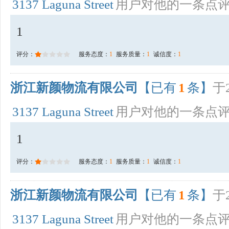
3137 Laguna Street
用户对他的一条点
1
评分：
服务态度：
1
服务质量：
1
诚信度：
1
浙江新颜物流有限公司
【已有
1
条】
于2
3137 Laguna Street
用户对他的一条点
1
评分：
服务态度：
1
服务质量：
1
诚信度：
1
浙江新颜物流有限公司
【已有
1
条】
于2
3137 Laguna Street
用户对他的一条点