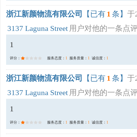
浙江新颜物流有限公司
【已有
1
条】
于2
3137 Laguna Street
用户对他的一条点
1
评分：
服务态度：
1
服务质量：
1
诚信度：
1
浙江新颜物流有限公司
【已有
1
条】
于2
3137 Laguna Street
用户对他的一条点
1
评分：
服务态度：
1
服务质量：
1
诚信度：
1