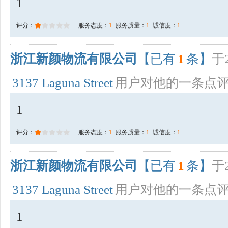
1
评分：
服务态度：
1
服务质量：
1
诚信度：
1
浙江新颜物流有限公司
【已有
1
条】
于2
3137 Laguna Street
用户对他的一条点
1
评分：
服务态度：
1
服务质量：
1
诚信度：
1
浙江新颜物流有限公司
【已有
1
条】
于2
3137 Laguna Street
用户对他的一条点
1