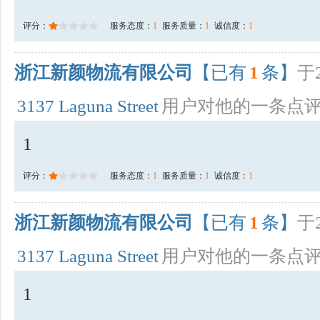
评分：
服务态度：
1
服务质量：
1
诚信度：
1
浙江新颜物流有限公司
【已有
1
条】
于2
3137 Laguna Street
用户对他的一条点
1
评分：
服务态度：
1
服务质量：
1
诚信度：
1
浙江新颜物流有限公司
【已有
1
条】
于2
3137 Laguna Street
用户对他的一条点
1