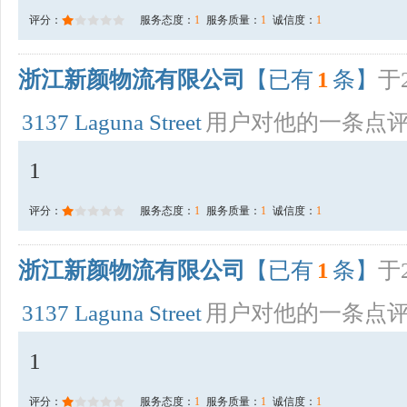
评分：
服务态度：
1
服务质量：
1
诚信度：
1
浙江新颜物流有限公司
【已有
1
条】
于2
3137 Laguna Street
用户对他的一条点
1
评分：
服务态度：
1
服务质量：
1
诚信度：
1
浙江新颜物流有限公司
【已有
1
条】
于2
3137 Laguna Street
用户对他的一条点
1
评分：
服务态度：
1
服务质量：
1
诚信度：
1