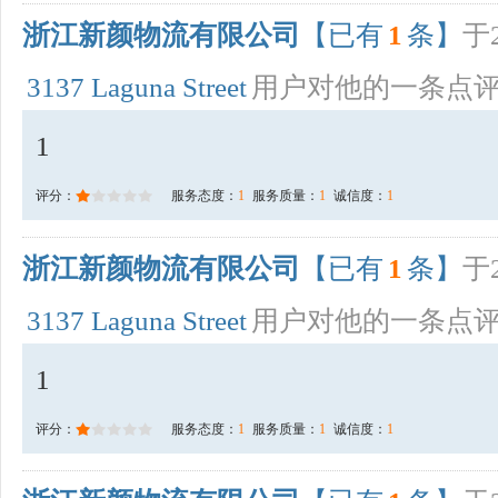
浙江新颜物流有限公司
【已有
1
条】
于2
3137 Laguna Street
用户对他的一条点
1
评分：
服务态度：
1
服务质量：
1
诚信度：
1
浙江新颜物流有限公司
【已有
1
条】
于2
3137 Laguna Street
用户对他的一条点
1
评分：
服务态度：
1
服务质量：
1
诚信度：
1