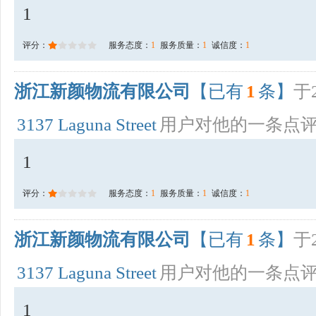
1
评分：
服务态度：
1
服务质量：
1
诚信度：
1
浙江新颜物流有限公司
【已有
1
条】
于2
3137 Laguna Street
用户对他的一条点
1
评分：
服务态度：
1
服务质量：
1
诚信度：
1
浙江新颜物流有限公司
【已有
1
条】
于2
3137 Laguna Street
用户对他的一条点
1