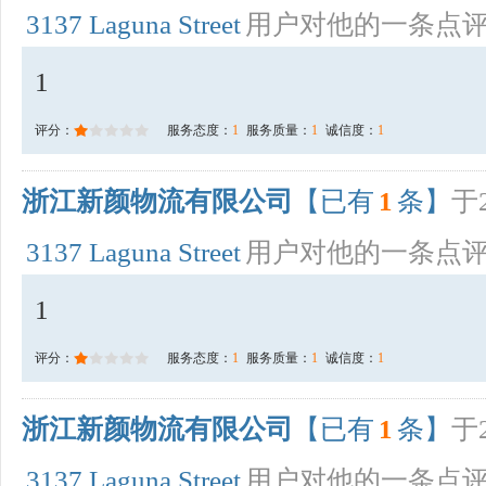
3137 Laguna Street
用户对他的一条点
1
评分：
服务态度：
1
服务质量：
1
诚信度：
1
浙江新颜物流有限公司
【已有
1
条】
于2
3137 Laguna Street
用户对他的一条点
1
评分：
服务态度：
1
服务质量：
1
诚信度：
1
浙江新颜物流有限公司
【已有
1
条】
于2
3137 Laguna Street
用户对他的一条点