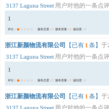
3137 Laguna Street
用户对他的一条点
1
评分：
服务态度：
1
服务质量：
1
诚信度：
1
浙江新颜物流有限公司
【已有
1
条】
于2
3137 Laguna Street
用户对他的一条点
1
评分：
服务态度：
1
服务质量：
1
诚信度：
1
浙江新颜物流有限公司
【已有
1
条】
于2
3137 Laguna Street
用户对他的一条点