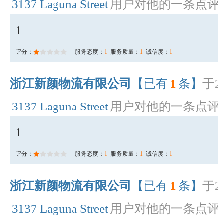
3137 Laguna Street
用户对他的一条点
1
评分：
服务态度：
1
服务质量：
1
诚信度：
1
浙江新颜物流有限公司
【已有
1
条】
于2
3137 Laguna Street
用户对他的一条点
1
评分：
服务态度：
1
服务质量：
1
诚信度：
1
浙江新颜物流有限公司
【已有
1
条】
于2
3137 Laguna Street
用户对他的一条点