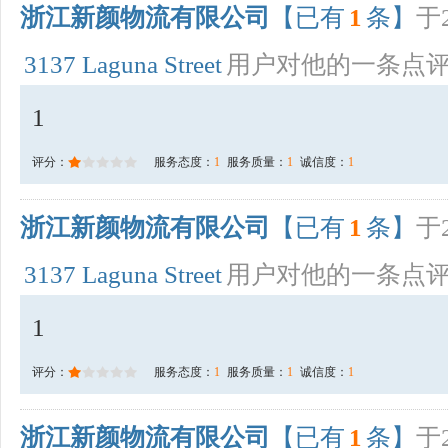
浙江新颜物流有限公司
【已有
1
条】
于2
3137 Laguna Street
用户对他的一条点
1
评分：
服务态度：
1
服务质量：
1
诚信度：
1
浙江新颜物流有限公司
【已有
1
条】
于2
3137 Laguna Street
用户对他的一条点
1
评分：
服务态度：
1
服务质量：
1
诚信度：
1
浙江新颜物流有限公司
【已有
1
条】
于2