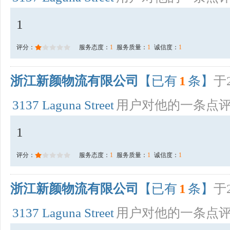
1
评分：
服务态度：
1
服务质量：
1
诚信度：
1
浙江新颜物流有限公司
【已有
1
条】
于2
3137 Laguna Street
用户对他的一条点
1
评分：
服务态度：
1
服务质量：
1
诚信度：
1
浙江新颜物流有限公司
【已有
1
条】
于2
3137 Laguna Street
用户对他的一条点