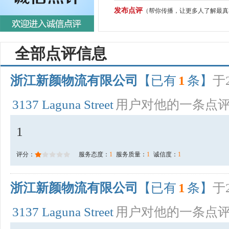
发布点评
（帮你传播，让更多人了解最真
全部点评信息
浙江新颜物流有限公司
【已有
1
条】
于2
3137 Laguna Street
用户对他的一条点
1
评分：
服务态度：
1
服务质量：
1
诚信度：
1
浙江新颜物流有限公司
【已有
1
条】
于2
3137 Laguna Street
用户对他的一条点