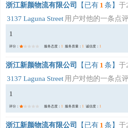
浙江新颜物流有限公司
【已有
1
条】
于2
3137 Laguna Street
用户对他的一条点
1
评分：
服务态度：
1
服务质量：
1
诚信度：
1
浙江新颜物流有限公司
【已有
1
条】
于2
3137 Laguna Street
用户对他的一条点
1
评分：
服务态度：
1
服务质量：
1
诚信度：
1
浙江新颜物流有限公司
【已有
1
条】
于2