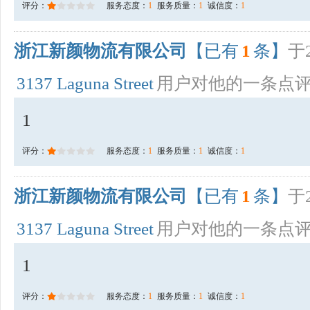
评分：
服务态度：
1
服务质量：
1
诚信度：
1
浙江新颜物流有限公司
【已有
1
条】
于2
3137 Laguna Street
用户对他的一条点
1
评分：
服务态度：
1
服务质量：
1
诚信度：
1
浙江新颜物流有限公司
【已有
1
条】
于2
3137 Laguna Street
用户对他的一条点
1
评分：
服务态度：
1
服务质量：
1
诚信度：
1