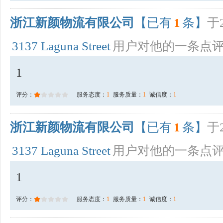
浙江新颜物流有限公司
【已有
1
条】
于2
3137 Laguna Street
用户对他的一条点
1
评分：
服务态度：
1
服务质量：
1
诚信度：
1
浙江新颜物流有限公司
【已有
1
条】
于2
3137 Laguna Street
用户对他的一条点
1
评分：
服务态度：
1
服务质量：
1
诚信度：
1