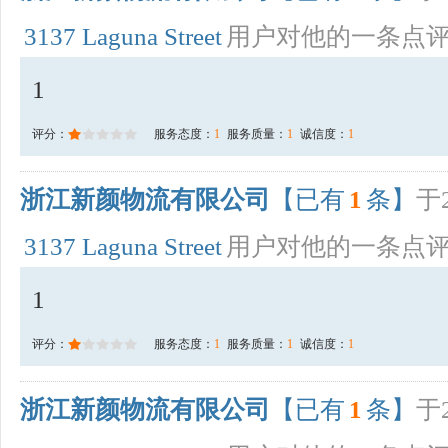
3137 Laguna Street
用户对他的一条点
1
评分：
服务态度：
1
服务质量：
1
诚信度：
1
浙江新颜物流有限公司
【已有
1
条】
于2
3137 Laguna Street
用户对他的一条点
1
评分：
服务态度：
1
服务质量：
1
诚信度：
1
浙江新颜物流有限公司
【已有
1
条】
于2