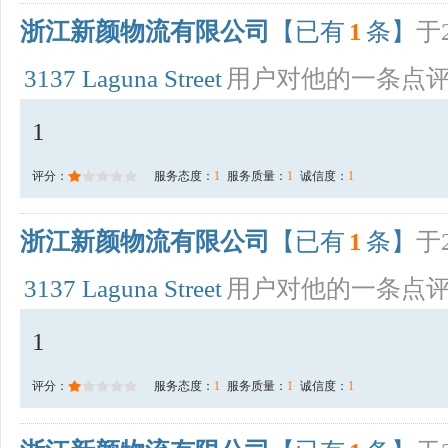
浙江新颜物流有限公司
【已有
1
条】
于2
3137 Laguna Street
用户对他的一条点
1
评分：
服务态度：
1
服务质量：
1
诚信度：
1
浙江新颜物流有限公司
【已有
1
条】
于2
3137 Laguna Street
用户对他的一条点
1
评分：
服务态度：
1
服务质量：
1
诚信度：
1