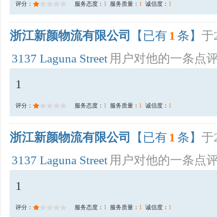
评分：
服务态度：
1
服务质量：
1
诚信度：
1
浙江新颜物流有限公司
【已有
1
条】
于2
3137 Laguna Street
用户对他的一条点
1
评分：
服务态度：
1
服务质量：
1
诚信度：
1
浙江新颜物流有限公司
【已有
1
条】
于2
3137 Laguna Street
用户对他的一条点
1
评分：
服务态度：
1
服务质量：
1
诚信度：
1