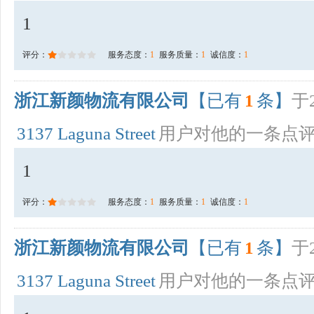
1
评分：
服务态度：
1
服务质量：
1
诚信度：
1
浙江新颜物流有限公司
【已有
1
条】
于2
3137 Laguna Street
用户对他的一条点
1
评分：
服务态度：
1
服务质量：
1
诚信度：
1
浙江新颜物流有限公司
【已有
1
条】
于2
3137 Laguna Street
用户对他的一条点