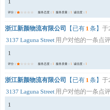
1
评分：
服务态度：
1
服务质量：
1
诚信度：
1
浙江新颜物流有限公司
【已有
1
条】
于2
3137 Laguna Street
用户对他的一条点
1
评分：
服务态度：
1
服务质量：
1
诚信度：
1
浙江新颜物流有限公司
【已有
1
条】
于2
3137 Laguna Street
用户对他的一条点
1