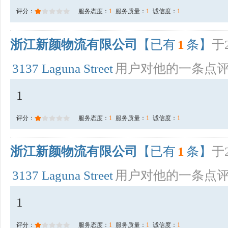
评分：
服务态度：
1
服务质量：
1
诚信度：
1
浙江新颜物流有限公司
【已有
1
条】
于2
3137 Laguna Street
用户对他的一条点
1
评分：
服务态度：
1
服务质量：
1
诚信度：
1
浙江新颜物流有限公司
【已有
1
条】
于2
3137 Laguna Street
用户对他的一条点
1
评分：
服务态度：
1
服务质量：
1
诚信度：
1