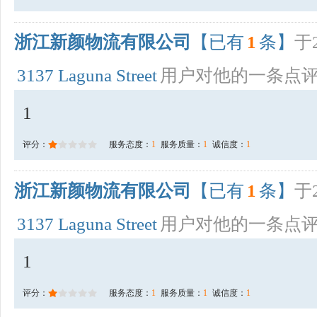
浙江新颜物流有限公司
【已有
1
条】
于2
3137 Laguna Street
用户对他的一条点
1
评分：
服务态度：
1
服务质量：
1
诚信度：
1
浙江新颜物流有限公司
【已有
1
条】
于2
3137 Laguna Street
用户对他的一条点
1
评分：
服务态度：
1
服务质量：
1
诚信度：
1