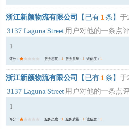
浙江新颜物流有限公司
【已有
1
条】
于2
3137 Laguna Street
用户对他的一条点
1
评分：
服务态度：
1
服务质量：
1
诚信度：
1
浙江新颜物流有限公司
【已有
1
条】
于2
3137 Laguna Street
用户对他的一条点
1
评分：
服务态度：
1
服务质量：
1
诚信度：
1