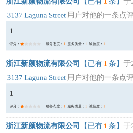
浙江新颜物流有限公司
【已有
1
条】
于2
3137 Laguna Street
用户对他的一条点
1
评分：
服务态度：
1
服务质量：
1
诚信度：
1
浙江新颜物流有限公司
【已有
1
条】
于2
3137 Laguna Street
用户对他的一条点
1
评分：
服务态度：
1
服务质量：
1
诚信度：
1
浙江新颜物流有限公司
【已有
1
条】
于2