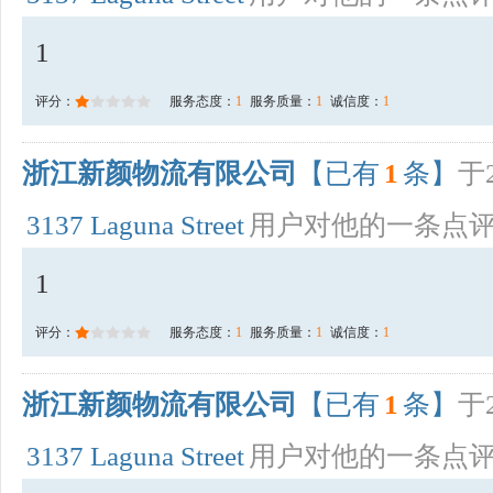
1
评分：
服务态度：
1
服务质量：
1
诚信度：
1
浙江新颜物流有限公司
【已有
1
条】
于2
3137 Laguna Street
用户对他的一条点
1
评分：
服务态度：
1
服务质量：
1
诚信度：
1
浙江新颜物流有限公司
【已有
1
条】
于2
3137 Laguna Street
用户对他的一条点