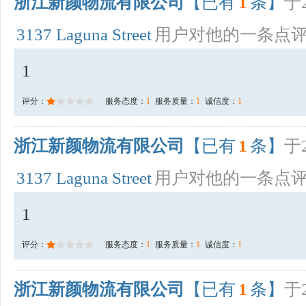
浙江新颜物流有限公司
【已有
1
条】
于2
3137 Laguna Street
用户对他的一条点
1
评分：
服务态度：
1
服务质量：
1
诚信度：
1
浙江新颜物流有限公司
【已有
1
条】
于2
3137 Laguna Street
用户对他的一条点
1
评分：
服务态度：
1
服务质量：
1
诚信度：
1
浙江新颜物流有限公司
【已有
1
条】
于2