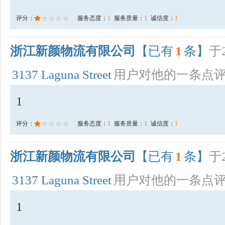
评分：
服务态度：
1
服务质量：
1
诚信度：
1
浙江新颜物流有限公司
【已有
1
条】
于2
3137 Laguna Street
用户对他的一条点
1
评分：
服务态度：
1
服务质量：
1
诚信度：
1
浙江新颜物流有限公司
【已有
1
条】
于2
3137 Laguna Street
用户对他的一条点
1