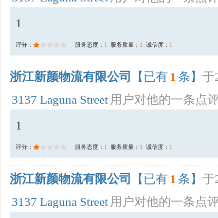
1
评分：
服务态度：
1
服务质量：
1
诚信度：
1
浙江新颜物流有限公司
【已有
1
条】
于2
3137 Laguna Street
用户对他的一条点
1
评分：
服务态度：
1
服务质量：
1
诚信度：
1
浙江新颜物流有限公司
【已有
1
条】
于2
3137 Laguna Street
用户对他的一条点