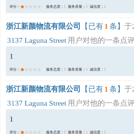
评分：
服务态度：
1
服务质量：
1
诚信度：
1
浙江新颜物流有限公司
【已有
1
条】
于2
3137 Laguna Street
用户对他的一条点
1
评分：
服务态度：
1
服务质量：
1
诚信度：
1
浙江新颜物流有限公司
【已有
1
条】
于2
3137 Laguna Street
用户对他的一条点
1
评分：
服务态度：
1
服务质量：
1
诚信度：
1