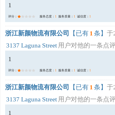
1
评分：
服务态度：
1
服务质量：
1
诚信度：
1
浙江新颜物流有限公司
【已有
1
条】
于2
3137 Laguna Street
用户对他的一条点
1
评分：
服务态度：
1
服务质量：
1
诚信度：
1
浙江新颜物流有限公司
【已有
1
条】
于2
3137 Laguna Street
用户对他的一条点
1