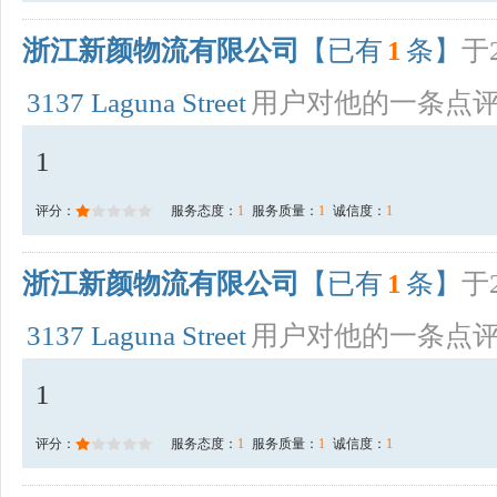
浙江新颜物流有限公司
【已有
1
条】
于2
3137 Laguna Street
用户对他的一条点
1
评分：
服务态度：
1
服务质量：
1
诚信度：
1
浙江新颜物流有限公司
【已有
1
条】
于2
3137 Laguna Street
用户对他的一条点
1
评分：
服务态度：
1
服务质量：
1
诚信度：
1