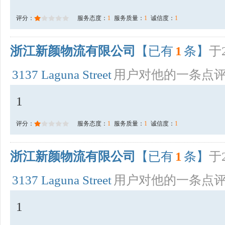
评分：
服务态度：
1
服务质量：
1
诚信度：
1
浙江新颜物流有限公司
【已有
1
条】
于2
3137 Laguna Street
用户对他的一条点
1
评分：
服务态度：
1
服务质量：
1
诚信度：
1
浙江新颜物流有限公司
【已有
1
条】
于2
3137 Laguna Street
用户对他的一条点
1