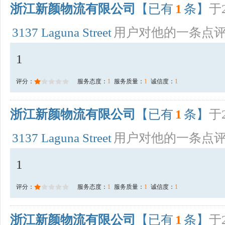
浙江新颜物流有限公司
【已有
1
条】
于2
3137 Laguna Street
用户对他的一条点
1
评分：
服务态度：
1
服务质量：
1
诚信度：
1
浙江新颜物流有限公司
【已有
1
条】
于2
3137 Laguna Street
用户对他的一条点
1
评分：
服务态度：
1
服务质量：
1
诚信度：
1
浙江新颜物流有限公司
【已有
1
条】
于2