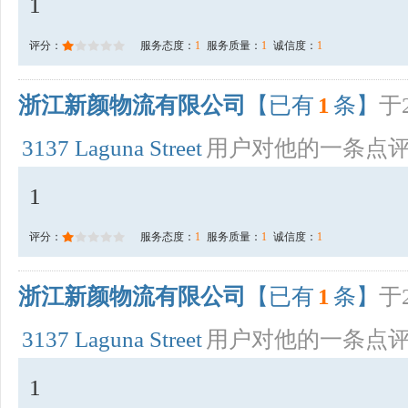
1
评分：
服务态度：
1
服务质量：
1
诚信度：
1
浙江新颜物流有限公司
【已有
1
条】
于2
3137 Laguna Street
用户对他的一条点
1
评分：
服务态度：
1
服务质量：
1
诚信度：
1
浙江新颜物流有限公司
【已有
1
条】
于2
3137 Laguna Street
用户对他的一条点
1