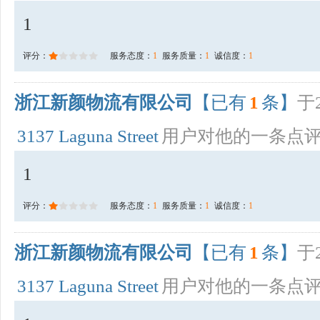
1
评分：
服务态度：
1
服务质量：
1
诚信度：
1
浙江新颜物流有限公司
【已有
1
条】
于2
3137 Laguna Street
用户对他的一条点
1
评分：
服务态度：
1
服务质量：
1
诚信度：
1
浙江新颜物流有限公司
【已有
1
条】
于2
3137 Laguna Street
用户对他的一条点