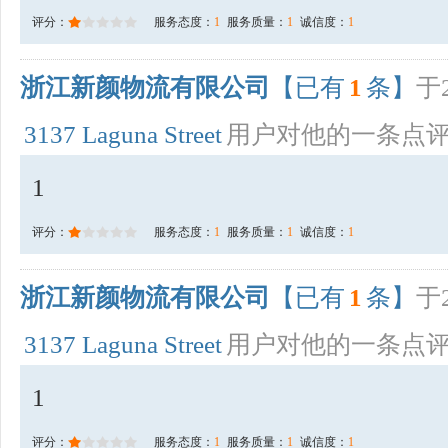
评分：
服务态度：
1
服务质量：
1
诚信度：
1
浙江新颜物流有限公司
【已有
1
条】
于2
3137 Laguna Street
用户对他的一条点
1
评分：
服务态度：
1
服务质量：
1
诚信度：
1
浙江新颜物流有限公司
【已有
1
条】
于2
3137 Laguna Street
用户对他的一条点
1
评分：
服务态度：
1
服务质量：
1
诚信度：
1