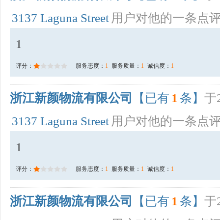
3137 Laguna Street
用户对他的一条点
1
评分：
服务态度：
1
服务质量：
1
诚信度：
1
浙江新颜物流有限公司
【已有
1
条】
于2
3137 Laguna Street
用户对他的一条点
1
评分：
服务态度：
1
服务质量：
1
诚信度：
1
浙江新颜物流有限公司
【已有
1
条】
于2