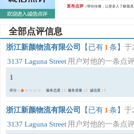
发布点评
（帮你传播，让更多人了解最真
全部点评信息
浙江新颜物流有限公司
【已有
1
条】
于2
3137 Laguna Street
用户对他的一条点
1
评分：
服务态度：
1
服务质量：
1
诚信度：
1
浙江新颜物流有限公司
【已有
1
条】
于2
3137 Laguna Street
用户对他的一条点