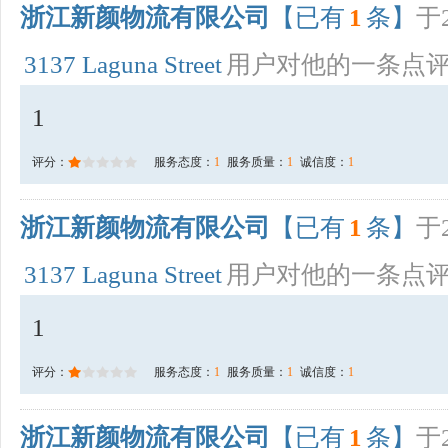
浙江新颜物流有限公司
【已有
1
条】
于2
3137 Laguna Street
用户对他的一条点
1
评分：
服务态度：
1
服务质量：
1
诚信度：
1
浙江新颜物流有限公司
【已有
1
条】
于2
3137 Laguna Street
用户对他的一条点
1
评分：
服务态度：
1
服务质量：
1
诚信度：
1
浙江新颜物流有限公司
【已有
1
条】
于2