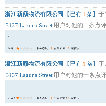
浙江新颜物流有限公司
【已有
1
条】
于2
3137 Laguna Street
用户对他的一条点
1
评分：
服务态度：
1
服务质量：
1
诚信度：
1
浙江新颜物流有限公司
【已有
1
条】
于2
3137 Laguna Street
用户对他的一条点
1
评分：
服务态度：
1
服务质量：
1
诚信度：
1