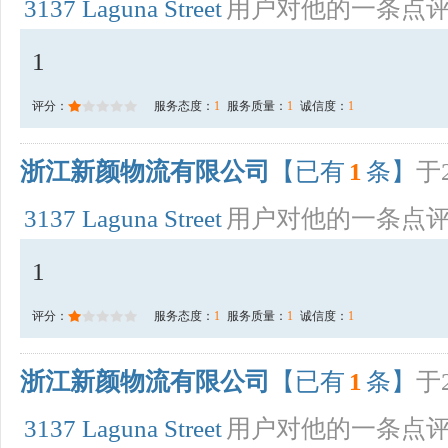
3137 Laguna Street
用户对他的一条点
1
评分：
服务态度：
1
服务质量：
1
诚信度：
1
浙江新颜物流有限公司
【已有
1
条】
于2
3137 Laguna Street
用户对他的一条点
1
评分：
服务态度：
1
服务质量：
1
诚信度：
1
浙江新颜物流有限公司
【已有
1
条】
于2
3137 Laguna Street
用户对他的一条点