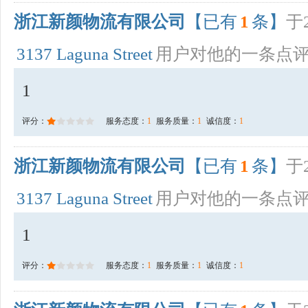
浙江新颜物流有限公司
【已有
1
条】
于2
3137 Laguna Street
用户对他的一条点
1
评分：
服务态度：
1
服务质量：
1
诚信度：
1
浙江新颜物流有限公司
【已有
1
条】
于2
3137 Laguna Street
用户对他的一条点
1
评分：
服务态度：
1
服务质量：
1
诚信度：
1