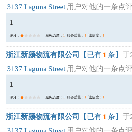
3137 Laguna Street
用户对他的一条点
1
评分：
服务态度：
1
服务质量：
1
诚信度：
1
浙江新颜物流有限公司
【已有
1
条】
于2
3137 Laguna Street
用户对他的一条点
1
评分：
服务态度：
1
服务质量：
1
诚信度：
1
浙江新颜物流有限公司
【已有
1
条】
于2
3137 Laguna Street
用户对他的一条点