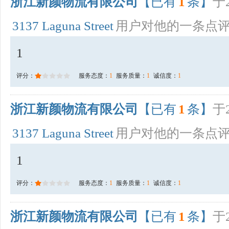
浙江新颜物流有限公司
【已有
1
条】
于2
3137 Laguna Street
用户对他的一条点
1
评分：
服务态度：
1
服务质量：
1
诚信度：
1
浙江新颜物流有限公司
【已有
1
条】
于2
3137 Laguna Street
用户对他的一条点
1
评分：
服务态度：
1
服务质量：
1
诚信度：
1
浙江新颜物流有限公司
【已有
1
条】
于2