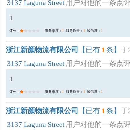
3137 Laguna Street
用户对他的一条点
1
评分：
服务态度：
1
服务质量：
1
诚信度：
1
浙江新颜物流有限公司
【已有
1
条】
于2
3137 Laguna Street
用户对他的一条点
1
评分：
服务态度：
1
服务质量：
1
诚信度：
1
浙江新颜物流有限公司
【已有
1
条】
于2
3137 Laguna Street
用户对他的一条点