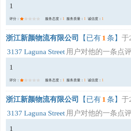
1
评分：
服务态度：
1
服务质量：
1
诚信度：
1
浙江新颜物流有限公司
【已有
1
条】
于2
3137 Laguna Street
用户对他的一条点
1
评分：
服务态度：
1
服务质量：
1
诚信度：
1
浙江新颜物流有限公司
【已有
1
条】
于2
3137 Laguna Street
用户对他的一条点
1