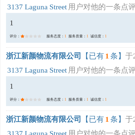
3137 Laguna Street
用户对他的一条点
1
评分：
服务态度：
1
服务质量：
1
诚信度：
1
浙江新颜物流有限公司
【已有
1
条】
于2
3137 Laguna Street
用户对他的一条点
1
评分：
服务态度：
1
服务质量：
1
诚信度：
1
浙江新颜物流有限公司
【已有
1
条】
于2
3137 Laguna Street
用户对他的一条点