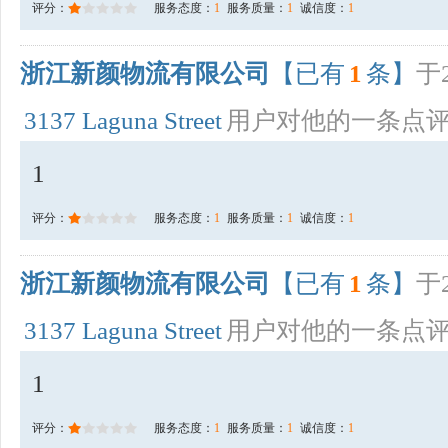
评分：
服务态度：
1
服务质量：
1
诚信度：
1
浙江新颜物流有限公司
【已有
1
条】
于2
3137 Laguna Street
用户对他的一条点
1
评分：
服务态度：
1
服务质量：
1
诚信度：
1
浙江新颜物流有限公司
【已有
1
条】
于2
3137 Laguna Street
用户对他的一条点
1
评分：
服务态度：
1
服务质量：
1
诚信度：
1