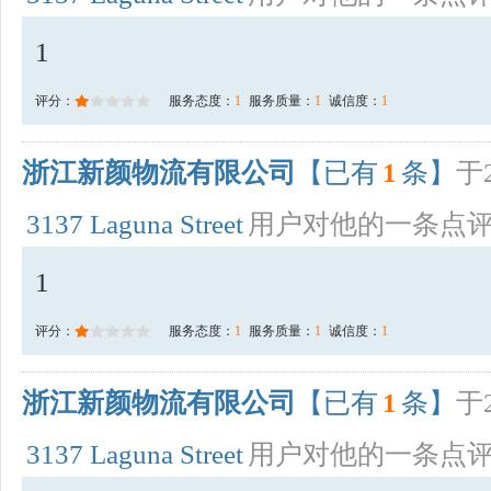
1
评分：
服务态度：
1
服务质量：
1
诚信度：
1
浙江新颜物流有限公司
【已有
1
条】
于2
3137 Laguna Street
用户对他的一条点
1
评分：
服务态度：
1
服务质量：
1
诚信度：
1
浙江新颜物流有限公司
【已有
1
条】
于2
3137 Laguna Street
用户对他的一条点