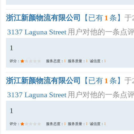
浙江新颜物流有限公司
【已有
1
条】
于2
3137 Laguna Street
用户对他的一条点
1
评分：
服务态度：
1
服务质量：
1
诚信度：
1
浙江新颜物流有限公司
【已有
1
条】
于2
3137 Laguna Street
用户对他的一条点
1
评分：
服务态度：
1
服务质量：
1
诚信度：
1