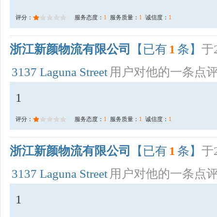
评分：
服务态度：
1
服务质量：
1
诚信度：
1
浙江新颜物流有限公司
【已有
1
条】
于2
3137 Laguna Street
用户对他的一条点
1
评分：
服务态度：
1
服务质量：
1
诚信度：
1
浙江新颜物流有限公司
【已有
1
条】
于2
3137 Laguna Street
用户对他的一条点
1