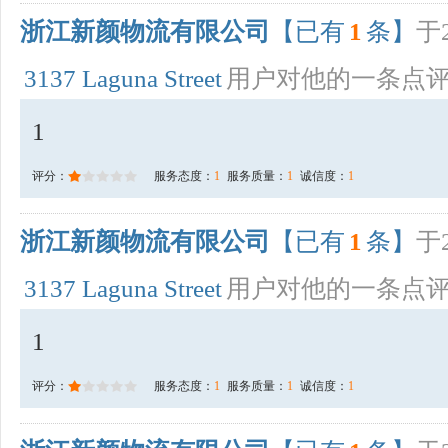
浙江新颜物流有限公司
【已有
1
条】
于2
3137 Laguna Street
用户对他的一条点
1
评分：
服务态度：
1
服务质量：
1
诚信度：
1
浙江新颜物流有限公司
【已有
1
条】
于2
3137 Laguna Street
用户对他的一条点
1
评分：
服务态度：
1
服务质量：
1
诚信度：
1