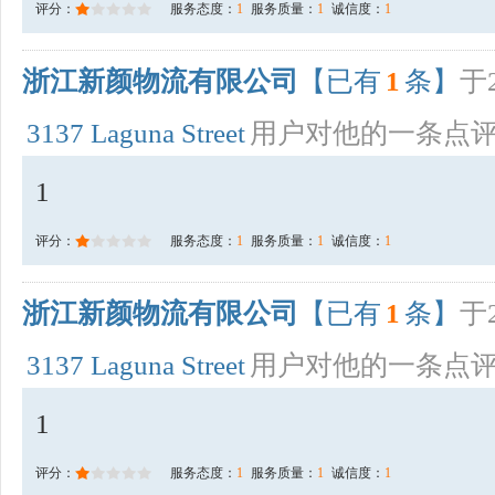
评分：
服务态度：
1
服务质量：
1
诚信度：
1
浙江新颜物流有限公司
【已有
1
条】
于2
3137 Laguna Street
用户对他的一条点
1
评分：
服务态度：
1
服务质量：
1
诚信度：
1
浙江新颜物流有限公司
【已有
1
条】
于2
3137 Laguna Street
用户对他的一条点
1
评分：
服务态度：
1
服务质量：
1
诚信度：
1