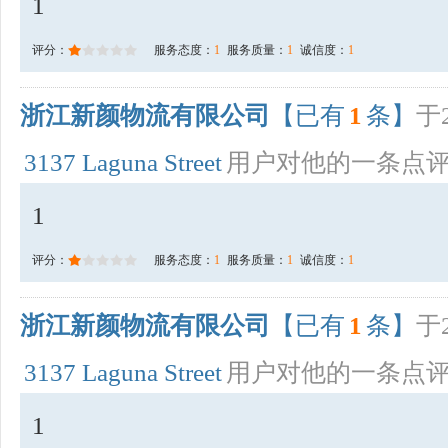
1
评分：
服务态度：
1
服务质量：
1
诚信度：
1
浙江新颜物流有限公司
【已有
1
条】
于2
3137 Laguna Street
用户对他的一条点
1
评分：
服务态度：
1
服务质量：
1
诚信度：
1
浙江新颜物流有限公司
【已有
1
条】
于2
3137 Laguna Street
用户对他的一条点
1