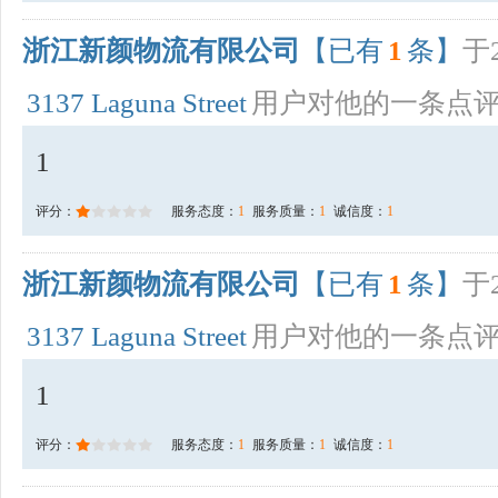
浙江新颜物流有限公司
【已有
1
条】
于2
3137 Laguna Street
用户对他的一条点
1
评分：
服务态度：
1
服务质量：
1
诚信度：
1
浙江新颜物流有限公司
【已有
1
条】
于2
3137 Laguna Street
用户对他的一条点
1
评分：
服务态度：
1
服务质量：
1
诚信度：
1