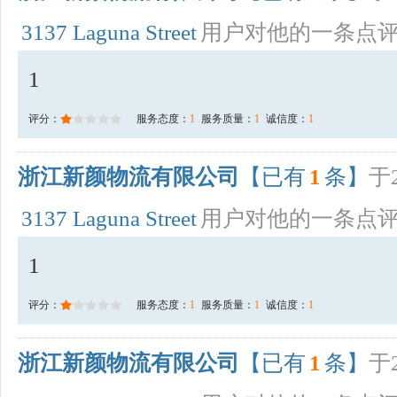
3137 Laguna Street
用户对他的一条点
1
评分：
服务态度：
1
服务质量：
1
诚信度：
1
浙江新颜物流有限公司
【已有
1
条】
于2
3137 Laguna Street
用户对他的一条点
1
评分：
服务态度：
1
服务质量：
1
诚信度：
1
浙江新颜物流有限公司
【已有
1
条】
于2