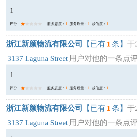
1
评分：
服务态度：
1
服务质量：
1
诚信度：
1
浙江新颜物流有限公司
【已有
1
条】
于2
3137 Laguna Street
用户对他的一条点
1
评分：
服务态度：
1
服务质量：
1
诚信度：
1
浙江新颜物流有限公司
【已有
1
条】
于2
3137 Laguna Street
用户对他的一条点