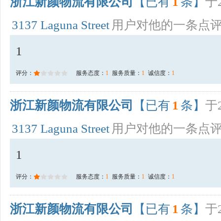
浙江新颜物流有限公司
【已有
1
条】
于2
3137 Laguna Street
用户对他的一条点
1
评分：
服务态度：
1
服务质量：
1
诚信度：
1
浙江新颜物流有限公司
【已有
1
条】
于2
3137 Laguna Street
用户对他的一条点
1
评分：
服务态度：
1
服务质量：
1
诚信度：
1
浙江新颜物流有限公司
【已有
1
条】
于2