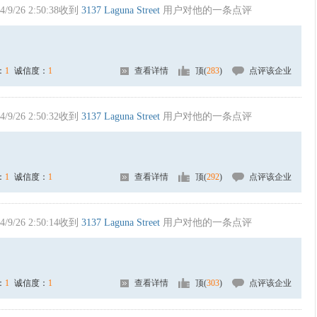
4/9/26 2:50:38收到
3137 Laguna Street
用户对他的一条点评
：
1
诚信度：
1
查看详情
顶(
283
)
点评该企业
4/9/26 2:50:32收到
3137 Laguna Street
用户对他的一条点评
：
1
诚信度：
1
查看详情
顶(
292
)
点评该企业
4/9/26 2:50:14收到
3137 Laguna Street
用户对他的一条点评
：
1
诚信度：
1
查看详情
顶(
303
)
点评该企业