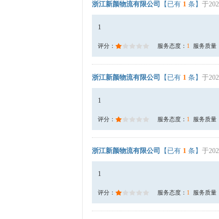
浙江新颜物流有限公司
【已有
1
条】
于202
1
评分：
服务态度：
1
服务质量
浙江新颜物流有限公司
【已有
1
条】
于202
1
评分：
服务态度：
1
服务质量
浙江新颜物流有限公司
【已有
1
条】
于202
1
评分：
服务态度：
1
服务质量