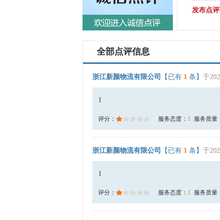
发布点评
全部点评信息
浙江新颜物流有限公司
【已有
1
条】
于202
1
评分：
服务态度：
1
服务质量
浙江新颜物流有限公司
【已有
1
条】
于202
1
评分：
服务态度：
1
服务质量