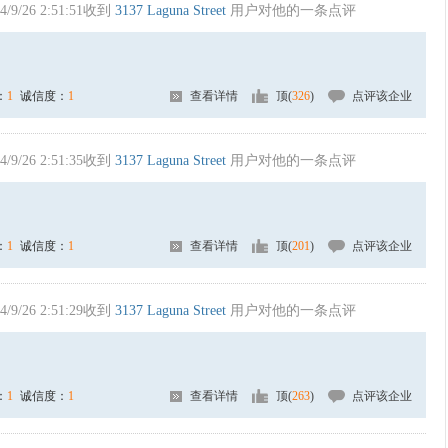
4/9/26 2:51:51收到
3137 Laguna Street
用户对他的一条点评
：
1
诚信度：
1
查看详情
顶(
326
)
点评该企业
4/9/26 2:51:35收到
3137 Laguna Street
用户对他的一条点评
：
1
诚信度：
1
查看详情
顶(
201
)
点评该企业
4/9/26 2:51:29收到
3137 Laguna Street
用户对他的一条点评
：
1
诚信度：
1
查看详情
顶(
263
)
点评该企业