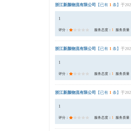
浙江新颜物流有限公司
【已有
1
条】
于202
1
评分：
服务态度：
1
服务质量
浙江新颜物流有限公司
【已有
1
条】
于202
1
评分：
服务态度：
1
服务质量
浙江新颜物流有限公司
【已有
1
条】
于202
1
评分：
服务态度：
1
服务质量