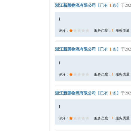
浙江新颜物流有限公司
【已有
1
条】
于202
1
评分：
服务态度：
1
服务质量
浙江新颜物流有限公司
【已有
1
条】
于202
1
评分：
服务态度：
1
服务质量
浙江新颜物流有限公司
【已有
1
条】
于202
1
评分：
服务态度：
1
服务质量