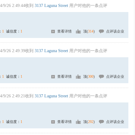
4/9/26 2:49:44收到
3137 Laguna Street
用户对他的一条点评
：
1
诚信度：
1
查看详情
顶(
314
)
点评该企业
4/9/26 2:49:39收到
3137 Laguna Street
用户对他的一条点评
：
1
诚信度：
1
查看详情
顶(
300
)
点评该企业
4/9/26 2:49:21收到
3137 Laguna Street
用户对他的一条点评
：
1
诚信度：
1
查看详情
顶(
292
)
点评该企业