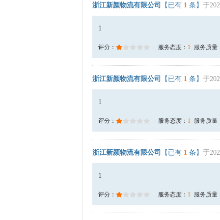
浙江新颜物流有限公司
【已有
1
条】
于202
1
评分：
服务态度：
1
服务质量
浙江新颜物流有限公司
【已有
1
条】
于202
1
评分：
服务态度：
1
服务质量
浙江新颜物流有限公司
【已有
1
条】
于202
1
评分：
服务态度：
1
服务质量