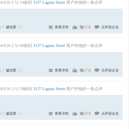
4/9/26 2:52:14收到
3137 Laguna Street
用户对他的一条点评
：
1
诚信度：
1
查看详情
顶(
323
)
点评该企业
4/9/26 2:52:06收到
3137 Laguna Street
用户对他的一条点评
：
1
诚信度：
1
查看详情
顶(
371
)
点评该企业
4/9/26 2:51:58收到
3137 Laguna Street
用户对他的一条点评
：
1
诚信度：
1
查看详情
顶(
267
)
点评该企业