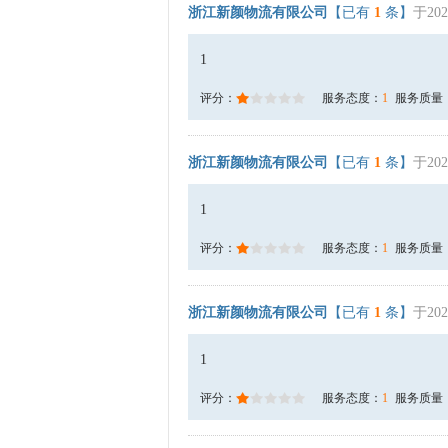
浙江新颜物流有限公司
【已有
1
条】
于202
1
评分：
服务态度：
1
服务质量
浙江新颜物流有限公司
【已有
1
条】
于202
1
评分：
服务态度：
1
服务质量
浙江新颜物流有限公司
【已有
1
条】
于202
1
评分：
服务态度：
1
服务质量