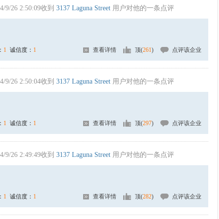
4/9/26 2:50:09收到
3137 Laguna Street
用户对他的一条点评
：
1
诚信度：
1
查看详情
顶(
261
)
点评该企业
4/9/26 2:50:04收到
3137 Laguna Street
用户对他的一条点评
：
1
诚信度：
1
查看详情
顶(
297
)
点评该企业
4/9/26 2:49:49收到
3137 Laguna Street
用户对他的一条点评
：
1
诚信度：
1
查看详情
顶(
282
)
点评该企业