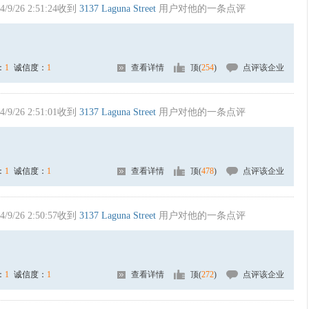
4/9/26 2:51:24收到
3137 Laguna Street
用户对他的一条点评
：
1
诚信度：
1
查看详情
顶(
254
)
点评该企业
4/9/26 2:51:01收到
3137 Laguna Street
用户对他的一条点评
：
1
诚信度：
1
查看详情
顶(
478
)
点评该企业
4/9/26 2:50:57收到
3137 Laguna Street
用户对他的一条点评
：
1
诚信度：
1
查看详情
顶(
272
)
点评该企业