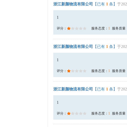
浙江新颜物流有限公司
【已有
1
条】
于202
1
评分：
服务态度：
1
服务质量
浙江新颜物流有限公司
【已有
1
条】
于202
1
评分：
服务态度：
1
服务质量
浙江新颜物流有限公司
【已有
1
条】
于202
1
评分：
服务态度：
1
服务质量