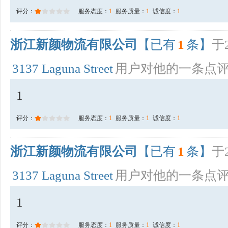
评分：
服务态度：
1
服务质量：
1
诚信度：
1
浙江新颜物流有限公司
【已有
1
条】
于2
3137 Laguna Street
用户对他的一条点
1
评分：
服务态度：
1
服务质量：
1
诚信度：
1
浙江新颜物流有限公司
【已有
1
条】
于2
3137 Laguna Street
用户对他的一条点
1
评分：
服务态度：
1
服务质量：
1
诚信度：
1