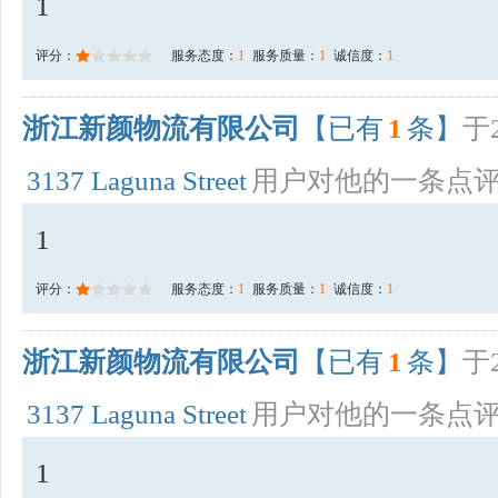
1
评分：
服务态度：
1
服务质量：
1
诚信度：
1
浙江新颜物流有限公司
【已有
1
条】
于2
3137 Laguna Street
用户对他的一条点
1
评分：
服务态度：
1
服务质量：
1
诚信度：
1
浙江新颜物流有限公司
【已有
1
条】
于2
3137 Laguna Street
用户对他的一条点
1