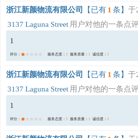
浙江新颜物流有限公司
【已有
1
条】
于2
3137 Laguna Street
用户对他的一条点
1
评分：
服务态度：
1
服务质量：
1
诚信度：
1
浙江新颜物流有限公司
【已有
1
条】
于2
3137 Laguna Street
用户对他的一条点
1
评分：
服务态度：
1
服务质量：
1
诚信度：
1