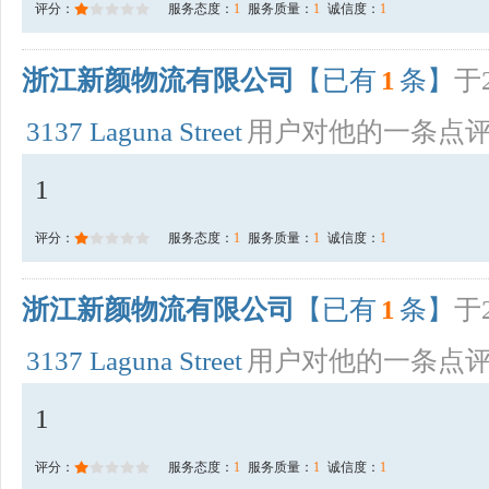
评分：
服务态度：
1
服务质量：
1
诚信度：
1
浙江新颜物流有限公司
【已有
1
条】
于2
3137 Laguna Street
用户对他的一条点
1
评分：
服务态度：
1
服务质量：
1
诚信度：
1
浙江新颜物流有限公司
【已有
1
条】
于2
3137 Laguna Street
用户对他的一条点
1
评分：
服务态度：
1
服务质量：
1
诚信度：
1