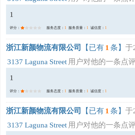
1
评分：
服务态度：
1
服务质量：
1
诚信度：
1
浙江新颜物流有限公司
【已有
1
条】
于2
3137 Laguna Street
用户对他的一条点
1
评分：
服务态度：
1
服务质量：
1
诚信度：
1
浙江新颜物流有限公司
【已有
1
条】
于2
3137 Laguna Street
用户对他的一条点