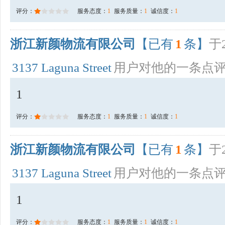
评分：
服务态度：
1
服务质量：
1
诚信度：
1
浙江新颜物流有限公司
【已有
1
条】
于2
3137 Laguna Street
用户对他的一条点
1
评分：
服务态度：
1
服务质量：
1
诚信度：
1
浙江新颜物流有限公司
【已有
1
条】
于2
3137 Laguna Street
用户对他的一条点
1
评分：
服务态度：
1
服务质量：
1
诚信度：
1