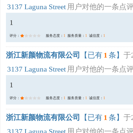
3137 Laguna Street
用户对他的一条点
1
评分：
服务态度：
1
服务质量：
1
诚信度：
1
浙江新颜物流有限公司
【已有
1
条】
于2
3137 Laguna Street
用户对他的一条点
1
评分：
服务态度：
1
服务质量：
1
诚信度：
1
浙江新颜物流有限公司
【已有
1
条】
于2
3137 Laguna Street
用户对他的一条点