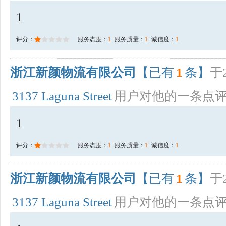
1
评分：
服务态度：
1
服务质量：
1
诚信度：
1
浙江新颜物流有限公司
【已有
1
条】
于2
3137 Laguna Street
用户对他的一条点
1
评分：
服务态度：
1
服务质量：
1
诚信度：
1
浙江新颜物流有限公司
【已有
1
条】
于2
3137 Laguna Street
用户对他的一条点