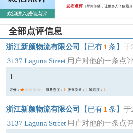
发布点评
（帮你传播，让更多人了解最真
全部点评信息
浙江新颜物流有限公司
【已有
1
条】
于2
3137 Laguna Street
用户对他的一条点
1
评分：
服务态度：
1
服务质量：
1
诚信度：
1
浙江新颜物流有限公司
【已有
1
条】
于2
3137 Laguna Street
用户对他的一条点