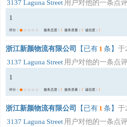
3137 Laguna Street
用户对他的一条点
1
评分：
服务态度：
1
服务质量：
1
诚信度：
1
浙江新颜物流有限公司
【已有
1
条】
于2
3137 Laguna Street
用户对他的一条点
1
评分：
服务态度：
1
服务质量：
1
诚信度：
1
浙江新颜物流有限公司
【已有
1
条】
于2
3137 Laguna Street
用户对他的一条点