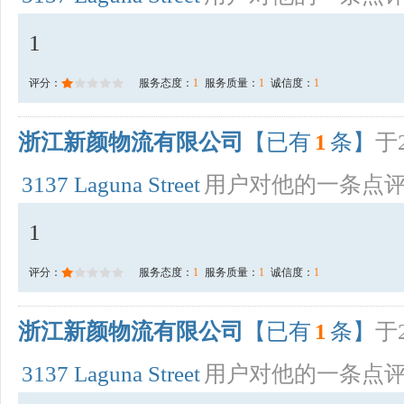
1
评分：
服务态度：
1
服务质量：
1
诚信度：
1
浙江新颜物流有限公司
【已有
1
条】
于2
3137 Laguna Street
用户对他的一条点
1
评分：
服务态度：
1
服务质量：
1
诚信度：
1
浙江新颜物流有限公司
【已有
1
条】
于2
3137 Laguna Street
用户对他的一条点