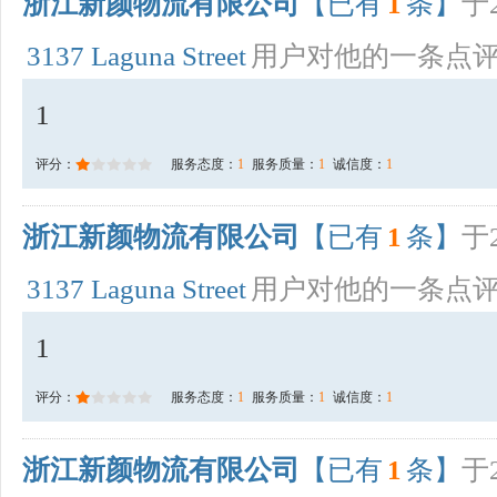
浙江新颜物流有限公司
【已有
1
条】
于2
3137 Laguna Street
用户对他的一条点
1
评分：
服务态度：
1
服务质量：
1
诚信度：
1
浙江新颜物流有限公司
【已有
1
条】
于2
3137 Laguna Street
用户对他的一条点
1
评分：
服务态度：
1
服务质量：
1
诚信度：
1
浙江新颜物流有限公司
【已有
1
条】
于2