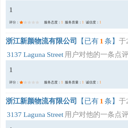
1
评分：
服务态度：
1
服务质量：
1
诚信度：
1
浙江新颜物流有限公司
【已有
1
条】
于2
3137 Laguna Street
用户对他的一条点
1
评分：
服务态度：
1
服务质量：
1
诚信度：
1
浙江新颜物流有限公司
【已有
1
条】
于2
3137 Laguna Street
用户对他的一条点