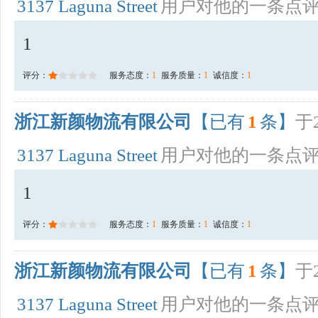
3137 Laguna Street
用户对他的一条点
1
评分：
服务态度：
1
服务质量：
1
诚信度：
1
浙江新颜物流有限公司
【已有
1
条】
于2
3137 Laguna Street
用户对他的一条点
1
评分：
服务态度：
1
服务质量：
1
诚信度：
1
浙江新颜物流有限公司
【已有
1
条】
于2
3137 Laguna Street
用户对他的一条点