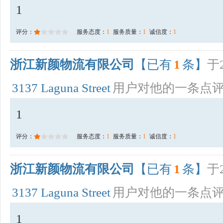
1
评分：
服务态度：
1
服务质量：
1
诚信度：
1
浙江新颜物流有限公司
【已有
1
条】
于2
3137 Laguna Street
用户对他的一条点
1
评分：
服务态度：
1
服务质量：
1
诚信度：
1
浙江新颜物流有限公司
【已有
1
条】
于2
3137 Laguna Street
用户对他的一条点
1