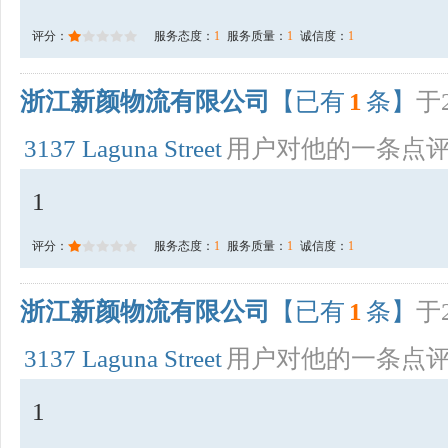
评分：
服务态度：
1
服务质量：
1
诚信度：
1
浙江新颜物流有限公司
【已有
1
条】
于2
3137 Laguna Street
用户对他的一条点
1
评分：
服务态度：
1
服务质量：
1
诚信度：
1
浙江新颜物流有限公司
【已有
1
条】
于2
3137 Laguna Street
用户对他的一条点
1