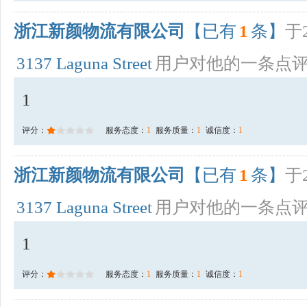
浙江新颜物流有限公司
【已有
1
条】
于2
3137 Laguna Street
用户对他的一条点
1
评分：
服务态度：
1
服务质量：
1
诚信度：
1
浙江新颜物流有限公司
【已有
1
条】
于2
3137 Laguna Street
用户对他的一条点
1
评分：
服务态度：
1
服务质量：
1
诚信度：
1