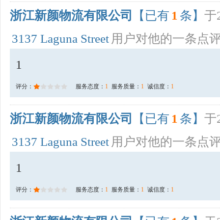
浙江新颜物流有限公司
【已有
1
条】
于2
3137 Laguna Street
用户对他的一条点
1
评分：
服务态度：
1
服务质量：
1
诚信度：
1
浙江新颜物流有限公司
【已有
1
条】
于2
3137 Laguna Street
用户对他的一条点
1
评分：
服务态度：
1
服务质量：
1
诚信度：
1