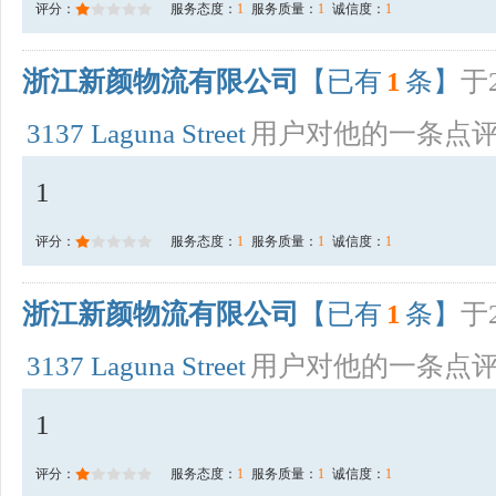
评分：
服务态度：
1
服务质量：
1
诚信度：
1
浙江新颜物流有限公司
【已有
1
条】
于2
3137 Laguna Street
用户对他的一条点
1
评分：
服务态度：
1
服务质量：
1
诚信度：
1
浙江新颜物流有限公司
【已有
1
条】
于2
3137 Laguna Street
用户对他的一条点
1
评分：
服务态度：
1
服务质量：
1
诚信度：
1