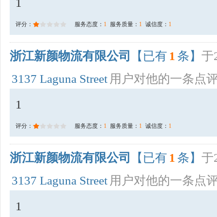
1
评分：
服务态度：
1
服务质量：
1
诚信度：
1
浙江新颜物流有限公司
【已有
1
条】
于2
3137 Laguna Street
用户对他的一条点
1
评分：
服务态度：
1
服务质量：
1
诚信度：
1
浙江新颜物流有限公司
【已有
1
条】
于2
3137 Laguna Street
用户对他的一条点
1