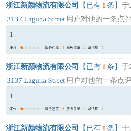
浙江新颜物流有限公司
【已有
1
条】
于2
3137 Laguna Street
用户对他的一条点
1
评分：
服务态度：
1
服务质量：
1
诚信度：
1
浙江新颜物流有限公司
【已有
1
条】
于2
3137 Laguna Street
用户对他的一条点
1
评分：
服务态度：
1
服务质量：
1
诚信度：
1
浙江新颜物流有限公司
【已有
1
条】
于2