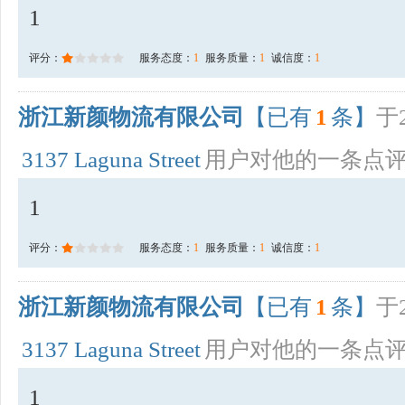
1
评分：
服务态度：
1
服务质量：
1
诚信度：
1
浙江新颜物流有限公司
【已有
1
条】
于2
3137 Laguna Street
用户对他的一条点
1
评分：
服务态度：
1
服务质量：
1
诚信度：
1
浙江新颜物流有限公司
【已有
1
条】
于2
3137 Laguna Street
用户对他的一条点
1