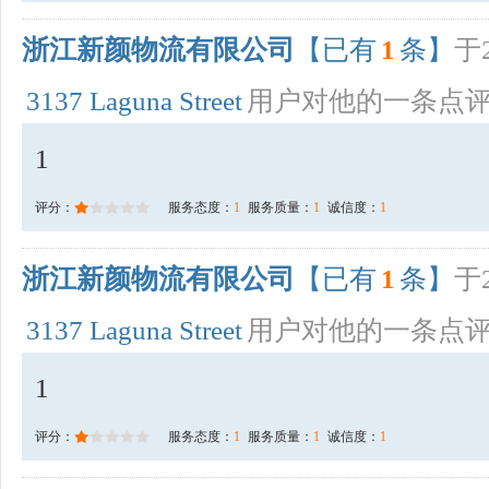
浙江新颜物流有限公司
【已有
1
条】
于2
3137 Laguna Street
用户对他的一条点
1
评分：
服务态度：
1
服务质量：
1
诚信度：
1
浙江新颜物流有限公司
【已有
1
条】
于2
3137 Laguna Street
用户对他的一条点
1
评分：
服务态度：
1
服务质量：
1
诚信度：
1