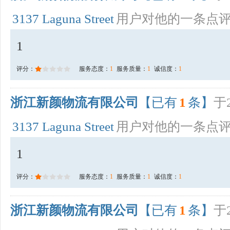
3137 Laguna Street
用户对他的一条点
1
评分：
服务态度：
1
服务质量：
1
诚信度：
1
浙江新颜物流有限公司
【已有
1
条】
于2
3137 Laguna Street
用户对他的一条点
1
评分：
服务态度：
1
服务质量：
1
诚信度：
1
浙江新颜物流有限公司
【已有
1
条】
于2