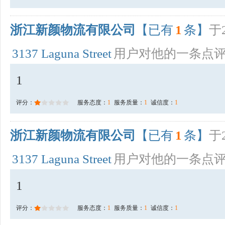
浙江新颜物流有限公司
【已有
1
条】
于2
3137 Laguna Street
用户对他的一条点
1
评分：
服务态度：
1
服务质量：
1
诚信度：
1
浙江新颜物流有限公司
【已有
1
条】
于2
3137 Laguna Street
用户对他的一条点
1
评分：
服务态度：
1
服务质量：
1
诚信度：
1