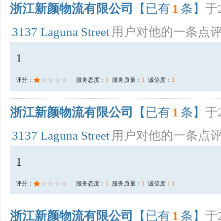
浙江新颜物流有限公司
【已有
1
条】
于2
3137 Laguna Street
用户对他的一条点
1
评分：
服务态度：
1
服务质量：
1
诚信度：
1
浙江新颜物流有限公司
【已有
1
条】
于2
3137 Laguna Street
用户对他的一条点
1
评分：
服务态度：
1
服务质量：
1
诚信度：
1
浙江新颜物流有限公司
【已有
1
条】
于2