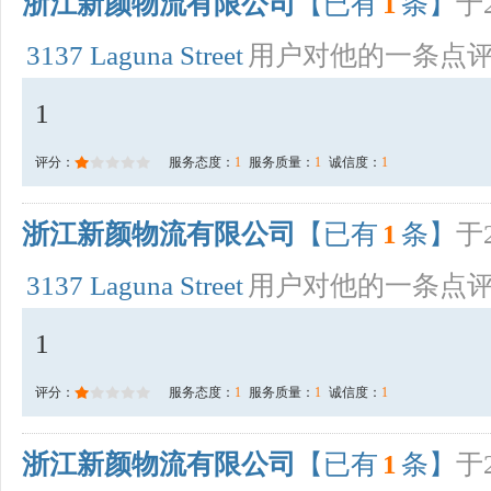
浙江新颜物流有限公司
【已有
1
条】
于2
3137 Laguna Street
用户对他的一条点
1
评分：
服务态度：
1
服务质量：
1
诚信度：
1
浙江新颜物流有限公司
【已有
1
条】
于2
3137 Laguna Street
用户对他的一条点
1
评分：
服务态度：
1
服务质量：
1
诚信度：
1
浙江新颜物流有限公司
【已有
1
条】
于2