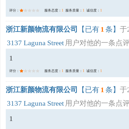
评分：
服务态度：
1
服务质量：
1
诚信度：
1
浙江新颜物流有限公司
【已有
1
条】
于2
3137 Laguna Street
用户对他的一条点
1
评分：
服务态度：
1
服务质量：
1
诚信度：
1
浙江新颜物流有限公司
【已有
1
条】
于2
3137 Laguna Street
用户对他的一条点
1