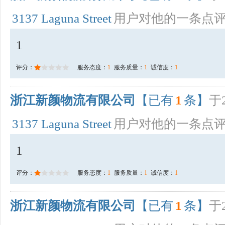
3137 Laguna Street
用户对他的一条点
1
评分：
服务态度：
1
服务质量：
1
诚信度：
1
浙江新颜物流有限公司
【已有
1
条】
于2
3137 Laguna Street
用户对他的一条点
1
评分：
服务态度：
1
服务质量：
1
诚信度：
1
浙江新颜物流有限公司
【已有
1
条】
于2