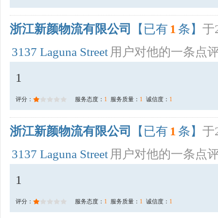
浙江新颜物流有限公司
【已有
1
条】
于2
3137 Laguna Street
用户对他的一条点
1
评分：
服务态度：
1
服务质量：
1
诚信度：
1
浙江新颜物流有限公司
【已有
1
条】
于2
3137 Laguna Street
用户对他的一条点
1
评分：
服务态度：
1
服务质量：
1
诚信度：
1