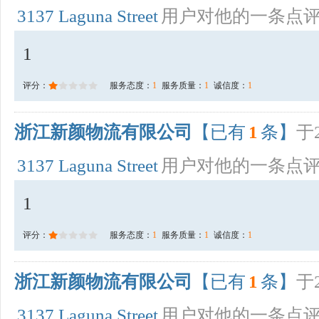
3137 Laguna Street
用户对他的一条点
1
评分：
服务态度：
1
服务质量：
1
诚信度：
1
浙江新颜物流有限公司
【已有
1
条】
于2
3137 Laguna Street
用户对他的一条点
1
评分：
服务态度：
1
服务质量：
1
诚信度：
1
浙江新颜物流有限公司
【已有
1
条】
于2
3137 Laguna Street
用户对他的一条点