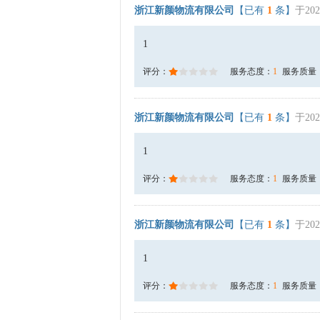
浙江新颜物流有限公司
【已有
1
条】
于202
1
评分：
服务态度：
1
服务质量
浙江新颜物流有限公司
【已有
1
条】
于202
1
评分：
服务态度：
1
服务质量
浙江新颜物流有限公司
【已有
1
条】
于202
1
评分：
服务态度：
1
服务质量