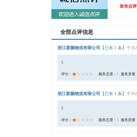
发布点评
全部点评信息
浙江新颜物流有限公司
【已有
1
条】
于202
1
评分：
服务态度：
1
服务质量
浙江新颜物流有限公司
【已有
1
条】
于202
1
评分：
服务态度：
1
服务质量