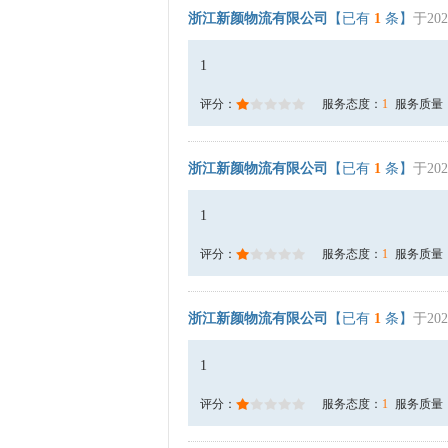
浙江新颜物流有限公司
【已有
1
条】
于202
1
评分：
服务态度：
1
服务质量
浙江新颜物流有限公司
【已有
1
条】
于202
1
评分：
服务态度：
1
服务质量
浙江新颜物流有限公司
【已有
1
条】
于202
1
评分：
服务态度：
1
服务质量