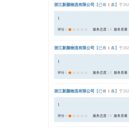
浙江新颜物流有限公司
【已有
1
条】
于202
1
评分：
服务态度：
1
服务质量
浙江新颜物流有限公司
【已有
1
条】
于202
1
评分：
服务态度：
1
服务质量
浙江新颜物流有限公司
【已有
1
条】
于202
1
评分：
服务态度：
1
服务质量