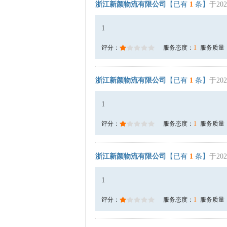
浙江新颜物流有限公司
【已有
1
条】
于202
1
评分：
服务态度：
1
服务质量
浙江新颜物流有限公司
【已有
1
条】
于202
1
评分：
服务态度：
1
服务质量
浙江新颜物流有限公司
【已有
1
条】
于202
1
评分：
服务态度：
1
服务质量