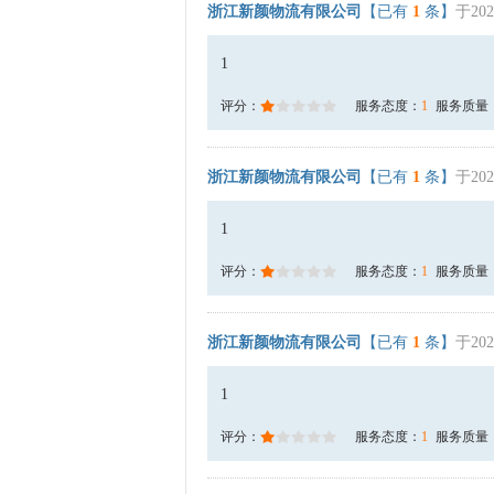
浙江新颜物流有限公司
【已有
1
条】
于202
1
评分：
服务态度：
1
服务质量
浙江新颜物流有限公司
【已有
1
条】
于202
1
评分：
服务态度：
1
服务质量
浙江新颜物流有限公司
【已有
1
条】
于202
1
评分：
服务态度：
1
服务质量