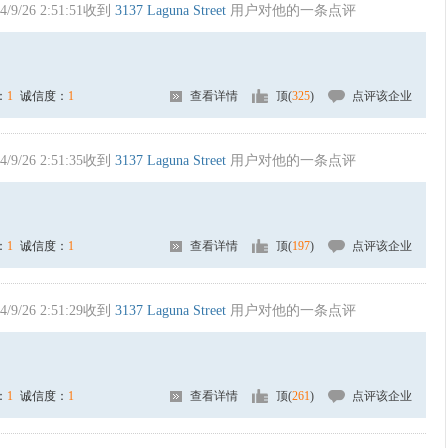
4/9/26 2:51:51收到
3137 Laguna Street
用户对他的一条点评
：
1
诚信度：
1
查看详情
顶(
325
)
点评该企业
4/9/26 2:51:35收到
3137 Laguna Street
用户对他的一条点评
：
1
诚信度：
1
查看详情
顶(
197
)
点评该企业
4/9/26 2:51:29收到
3137 Laguna Street
用户对他的一条点评
：
1
诚信度：
1
查看详情
顶(
261
)
点评该企业