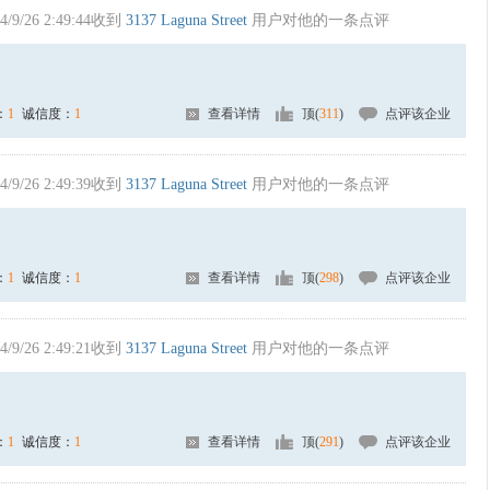
4/9/26 2:49:44收到
3137 Laguna Street
用户对他的一条点评
：
1
诚信度：
1
查看详情
顶(
311
)
点评该企业
4/9/26 2:49:39收到
3137 Laguna Street
用户对他的一条点评
：
1
诚信度：
1
查看详情
顶(
298
)
点评该企业
4/9/26 2:49:21收到
3137 Laguna Street
用户对他的一条点评
：
1
诚信度：
1
查看详情
顶(
291
)
点评该企业