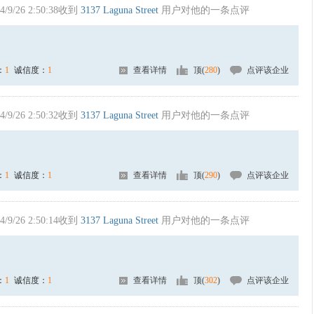
4/9/26 2:50:38收到
3137 Laguna Street
用户对他的一条点评
：
1
诚信度：
1
查看详情
顶(
280
)
点评该企业
4/9/26 2:50:32收到
3137 Laguna Street
用户对他的一条点评
：
1
诚信度：
1
查看详情
顶(
290
)
点评该企业
4/9/26 2:50:14收到
3137 Laguna Street
用户对他的一条点评
：
1
诚信度：
1
查看详情
顶(
302
)
点评该企业