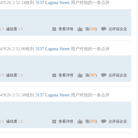
4/9/26 2:52:14收到
3137 Laguna Street
用户对他的一条点评
：
1
诚信度：
1
查看详情
顶(
318
)
点评该企业
4/9/26 2:52:06收到
3137 Laguna Street
用户对他的一条点评
：
1
诚信度：
1
查看详情
顶(
367
)
点评该企业
4/9/26 2:51:58收到
3137 Laguna Street
用户对他的一条点评
：
1
诚信度：
1
查看详情
顶(
265
)
点评该企业