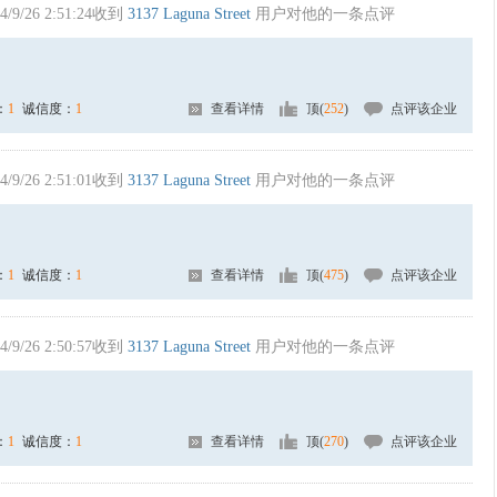
4/9/26 2:51:24收到
3137 Laguna Street
用户对他的一条点评
：
1
诚信度：
1
查看详情
顶(
252
)
点评该企业
4/9/26 2:51:01收到
3137 Laguna Street
用户对他的一条点评
：
1
诚信度：
1
查看详情
顶(
475
)
点评该企业
4/9/26 2:50:57收到
3137 Laguna Street
用户对他的一条点评
：
1
诚信度：
1
查看详情
顶(
270
)
点评该企业