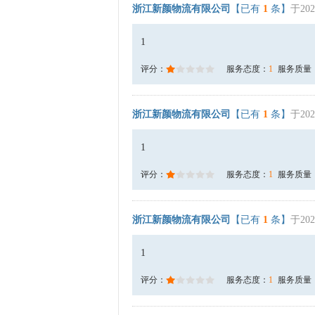
浙江新颜物流有限公司
【已有
1
条】
于202
1
评分：
服务态度：
1
服务质量
浙江新颜物流有限公司
【已有
1
条】
于202
1
评分：
服务态度：
1
服务质量
浙江新颜物流有限公司
【已有
1
条】
于202
1
评分：
服务态度：
1
服务质量