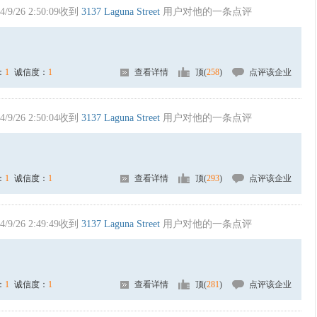
4/9/26 2:50:09收到
3137 Laguna Street
用户对他的一条点评
：
1
诚信度：
1
查看详情
顶(
258
)
点评该企业
4/9/26 2:50:04收到
3137 Laguna Street
用户对他的一条点评
：
1
诚信度：
1
查看详情
顶(
293
)
点评该企业
4/9/26 2:49:49收到
3137 Laguna Street
用户对他的一条点评
：
1
诚信度：
1
查看详情
顶(
281
)
点评该企业