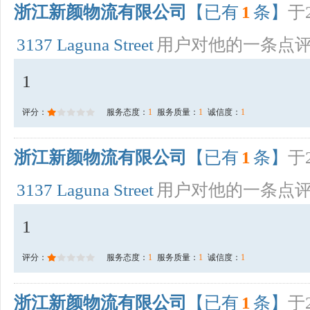
浙江新颜物流有限公司
【已有
1
条】
于2
3137 Laguna Street
用户对他的一条点
1
评分：
服务态度：
1
服务质量：
1
诚信度：
1
浙江新颜物流有限公司
【已有
1
条】
于2
3137 Laguna Street
用户对他的一条点
1
评分：
服务态度：
1
服务质量：
1
诚信度：
1
浙江新颜物流有限公司
【已有
1
条】
于2