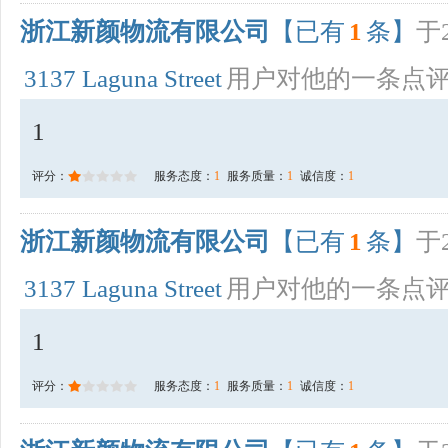
浙江新颜物流有限公司
【已有
1
条】
于2
3137 Laguna Street
用户对他的一条点
1
评分：
服务态度：
1
服务质量：
1
诚信度：
1
浙江新颜物流有限公司
【已有
1
条】
于2
3137 Laguna Street
用户对他的一条点
1
评分：
服务态度：
1
服务质量：
1
诚信度：
1