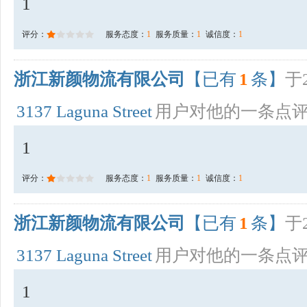
1
评分：
服务态度：
1
服务质量：
1
诚信度：
1
浙江新颜物流有限公司
【已有
1
条】
于2
3137 Laguna Street
用户对他的一条点
1
评分：
服务态度：
1
服务质量：
1
诚信度：
1
浙江新颜物流有限公司
【已有
1
条】
于2
3137 Laguna Street
用户对他的一条点
1