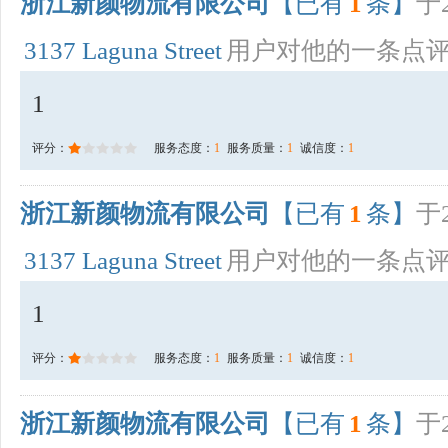
浙江新颜物流有限公司
【已有
1
条】
于2
3137 Laguna Street
用户对他的一条点
1
评分：
服务态度：
1
服务质量：
1
诚信度：
1
浙江新颜物流有限公司
【已有
1
条】
于2
3137 Laguna Street
用户对他的一条点
1
评分：
服务态度：
1
服务质量：
1
诚信度：
1
浙江新颜物流有限公司
【已有
1
条】
于2