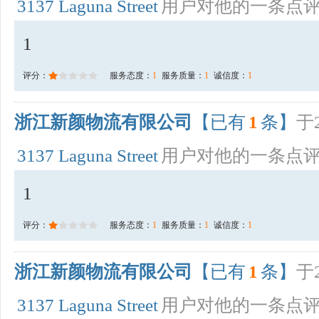
3137 Laguna Street
用户对他的一条点
1
评分：
服务态度：
1
服务质量：
1
诚信度：
1
浙江新颜物流有限公司
【已有
1
条】
于2
3137 Laguna Street
用户对他的一条点
1
评分：
服务态度：
1
服务质量：
1
诚信度：
1
浙江新颜物流有限公司
【已有
1
条】
于2
3137 Laguna Street
用户对他的一条点