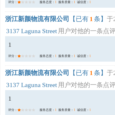
评分：
服务态度：
1
服务质量：
1
诚信度：
1
浙江新颜物流有限公司
【已有
1
条】
于2
3137 Laguna Street
用户对他的一条点
1
评分：
服务态度：
1
服务质量：
1
诚信度：
1
浙江新颜物流有限公司
【已有
1
条】
于2
3137 Laguna Street
用户对他的一条点
1
评分：
服务态度：
1
服务质量：
1
诚信度：
1