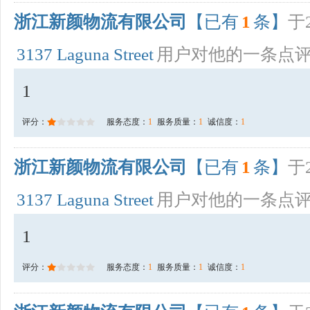
浙江新颜物流有限公司
【已有
1
条】
于2
3137 Laguna Street
用户对他的一条点
1
评分：
服务态度：
1
服务质量：
1
诚信度：
1
浙江新颜物流有限公司
【已有
1
条】
于2
3137 Laguna Street
用户对他的一条点
1
评分：
服务态度：
1
服务质量：
1
诚信度：
1