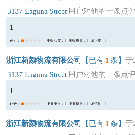
3137 Laguna Street
用户对他的一条点
1
评分：
服务态度：
1
服务质量：
1
诚信度：
1
浙江新颜物流有限公司
【已有
1
条】
于2
3137 Laguna Street
用户对他的一条点
1
评分：
服务态度：
1
服务质量：
1
诚信度：
1
浙江新颜物流有限公司
【已有
1
条】
于2