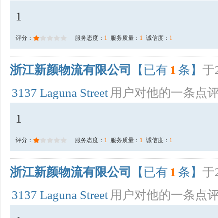
1
评分：
服务态度：
1
服务质量：
1
诚信度：
1
浙江新颜物流有限公司
【已有
1
条】
于2
3137 Laguna Street
用户对他的一条点
1
评分：
服务态度：
1
服务质量：
1
诚信度：
1
浙江新颜物流有限公司
【已有
1
条】
于2
3137 Laguna Street
用户对他的一条点