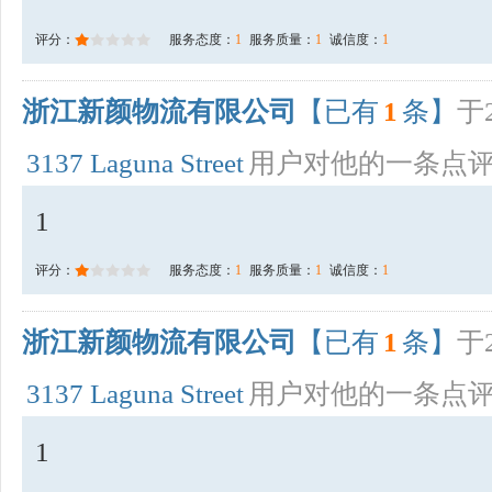
评分：
服务态度：
1
服务质量：
1
诚信度：
1
浙江新颜物流有限公司
【已有
1
条】
于2
3137 Laguna Street
用户对他的一条点
1
评分：
服务态度：
1
服务质量：
1
诚信度：
1
浙江新颜物流有限公司
【已有
1
条】
于2
3137 Laguna Street
用户对他的一条点
1