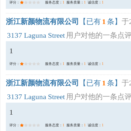
评分：
服务态度：
1
服务质量：
1
诚信度：
1
浙江新颜物流有限公司
【已有
1
条】
于2
3137 Laguna Street
用户对他的一条点
1
评分：
服务态度：
1
服务质量：
1
诚信度：
1
浙江新颜物流有限公司
【已有
1
条】
于2
3137 Laguna Street
用户对他的一条点
1
评分：
服务态度：
1
服务质量：
1
诚信度：
1