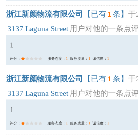
浙江新颜物流有限公司
【已有
1
条】
于2
3137 Laguna Street
用户对他的一条点
1
评分：
服务态度：
1
服务质量：
1
诚信度：
1
浙江新颜物流有限公司
【已有
1
条】
于2
3137 Laguna Street
用户对他的一条点
1
评分：
服务态度：
1
服务质量：
1
诚信度：
1