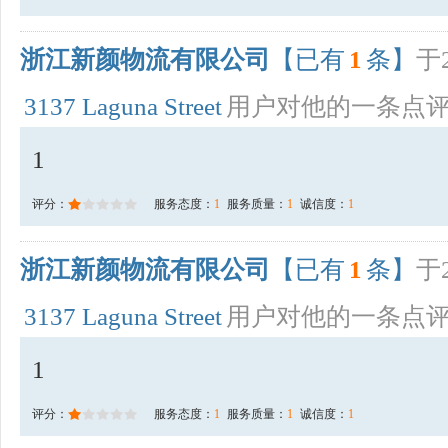
浙江新颜物流有限公司
【已有
1
条】
于2
3137 Laguna Street
用户对他的一条点
1
评分：
服务态度：
1
服务质量：
1
诚信度：
1
浙江新颜物流有限公司
【已有
1
条】
于2
3137 Laguna Street
用户对他的一条点
1
评分：
服务态度：
1
服务质量：
1
诚信度：
1