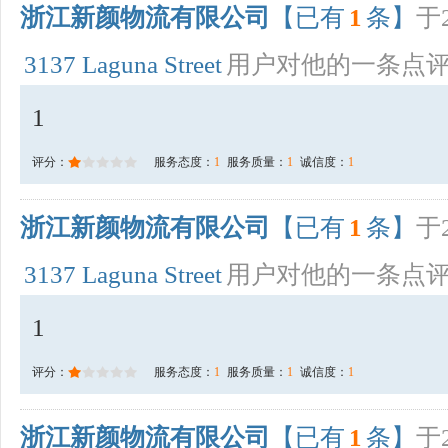
浙江新颜物流有限公司
【已有
1
条】
于2
3137 Laguna Street
用户对他的一条点
1
评分：
服务态度：
1
服务质量：
1
诚信度：
1
浙江新颜物流有限公司
【已有
1
条】
于2
3137 Laguna Street
用户对他的一条点
1
评分：
服务态度：
1
服务质量：
1
诚信度：
1
浙江新颜物流有限公司
【已有
1
条】
于2