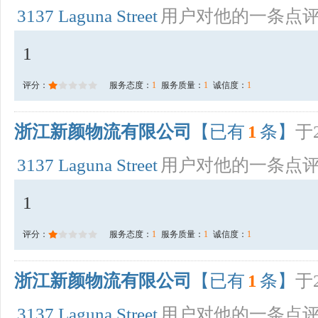
3137 Laguna Street
用户对他的一条点
1
评分：
服务态度：
1
服务质量：
1
诚信度：
1
浙江新颜物流有限公司
【已有
1
条】
于2
3137 Laguna Street
用户对他的一条点
1
评分：
服务态度：
1
服务质量：
1
诚信度：
1
浙江新颜物流有限公司
【已有
1
条】
于2
3137 Laguna Street
用户对他的一条点