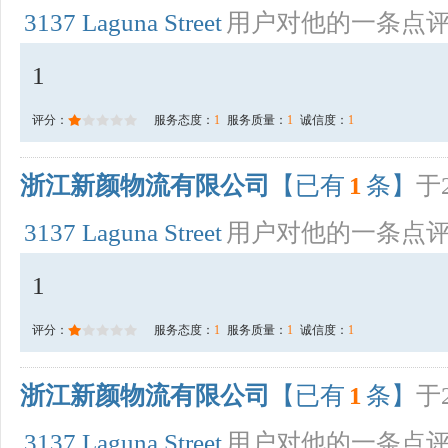
3137 Laguna Street
用户对他的一条点
1
评分：
服务态度：
1
服务质量：
1
诚信度：
1
浙江新颜物流有限公司
【已有
1
条】
于2
3137 Laguna Street
用户对他的一条点
1
评分：
服务态度：
1
服务质量：
1
诚信度：
1
浙江新颜物流有限公司
【已有
1
条】
于2
3137 Laguna Street
用户对他的一条点