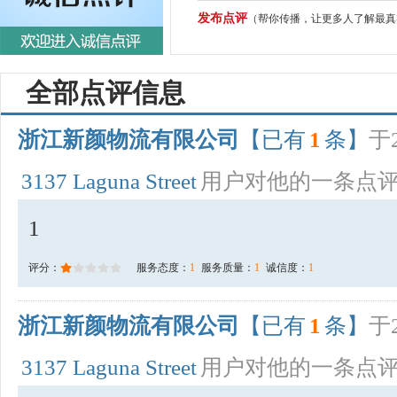
发布点评
（帮你传播，让更多人了解最真
全部点评信息
浙江新颜物流有限公司
【已有
1
条】
于2
3137 Laguna Street
用户对他的一条点
1
评分：
服务态度：
1
服务质量：
1
诚信度：
1
浙江新颜物流有限公司
【已有
1
条】
于2
3137 Laguna Street
用户对他的一条点