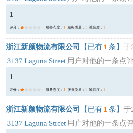
1
评分：
服务态度：
1
服务质量：
1
诚信度：
1
浙江新颜物流有限公司
【已有
1
条】
于2
3137 Laguna Street
用户对他的一条点
1
评分：
服务态度：
1
服务质量：
1
诚信度：
1
浙江新颜物流有限公司
【已有
1
条】
于2
3137 Laguna Street
用户对他的一条点