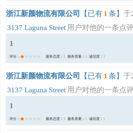
浙江新颜物流有限公司
【已有
1
条】
于2
3137 Laguna Street
用户对他的一条点
1
评分：
服务态度：
1
服务质量：
1
诚信度：
1
浙江新颜物流有限公司
【已有
1
条】
于2
3137 Laguna Street
用户对他的一条点
1
评分：
服务态度：
1
服务质量：
1
诚信度：
1