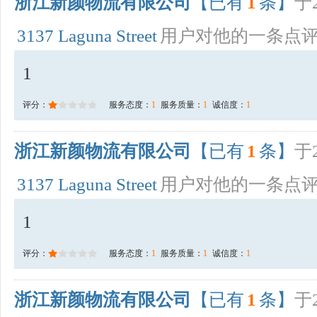
浙江新颜物流有限公司
【已有
1
条】
于2
3137 Laguna Street
用户对他的一条点
1
评分：
服务态度：
1
服务质量：
1
诚信度：
1
浙江新颜物流有限公司
【已有
1
条】
于2
3137 Laguna Street
用户对他的一条点
1
评分：
服务态度：
1
服务质量：
1
诚信度：
1
浙江新颜物流有限公司
【已有
1
条】
于2