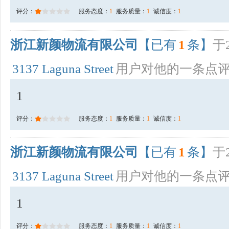
评分：
服务态度：
1
服务质量：
1
诚信度：
1
浙江新颜物流有限公司
【已有
1
条】
于2
3137 Laguna Street
用户对他的一条点
1
评分：
服务态度：
1
服务质量：
1
诚信度：
1
浙江新颜物流有限公司
【已有
1
条】
于2
3137 Laguna Street
用户对他的一条点
1
评分：
服务态度：
1
服务质量：
1
诚信度：
1