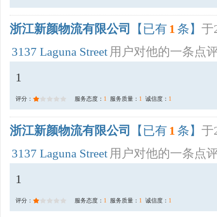
浙江新颜物流有限公司
【已有
1
条】
于2
3137 Laguna Street
用户对他的一条点
1
评分：
服务态度：
1
服务质量：
1
诚信度：
1
浙江新颜物流有限公司
【已有
1
条】
于2
3137 Laguna Street
用户对他的一条点
1
评分：
服务态度：
1
服务质量：
1
诚信度：
1