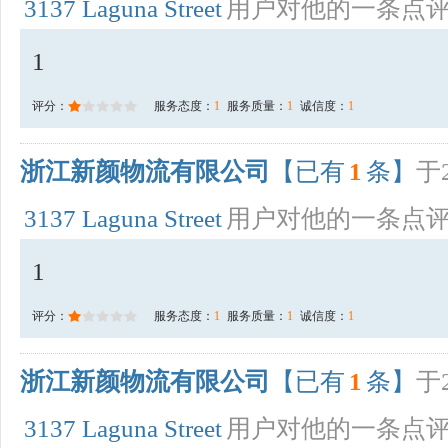
3137 Laguna Street
用户对他的一条点
1
评分：
服务态度：
1
服务质量：
1
诚信度：
1
浙江新颜物流有限公司
【已有
1
条】
于2
3137 Laguna Street
用户对他的一条点
1
评分：
服务态度：
1
服务质量：
1
诚信度：
1
浙江新颜物流有限公司
【已有
1
条】
于2
3137 Laguna Street
用户对他的一条点