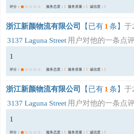
评分：
服务态度：
1
服务质量：
1
诚信度：
1
浙江新颜物流有限公司
【已有
1
条】
于2
3137 Laguna Street
用户对他的一条点
1
评分：
服务态度：
1
服务质量：
1
诚信度：
1
浙江新颜物流有限公司
【已有
1
条】
于2
3137 Laguna Street
用户对他的一条点
1
评分：
服务态度：
1
服务质量：
1
诚信度：
1