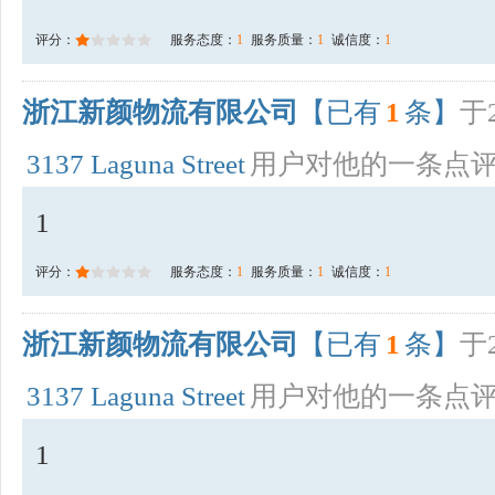
评分：
服务态度：
1
服务质量：
1
诚信度：
1
浙江新颜物流有限公司
【已有
1
条】
于2
3137 Laguna Street
用户对他的一条点
1
评分：
服务态度：
1
服务质量：
1
诚信度：
1
浙江新颜物流有限公司
【已有
1
条】
于2
3137 Laguna Street
用户对他的一条点
1