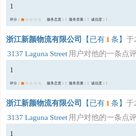
1
评分：
服务态度：
1
服务质量：
1
诚信度：
1
浙江新颜物流有限公司
【已有
1
条】
于2
3137 Laguna Street
用户对他的一条点
1
评分：
服务态度：
1
服务质量：
1
诚信度：
1
浙江新颜物流有限公司
【已有
1
条】
于2
3137 Laguna Street
用户对他的一条点
1