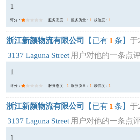
1
评分：
服务态度：
1
服务质量：
1
诚信度：
1
浙江新颜物流有限公司
【已有
1
条】
于2
3137 Laguna Street
用户对他的一条点
1
评分：
服务态度：
1
服务质量：
1
诚信度：
1
浙江新颜物流有限公司
【已有
1
条】
于2
3137 Laguna Street
用户对他的一条点
1