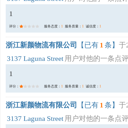
1
评分：
服务态度：
1
服务质量：
1
诚信度：
1
浙江新颜物流有限公司
【已有
1
条】
于2
3137 Laguna Street
用户对他的一条点
1
评分：
服务态度：
1
服务质量：
1
诚信度：
1
浙江新颜物流有限公司
【已有
1
条】
于2
3137 Laguna Street
用户对他的一条点