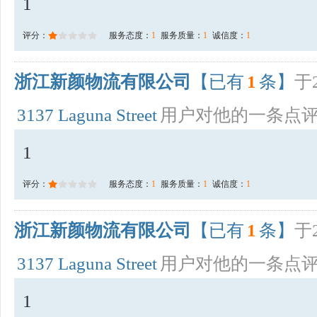
1
评分：
服务态度：
1
服务质量：
1
诚信度：
1
浙江新颜物流有限公司
【已有
1
条】
于2
3137 Laguna Street
用户对他的一条点
1
评分：
服务态度：
1
服务质量：
1
诚信度：
1
浙江新颜物流有限公司
【已有
1
条】
于2
3137 Laguna Street
用户对他的一条点
1