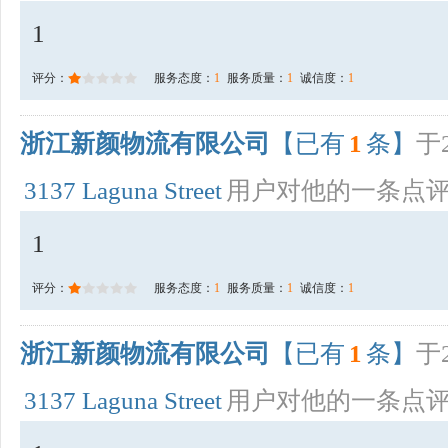
1
评分：
服务态度：
1
服务质量：
1
诚信度：
1
浙江新颜物流有限公司
【已有
1
条】
于2
3137 Laguna Street
用户对他的一条点
1
评分：
服务态度：
1
服务质量：
1
诚信度：
1
浙江新颜物流有限公司
【已有
1
条】
于2
3137 Laguna Street
用户对他的一条点