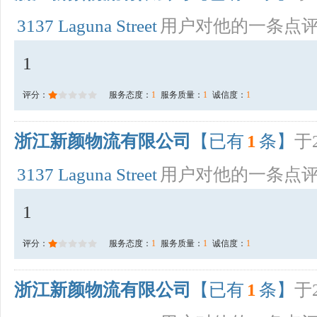
3137 Laguna Street
用户对他的一条点
1
评分：
服务态度：
1
服务质量：
1
诚信度：
1
浙江新颜物流有限公司
【已有
1
条】
于2
3137 Laguna Street
用户对他的一条点
1
评分：
服务态度：
1
服务质量：
1
诚信度：
1
浙江新颜物流有限公司
【已有
1
条】
于2