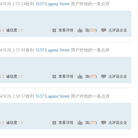
4/9/26 2:51:24收到
3137 Laguna Street
用户对他的一条点评
：
1
诚信度：
1
查看详情
顶(
253
)
点评该企业
4/9/26 2:51:01收到
3137 Laguna Street
用户对他的一条点评
：
1
诚信度：
1
查看详情
顶(
477
)
点评该企业
4/9/26 2:50:57收到
3137 Laguna Street
用户对他的一条点评
：
1
诚信度：
1
查看详情
顶(
271
)
点评该企业