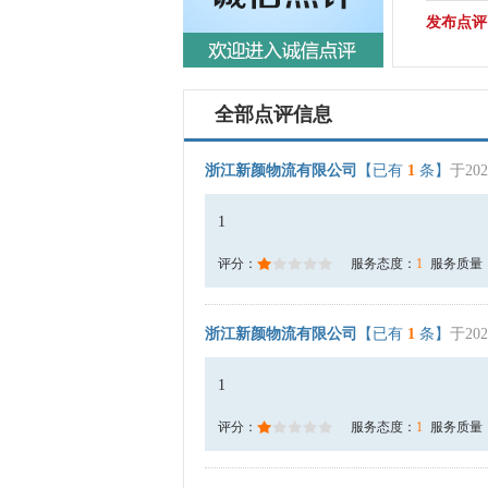
发布点评
全部点评信息
浙江新颜物流有限公司
【已有
1
条】
于202
1
评分：
服务态度：
1
服务质量
浙江新颜物流有限公司
【已有
1
条】
于202
1
评分：
服务态度：
1
服务质量