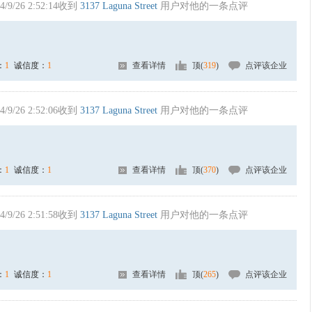
4/9/26 2:52:14收到
3137 Laguna Street
用户对他的一条点评
：
1
诚信度：
1
查看详情
顶(
319
)
点评该企业
4/9/26 2:52:06收到
3137 Laguna Street
用户对他的一条点评
：
1
诚信度：
1
查看详情
顶(
370
)
点评该企业
4/9/26 2:51:58收到
3137 Laguna Street
用户对他的一条点评
：
1
诚信度：
1
查看详情
顶(
265
)
点评该企业