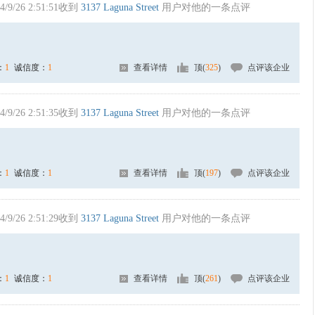
4/9/26 2:51:51收到
3137 Laguna Street
用户对他的一条点评
：
1
诚信度：
1
查看详情
顶(
325
)
点评该企业
4/9/26 2:51:35收到
3137 Laguna Street
用户对他的一条点评
：
1
诚信度：
1
查看详情
顶(
197
)
点评该企业
4/9/26 2:51:29收到
3137 Laguna Street
用户对他的一条点评
：
1
诚信度：
1
查看详情
顶(
261
)
点评该企业