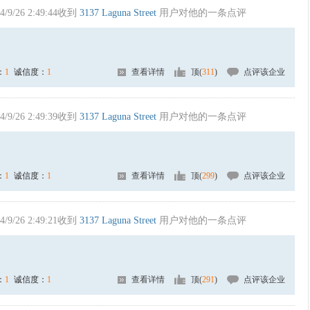
4/9/26 2:49:44收到
3137 Laguna Street
用户对他的一条点评
：
1
诚信度：
1
查看详情
顶(
311
)
点评该企业
4/9/26 2:49:39收到
3137 Laguna Street
用户对他的一条点评
：
1
诚信度：
1
查看详情
顶(
299
)
点评该企业
4/9/26 2:49:21收到
3137 Laguna Street
用户对他的一条点评
：
1
诚信度：
1
查看详情
顶(
291
)
点评该企业