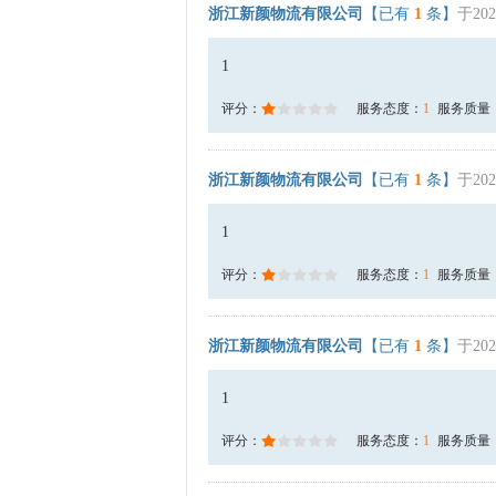
浙江新颜物流有限公司
【已有
1
条】
于202
1
评分：
服务态度：
1
服务质量
浙江新颜物流有限公司
【已有
1
条】
于202
1
评分：
服务态度：
1
服务质量
浙江新颜物流有限公司
【已有
1
条】
于202
1
评分：
服务态度：
1
服务质量