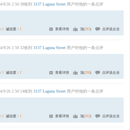
4/9/26 2:50:38收到
3137 Laguna Street
用户对他的一条点评
：
1
诚信度：
1
查看详情
顶(
282
)
点评该企业
4/9/26 2:50:32收到
3137 Laguna Street
用户对他的一条点评
：
1
诚信度：
1
查看详情
顶(
290
)
点评该企业
4/9/26 2:50:14收到
3137 Laguna Street
用户对他的一条点评
：
1
诚信度：
1
查看详情
顶(
302
)
点评该企业