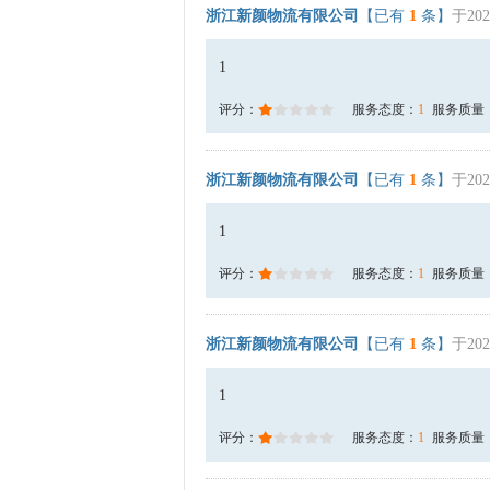
浙江新颜物流有限公司
【已有
1
条】
于202
1
评分：
服务态度：
1
服务质量
浙江新颜物流有限公司
【已有
1
条】
于202
1
评分：
服务态度：
1
服务质量
浙江新颜物流有限公司
【已有
1
条】
于202
1
评分：
服务态度：
1
服务质量