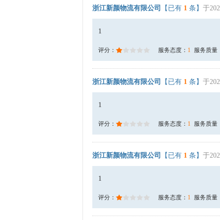
浙江新颜物流有限公司
【已有
1
条】
于202
1
评分：
服务态度：
1
服务质量
浙江新颜物流有限公司
【已有
1
条】
于202
1
评分：
服务态度：
1
服务质量
浙江新颜物流有限公司
【已有
1
条】
于202
1
评分：
服务态度：
1
服务质量