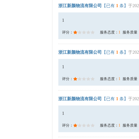
浙江新颜物流有限公司
【已有
1
条】
于202
1
评分：
服务态度：
1
服务质量
浙江新颜物流有限公司
【已有
1
条】
于202
1
评分：
服务态度：
1
服务质量
浙江新颜物流有限公司
【已有
1
条】
于202
1
评分：
服务态度：
1
服务质量