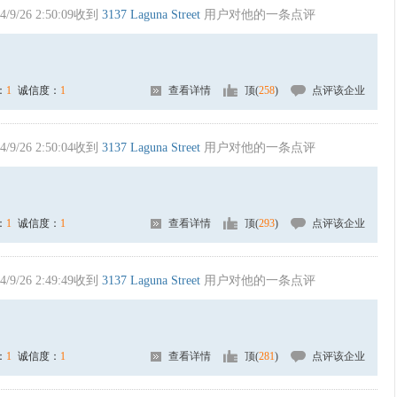
4/9/26 2:50:09收到
3137 Laguna Street
用户对他的一条点评
：
1
诚信度：
1
查看详情
顶(
258
)
点评该企业
4/9/26 2:50:04收到
3137 Laguna Street
用户对他的一条点评
：
1
诚信度：
1
查看详情
顶(
293
)
点评该企业
4/9/26 2:49:49收到
3137 Laguna Street
用户对他的一条点评
：
1
诚信度：
1
查看详情
顶(
281
)
点评该企业