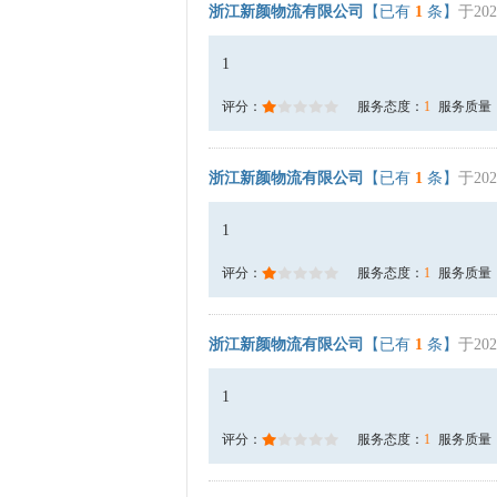
浙江新颜物流有限公司
【已有
1
条】
于202
1
评分：
服务态度：
1
服务质量
浙江新颜物流有限公司
【已有
1
条】
于202
1
评分：
服务态度：
1
服务质量
浙江新颜物流有限公司
【已有
1
条】
于202
1
评分：
服务态度：
1
服务质量