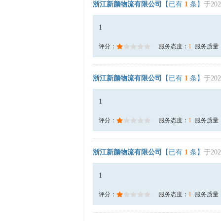
浙江新颜物流有限公司
【已有
1
条】
于202
1
评分：
服务态度：
1
服务质量
浙江新颜物流有限公司
【已有
1
条】
于202
1
评分：
服务态度：
1
服务质量
浙江新颜物流有限公司
【已有
1
条】
于202
1
评分：
服务态度：
1
服务质量