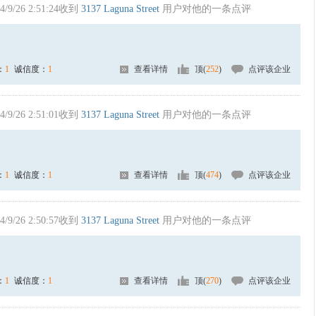
4/9/26 2:51:24收到
3137 Laguna Street
用户对他的一条点评
：
1
诚信度：
1
查看详情
顶(
252
)
点评该企业
4/9/26 2:51:01收到
3137 Laguna Street
用户对他的一条点评
：
1
诚信度：
1
查看详情
顶(
474
)
点评该企业
4/9/26 2:50:57收到
3137 Laguna Street
用户对他的一条点评
：
1
诚信度：
1
查看详情
顶(
270
)
点评该企业