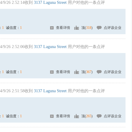
4/9/26 2:52:14收到
3137 Laguna Street
用户对他的一条点评
：
1
诚信度：
1
查看详情
顶(
318
)
点评该企业
4/9/26 2:52:06收到
3137 Laguna Street
用户对他的一条点评
：
1
诚信度：
1
查看详情
顶(
367
)
点评该企业
4/9/26 2:51:58收到
3137 Laguna Street
用户对他的一条点评
：
1
诚信度：
1
查看详情
顶(
265
)
点评该企业