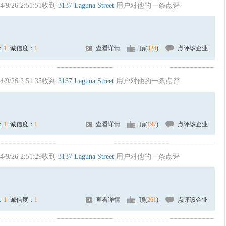
4/9/26 2:51:51收到
3137 Laguna Street
用户对他的一条点评
：
1
诚信度：
1
查看详情
顶(
324
)
点评该企业
4/9/26 2:51:35收到
3137 Laguna Street
用户对他的一条点评
：
1
诚信度：
1
查看详情
顶(
197
)
点评该企业
4/9/26 2:51:29收到
3137 Laguna Street
用户对他的一条点评
：
1
诚信度：
1
查看详情
顶(
261
)
点评该企业