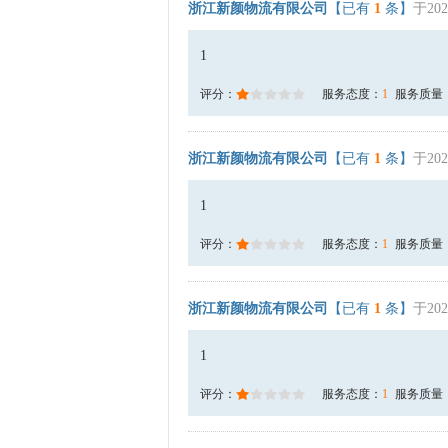
浙江新颜物流有限公司
【已有
1
条】
于202
1
评分：
服务态度：
1
服务质量
浙江新颜物流有限公司
【已有
1
条】
于202
1
评分：
服务态度：
1
服务质量
浙江新颜物流有限公司
【已有
1
条】
于202
1
评分：
服务态度：
1
服务质量