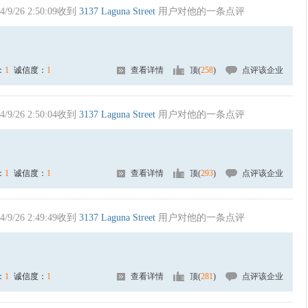
4/9/26 2:50:09收到
3137 Laguna Street
用户对他的一条点评
：
1
诚信度：
1
查看详情
顶(
258
)
点评该企业
4/9/26 2:50:04收到
3137 Laguna Street
用户对他的一条点评
：
1
诚信度：
1
查看详情
顶(
293
)
点评该企业
4/9/26 2:49:49收到
3137 Laguna Street
用户对他的一条点评
：
1
诚信度：
1
查看详情
顶(
281
)
点评该企业