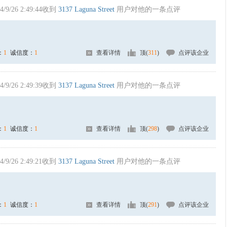
4/9/26 2:49:44收到
3137 Laguna Street
用户对他的一条点评
：
1
诚信度：
1
查看详情
顶(
311
)
点评该企业
4/9/26 2:49:39收到
3137 Laguna Street
用户对他的一条点评
：
1
诚信度：
1
查看详情
顶(
298
)
点评该企业
4/9/26 2:49:21收到
3137 Laguna Street
用户对他的一条点评
：
1
诚信度：
1
查看详情
顶(
291
)
点评该企业