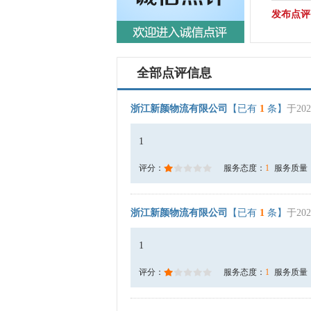
发布点评
全部点评信息
浙江新颜物流有限公司
【已有
1
条】
于202
1
评分：
服务态度：
1
服务质量
浙江新颜物流有限公司
【已有
1
条】
于202
1
评分：
服务态度：
1
服务质量