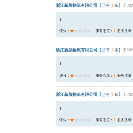
浙江新颜物流有限公司
【已有
1
条】
于202
1
评分：
服务态度：
1
服务质量
浙江新颜物流有限公司
【已有
1
条】
于202
1
评分：
服务态度：
1
服务质量
浙江新颜物流有限公司
【已有
1
条】
于202
1
评分：
服务态度：
1
服务质量