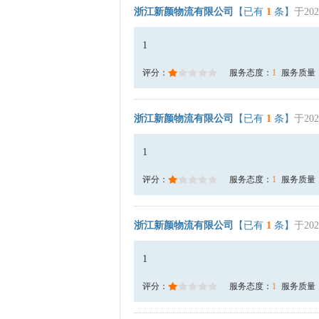
浙江新颜物流有限公司
【已有
1
条】
于202
1
评分：
服务态度：
1
服务质量
浙江新颜物流有限公司
【已有
1
条】
于202
1
评分：
服务态度：
1
服务质量
浙江新颜物流有限公司
【已有
1
条】
于202
1
评分：
服务态度：
1
服务质量