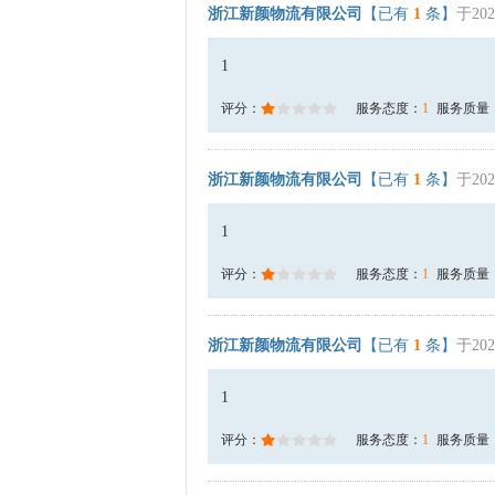
浙江新颜物流有限公司
【已有
1
条】
于202
1
评分：
服务态度：
1
服务质量
浙江新颜物流有限公司
【已有
1
条】
于202
1
评分：
服务态度：
1
服务质量
浙江新颜物流有限公司
【已有
1
条】
于202
1
评分：
服务态度：
1
服务质量