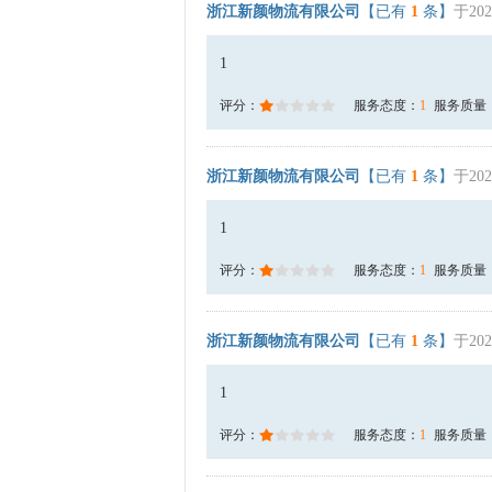
浙江新颜物流有限公司
【已有
1
条】
于202
1
评分：
服务态度：
1
服务质量
浙江新颜物流有限公司
【已有
1
条】
于202
1
评分：
服务态度：
1
服务质量
浙江新颜物流有限公司
【已有
1
条】
于202
1
评分：
服务态度：
1
服务质量