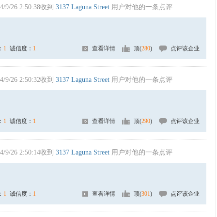
4/9/26 2:50:38收到
3137 Laguna Street
用户对他的一条点评
：
1
诚信度：
1
查看详情
顶(
280
)
点评该企业
4/9/26 2:50:32收到
3137 Laguna Street
用户对他的一条点评
：
1
诚信度：
1
查看详情
顶(
290
)
点评该企业
4/9/26 2:50:14收到
3137 Laguna Street
用户对他的一条点评
：
1
诚信度：
1
查看详情
顶(
301
)
点评该企业