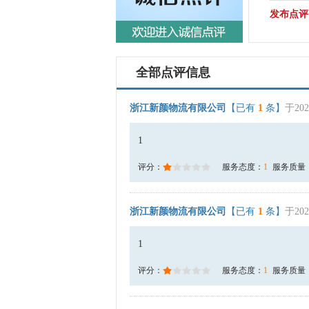
发布点评
全部点评信息
浙江新颜物流有限公司
【已有
1
条】
于202
1
评分：
服务态度：
1
服务质量
浙江新颜物流有限公司
【已有
1
条】
于202
1
评分：
服务态度：
1
服务质量