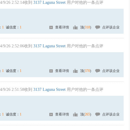
4/9/26 2:52:14收到
3137 Laguna Street
用户对他的一条点评
：
1
诚信度：
1
查看详情
顶(
318
)
点评该企业
4/9/26 2:52:06收到
3137 Laguna Street
用户对他的一条点评
：
1
诚信度：
1
查看详情
顶(
370
)
点评该企业
4/9/26 2:51:58收到
3137 Laguna Street
用户对他的一条点评
：
1
诚信度：
1
查看详情
顶(
265
)
点评该企业