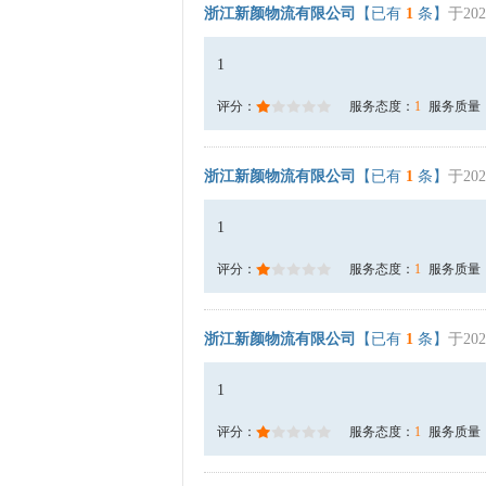
浙江新颜物流有限公司
【已有
1
条】
于202
1
评分：
服务态度：
1
服务质量
浙江新颜物流有限公司
【已有
1
条】
于202
1
评分：
服务态度：
1
服务质量
浙江新颜物流有限公司
【已有
1
条】
于202
1
评分：
服务态度：
1
服务质量