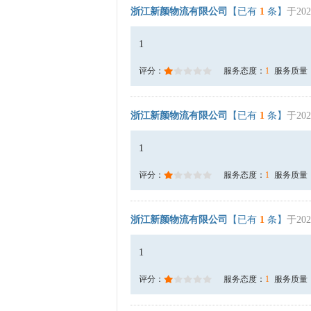
浙江新颜物流有限公司
【已有
1
条】
于202
1
评分：
服务态度：
1
服务质量
浙江新颜物流有限公司
【已有
1
条】
于202
1
评分：
服务态度：
1
服务质量
浙江新颜物流有限公司
【已有
1
条】
于202
1
评分：
服务态度：
1
服务质量