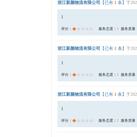
浙江新颜物流有限公司
【已有
1
条】
于202
1
评分：
服务态度：
1
服务质量
浙江新颜物流有限公司
【已有
1
条】
于202
1
评分：
服务态度：
1
服务质量
浙江新颜物流有限公司
【已有
1
条】
于202
1
评分：
服务态度：
1
服务质量