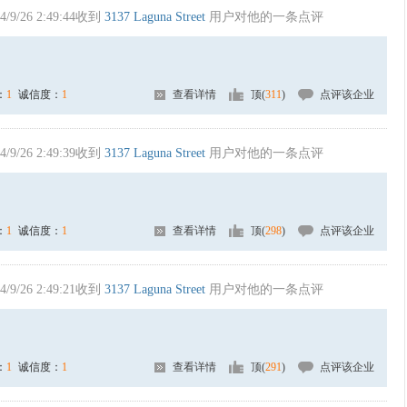
4/9/26 2:49:44收到
3137 Laguna Street
用户对他的一条点评
：
1
诚信度：
1
查看详情
顶(
311
)
点评该企业
4/9/26 2:49:39收到
3137 Laguna Street
用户对他的一条点评
：
1
诚信度：
1
查看详情
顶(
298
)
点评该企业
4/9/26 2:49:21收到
3137 Laguna Street
用户对他的一条点评
：
1
诚信度：
1
查看详情
顶(
291
)
点评该企业