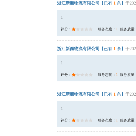
浙江新颜物流有限公司
【已有
1
条】
于202
1
评分：
服务态度：
1
服务质量
浙江新颜物流有限公司
【已有
1
条】
于202
1
评分：
服务态度：
1
服务质量
浙江新颜物流有限公司
【已有
1
条】
于202
1
评分：
服务态度：
1
服务质量