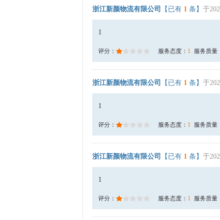
浙江新颜物流有限公司
【已有
1
条】
于202
1
评分：
服务态度：
1
服务质量
浙江新颜物流有限公司
【已有
1
条】
于202
1
评分：
服务态度：
1
服务质量
浙江新颜物流有限公司
【已有
1
条】
于202
1
评分：
服务态度：
1
服务质量