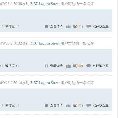
4/9/26 2:50:38收到
3137 Laguna Street
用户对他的一条点评
：
1
诚信度：
1
查看详情
顶(
281
)
点评该企业
4/9/26 2:50:32收到
3137 Laguna Street
用户对他的一条点评
：
1
诚信度：
1
查看详情
顶(
290
)
点评该企业
4/9/26 2:50:14收到
3137 Laguna Street
用户对他的一条点评
：
1
诚信度：
1
查看详情
顶(
302
)
点评该企业