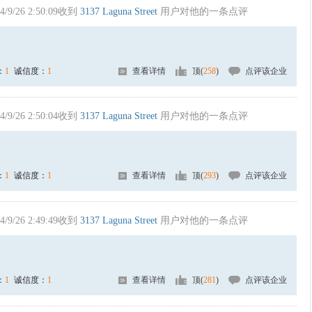
4/9/26 2:50:09收到
3137 Laguna Street
用户对他的一条点评
：
1
诚信度：
1
查看详情
顶(
258
)
点评该企业
4/9/26 2:50:04收到
3137 Laguna Street
用户对他的一条点评
：
1
诚信度：
1
查看详情
顶(
293
)
点评该企业
4/9/26 2:49:49收到
3137 Laguna Street
用户对他的一条点评
：
1
诚信度：
1
查看详情
顶(
281
)
点评该企业