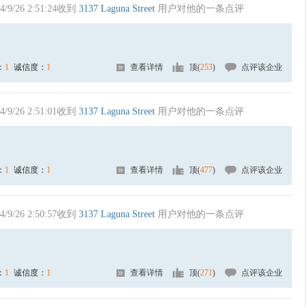
4/9/26 2:51:24收到
3137 Laguna Street
用户对他的一条点评
：
1
诚信度：
1
查看详情
顶(
253
)
点评该企业
4/9/26 2:51:01收到
3137 Laguna Street
用户对他的一条点评
：
1
诚信度：
1
查看详情
顶(
477
)
点评该企业
4/9/26 2:50:57收到
3137 Laguna Street
用户对他的一条点评
：
1
诚信度：
1
查看详情
顶(
271
)
点评该企业