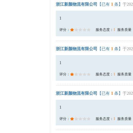
浙江新颜物流有限公司
【已有
1
条】
于202
1
评分：
服务态度：
1
服务质量
浙江新颜物流有限公司
【已有
1
条】
于202
1
评分：
服务态度：
1
服务质量
浙江新颜物流有限公司
【已有
1
条】
于202
1
评分：
服务态度：
1
服务质量