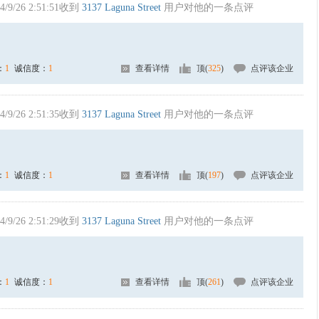
4/9/26 2:51:51收到
3137 Laguna Street
用户对他的一条点评
：
1
诚信度：
1
查看详情
顶(
325
)
点评该企业
4/9/26 2:51:35收到
3137 Laguna Street
用户对他的一条点评
：
1
诚信度：
1
查看详情
顶(
197
)
点评该企业
4/9/26 2:51:29收到
3137 Laguna Street
用户对他的一条点评
：
1
诚信度：
1
查看详情
顶(
261
)
点评该企业