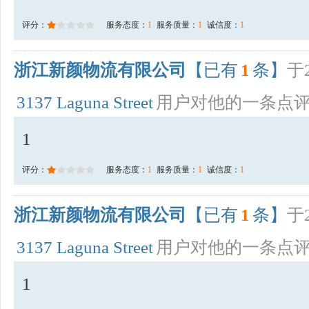
评分：
服务态度：
1
服务质量：
1
诚信度：
1
浙江新颜物流有限公司
【已有
1
条】
于2
3137 Laguna Street
用户对他的一条点
1
评分：
服务态度：
1
服务质量：
1
诚信度：
1
浙江新颜物流有限公司
【已有
1
条】
于2
3137 Laguna Street
用户对他的一条点
1