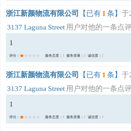
浙江新颜物流有限公司
【已有
1
条】
于2
3137 Laguna Street
用户对他的一条点
1
评分：
服务态度：
1
服务质量：
1
诚信度：
1
浙江新颜物流有限公司
【已有
1
条】
于2
3137 Laguna Street
用户对他的一条点
1
评分：
服务态度：
1
服务质量：
1
诚信度：
1