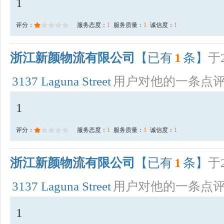
1
评分：
服务态度：
1
服务质量：
1
诚信度：
1
浙江新颜物流有限公司
【已有
1
条】
于2
3137 Laguna Street
用户对他的一条点
1
评分：
服务态度：
1
服务质量：
1
诚信度：
1
浙江新颜物流有限公司
【已有
1
条】
于2
3137 Laguna Street
用户对他的一条点
1