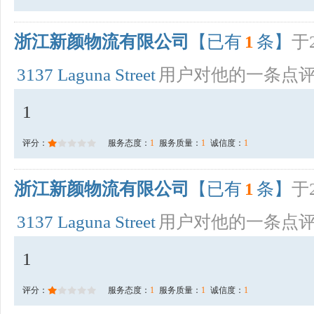
浙江新颜物流有限公司
【已有
1
条】
于2
3137 Laguna Street
用户对他的一条点
1
评分：
服务态度：
1
服务质量：
1
诚信度：
1
浙江新颜物流有限公司
【已有
1
条】
于2
3137 Laguna Street
用户对他的一条点
1
评分：
服务态度：
1
服务质量：
1
诚信度：
1