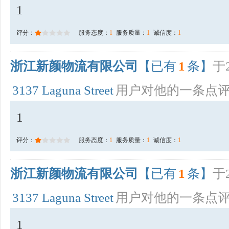
1
评分：
服务态度：
1
服务质量：
1
诚信度：
1
浙江新颜物流有限公司
【已有
1
条】
于2
3137 Laguna Street
用户对他的一条点
1
评分：
服务态度：
1
服务质量：
1
诚信度：
1
浙江新颜物流有限公司
【已有
1
条】
于2
3137 Laguna Street
用户对他的一条点
1