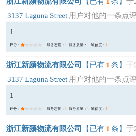
浙江新颜物流有限公司
【已有
1
条】
于2
3137 Laguna Street
用户对他的一条点
1
评分：
服务态度：
1
服务质量：
1
诚信度：
1
浙江新颜物流有限公司
【已有
1
条】
于2
3137 Laguna Street
用户对他的一条点
1
评分：
服务态度：
1
服务质量：
1
诚信度：
1
浙江新颜物流有限公司
【已有
1
条】
于2