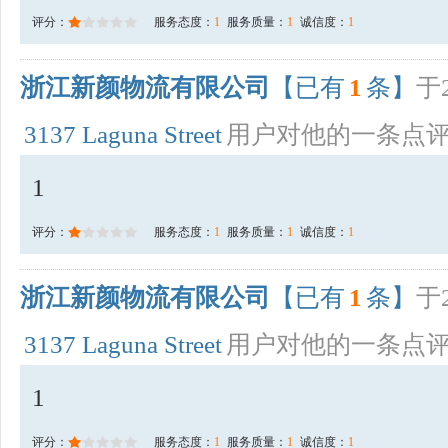
评分：
服务态度：
1
服务质量：
1
诚信度：
1
浙江新颜物流有限公司
【已有
1
条】
于2
3137 Laguna Street
用户对他的一条点
1
评分：
服务态度：
1
服务质量：
1
诚信度：
1
浙江新颜物流有限公司
【已有
1
条】
于2
3137 Laguna Street
用户对他的一条点
1
评分：
服务态度：
1
服务质量：
1
诚信度：
1