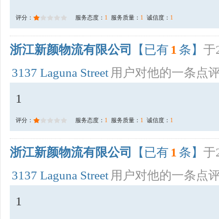
评分：
服务态度：
1
服务质量：
1
诚信度：
1
浙江新颜物流有限公司
【已有
1
条】
于2
3137 Laguna Street
用户对他的一条点
1
评分：
服务态度：
1
服务质量：
1
诚信度：
1
浙江新颜物流有限公司
【已有
1
条】
于2
3137 Laguna Street
用户对他的一条点
1