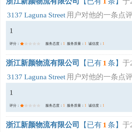
浙江新颜物流有限公司
【已有
1
条】
于2
3137 Laguna Street
用户对他的一条点
1
评分：
服务态度：
1
服务质量：
1
诚信度：
1
浙江新颜物流有限公司
【已有
1
条】
于2
3137 Laguna Street
用户对他的一条点
1
评分：
服务态度：
1
服务质量：
1
诚信度：
1
浙江新颜物流有限公司
【已有
1
条】
于2