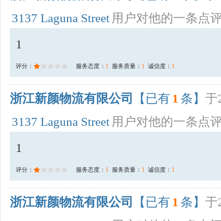
3137 Laguna Street
用户对他的一条点
1
评分：
服务态度：
1
服务质量：
1
诚信度：
1
浙江新颜物流有限公司
【已有
1
条】
于2
3137 Laguna Street
用户对他的一条点
1
评分：
服务态度：
1
服务质量：
1
诚信度：
1
浙江新颜物流有限公司
【已有
1
条】
于2