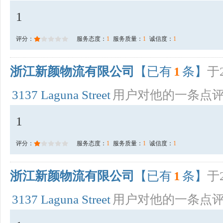
1
评分：
服务态度：
1
服务质量：
1
诚信度：
1
浙江新颜物流有限公司
【已有
1
条】
于2
3137 Laguna Street
用户对他的一条点
1
评分：
服务态度：
1
服务质量：
1
诚信度：
1
浙江新颜物流有限公司
【已有
1
条】
于2
3137 Laguna Street
用户对他的一条点