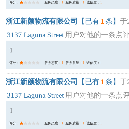
评分：
服务态度：
1
服务质量：
1
诚信度：
1
浙江新颜物流有限公司
【已有
1
条】
于2
3137 Laguna Street
用户对他的一条点
1
评分：
服务态度：
1
服务质量：
1
诚信度：
1
浙江新颜物流有限公司
【已有
1
条】
于2
3137 Laguna Street
用户对他的一条点
1
评分：
服务态度：
1
服务质量：
1
诚信度：
1