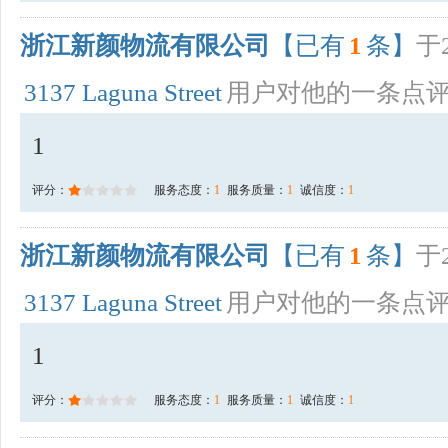
浙江新颜物流有限公司
【已有
1
条】
于2
3137 Laguna Street
用户对他的一条点
1
评分：
服务态度：
1
服务质量：
1
诚信度：
1
浙江新颜物流有限公司
【已有
1
条】
于2
3137 Laguna Street
用户对他的一条点
1
评分：
服务态度：
1
服务质量：
1
诚信度：
1