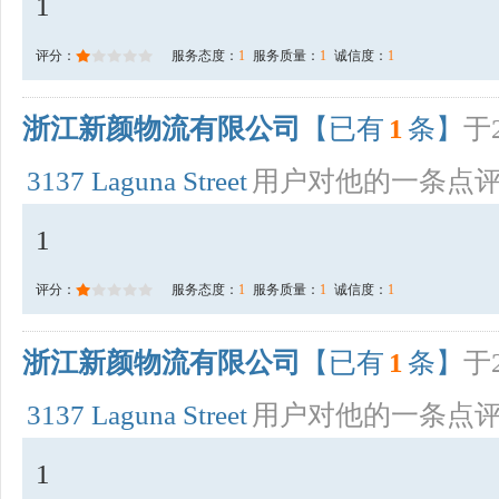
1
评分：
服务态度：
1
服务质量：
1
诚信度：
1
浙江新颜物流有限公司
【已有
1
条】
于2
3137 Laguna Street
用户对他的一条点
1
评分：
服务态度：
1
服务质量：
1
诚信度：
1
浙江新颜物流有限公司
【已有
1
条】
于2
3137 Laguna Street
用户对他的一条点
1