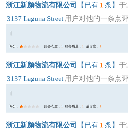
浙江新颜物流有限公司
【已有
1
条】
于2
3137 Laguna Street
用户对他的一条点
1
评分：
服务态度：
1
服务质量：
1
诚信度：
1
浙江新颜物流有限公司
【已有
1
条】
于2
3137 Laguna Street
用户对他的一条点
1
评分：
服务态度：
1
服务质量：
1
诚信度：
1
浙江新颜物流有限公司
【已有
1
条】
于2