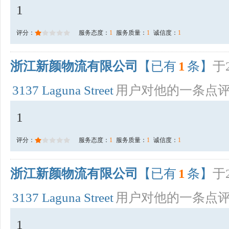
1
评分：
服务态度：
1
服务质量：
1
诚信度：
1
浙江新颜物流有限公司
【已有
1
条】
于2
3137 Laguna Street
用户对他的一条点
1
评分：
服务态度：
1
服务质量：
1
诚信度：
1
浙江新颜物流有限公司
【已有
1
条】
于2
3137 Laguna Street
用户对他的一条点
1