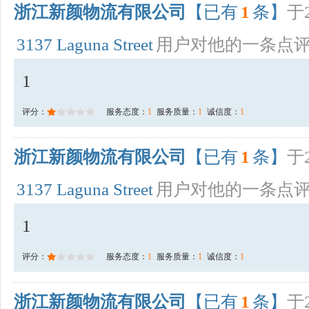
浙江新颜物流有限公司
【已有
1
条】
于2
3137 Laguna Street
用户对他的一条点
1
评分：
服务态度：
1
服务质量：
1
诚信度：
1
浙江新颜物流有限公司
【已有
1
条】
于2
3137 Laguna Street
用户对他的一条点
1
评分：
服务态度：
1
服务质量：
1
诚信度：
1
浙江新颜物流有限公司
【已有
1
条】
于2