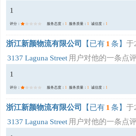
1
评分：
服务态度：
1
服务质量：
1
诚信度：
1
浙江新颜物流有限公司
【已有
1
条】
于2
3137 Laguna Street
用户对他的一条点
1
评分：
服务态度：
1
服务质量：
1
诚信度：
1
浙江新颜物流有限公司
【已有
1
条】
于2
3137 Laguna Street
用户对他的一条点