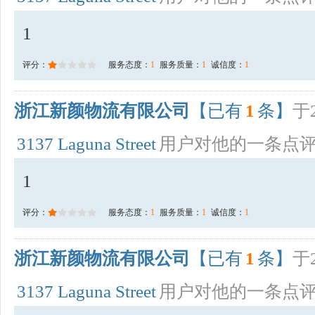
1
评分：
服务态度：
1
服务质量：
1
诚信度：
1
浙江新颜物流有限公司
【已有
1
条】
于2
3137 Laguna Street
用户对他的一条点
1
评分：
服务态度：
1
服务质量：
1
诚信度：
1
浙江新颜物流有限公司
【已有
1
条】
于2
3137 Laguna Street
用户对他的一条点