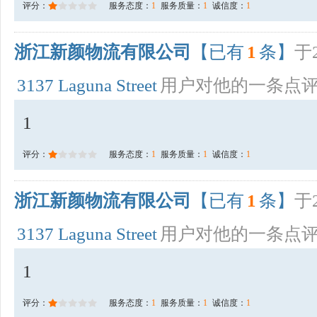
评分：
服务态度：
1
服务质量：
1
诚信度：
1
浙江新颜物流有限公司
【已有
1
条】
于2
3137 Laguna Street
用户对他的一条点
1
评分：
服务态度：
1
服务质量：
1
诚信度：
1
浙江新颜物流有限公司
【已有
1
条】
于2
3137 Laguna Street
用户对他的一条点
1
评分：
服务态度：
1
服务质量：
1
诚信度：
1