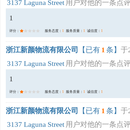
3137 Laguna Street
用户对他的一条点
1
评分：
服务态度：
1
服务质量：
1
诚信度：
1
浙江新颜物流有限公司
【已有
1
条】
于2
3137 Laguna Street
用户对他的一条点
1
评分：
服务态度：
1
服务质量：
1
诚信度：
1
浙江新颜物流有限公司
【已有
1
条】
于2
3137 Laguna Street
用户对他的一条点