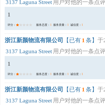
3137 Laguna Street
用户对他的一条点
1
评分：
服务态度：
1
服务质量：
1
诚信度：
1
浙江新颜物流有限公司
【已有
1
条】
于2
3137 Laguna Street
用户对他的一条点
1
评分：
服务态度：
1
服务质量：
1
诚信度：
1
浙江新颜物流有限公司
【已有
1
条】
于2
3137 Laguna Street
用户对他的一条点