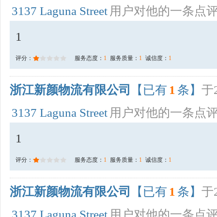
3137 Laguna Street
用户对他的一条点
1
评分：
服务态度：
1
服务质量：
1
诚信度：
1
浙江新颜物流有限公司
【已有
1
条】
于2
3137 Laguna Street
用户对他的一条点
1
评分：
服务态度：
1
服务质量：
1
诚信度：
1
浙江新颜物流有限公司
【已有
1
条】
于2
3137 Laguna Street
用户对他的一条点