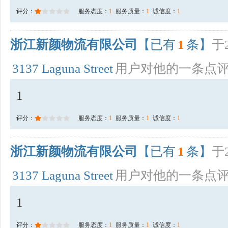
评分：
服务态度：
1
服务质量：
1
诚信度：
1
浙江新颜物流有限公司
【已有
1
条】
于2
3137 Laguna Street
用户对他的一条点
1
评分：
服务态度：
1
服务质量：
1
诚信度：
1
浙江新颜物流有限公司
【已有
1
条】
于2
3137 Laguna Street
用户对他的一条点
1
评分：
服务态度：
1
服务质量：
1
诚信度：
1