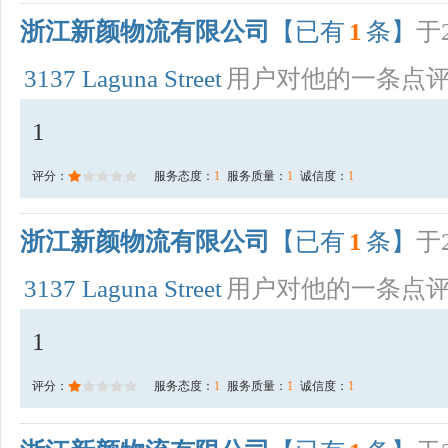
浙江新颜物流有限公司
【已有
1
条】
于2
3137 Laguna Street
用户对他的一条点
1
评分：
服务态度：
1
服务质量：
1
诚信度：
1
浙江新颜物流有限公司
【已有
1
条】
于2
3137 Laguna Street
用户对他的一条点
1
评分：
服务态度：
1
服务质量：
1
诚信度：
1