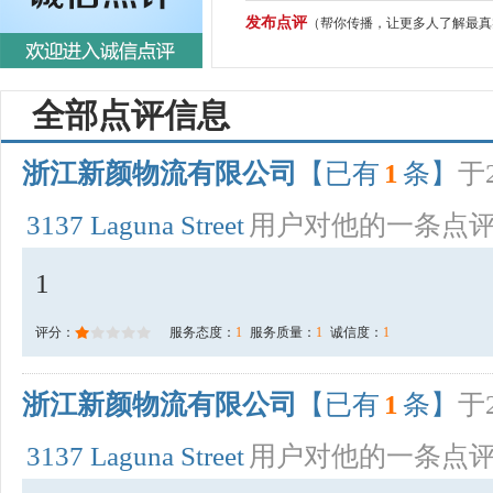
发布点评
（帮你传播，让更多人了解最真
全部点评信息
浙江新颜物流有限公司
【已有
1
条】
于2
3137 Laguna Street
用户对他的一条点
1
评分：
服务态度：
1
服务质量：
1
诚信度：
1
浙江新颜物流有限公司
【已有
1
条】
于2
3137 Laguna Street
用户对他的一条点