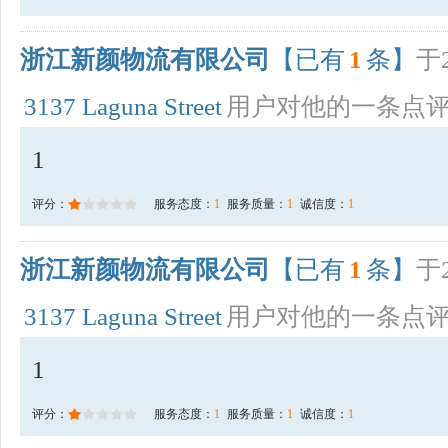
浙江新颜物流有限公司
【已有
1
条】
于2
3137 Laguna Street
用户对他的一条点
1
评分：
服务态度：
1
服务质量：
1
诚信度：
1
浙江新颜物流有限公司
【已有
1
条】
于2
3137 Laguna Street
用户对他的一条点
1
评分：
服务态度：
1
服务质量：
1
诚信度：
1