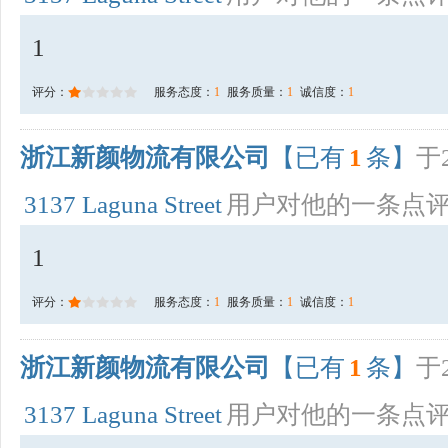
1
评分：
服务态度：
1
服务质量：
1
诚信度：
1
浙江新颜物流有限公司
【已有
1
条】
于2
3137 Laguna Street
用户对他的一条点
1
评分：
服务态度：
1
服务质量：
1
诚信度：
1
浙江新颜物流有限公司
【已有
1
条】
于2
3137 Laguna Street
用户对他的一条点