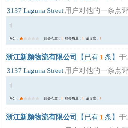
3137 Laguna Street
用户对他的一条点
1
评分：
服务态度：
1
服务质量：
1
诚信度：
1
浙江新颜物流有限公司
【已有
1
条】
于2
3137 Laguna Street
用户对他的一条点
1
评分：
服务态度：
1
服务质量：
1
诚信度：
1
浙江新颜物流有限公司
【已有
1
条】
于2