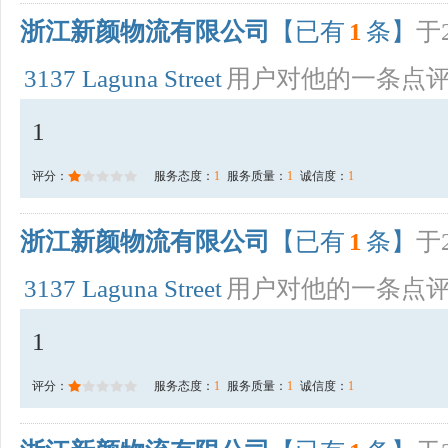
浙江新颜物流有限公司
【已有
1
条】
于2
3137 Laguna Street
用户对他的一条点
1
评分：
服务态度：
1
服务质量：
1
诚信度：
1
浙江新颜物流有限公司
【已有
1
条】
于2
3137 Laguna Street
用户对他的一条点
1
评分：
服务态度：
1
服务质量：
1
诚信度：
1