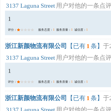
3137 Laguna Street
用户对他的一条点
1
评分：
服务态度：
1
服务质量：
1
诚信度：
1
浙江新颜物流有限公司
【已有
1
条】
于2
3137 Laguna Street
用户对他的一条点
1
评分：
服务态度：
1
服务质量：
1
诚信度：
1
浙江新颜物流有限公司
【已有
1
条】
于2
3137 Laguna Street
用户对他的一条点