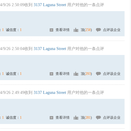
4/9/26 2:50:09收到
3137 Laguna Street
用户对他的一条点评
：
1
诚信度：
1
查看详情
顶(
258
)
点评该企业
4/9/26 2:50:04收到
3137 Laguna Street
用户对他的一条点评
：
1
诚信度：
1
查看详情
顶(
293
)
点评该企业
4/9/26 2:49:49收到
3137 Laguna Street
用户对他的一条点评
：
1
诚信度：
1
查看详情
顶(
281
)
点评该企业