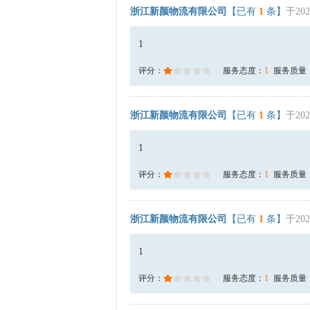
浙江新颜物流有限公司
【已有
1
条】
于202
1
评分：
服务态度：
1
服务质量
浙江新颜物流有限公司
【已有
1
条】
于202
1
评分：
服务态度：
1
服务质量
浙江新颜物流有限公司
【已有
1
条】
于202
1
评分：
服务态度：
1
服务质量