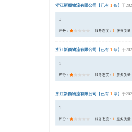
浙江新颜物流有限公司
【已有
1
条】
于202
1
评分：
服务态度：
1
服务质量
浙江新颜物流有限公司
【已有
1
条】
于202
1
评分：
服务态度：
1
服务质量
浙江新颜物流有限公司
【已有
1
条】
于202
1
评分：
服务态度：
1
服务质量