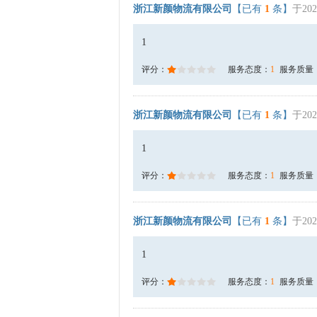
浙江新颜物流有限公司
【已有
1
条】
于202
1
评分：
服务态度：
1
服务质量
浙江新颜物流有限公司
【已有
1
条】
于202
1
评分：
服务态度：
1
服务质量
浙江新颜物流有限公司
【已有
1
条】
于202
1
评分：
服务态度：
1
服务质量