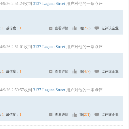
4/9/26 2:51:24收到
3137 Laguna Street
用户对他的一条点评
：
1
诚信度：
1
查看详情
顶(
253
)
点评该企业
4/9/26 2:51:01收到
3137 Laguna Street
用户对他的一条点评
：
1
诚信度：
1
查看详情
顶(
477
)
点评该企业
4/9/26 2:50:57收到
3137 Laguna Street
用户对他的一条点评
：
1
诚信度：
1
查看详情
顶(
271
)
点评该企业