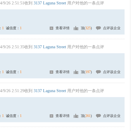
4/9/26 2:51:51收到
3137 Laguna Street
用户对他的一条点评
：
1
诚信度：
1
查看详情
顶(
325
)
点评该企业
4/9/26 2:51:35收到
3137 Laguna Street
用户对他的一条点评
：
1
诚信度：
1
查看详情
顶(
197
)
点评该企业
4/9/26 2:51:29收到
3137 Laguna Street
用户对他的一条点评
：
1
诚信度：
1
查看详情
顶(
261
)
点评该企业