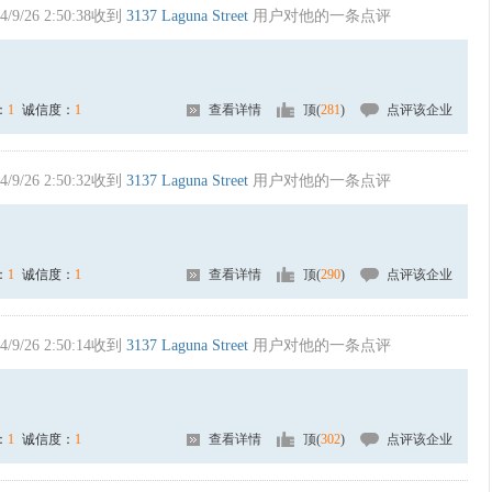
4/9/26 2:50:38收到
3137 Laguna Street
用户对他的一条点评
：
1
诚信度：
1
查看详情
顶(
281
)
点评该企业
4/9/26 2:50:32收到
3137 Laguna Street
用户对他的一条点评
：
1
诚信度：
1
查看详情
顶(
290
)
点评该企业
4/9/26 2:50:14收到
3137 Laguna Street
用户对他的一条点评
：
1
诚信度：
1
查看详情
顶(
302
)
点评该企业