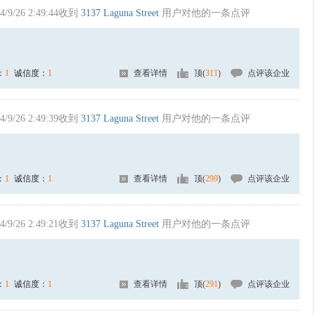
4/9/26 2:49:44收到
3137 Laguna Street
用户对他的一条点评
：
1
诚信度：
1
查看详情
顶(
311
)
点评该企业
4/9/26 2:49:39收到
3137 Laguna Street
用户对他的一条点评
：
1
诚信度：
1
查看详情
顶(
299
)
点评该企业
4/9/26 2:49:21收到
3137 Laguna Street
用户对他的一条点评
：
1
诚信度：
1
查看详情
顶(
291
)
点评该企业