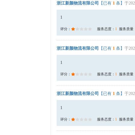
浙江新颜物流有限公司
【已有
1
条】
于202
1
评分：
服务态度：
1
服务质量
浙江新颜物流有限公司
【已有
1
条】
于202
1
评分：
服务态度：
1
服务质量
浙江新颜物流有限公司
【已有
1
条】
于202
1
评分：
服务态度：
1
服务质量