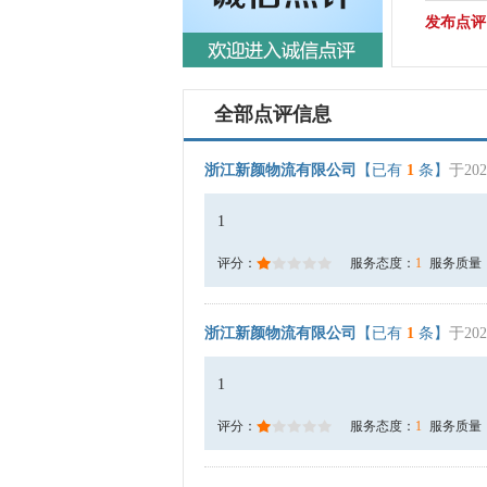
发布点评
全部点评信息
浙江新颜物流有限公司
【已有
1
条】
于202
1
评分：
服务态度：
1
服务质量
浙江新颜物流有限公司
【已有
1
条】
于202
1
评分：
服务态度：
1
服务质量