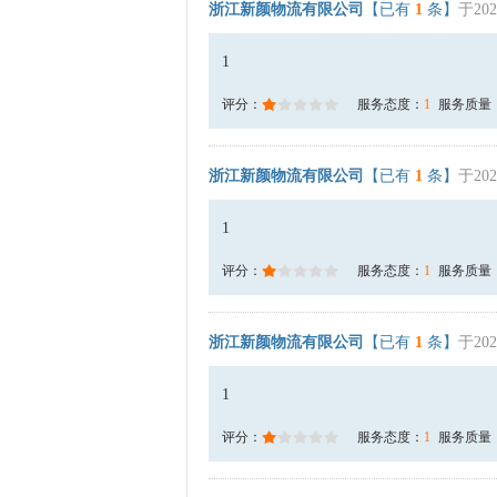
浙江新颜物流有限公司
【已有
1
条】
于202
1
评分：
服务态度：
1
服务质量
浙江新颜物流有限公司
【已有
1
条】
于202
1
评分：
服务态度：
1
服务质量
浙江新颜物流有限公司
【已有
1
条】
于202
1
评分：
服务态度：
1
服务质量