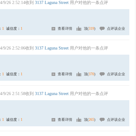
4/9/26 2:52:14收到
3137 Laguna Street
用户对他的一条点评
：
1
诚信度：
1
查看详情
顶(
319
)
点评该企业
4/9/26 2:52:06收到
3137 Laguna Street
用户对他的一条点评
：
1
诚信度：
1
查看详情
顶(
370
)
点评该企业
4/9/26 2:51:58收到
3137 Laguna Street
用户对他的一条点评
：
1
诚信度：
1
查看详情
顶(
265
)
点评该企业