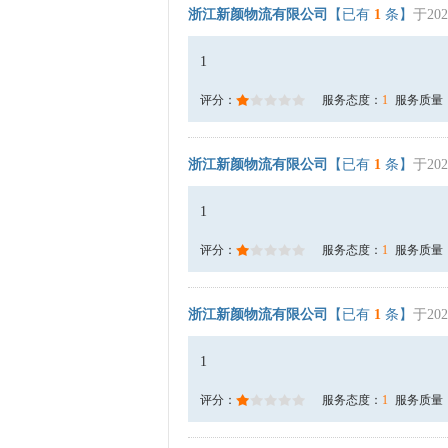
浙江新颜物流有限公司
【已有
1
条】
于202
1
评分：
服务态度：
1
服务质量
浙江新颜物流有限公司
【已有
1
条】
于202
1
评分：
服务态度：
1
服务质量
浙江新颜物流有限公司
【已有
1
条】
于202
1
评分：
服务态度：
1
服务质量