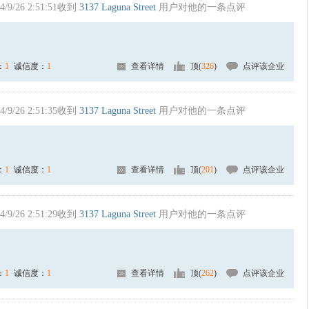
4/9/26 2:51:51收到
3137 Laguna Street
用户对他的一条点评
：
1
诚信度：
1
查看详情
顶(
326
)
点评该企业
4/9/26 2:51:35收到
3137 Laguna Street
用户对他的一条点评
：
1
诚信度：
1
查看详情
顶(
201
)
点评该企业
4/9/26 2:51:29收到
3137 Laguna Street
用户对他的一条点评
：
1
诚信度：
1
查看详情
顶(
262
)
点评该企业