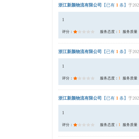
浙江新颜物流有限公司
【已有
1
条】
于202
1
评分：
服务态度：
1
服务质量
浙江新颜物流有限公司
【已有
1
条】
于202
1
评分：
服务态度：
1
服务质量
浙江新颜物流有限公司
【已有
1
条】
于202
1
评分：
服务态度：
1
服务质量