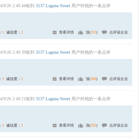
4/9/26 2:49:44收到
3137 Laguna Street
用户对他的一条点评
：
1
诚信度：
1
查看详情
顶(
313
)
点评该企业
4/9/26 2:49:39收到
3137 Laguna Street
用户对他的一条点评
：
1
诚信度：
1
查看详情
顶(
300
)
点评该企业
4/9/26 2:49:21收到
3137 Laguna Street
用户对他的一条点评
：
1
诚信度：
1
查看详情
顶(
292
)
点评该企业