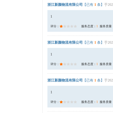
浙江新颜物流有限公司
【已有
1
条】
于202
1
评分：
服务态度：
1
服务质量
浙江新颜物流有限公司
【已有
1
条】
于202
1
评分：
服务态度：
1
服务质量
浙江新颜物流有限公司
【已有
1
条】
于202
1
评分：
服务态度：
1
服务质量