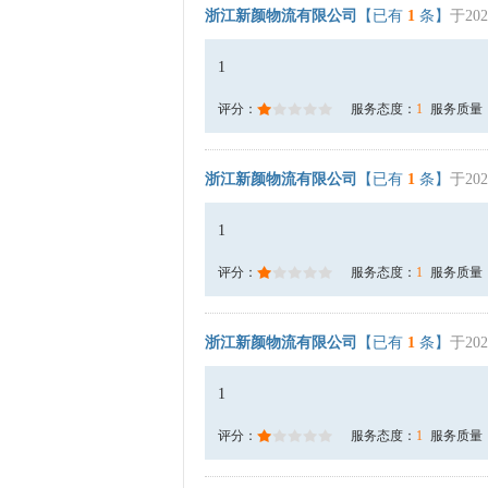
浙江新颜物流有限公司
【已有
1
条】
于202
1
评分：
服务态度：
1
服务质量
浙江新颜物流有限公司
【已有
1
条】
于202
1
评分：
服务态度：
1
服务质量
浙江新颜物流有限公司
【已有
1
条】
于202
1
评分：
服务态度：
1
服务质量