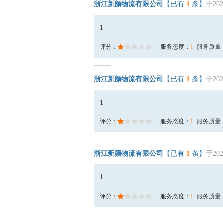
浙江新颜物流有限公司
【已有
1
条】
于202
1
评分：
服务态度：
1
服务质量
浙江新颜物流有限公司
【已有
1
条】
于202
1
评分：
服务态度：
1
服务质量
浙江新颜物流有限公司
【已有
1
条】
于202
1
评分：
服务态度：
1
服务质量