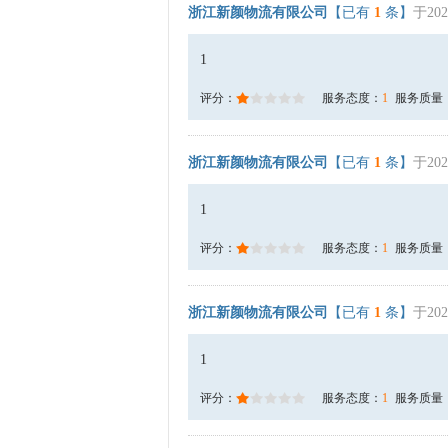
浙江新颜物流有限公司
【已有
1
条】
于202
1
评分：
服务态度：
1
服务质量
浙江新颜物流有限公司
【已有
1
条】
于202
1
评分：
服务态度：
1
服务质量
浙江新颜物流有限公司
【已有
1
条】
于202
1
评分：
服务态度：
1
服务质量