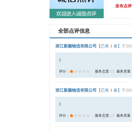
发布点评
全部点评信息
浙江新颜物流有限公司
【已有
1
条】
于202
1
评分：
服务态度：
1
服务质量
浙江新颜物流有限公司
【已有
1
条】
于202
1
评分：
服务态度：
1
服务质量