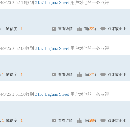
4/9/26 2:52:14收到
3137 Laguna Street
用户对他的一条点评
：
1
诚信度：
1
查看详情
顶(
323
)
点评该企业
4/9/26 2:52:06收到
3137 Laguna Street
用户对他的一条点评
：
1
诚信度：
1
查看详情
顶(
371
)
点评该企业
4/9/26 2:51:58收到
3137 Laguna Street
用户对他的一条点评
：
1
诚信度：
1
查看详情
顶(
266
)
点评该企业