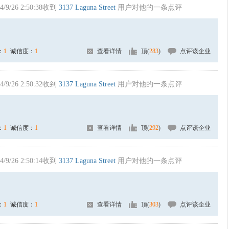
4/9/26 2:50:38收到
3137 Laguna Street
用户对他的一条点评
：
1
诚信度：
1
查看详情
顶(
283
)
点评该企业
4/9/26 2:50:32收到
3137 Laguna Street
用户对他的一条点评
：
1
诚信度：
1
查看详情
顶(
292
)
点评该企业
4/9/26 2:50:14收到
3137 Laguna Street
用户对他的一条点评
：
1
诚信度：
1
查看详情
顶(
303
)
点评该企业