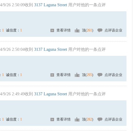
4/9/26 2:50:09收到
3137 Laguna Street
用户对他的一条点评
：
1
诚信度：
1
查看详情
顶(
261
)
点评该企业
4/9/26 2:50:04收到
3137 Laguna Street
用户对他的一条点评
：
1
诚信度：
1
查看详情
顶(
295
)
点评该企业
4/9/26 2:49:49收到
3137 Laguna Street
用户对他的一条点评
：
1
诚信度：
1
查看详情
顶(
282
)
点评该企业