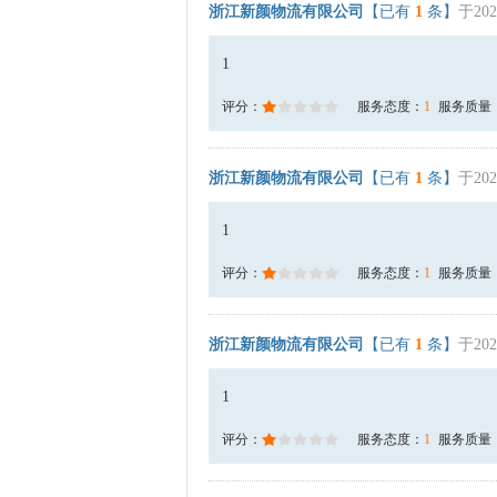
浙江新颜物流有限公司
【已有
1
条】
于202
1
评分：
服务态度：
1
服务质量
浙江新颜物流有限公司
【已有
1
条】
于202
1
评分：
服务态度：
1
服务质量
浙江新颜物流有限公司
【已有
1
条】
于202
1
评分：
服务态度：
1
服务质量