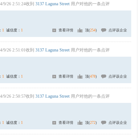
4/9/26 2:51:24收到
3137 Laguna Street
用户对他的一条点评
：
1
诚信度：
1
查看详情
顶(
254
)
点评该企业
4/9/26 2:51:01收到
3137 Laguna Street
用户对他的一条点评
：
1
诚信度：
1
查看详情
顶(
478
)
点评该企业
4/9/26 2:50:57收到
3137 Laguna Street
用户对他的一条点评
：
1
诚信度：
1
查看详情
顶(
272
)
点评该企业