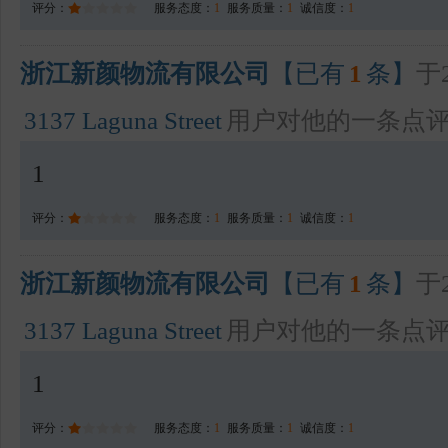
评分：
服务态度：
1
服务质量：
1
诚信度：
1
浙江新颜物流有限公司
【已有
1
条】
于2
3137 Laguna Street
用户对他的一条点
1
评分：
服务态度：
1
服务质量：
1
诚信度：
1
浙江新颜物流有限公司
【已有
1
条】
于2
3137 Laguna Street
用户对他的一条点
1
评分：
服务态度：
1
服务质量：
1
诚信度：
1