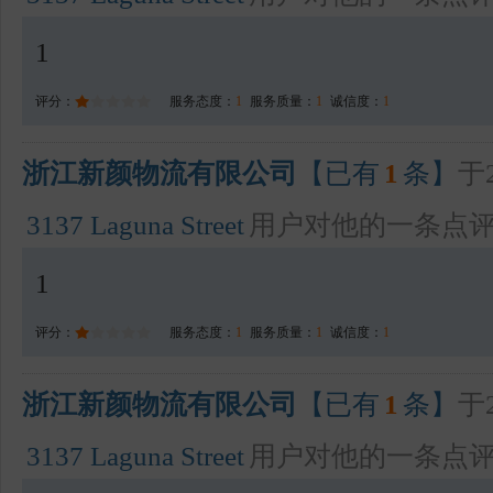
1
评分：
服务态度：
1
服务质量：
1
诚信度：
1
浙江新颜物流有限公司
【已有
1
条】
于2
3137 Laguna Street
用户对他的一条点
1
评分：
服务态度：
1
服务质量：
1
诚信度：
1
浙江新颜物流有限公司
【已有
1
条】
于2
3137 Laguna Street
用户对他的一条点