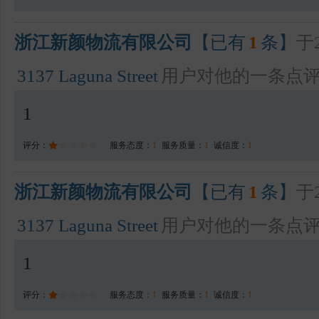
浙江新颜物流有限公司
【已有
1
条】
于2
3137 Laguna Street
用户对他的一条点
1
评分：
服务态度：
1
服务质量：
1
诚信度：
1
浙江新颜物流有限公司
【已有
1
条】
于2
3137 Laguna Street
用户对他的一条点
1
评分：
服务态度：
1
服务质量：
1
诚信度：
1