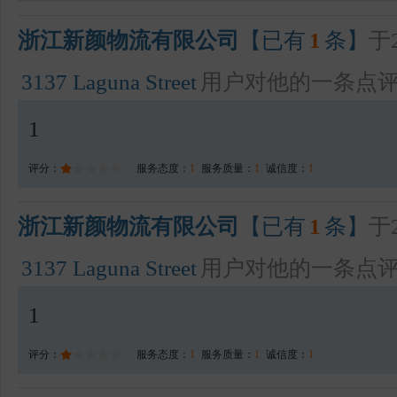
浙江新颜物流有限公司
【已有
1
条】
于2
3137 Laguna Street
用户对他的一条点
1
评分：
服务态度：
1
服务质量：
1
诚信度：
1
浙江新颜物流有限公司
【已有
1
条】
于2
3137 Laguna Street
用户对他的一条点
1
评分：
服务态度：
1
服务质量：
1
诚信度：
1