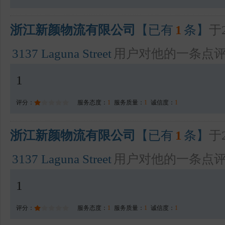
浙江新颜物流有限公司
【已有
1
条】
于2
3137 Laguna Street
用户对他的一条点
1
评分：
服务态度：
1
服务质量：
1
诚信度：
1
浙江新颜物流有限公司
【已有
1
条】
于2
3137 Laguna Street
用户对他的一条点
1
评分：
服务态度：
1
服务质量：
1
诚信度：
1