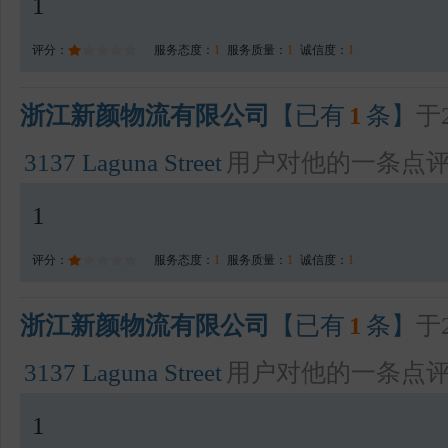
1
评分：
服务态度：
1
服务质量：
1
诚信度：
1
浙江新颜物流有限公司
【已有
1
条】
于2
3137 Laguna Street
用户对他的一条点
1
评分：
服务态度：
1
服务质量：
1
诚信度：
1
浙江新颜物流有限公司
【已有
1
条】
于2
3137 Laguna Street
用户对他的一条点
1