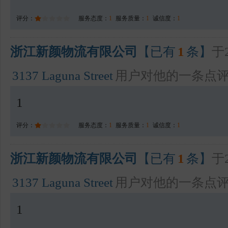
评分：
服务态度：
1
服务质量：
1
诚信度：
1
浙江新颜物流有限公司
【已有
1
条】
于2
3137 Laguna Street
用户对他的一条点
1
评分：
服务态度：
1
服务质量：
1
诚信度：
1
浙江新颜物流有限公司
【已有
1
条】
于2
3137 Laguna Street
用户对他的一条点
1