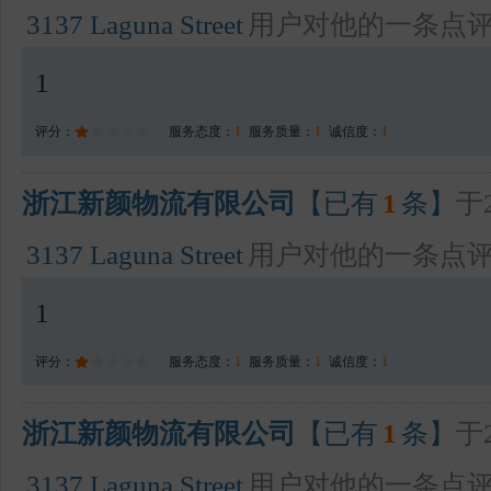
3137 Laguna Street
用户对他的一条点
1
评分：
服务态度：
1
服务质量：
1
诚信度：
1
浙江新颜物流有限公司
【已有
1
条】
于2
3137 Laguna Street
用户对他的一条点
1
评分：
服务态度：
1
服务质量：
1
诚信度：
1
浙江新颜物流有限公司
【已有
1
条】
于2
3137 Laguna Street
用户对他的一条点