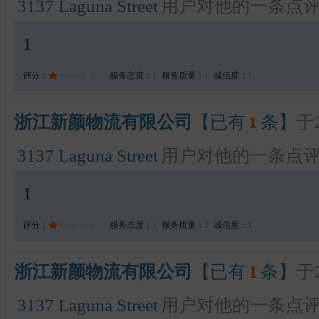
3137 Laguna Street
用户对他的一条点
1
评分：
服务态度：
1
服务质量：
1
诚信度：
1
浙江新颜物流有限公司
【已有
1
条】
于2
3137 Laguna Street
用户对他的一条点
1
评分：
服务态度：
1
服务质量：
1
诚信度：
1
浙江新颜物流有限公司
【已有
1
条】
于2
3137 Laguna Street
用户对他的一条点