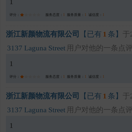
1
评分：
服务态度：
1
服务质量：
1
诚信度：
1
浙江新颜物流有限公司
【已有
1
条】
于2
3137 Laguna Street
用户对他的一条点
1
评分：
服务态度：
1
服务质量：
1
诚信度：
1
浙江新颜物流有限公司
【已有
1
条】
于2
3137 Laguna Street
用户对他的一条点
1