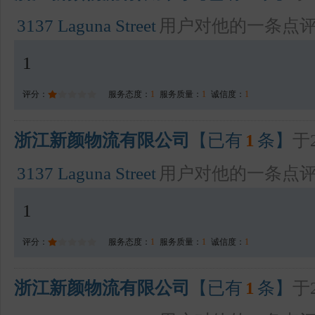
3137 Laguna Street
用户对他的一条点
1
评分：
服务态度：
1
服务质量：
1
诚信度：
1
浙江新颜物流有限公司
【已有
1
条】
于2
3137 Laguna Street
用户对他的一条点
1
评分：
服务态度：
1
服务质量：
1
诚信度：
1
浙江新颜物流有限公司
【已有
1
条】
于2