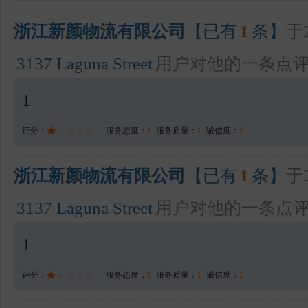
浙江新颜物流有限公司
【已有
1
条】
于2
3137 Laguna Street
用户对他的一条点
1
评分：
服务态度：
1
服务质量：
1
诚信度：
1
浙江新颜物流有限公司
【已有
1
条】
于2
3137 Laguna Street
用户对他的一条点
1
评分：
服务态度：
1
服务质量：
1
诚信度：
1