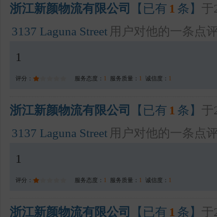
浙江新颜物流有限公司
【已有
1
条】
于2
3137 Laguna Street
用户对他的一条点
1
评分：
服务态度：
1
服务质量：
1
诚信度：
1
浙江新颜物流有限公司
【已有
1
条】
于2
3137 Laguna Street
用户对他的一条点
1
评分：
服务态度：
1
服务质量：
1
诚信度：
1
浙江新颜物流有限公司
【已有
1
条】
于2