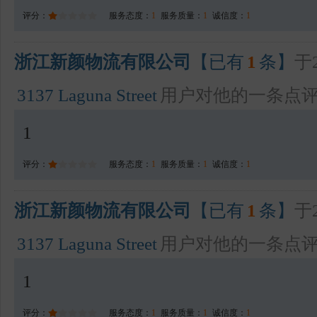
评分：
服务态度：
1
服务质量：
1
诚信度：
1
浙江新颜物流有限公司
【已有
1
条】
于2
3137 Laguna Street
用户对他的一条点
1
评分：
服务态度：
1
服务质量：
1
诚信度：
1
浙江新颜物流有限公司
【已有
1
条】
于2
3137 Laguna Street
用户对他的一条点
1
评分：
服务态度：
1
服务质量：
1
诚信度：
1