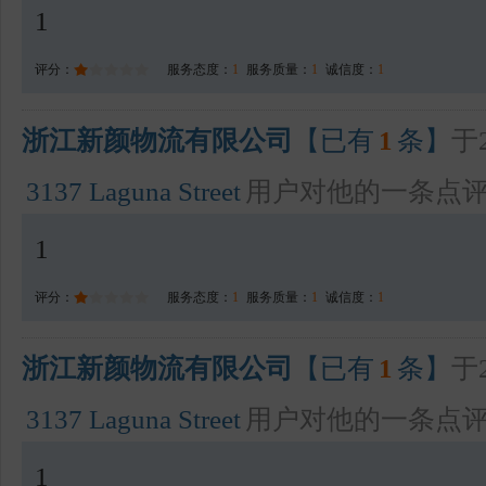
1
评分：
服务态度：
1
服务质量：
1
诚信度：
1
浙江新颜物流有限公司
【已有
1
条】
于2
3137 Laguna Street
用户对他的一条点
1
评分：
服务态度：
1
服务质量：
1
诚信度：
1
浙江新颜物流有限公司
【已有
1
条】
于2
3137 Laguna Street
用户对他的一条点
1