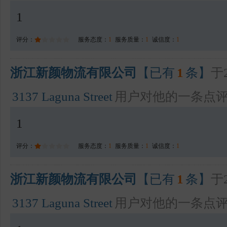
1
评分：
服务态度：
1
服务质量：
1
诚信度：
1
浙江新颜物流有限公司
【已有
1
条】
于2
3137 Laguna Street
用户对他的一条点
1
评分：
服务态度：
1
服务质量：
1
诚信度：
1
浙江新颜物流有限公司
【已有
1
条】
于2
3137 Laguna Street
用户对他的一条点