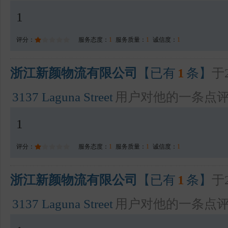
1
评分：
服务态度：
1
服务质量：
1
诚信度：
1
浙江新颜物流有限公司
【已有
1
条】
于2
3137 Laguna Street
用户对他的一条点
1
评分：
服务态度：
1
服务质量：
1
诚信度：
1
浙江新颜物流有限公司
【已有
1
条】
于2
3137 Laguna Street
用户对他的一条点