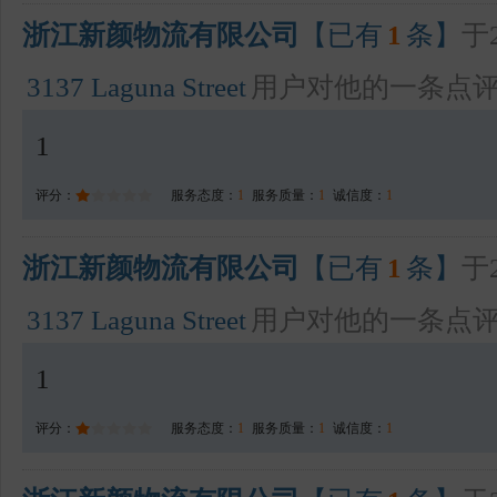
浙江新颜物流有限公司
【已有
1
条】
于2
3137 Laguna Street
用户对他的一条点
1
评分：
服务态度：
1
服务质量：
1
诚信度：
1
浙江新颜物流有限公司
【已有
1
条】
于2
3137 Laguna Street
用户对他的一条点
1
评分：
服务态度：
1
服务质量：
1
诚信度：
1