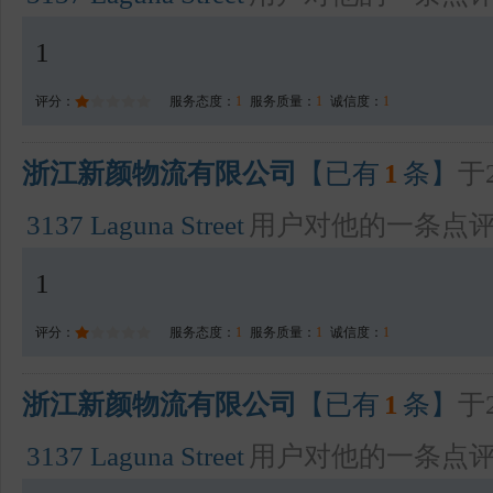
1
评分：
服务态度：
1
服务质量：
1
诚信度：
1
浙江新颜物流有限公司
【已有
1
条】
于2
3137 Laguna Street
用户对他的一条点
1
评分：
服务态度：
1
服务质量：
1
诚信度：
1
浙江新颜物流有限公司
【已有
1
条】
于2
3137 Laguna Street
用户对他的一条点