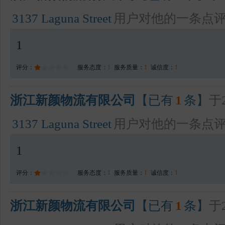
3137 Laguna Street
用户对他的一条点
1
评分：
服务态度：
1
服务质量：
1
诚信度：
1
浙江新颜物流有限公司
【已有
1
条】
于2
3137 Laguna Street
用户对他的一条点
1
评分：
服务态度：
1
服务质量：
1
诚信度：
1
浙江新颜物流有限公司
【已有
1
条】
于2