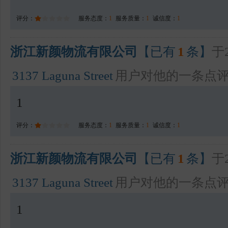
评分：
服务态度：
1
服务质量：
1
诚信度：
1
浙江新颜物流有限公司
【已有
1
条】
于2
3137 Laguna Street
用户对他的一条点
1
评分：
服务态度：
1
服务质量：
1
诚信度：
1
浙江新颜物流有限公司
【已有
1
条】
于2
3137 Laguna Street
用户对他的一条点
1