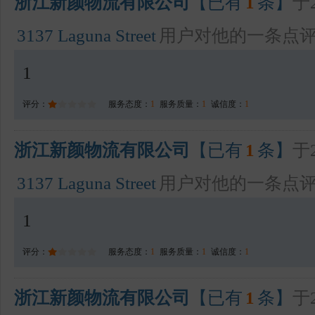
浙江新颜物流有限公司
【已有
1
条】
于2
3137 Laguna Street
用户对他的一条点
1
评分：
服务态度：
1
服务质量：
1
诚信度：
1
浙江新颜物流有限公司
【已有
1
条】
于2
3137 Laguna Street
用户对他的一条点
1
评分：
服务态度：
1
服务质量：
1
诚信度：
1
浙江新颜物流有限公司
【已有
1
条】
于2