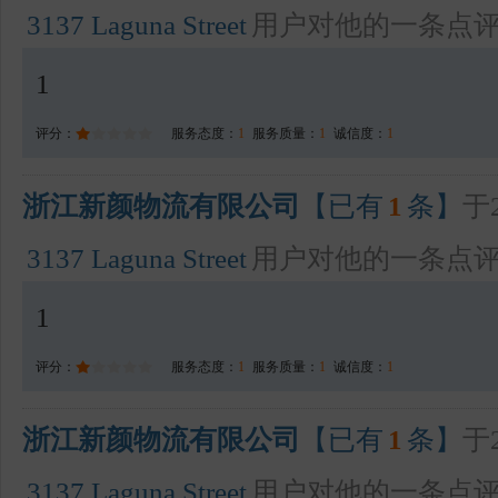
3137 Laguna Street
用户对他的一条点
1
评分：
服务态度：
1
服务质量：
1
诚信度：
1
浙江新颜物流有限公司
【已有
1
条】
于2
3137 Laguna Street
用户对他的一条点
1
评分：
服务态度：
1
服务质量：
1
诚信度：
1
浙江新颜物流有限公司
【已有
1
条】
于2
3137 Laguna Street
用户对他的一条点