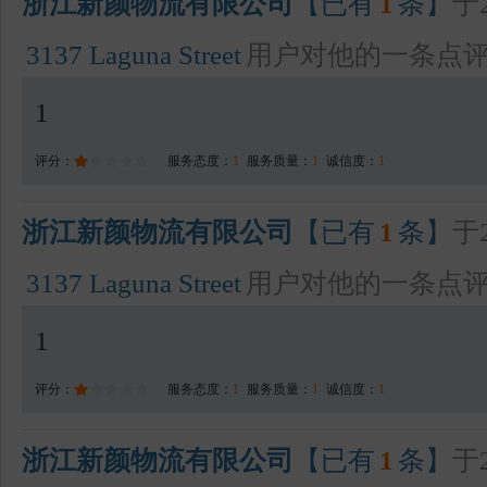
浙江新颜物流有限公司
【已有
1
条】
于2
3137 Laguna Street
用户对他的一条点
1
评分：
服务态度：
1
服务质量：
1
诚信度：
1
浙江新颜物流有限公司
【已有
1
条】
于2
3137 Laguna Street
用户对他的一条点
1
评分：
服务态度：
1
服务质量：
1
诚信度：
1
浙江新颜物流有限公司
【已有
1
条】
于2