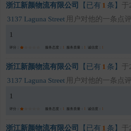
浙江新颜物流有限公司
【已有
1
条】
于2
3137 Laguna Street
用户对他的一条点
1
评分：
服务态度：
1
服务质量：
1
诚信度：
1
浙江新颜物流有限公司
【已有
1
条】
于2
3137 Laguna Street
用户对他的一条点
1
评分：
服务态度：
1
服务质量：
1
诚信度：
1
浙江新颜物流有限公司
【已有
1
条】
于2