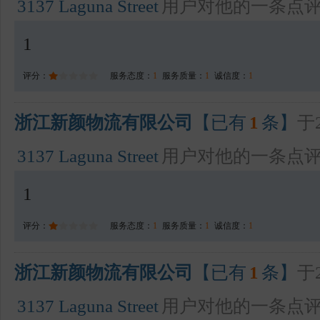
3137 Laguna Street
用户对他的一条点
1
评分：
服务态度：
1
服务质量：
1
诚信度：
1
浙江新颜物流有限公司
【已有
1
条】
于2
3137 Laguna Street
用户对他的一条点
1
评分：
服务态度：
1
服务质量：
1
诚信度：
1
浙江新颜物流有限公司
【已有
1
条】
于2
3137 Laguna Street
用户对他的一条点