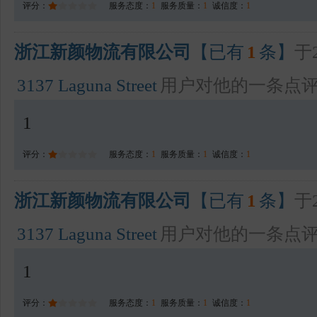
评分：
服务态度：
1
服务质量：
1
诚信度：
1
浙江新颜物流有限公司
【已有
1
条】
于2
3137 Laguna Street
用户对他的一条点
1
评分：
服务态度：
1
服务质量：
1
诚信度：
1
浙江新颜物流有限公司
【已有
1
条】
于2
3137 Laguna Street
用户对他的一条点
1
评分：
服务态度：
1
服务质量：
1
诚信度：
1