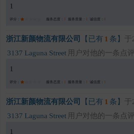
1
评分：
服务态度：
1
服务质量：
1
诚信度：
1
浙江新颜物流有限公司
【已有
1
条】
于2
3137 Laguna Street
用户对他的一条点
1
评分：
服务态度：
1
服务质量：
1
诚信度：
1
浙江新颜物流有限公司
【已有
1
条】
于2
3137 Laguna Street
用户对他的一条点
1