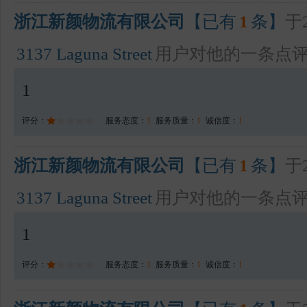
浙江新颜物流有限公司
【已有
1
条】
于2
3137 Laguna Street
用户对他的一条点
1
评分：
服务态度：
1
服务质量：
1
诚信度：
1
浙江新颜物流有限公司
【已有
1
条】
于2
3137 Laguna Street
用户对他的一条点
1
评分：
服务态度：
1
服务质量：
1
诚信度：
1