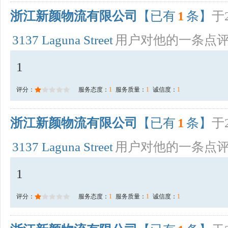
浙江新颜物流有限公司
【已有
1
条】
于2
3137 Laguna Street
用户对他的一条点
1
评分：
服务态度：
1
服务质量：
1
诚信度：
1
浙江新颜物流有限公司
【已有
1
条】
于2
3137 Laguna Street
用户对他的一条点
1
评分：
服务态度：
1
服务质量：
1
诚信度：
1