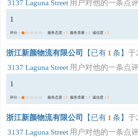
3137 Laguna Street
用户对他的一条点
1
评分：
服务态度：
1
服务质量：
1
诚信度：
1
浙江新颜物流有限公司
【已有
1
条】
于2
3137 Laguna Street
用户对他的一条点
1
评分：
服务态度：
1
服务质量：
1
诚信度：
1
浙江新颜物流有限公司
【已有
1
条】
于2
3137 Laguna Street
用户对他的一条点