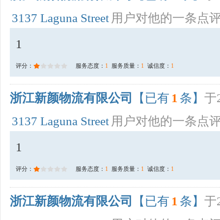
3137 Laguna Street
用户对他的一条点
1
评分：
服务态度：
1
服务质量：
1
诚信度：
1
浙江新颜物流有限公司
【已有
1
条】
于2
3137 Laguna Street
用户对他的一条点
1
评分：
服务态度：
1
服务质量：
1
诚信度：
1
浙江新颜物流有限公司
【已有
1
条】
于2