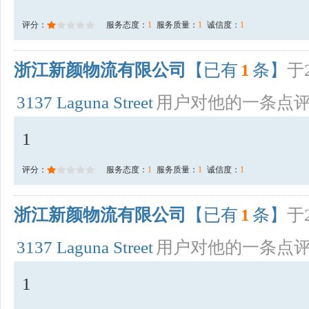
评分：
服务态度：
1
服务质量：
1
诚信度：
1
浙江新颜物流有限公司
【已有
1
条】
于2
3137 Laguna Street
用户对他的一条点
1
评分：
服务态度：
1
服务质量：
1
诚信度：
1
浙江新颜物流有限公司
【已有
1
条】
于2
3137 Laguna Street
用户对他的一条点
1