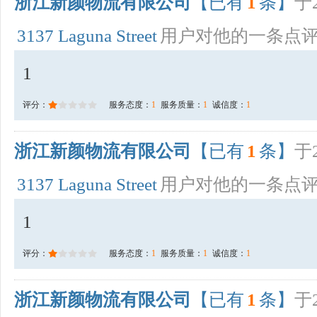
浙江新颜物流有限公司
【已有
1
条】
于2
3137 Laguna Street
用户对他的一条点
1
评分：
服务态度：
1
服务质量：
1
诚信度：
1
浙江新颜物流有限公司
【已有
1
条】
于2
3137 Laguna Street
用户对他的一条点
1
评分：
服务态度：
1
服务质量：
1
诚信度：
1
浙江新颜物流有限公司
【已有
1
条】
于2