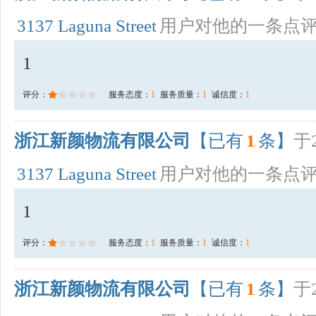
3137 Laguna Street
用户对他的一条点
1
评分：
服务态度：
1
服务质量：
1
诚信度：
1
浙江新颜物流有限公司
【已有
1
条】
于2
3137 Laguna Street
用户对他的一条点
1
评分：
服务态度：
1
服务质量：
1
诚信度：
1
浙江新颜物流有限公司
【已有
1
条】
于2