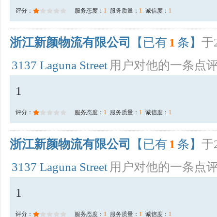
评分：
服务态度：
1
服务质量：
1
诚信度：
1
浙江新颜物流有限公司
【已有
1
条】
于2
3137 Laguna Street
用户对他的一条点
1
评分：
服务态度：
1
服务质量：
1
诚信度：
1
浙江新颜物流有限公司
【已有
1
条】
于2
3137 Laguna Street
用户对他的一条点
1
评分：
服务态度：
1
服务质量：
1
诚信度：
1