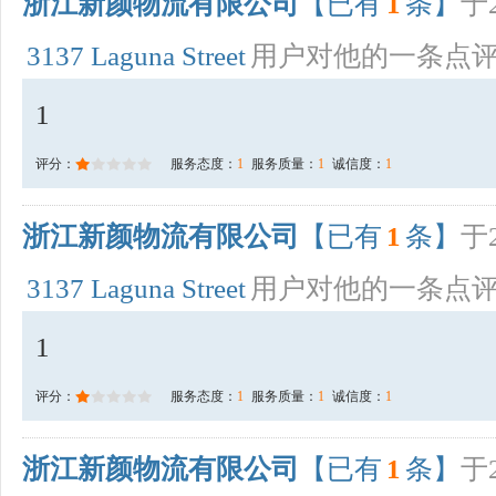
浙江新颜物流有限公司
【已有
1
条】
于2
3137 Laguna Street
用户对他的一条点
1
评分：
服务态度：
1
服务质量：
1
诚信度：
1
浙江新颜物流有限公司
【已有
1
条】
于2
3137 Laguna Street
用户对他的一条点
1
评分：
服务态度：
1
服务质量：
1
诚信度：
1
浙江新颜物流有限公司
【已有
1
条】
于2