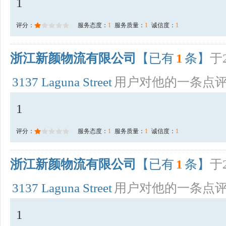
1
评分：
服务态度：
1
服务质量：
1
诚信度：
1
浙江新颜物流有限公司
【已有
1
条】
于2
3137 Laguna Street
用户对他的一条点
1
评分：
服务态度：
1
服务质量：
1
诚信度：
1
浙江新颜物流有限公司
【已有
1
条】
于2
3137 Laguna Street
用户对他的一条点
1