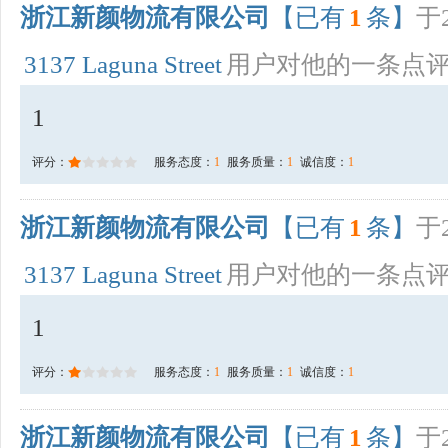
浙江新颜物流有限公司
【已有
1
条】
于2
3137 Laguna Street
用户对他的一条点
1
评分：
服务态度：
1
服务质量：
1
诚信度：
1
浙江新颜物流有限公司
【已有
1
条】
于2
3137 Laguna Street
用户对他的一条点
1
评分：
服务态度：
1
服务质量：
1
诚信度：
1
浙江新颜物流有限公司
【已有
1
条】
于2