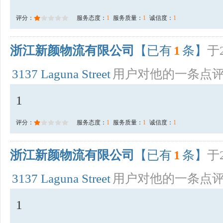
评分：
服务态度：
1
服务质量：
1
诚信度：
1
浙江新颜物流有限公司
【已有
1
条】
于2
3137 Laguna Street
用户对他的一条点
1
评分：
服务态度：
1
服务质量：
1
诚信度：
1
浙江新颜物流有限公司
【已有
1
条】
于2
3137 Laguna Street
用户对他的一条点
1