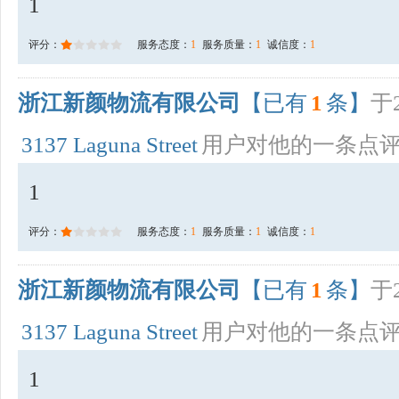
1
评分：
服务态度：
1
服务质量：
1
诚信度：
1
浙江新颜物流有限公司
【已有
1
条】
于2
3137 Laguna Street
用户对他的一条点
1
评分：
服务态度：
1
服务质量：
1
诚信度：
1
浙江新颜物流有限公司
【已有
1
条】
于2
3137 Laguna Street
用户对他的一条点
1