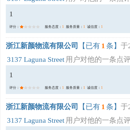
1
评分：
服务态度：
1
服务质量：
1
诚信度：
1
浙江新颜物流有限公司
【已有
1
条】
于2
3137 Laguna Street
用户对他的一条点
1
评分：
服务态度：
1
服务质量：
1
诚信度：
1
浙江新颜物流有限公司
【已有
1
条】
于2
3137 Laguna Street
用户对他的一条点