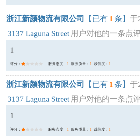
浙江新颜物流有限公司
【已有
1
条】
于2
3137 Laguna Street
用户对他的一条点
1
评分：
服务态度：
1
服务质量：
1
诚信度：
1
浙江新颜物流有限公司
【已有
1
条】
于2
3137 Laguna Street
用户对他的一条点
1
评分：
服务态度：
1
服务质量：
1
诚信度：
1