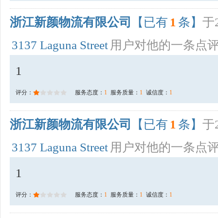
浙江新颜物流有限公司
【已有
1
条】
于2
3137 Laguna Street
用户对他的一条点
1
评分：
服务态度：
1
服务质量：
1
诚信度：
1
浙江新颜物流有限公司
【已有
1
条】
于2
3137 Laguna Street
用户对他的一条点
1
评分：
服务态度：
1
服务质量：
1
诚信度：
1