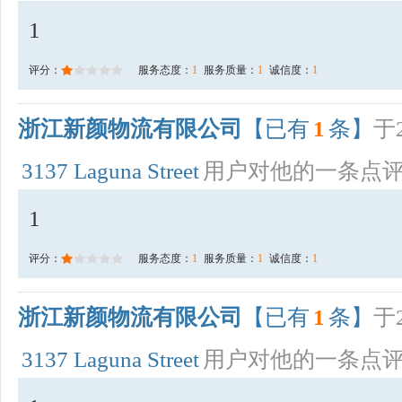
1
评分：
服务态度：
1
服务质量：
1
诚信度：
1
浙江新颜物流有限公司
【已有
1
条】
于2
3137 Laguna Street
用户对他的一条点
1
评分：
服务态度：
1
服务质量：
1
诚信度：
1
浙江新颜物流有限公司
【已有
1
条】
于2
3137 Laguna Street
用户对他的一条点