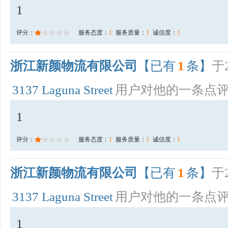
1
评分：
服务态度：
1
服务质量：
1
诚信度：
1
浙江新颜物流有限公司
【已有
1
条】
于2
3137 Laguna Street
用户对他的一条点
1
评分：
服务态度：
1
服务质量：
1
诚信度：
1
浙江新颜物流有限公司
【已有
1
条】
于2
3137 Laguna Street
用户对他的一条点
1