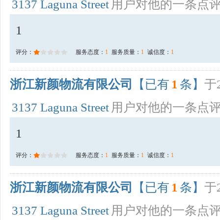
3137 Laguna Street
用户对他的一条点
1
评分：
服务态度：
1
服务质量：
1
诚信度：
1
浙江新颜物流有限公司
【已有
1
条】
于2
3137 Laguna Street
用户对他的一条点
1
评分：
服务态度：
1
服务质量：
1
诚信度：
1
浙江新颜物流有限公司
【已有
1
条】
于2
3137 Laguna Street
用户对他的一条点