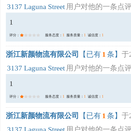
3137 Laguna Street
用户对他的一条点
1
评分：
服务态度：
1
服务质量：
1
诚信度：
1
浙江新颜物流有限公司
【已有
1
条】
于2
3137 Laguna Street
用户对他的一条点
1
评分：
服务态度：
1
服务质量：
1
诚信度：
1
浙江新颜物流有限公司
【已有
1
条】
于2
3137 Laguna Street
用户对他的一条点