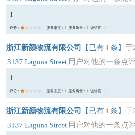
1
评分：
服务态度：
1
服务质量：
1
诚信度：
1
浙江新颜物流有限公司
【已有
1
条】
于2
3137 Laguna Street
用户对他的一条点
1
评分：
服务态度：
1
服务质量：
1
诚信度：
1
浙江新颜物流有限公司
【已有
1
条】
于2
3137 Laguna Street
用户对他的一条点