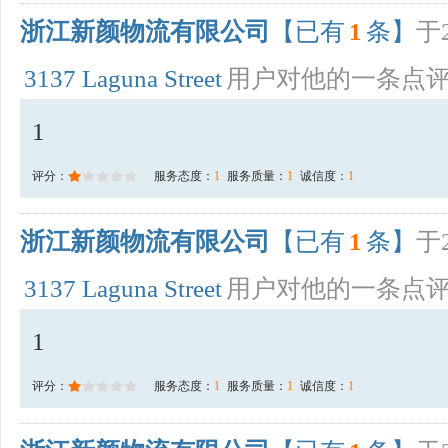
浙江新颜物流有限公司
【已有
1
条】
于2
3137 Laguna Street
用户对他的一条点
1
评分：
服务态度：
1
服务质量：
1
诚信度：
1
浙江新颜物流有限公司
【已有
1
条】
于2
3137 Laguna Street
用户对他的一条点
1
评分：
服务态度：
1
服务质量：
1
诚信度：
1