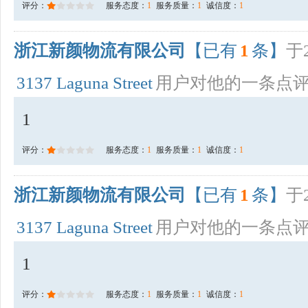
评分：
服务态度：
1
服务质量：
1
诚信度：
1
浙江新颜物流有限公司
【已有
1
条】
于2
3137 Laguna Street
用户对他的一条点
1
评分：
服务态度：
1
服务质量：
1
诚信度：
1
浙江新颜物流有限公司
【已有
1
条】
于2
3137 Laguna Street
用户对他的一条点
1
评分：
服务态度：
1
服务质量：
1
诚信度：
1