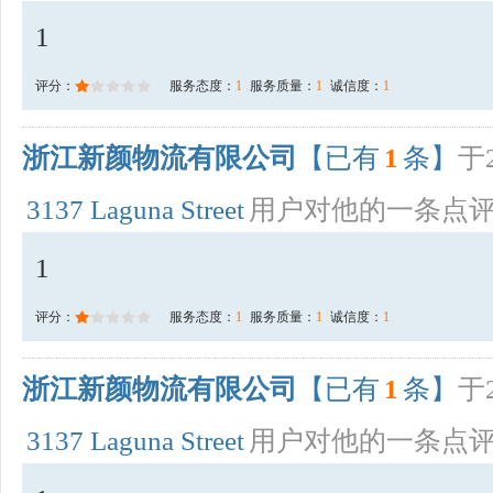
1
评分：
服务态度：
1
服务质量：
1
诚信度：
1
浙江新颜物流有限公司
【已有
1
条】
于2
3137 Laguna Street
用户对他的一条点
1
评分：
服务态度：
1
服务质量：
1
诚信度：
1
浙江新颜物流有限公司
【已有
1
条】
于2
3137 Laguna Street
用户对他的一条点