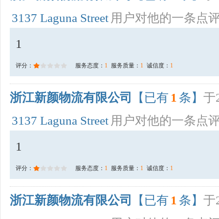
3137 Laguna Street
用户对他的一条点
1
评分：
服务态度：
1
服务质量：
1
诚信度：
1
浙江新颜物流有限公司
【已有
1
条】
于2
3137 Laguna Street
用户对他的一条点
1
评分：
服务态度：
1
服务质量：
1
诚信度：
1
浙江新颜物流有限公司
【已有
1
条】
于2