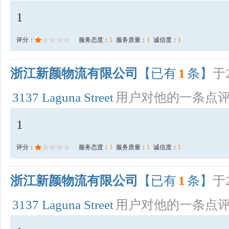
1
评分：
服务态度：
1
服务质量：
1
诚信度：
1
浙江新颜物流有限公司
【已有
1
条】
于2
3137 Laguna Street
用户对他的一条点
1
评分：
服务态度：
1
服务质量：
1
诚信度：
1
浙江新颜物流有限公司
【已有
1
条】
于2
3137 Laguna Street
用户对他的一条点