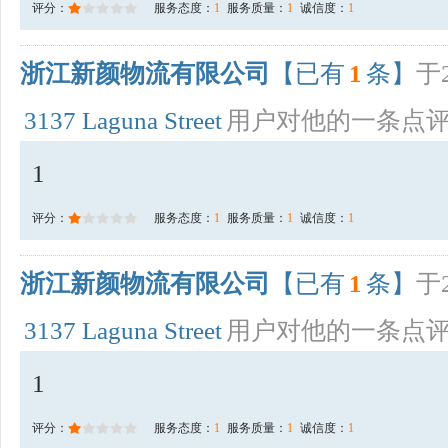
评分：
服务态度：
1
服务质量：
1
诚信度：
1
浙江新颜物流有限公司
【已有
1
条】
于2
3137 Laguna Street
用户对他的一条点
1
评分：
服务态度：
1
服务质量：
1
诚信度：
1
浙江新颜物流有限公司
【已有
1
条】
于2
3137 Laguna Street
用户对他的一条点
1
评分：
服务态度：
1
服务质量：
1
诚信度：
1