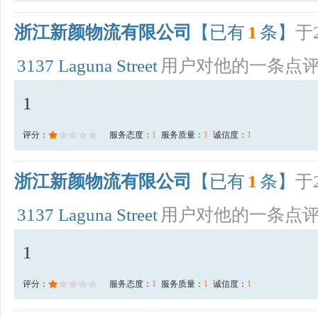
浙江新颜物流有限公司
【已有
1
条】
于2
3137 Laguna Street
用户对他的一条点
1
评分：
服务态度：
1
服务质量：
1
诚信度：
1
浙江新颜物流有限公司
【已有
1
条】
于2
3137 Laguna Street
用户对他的一条点
1
评分：
服务态度：
1
服务质量：
1
诚信度：
1