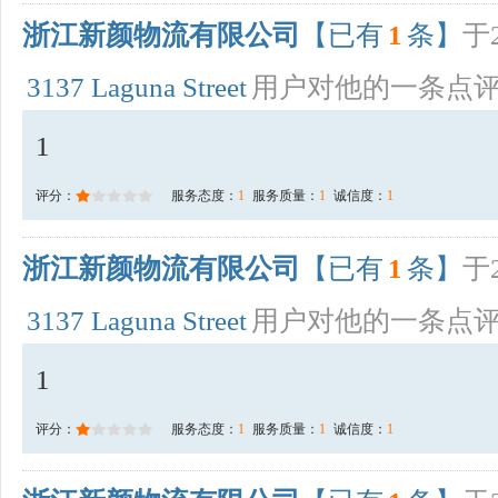
浙江新颜物流有限公司
【已有
1
条】
于2
3137 Laguna Street
用户对他的一条点
1
评分：
服务态度：
1
服务质量：
1
诚信度：
1
浙江新颜物流有限公司
【已有
1
条】
于2
3137 Laguna Street
用户对他的一条点
1
评分：
服务态度：
1
服务质量：
1
诚信度：
1