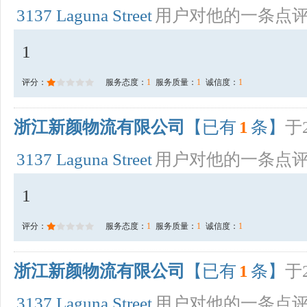
3137 Laguna Street
用户对他的一条点
1
评分：
服务态度：
1
服务质量：
1
诚信度：
1
浙江新颜物流有限公司
【已有
1
条】
于2
3137 Laguna Street
用户对他的一条点
1
评分：
服务态度：
1
服务质量：
1
诚信度：
1
浙江新颜物流有限公司
【已有
1
条】
于2
3137 Laguna Street
用户对他的一条点