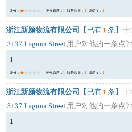
评分：
服务态度：
1
服务质量：
1
诚信度：
1
浙江新颜物流有限公司
【已有
1
条】
于2
3137 Laguna Street
用户对他的一条点
1
评分：
服务态度：
1
服务质量：
1
诚信度：
1
浙江新颜物流有限公司
【已有
1
条】
于2
3137 Laguna Street
用户对他的一条点
1