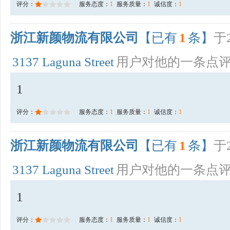
评分：
服务态度：
1
服务质量：
1
诚信度：
1
浙江新颜物流有限公司
【已有
1
条】
于2
3137 Laguna Street
用户对他的一条点
1
评分：
服务态度：
1
服务质量：
1
诚信度：
1
浙江新颜物流有限公司
【已有
1
条】
于2
3137 Laguna Street
用户对他的一条点
1
评分：
服务态度：
1
服务质量：
1
诚信度：
1