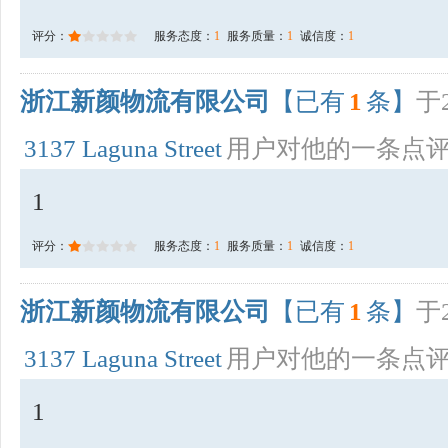
评分：
服务态度：
1
服务质量：
1
诚信度：
1
浙江新颜物流有限公司
【已有
1
条】
于2
3137 Laguna Street
用户对他的一条点
1
评分：
服务态度：
1
服务质量：
1
诚信度：
1
浙江新颜物流有限公司
【已有
1
条】
于2
3137 Laguna Street
用户对他的一条点
1