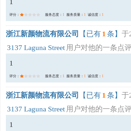
1
评分：
服务态度：
1
服务质量：
1
诚信度：
1
浙江新颜物流有限公司
【已有
1
条】
于2
3137 Laguna Street
用户对他的一条点
1
评分：
服务态度：
1
服务质量：
1
诚信度：
1
浙江新颜物流有限公司
【已有
1
条】
于2
3137 Laguna Street
用户对他的一条点
1