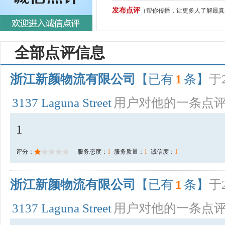
发布点评
（帮你传播，让更多人了解最真
全部点评信息
浙江新颜物流有限公司
【已有
1
条】
于2
3137 Laguna Street
用户对他的一条点
1
评分：
服务态度：
1
服务质量：
1
诚信度：
1
浙江新颜物流有限公司
【已有
1
条】
于2
3137 Laguna Street
用户对他的一条点