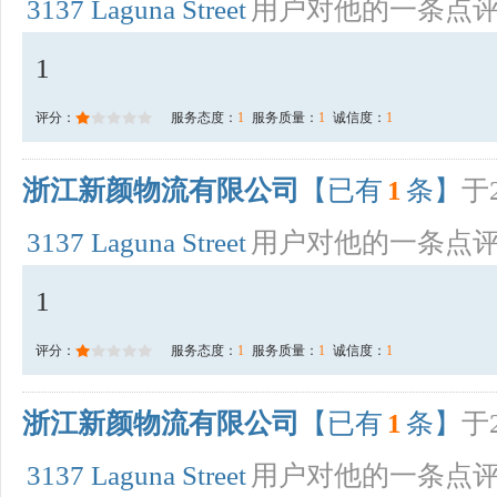
3137 Laguna Street
用户对他的一条点
1
评分：
服务态度：
1
服务质量：
1
诚信度：
1
浙江新颜物流有限公司
【已有
1
条】
于2
3137 Laguna Street
用户对他的一条点
1
评分：
服务态度：
1
服务质量：
1
诚信度：
1
浙江新颜物流有限公司
【已有
1
条】
于2
3137 Laguna Street
用户对他的一条点