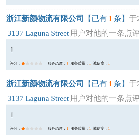
浙江新颜物流有限公司
【已有
1
条】
于2
3137 Laguna Street
用户对他的一条点
1
评分：
服务态度：
1
服务质量：
1
诚信度：
1
浙江新颜物流有限公司
【已有
1
条】
于2
3137 Laguna Street
用户对他的一条点
1
评分：
服务态度：
1
服务质量：
1
诚信度：
1