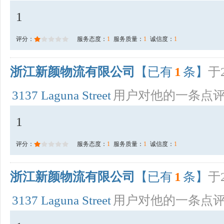
1
评分：
服务态度：
1
服务质量：
1
诚信度：
1
浙江新颜物流有限公司
【已有
1
条】
于2
3137 Laguna Street
用户对他的一条点
1
评分：
服务态度：
1
服务质量：
1
诚信度：
1
浙江新颜物流有限公司
【已有
1
条】
于2
3137 Laguna Street
用户对他的一条点