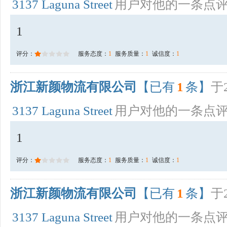
3137 Laguna Street
用户对他的一条点
1
评分：
服务态度：
1
服务质量：
1
诚信度：
1
浙江新颜物流有限公司
【已有
1
条】
于2
3137 Laguna Street
用户对他的一条点
1
评分：
服务态度：
1
服务质量：
1
诚信度：
1
浙江新颜物流有限公司
【已有
1
条】
于2
3137 Laguna Street
用户对他的一条点