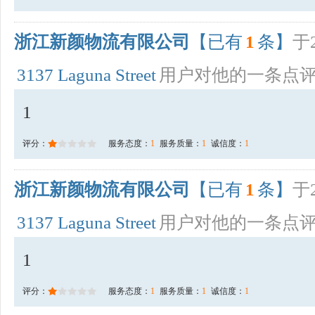
浙江新颜物流有限公司
【已有
1
条】
于2
3137 Laguna Street
用户对他的一条点
1
评分：
服务态度：
1
服务质量：
1
诚信度：
1
浙江新颜物流有限公司
【已有
1
条】
于2
3137 Laguna Street
用户对他的一条点
1
评分：
服务态度：
1
服务质量：
1
诚信度：
1