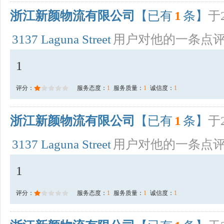
浙江新颜物流有限公司
【已有
1
条】
于2
3137 Laguna Street
用户对他的一条点
1
评分：
服务态度：
1
服务质量：
1
诚信度：
1
浙江新颜物流有限公司
【已有
1
条】
于2
3137 Laguna Street
用户对他的一条点
1
评分：
服务态度：
1
服务质量：
1
诚信度：
1