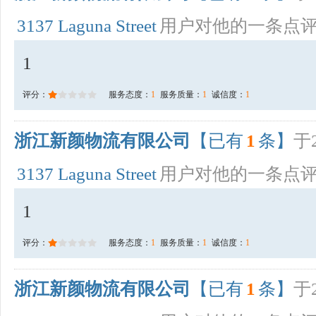
3137 Laguna Street
用户对他的一条点
1
评分：
服务态度：
1
服务质量：
1
诚信度：
1
浙江新颜物流有限公司
【已有
1
条】
于2
3137 Laguna Street
用户对他的一条点
1
评分：
服务态度：
1
服务质量：
1
诚信度：
1
浙江新颜物流有限公司
【已有
1
条】
于2