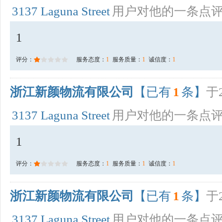
3137 Laguna Street
用户对他的一条点
1
评分：
服务态度：
1
服务质量：
1
诚信度：
1
浙江新颜物流有限公司
【已有
1
条】
于2
3137 Laguna Street
用户对他的一条点
1
评分：
服务态度：
1
服务质量：
1
诚信度：
1
浙江新颜物流有限公司
【已有
1
条】
于2
3137 Laguna Street
用户对他的一条点