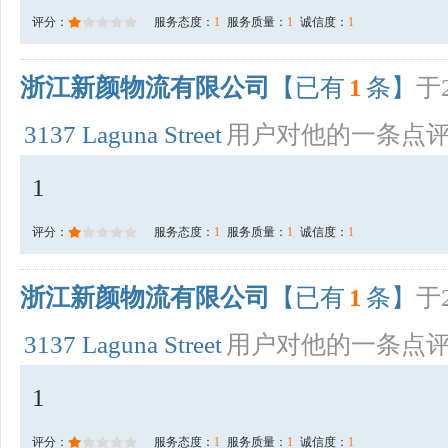
评分：
服务态度：
1
服务质量：
1
诚信度：
1
浙江新颜物流有限公司
【已有
1
条】
于2
3137 Laguna Street
用户对他的一条点
1
评分：
服务态度：
1
服务质量：
1
诚信度：
1
浙江新颜物流有限公司
【已有
1
条】
于2
3137 Laguna Street
用户对他的一条点
1
评分：
服务态度：
1
服务质量：
1
诚信度：
1