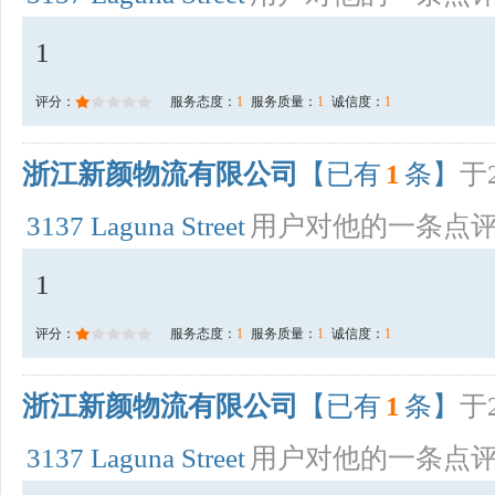
1
评分：
服务态度：
1
服务质量：
1
诚信度：
1
浙江新颜物流有限公司
【已有
1
条】
于2
3137 Laguna Street
用户对他的一条点
1
评分：
服务态度：
1
服务质量：
1
诚信度：
1
浙江新颜物流有限公司
【已有
1
条】
于2
3137 Laguna Street
用户对他的一条点