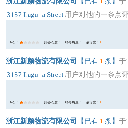
浙江新颜物流有限公司
【已有
1
条】
于2
3137 Laguna Street
用户对他的一条点
1
评分：
服务态度：
1
服务质量：
1
诚信度：
1
浙江新颜物流有限公司
【已有
1
条】
于2
3137 Laguna Street
用户对他的一条点
1
评分：
服务态度：
1
服务质量：
1
诚信度：
1
浙江新颜物流有限公司
【已有
1
条】
于2