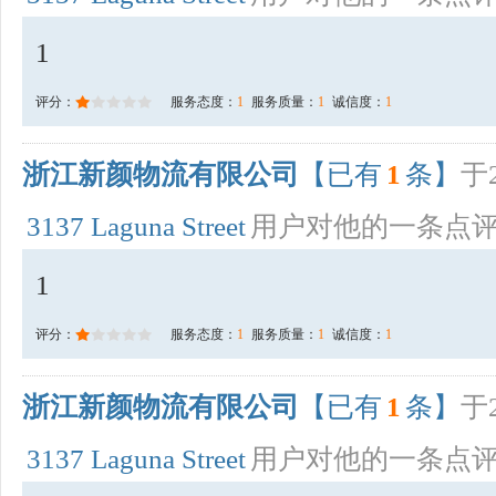
1
评分：
服务态度：
1
服务质量：
1
诚信度：
1
浙江新颜物流有限公司
【已有
1
条】
于2
3137 Laguna Street
用户对他的一条点
1
评分：
服务态度：
1
服务质量：
1
诚信度：
1
浙江新颜物流有限公司
【已有
1
条】
于2
3137 Laguna Street
用户对他的一条点