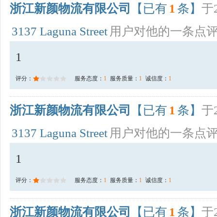
浙江新颜物流有限公司
【已有
1
条】
于2
3137 Laguna Street
用户对他的一条点
1
评分：
服务态度：
1
服务质量：
1
诚信度：
1
浙江新颜物流有限公司
【已有
1
条】
于2
3137 Laguna Street
用户对他的一条点
1
评分：
服务态度：
1
服务质量：
1
诚信度：
1
浙江新颜物流有限公司
【已有
1
条】
于2