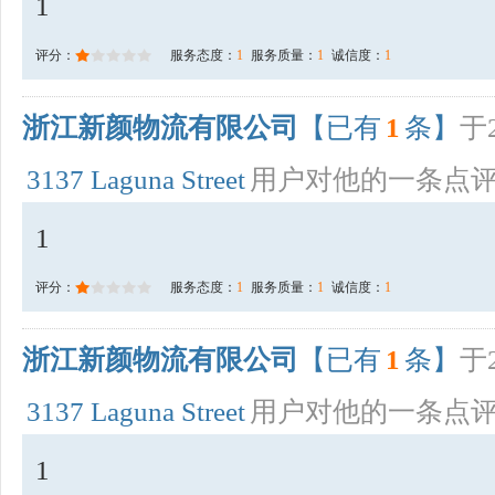
1
评分：
服务态度：
1
服务质量：
1
诚信度：
1
浙江新颜物流有限公司
【已有
1
条】
于2
3137 Laguna Street
用户对他的一条点
1
评分：
服务态度：
1
服务质量：
1
诚信度：
1
浙江新颜物流有限公司
【已有
1
条】
于2
3137 Laguna Street
用户对他的一条点
1