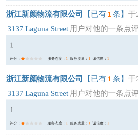
浙江新颜物流有限公司
【已有
1
条】
于2
3137 Laguna Street
用户对他的一条点
1
评分：
服务态度：
1
服务质量：
1
诚信度：
1
浙江新颜物流有限公司
【已有
1
条】
于2
3137 Laguna Street
用户对他的一条点
1
评分：
服务态度：
1
服务质量：
1
诚信度：
1