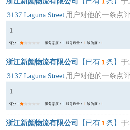
浙江新颜物流有限公司
【已有
1
条】
于2
3137 Laguna Street
用户对他的一条点
1
评分：
服务态度：
1
服务质量：
1
诚信度：
1
浙江新颜物流有限公司
【已有
1
条】
于2
3137 Laguna Street
用户对他的一条点
1
评分：
服务态度：
1
服务质量：
1
诚信度：
1
浙江新颜物流有限公司
【已有
1
条】
于2