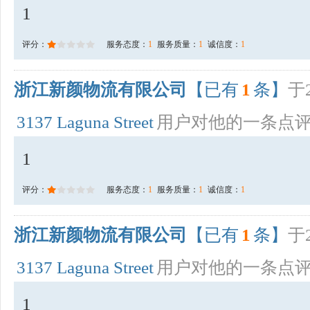
1
评分：
服务态度：
1
服务质量：
1
诚信度：
1
浙江新颜物流有限公司
【已有
1
条】
于2
3137 Laguna Street
用户对他的一条点
1
评分：
服务态度：
1
服务质量：
1
诚信度：
1
浙江新颜物流有限公司
【已有
1
条】
于2
3137 Laguna Street
用户对他的一条点
1