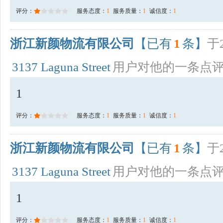
评分：
服务态度：
1
服务质量：
1
诚信度：
1
浙江新颜物流有限公司
【已有
1
条】
于2
3137 Laguna Street
用户对他的一条点
1
评分：
服务态度：
1
服务质量：
1
诚信度：
1
浙江新颜物流有限公司
【已有
1
条】
于2
3137 Laguna Street
用户对他的一条点
1
评分：
服务态度：
1
服务质量：
1
诚信度：
1