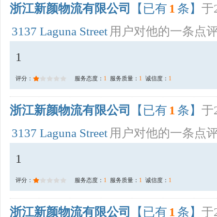
浙江新颜物流有限公司
【已有
1
条】
于2
3137 Laguna Street
用户对他的一条点
1
评分：
服务态度：
1
服务质量：
1
诚信度：
1
浙江新颜物流有限公司
【已有
1
条】
于2
3137 Laguna Street
用户对他的一条点
1
评分：
服务态度：
1
服务质量：
1
诚信度：
1
浙江新颜物流有限公司
【已有
1
条】
于2