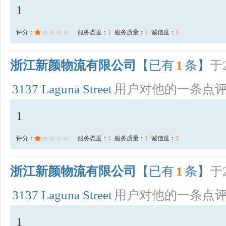
1
评分：
服务态度：
1
服务质量：
1
诚信度：
1
浙江新颜物流有限公司
【已有
1
条】
于2
3137 Laguna Street
用户对他的一条点
1
评分：
服务态度：
1
服务质量：
1
诚信度：
1
浙江新颜物流有限公司
【已有
1
条】
于2
3137 Laguna Street
用户对他的一条点
1