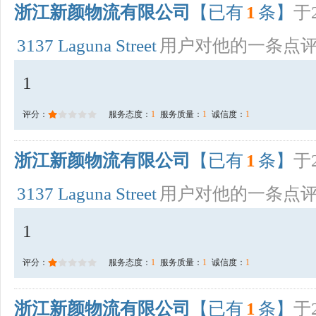
浙江新颜物流有限公司
【已有
1
条】
于2
3137 Laguna Street
用户对他的一条点
1
评分：
服务态度：
1
服务质量：
1
诚信度：
1
浙江新颜物流有限公司
【已有
1
条】
于2
3137 Laguna Street
用户对他的一条点
1
评分：
服务态度：
1
服务质量：
1
诚信度：
1
浙江新颜物流有限公司
【已有
1
条】
于2