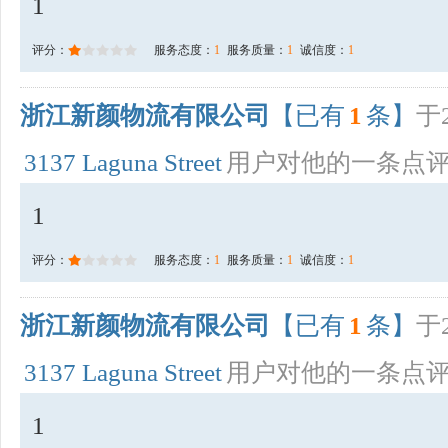
1
评分：
服务态度：
1
服务质量：
1
诚信度：
1
浙江新颜物流有限公司
【已有
1
条】
于2
3137 Laguna Street
用户对他的一条点
1
评分：
服务态度：
1
服务质量：
1
诚信度：
1
浙江新颜物流有限公司
【已有
1
条】
于2
3137 Laguna Street
用户对他的一条点
1