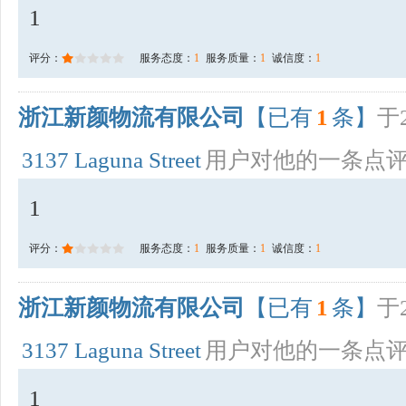
1
评分：
服务态度：
1
服务质量：
1
诚信度：
1
浙江新颜物流有限公司
【已有
1
条】
于2
3137 Laguna Street
用户对他的一条点
1
评分：
服务态度：
1
服务质量：
1
诚信度：
1
浙江新颜物流有限公司
【已有
1
条】
于2
3137 Laguna Street
用户对他的一条点
1