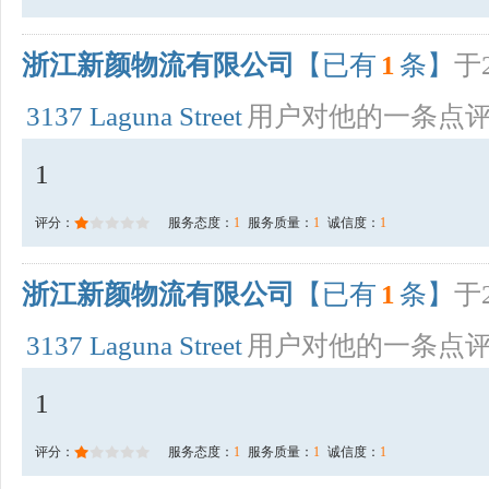
浙江新颜物流有限公司
【已有
1
条】
于2
3137 Laguna Street
用户对他的一条点
1
评分：
服务态度：
1
服务质量：
1
诚信度：
1
浙江新颜物流有限公司
【已有
1
条】
于2
3137 Laguna Street
用户对他的一条点
1
评分：
服务态度：
1
服务质量：
1
诚信度：
1