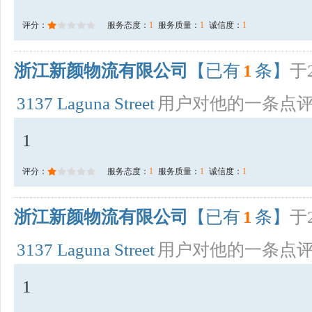
评分：
服务态度：
1
服务质量：
1
诚信度：
1
浙江新颜物流有限公司
【已有
1
条】
于2
3137 Laguna Street
用户对他的一条点
1
评分：
服务态度：
1
服务质量：
1
诚信度：
1
浙江新颜物流有限公司
【已有
1
条】
于2
3137 Laguna Street
用户对他的一条点
1