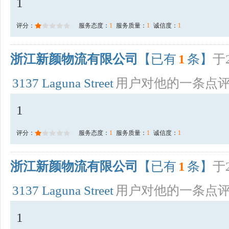
1
评分：
服务态度：
1
服务质量：
1
诚信度：
1
浙江新颜物流有限公司
【已有
1
条】
于2
3137 Laguna Street
用户对他的一条点
1
评分：
服务态度：
1
服务质量：
1
诚信度：
1
浙江新颜物流有限公司
【已有
1
条】
于2
3137 Laguna Street
用户对他的一条点
1