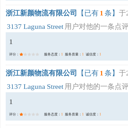
浙江新颜物流有限公司
【已有
1
条】
于2
3137 Laguna Street
用户对他的一条点
1
评分：
服务态度：
1
服务质量：
1
诚信度：
1
浙江新颜物流有限公司
【已有
1
条】
于2
3137 Laguna Street
用户对他的一条点
1
评分：
服务态度：
1
服务质量：
1
诚信度：
1