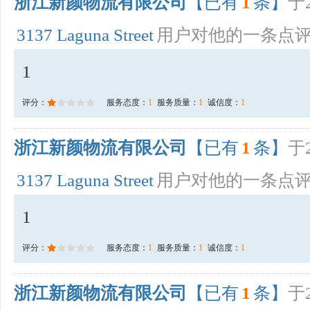
浙江新颜物流有限公司
【已有
1
条】
于2
3137 Laguna Street
用户对他的一条点
1
评分：
服务态度：
1
服务质量：
1
诚信度：
1
浙江新颜物流有限公司
【已有
1
条】
于2
3137 Laguna Street
用户对他的一条点
1
评分：
服务态度：
1
服务质量：
1
诚信度：
1
浙江新颜物流有限公司
【已有
1
条】
于2