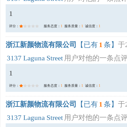
1
评分：
服务态度：
1
服务质量：
1
诚信度：
1
浙江新颜物流有限公司
【已有
1
条】
于2
3137 Laguna Street
用户对他的一条点
1
评分：
服务态度：
1
服务质量：
1
诚信度：
1
浙江新颜物流有限公司
【已有
1
条】
于2
3137 Laguna Street
用户对他的一条点