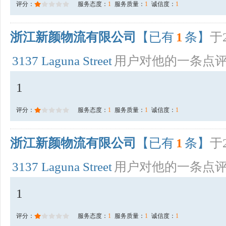
评分：
服务态度：
1
服务质量：
1
诚信度：
1
浙江新颜物流有限公司
【已有
1
条】
于2
3137 Laguna Street
用户对他的一条点
1
评分：
服务态度：
1
服务质量：
1
诚信度：
1
浙江新颜物流有限公司
【已有
1
条】
于2
3137 Laguna Street
用户对他的一条点
1
评分：
服务态度：
1
服务质量：
1
诚信度：
1