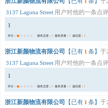
浙江新颜物流有限公司
【已有
1
条】
于2
3137 Laguna Street
用户对他的一条点
1
评分：
服务态度：
1
服务质量：
1
诚信度：
1
浙江新颜物流有限公司
【已有
1
条】
于2
3137 Laguna Street
用户对他的一条点
1
评分：
服务态度：
1
服务质量：
1
诚信度：
1
浙江新颜物流有限公司
【已有
1
条】
于2