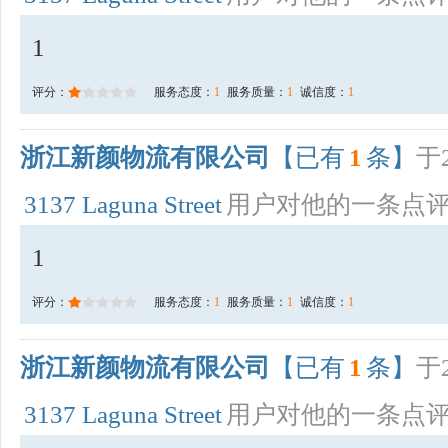
1
评分：
服务态度：
1
服务质量：
1
诚信度：
1
浙江新颜物流有限公司
【已有
1
条】
于2
3137 Laguna Street
用户对他的一条点
1
评分：
服务态度：
1
服务质量：
1
诚信度：
1
浙江新颜物流有限公司
【已有
1
条】
于2
3137 Laguna Street
用户对他的一条点