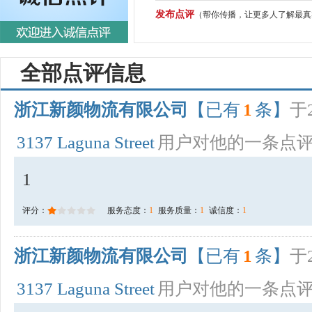
发布点评
（帮你传播，让更多人了解最真
全部点评信息
浙江新颜物流有限公司
【已有
1
条】
于2
3137 Laguna Street
用户对他的一条点
1
评分：
服务态度：
1
服务质量：
1
诚信度：
1
浙江新颜物流有限公司
【已有
1
条】
于2
3137 Laguna Street
用户对他的一条点