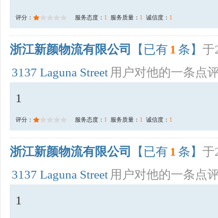
评分：
服务态度：
1
服务质量：
1
诚信度：
1
浙江新颜物流有限公司
【已有
1
条】
于2
3137 Laguna Street
用户对他的一条点
1
评分：
服务态度：
1
服务质量：
1
诚信度：
1
浙江新颜物流有限公司
【已有
1
条】
于2
3137 Laguna Street
用户对他的一条点
1