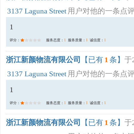
3137 Laguna Street
用户对他的一条点
1
评分：
服务态度：
1
服务质量：
1
诚信度：
1
浙江新颜物流有限公司
【已有
1
条】
于2
3137 Laguna Street
用户对他的一条点
1
评分：
服务态度：
1
服务质量：
1
诚信度：
1
浙江新颜物流有限公司
【已有
1
条】
于2