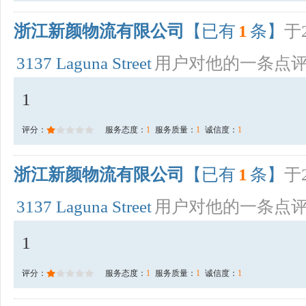
浙江新颜物流有限公司
【已有
1
条】
于2
3137 Laguna Street
用户对他的一条点
1
评分：
服务态度：
1
服务质量：
1
诚信度：
1
浙江新颜物流有限公司
【已有
1
条】
于2
3137 Laguna Street
用户对他的一条点
1
评分：
服务态度：
1
服务质量：
1
诚信度：
1