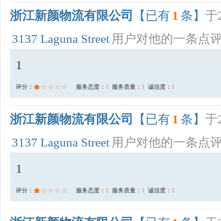
浙江新颜物流有限公司
【已有
1
条】
于2
3137 Laguna Street
用户对他的一条点
1
评分：
服务态度：
1
服务质量：
1
诚信度：
1
浙江新颜物流有限公司
【已有
1
条】
于2
3137 Laguna Street
用户对他的一条点
1
评分：
服务态度：
1
服务质量：
1
诚信度：
1