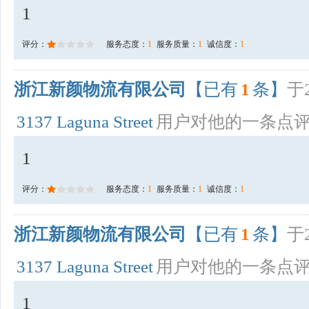
1
评分：
服务态度：
1
服务质量：
1
诚信度：
1
浙江新颜物流有限公司
【已有
1
条】
于2
3137 Laguna Street
用户对他的一条点
1
评分：
服务态度：
1
服务质量：
1
诚信度：
1
浙江新颜物流有限公司
【已有
1
条】
于2
3137 Laguna Street
用户对他的一条点
1