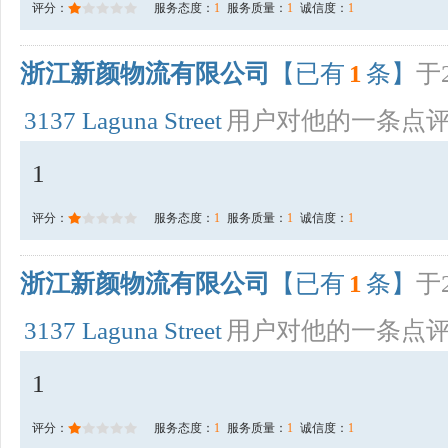
评分：
服务态度：
1
服务质量：
1
诚信度：
1
浙江新颜物流有限公司
【已有
1
条】
于2
3137 Laguna Street
用户对他的一条点
1
评分：
服务态度：
1
服务质量：
1
诚信度：
1
浙江新颜物流有限公司
【已有
1
条】
于2
3137 Laguna Street
用户对他的一条点
1
评分：
服务态度：
1
服务质量：
1
诚信度：
1