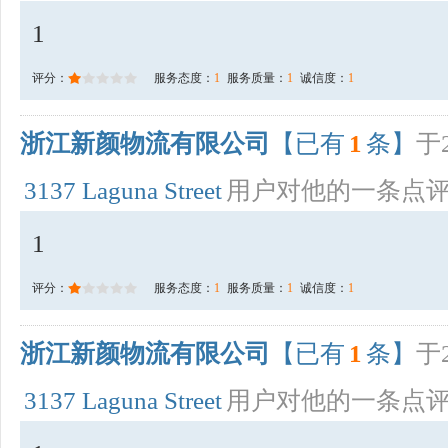
1
评分：
服务态度：
1
服务质量：
1
诚信度：
1
浙江新颜物流有限公司
【已有
1
条】
于2
3137 Laguna Street
用户对他的一条点
1
评分：
服务态度：
1
服务质量：
1
诚信度：
1
浙江新颜物流有限公司
【已有
1
条】
于2
3137 Laguna Street
用户对他的一条点