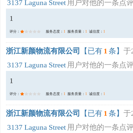
3137 Laguna Street
用户对他的一条点
1
评分：
服务态度：
1
服务质量：
1
诚信度：
1
浙江新颜物流有限公司
【已有
1
条】
于2
3137 Laguna Street
用户对他的一条点
1
评分：
服务态度：
1
服务质量：
1
诚信度：
1
浙江新颜物流有限公司
【已有
1
条】
于2
3137 Laguna Street
用户对他的一条点