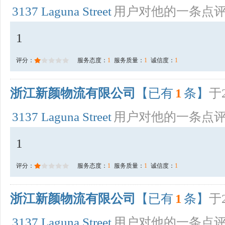
3137 Laguna Street
用户对他的一条点
1
评分：
服务态度：
1
服务质量：
1
诚信度：
1
浙江新颜物流有限公司
【已有
1
条】
于2
3137 Laguna Street
用户对他的一条点
1
评分：
服务态度：
1
服务质量：
1
诚信度：
1
浙江新颜物流有限公司
【已有
1
条】
于2
3137 Laguna Street
用户对他的一条点