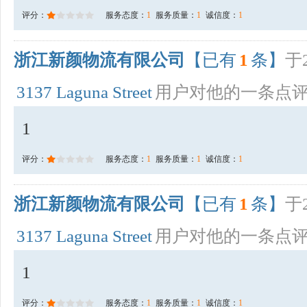
评分：
服务态度：
1
服务质量：
1
诚信度：
1
浙江新颜物流有限公司
【已有
1
条】
于2
3137 Laguna Street
用户对他的一条点
1
评分：
服务态度：
1
服务质量：
1
诚信度：
1
浙江新颜物流有限公司
【已有
1
条】
于2
3137 Laguna Street
用户对他的一条点
1
评分：
服务态度：
1
服务质量：
1
诚信度：
1