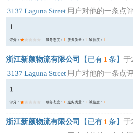
3137 Laguna Street
用户对他的一条点
1
评分：
服务态度：
1
服务质量：
1
诚信度：
1
浙江新颜物流有限公司
【已有
1
条】
于2
3137 Laguna Street
用户对他的一条点
1
评分：
服务态度：
1
服务质量：
1
诚信度：
1
浙江新颜物流有限公司
【已有
1
条】
于2