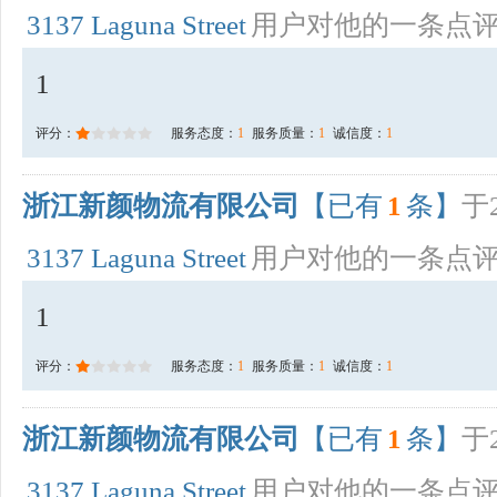
3137 Laguna Street
用户对他的一条点
1
评分：
服务态度：
1
服务质量：
1
诚信度：
1
浙江新颜物流有限公司
【已有
1
条】
于2
3137 Laguna Street
用户对他的一条点
1
评分：
服务态度：
1
服务质量：
1
诚信度：
1
浙江新颜物流有限公司
【已有
1
条】
于2
3137 Laguna Street
用户对他的一条点