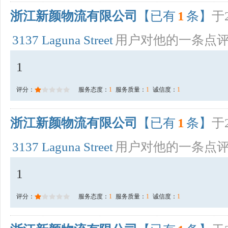
浙江新颜物流有限公司
【已有
1
条】
于2
3137 Laguna Street
用户对他的一条点
1
评分：
服务态度：
1
服务质量：
1
诚信度：
1
浙江新颜物流有限公司
【已有
1
条】
于2
3137 Laguna Street
用户对他的一条点
1
评分：
服务态度：
1
服务质量：
1
诚信度：
1