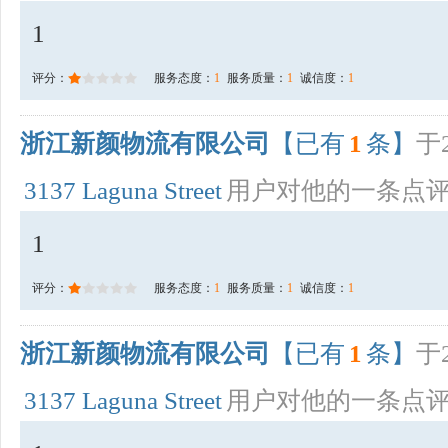
1
评分：
服务态度：
1
服务质量：
1
诚信度：
1
浙江新颜物流有限公司
【已有
1
条】
于2
3137 Laguna Street
用户对他的一条点
1
评分：
服务态度：
1
服务质量：
1
诚信度：
1
浙江新颜物流有限公司
【已有
1
条】
于2
3137 Laguna Street
用户对他的一条点