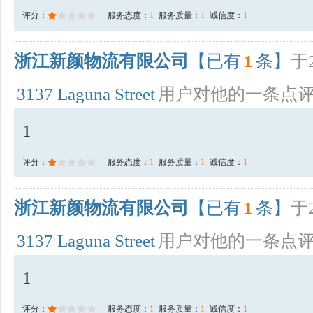
评分：
服务态度：
1
服务质量：
1
诚信度：
1
浙江新颜物流有限公司
【已有
1
条】
于2
3137 Laguna Street
用户对他的一条点
1
评分：
服务态度：
1
服务质量：
1
诚信度：
1
浙江新颜物流有限公司
【已有
1
条】
于2
3137 Laguna Street
用户对他的一条点
1
评分：
服务态度：
1
服务质量：
1
诚信度：
1