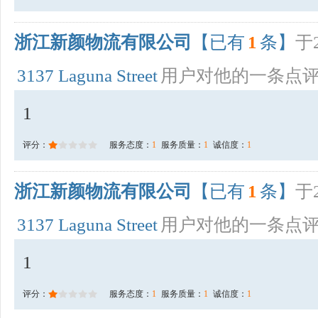
浙江新颜物流有限公司
【已有
1
条】
于2
3137 Laguna Street
用户对他的一条点
1
评分：
服务态度：
1
服务质量：
1
诚信度：
1
浙江新颜物流有限公司
【已有
1
条】
于2
3137 Laguna Street
用户对他的一条点
1
评分：
服务态度：
1
服务质量：
1
诚信度：
1