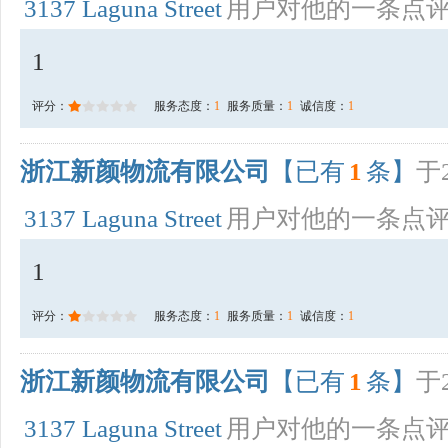
3137 Laguna Street
用户对他的一条点
1
评分：
服务态度：
1
服务质量：
1
诚信度：
1
浙江新颜物流有限公司
【已有
1
条】
于2
3137 Laguna Street
用户对他的一条点
1
评分：
服务态度：
1
服务质量：
1
诚信度：
1
浙江新颜物流有限公司
【已有
1
条】
于2
3137 Laguna Street
用户对他的一条点