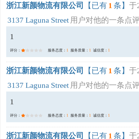
浙江新颜物流有限公司
【已有
1
条】
于2
3137 Laguna Street
用户对他的一条点
1
评分：
服务态度：
1
服务质量：
1
诚信度：
1
浙江新颜物流有限公司
【已有
1
条】
于2
3137 Laguna Street
用户对他的一条点
1
评分：
服务态度：
1
服务质量：
1
诚信度：
1
浙江新颜物流有限公司
【已有
1
条】
于2