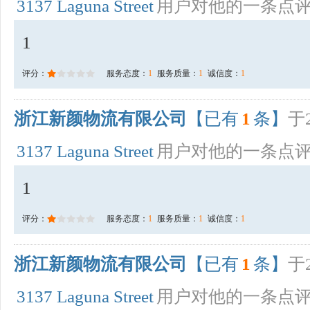
3137 Laguna Street
用户对他的一条点
1
评分：
服务态度：
1
服务质量：
1
诚信度：
1
浙江新颜物流有限公司
【已有
1
条】
于2
3137 Laguna Street
用户对他的一条点
1
评分：
服务态度：
1
服务质量：
1
诚信度：
1
浙江新颜物流有限公司
【已有
1
条】
于2
3137 Laguna Street
用户对他的一条点