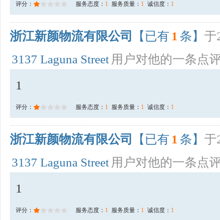
评分：
服务态度：
1
服务质量：
1
诚信度：
1
浙江新颜物流有限公司
【已有
1
条】
于2
3137 Laguna Street
用户对他的一条点
1
评分：
服务态度：
1
服务质量：
1
诚信度：
1
浙江新颜物流有限公司
【已有
1
条】
于2
3137 Laguna Street
用户对他的一条点
1
评分：
服务态度：
1
服务质量：
1
诚信度：
1