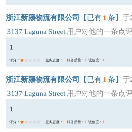
浙江新颜物流有限公司
【已有
1
条】
于2
3137 Laguna Street
用户对他的一条点
1
评分：
服务态度：
1
服务质量：
1
诚信度：
1
浙江新颜物流有限公司
【已有
1
条】
于2
3137 Laguna Street
用户对他的一条点
1
评分：
服务态度：
1
服务质量：
1
诚信度：
1