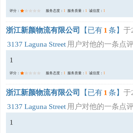
评分：
服务态度：
1
服务质量：
1
诚信度：
1
浙江新颜物流有限公司
【已有
1
条】
于2
3137 Laguna Street
用户对他的一条点
1
评分：
服务态度：
1
服务质量：
1
诚信度：
1
浙江新颜物流有限公司
【已有
1
条】
于2
3137 Laguna Street
用户对他的一条点
1