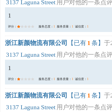
3137 Laguna Street
用户对他的一条点
1
评分：
服务态度：
1
服务质量：
1
诚信度：
1
浙江新颜物流有限公司
【已有
1
条】
于2
3137 Laguna Street
用户对他的一条点
1
评分：
服务态度：
1
服务质量：
1
诚信度：
1
浙江新颜物流有限公司
【已有
1
条】
于2
3137 Laguna Street
用户对他的一条点