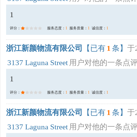
1
评分：
服务态度：
1
服务质量：
1
诚信度：
1
浙江新颜物流有限公司
【已有
1
条】
于2
3137 Laguna Street
用户对他的一条点
1
评分：
服务态度：
1
服务质量：
1
诚信度：
1
浙江新颜物流有限公司
【已有
1
条】
于2
3137 Laguna Street
用户对他的一条点