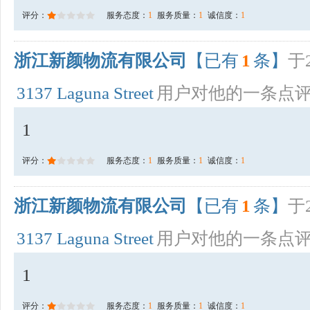
评分：
服务态度：
1
服务质量：
1
诚信度：
1
浙江新颜物流有限公司
【已有
1
条】
于2
3137 Laguna Street
用户对他的一条点
1
评分：
服务态度：
1
服务质量：
1
诚信度：
1
浙江新颜物流有限公司
【已有
1
条】
于2
3137 Laguna Street
用户对他的一条点
1
评分：
服务态度：
1
服务质量：
1
诚信度：
1