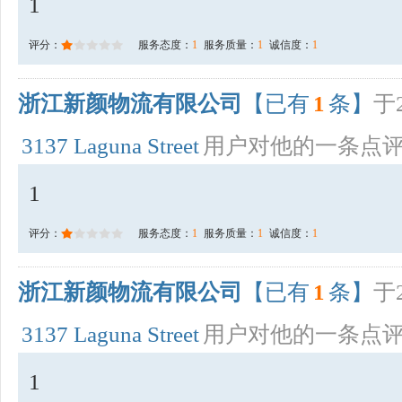
1
评分：
服务态度：
1
服务质量：
1
诚信度：
1
浙江新颜物流有限公司
【已有
1
条】
于2
3137 Laguna Street
用户对他的一条点
1
评分：
服务态度：
1
服务质量：
1
诚信度：
1
浙江新颜物流有限公司
【已有
1
条】
于2
3137 Laguna Street
用户对他的一条点
1