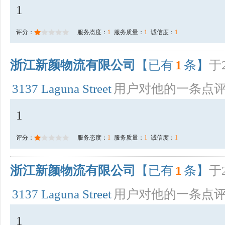
1
评分：
服务态度：
1
服务质量：
1
诚信度：
1
浙江新颜物流有限公司
【已有
1
条】
于2
3137 Laguna Street
用户对他的一条点
1
评分：
服务态度：
1
服务质量：
1
诚信度：
1
浙江新颜物流有限公司
【已有
1
条】
于2
3137 Laguna Street
用户对他的一条点
1