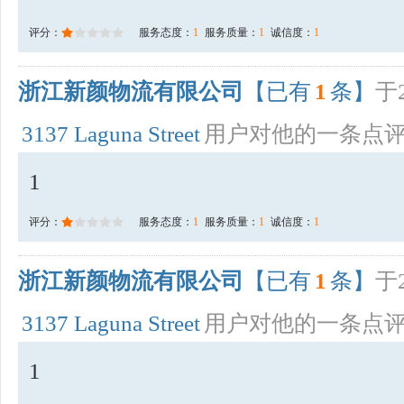
评分：
服务态度：
1
服务质量：
1
诚信度：
1
浙江新颜物流有限公司
【已有
1
条】
于2
3137 Laguna Street
用户对他的一条点
1
评分：
服务态度：
1
服务质量：
1
诚信度：
1
浙江新颜物流有限公司
【已有
1
条】
于2
3137 Laguna Street
用户对他的一条点
1