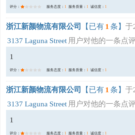
评分：
服务态度：
1
服务质量：
1
诚信度：
1
浙江新颜物流有限公司
【已有
1
条】
于2
3137 Laguna Street
用户对他的一条点
1
评分：
服务态度：
1
服务质量：
1
诚信度：
1
浙江新颜物流有限公司
【已有
1
条】
于2
3137 Laguna Street
用户对他的一条点
1
评分：
服务态度：
1
服务质量：
1
诚信度：
1