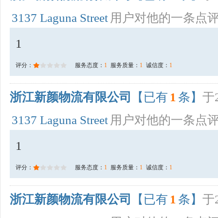
3137 Laguna Street
用户对他的一条点
1
评分：
服务态度：
1
服务质量：
1
诚信度：
1
浙江新颜物流有限公司
【已有
1
条】
于2
3137 Laguna Street
用户对他的一条点
1
评分：
服务态度：
1
服务质量：
1
诚信度：
1
浙江新颜物流有限公司
【已有
1
条】
于2