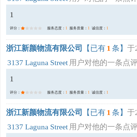
1
评分：
服务态度：
1
服务质量：
1
诚信度：
1
浙江新颜物流有限公司
【已有
1
条】
于2
3137 Laguna Street
用户对他的一条点
1
评分：
服务态度：
1
服务质量：
1
诚信度：
1
浙江新颜物流有限公司
【已有
1
条】
于2
3137 Laguna Street
用户对他的一条点