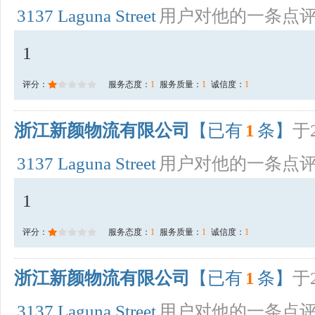
3137 Laguna Street
用户对他的一条点
1
评分：
服务态度：
1
服务质量：
1
诚信度：
1
浙江新颜物流有限公司
【已有
1
条】
于2
3137 Laguna Street
用户对他的一条点
1
评分：
服务态度：
1
服务质量：
1
诚信度：
1
浙江新颜物流有限公司
【已有
1
条】
于2
3137 Laguna Street
用户对他的一条点