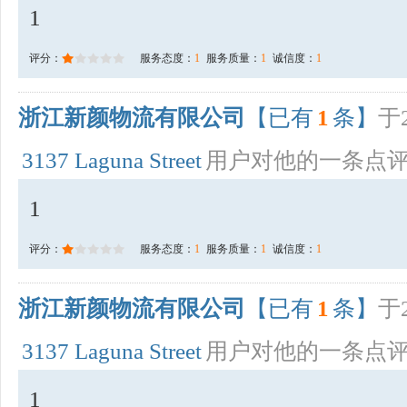
1
评分：
服务态度：
1
服务质量：
1
诚信度：
1
浙江新颜物流有限公司
【已有
1
条】
于2
3137 Laguna Street
用户对他的一条点
1
评分：
服务态度：
1
服务质量：
1
诚信度：
1
浙江新颜物流有限公司
【已有
1
条】
于2
3137 Laguna Street
用户对他的一条点
1