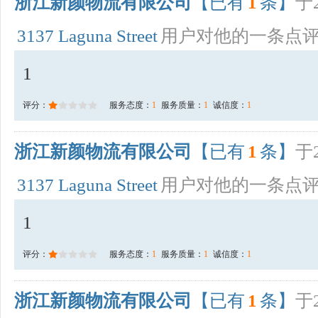
浙江新颜物流有限公司
【已有
1
条】
于2
3137 Laguna Street
用户对他的一条点
1
评分：
服务态度：
1
服务质量：
1
诚信度：
1
浙江新颜物流有限公司
【已有
1
条】
于2
3137 Laguna Street
用户对他的一条点
1
评分：
服务态度：
1
服务质量：
1
诚信度：
1
浙江新颜物流有限公司
【已有
1
条】
于2