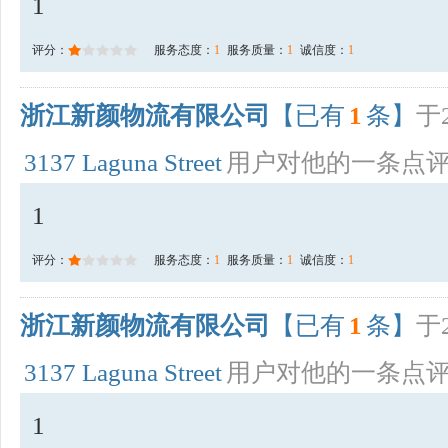
1
评分：
服务态度：
1
服务质量：
1
诚信度：
1
浙江新颜物流有限公司
【已有
1
条】
于2
3137 Laguna Street
用户对他的一条点
1
评分：
服务态度：
1
服务质量：
1
诚信度：
1
浙江新颜物流有限公司
【已有
1
条】
于2
3137 Laguna Street
用户对他的一条点
1