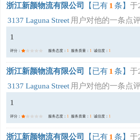
浙江新颜物流有限公司
【已有
1
条】
于2
3137 Laguna Street
用户对他的一条点
1
评分：
服务态度：
1
服务质量：
1
诚信度：
1
浙江新颜物流有限公司
【已有
1
条】
于2
3137 Laguna Street
用户对他的一条点
1
评分：
服务态度：
1
服务质量：
1
诚信度：
1
浙江新颜物流有限公司
【已有
1
条】
于2