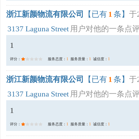
浙江新颜物流有限公司
【已有
1
条】
于2
3137 Laguna Street
用户对他的一条点
1
评分：
服务态度：
1
服务质量：
1
诚信度：
1
浙江新颜物流有限公司
【已有
1
条】
于2
3137 Laguna Street
用户对他的一条点
1
评分：
服务态度：
1
服务质量：
1
诚信度：
1