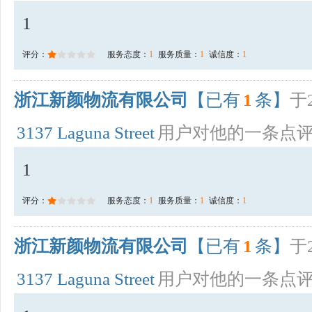
1
评分：
服务态度：
1
服务质量：
1
诚信度：
1
浙江新颜物流有限公司
【已有
1
条】
于2
3137 Laguna Street
用户对他的一条点
1
评分：
服务态度：
1
服务质量：
1
诚信度：
1
浙江新颜物流有限公司
【已有
1
条】
于2
3137 Laguna Street
用户对他的一条点