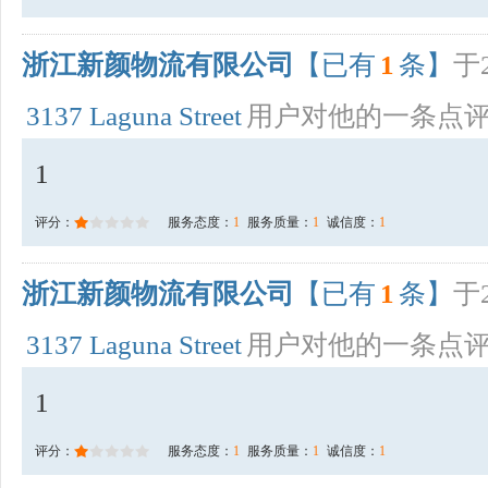
浙江新颜物流有限公司
【已有
1
条】
于2
3137 Laguna Street
用户对他的一条点
1
评分：
服务态度：
1
服务质量：
1
诚信度：
1
浙江新颜物流有限公司
【已有
1
条】
于2
3137 Laguna Street
用户对他的一条点
1
评分：
服务态度：
1
服务质量：
1
诚信度：
1