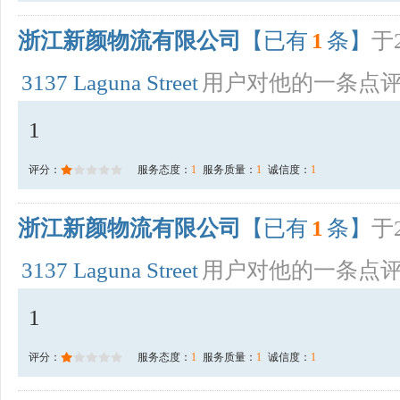
浙江新颜物流有限公司
【已有
1
条】
于2
3137 Laguna Street
用户对他的一条点
1
评分：
服务态度：
1
服务质量：
1
诚信度：
1
浙江新颜物流有限公司
【已有
1
条】
于2
3137 Laguna Street
用户对他的一条点
1
评分：
服务态度：
1
服务质量：
1
诚信度：
1