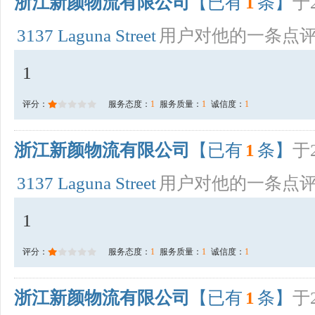
浙江新颜物流有限公司
【已有
1
条】
于2
3137 Laguna Street
用户对他的一条点
1
评分：
服务态度：
1
服务质量：
1
诚信度：
1
浙江新颜物流有限公司
【已有
1
条】
于2
3137 Laguna Street
用户对他的一条点
1
评分：
服务态度：
1
服务质量：
1
诚信度：
1
浙江新颜物流有限公司
【已有
1
条】
于2