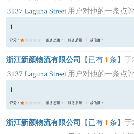
3137 Laguna Street
用户对他的一条点
1
评分：
服务态度：
1
服务质量：
1
诚信度：
1
浙江新颜物流有限公司
【已有
1
条】
于2
3137 Laguna Street
用户对他的一条点
1
评分：
服务态度：
1
服务质量：
1
诚信度：
1
浙江新颜物流有限公司
【已有
1
条】
于2