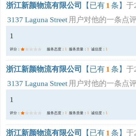
浙江新颜物流有限公司
【已有
1
条】
于2
3137 Laguna Street
用户对他的一条点
1
评分：
服务态度：
1
服务质量：
1
诚信度：
1
浙江新颜物流有限公司
【已有
1
条】
于2
3137 Laguna Street
用户对他的一条点
1
评分：
服务态度：
1
服务质量：
1
诚信度：
1
浙江新颜物流有限公司
【已有
1
条】
于2