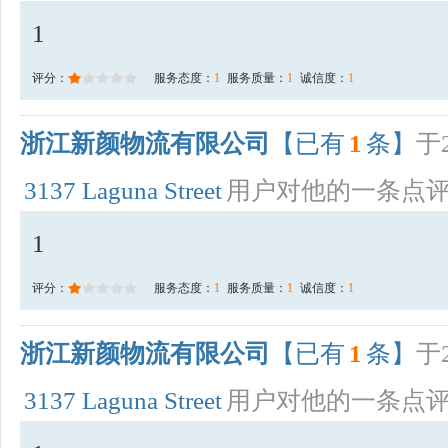
1
评分：
服务态度：
1
服务质量：
1
诚信度：
1
浙江新颜物流有限公司
【已有
1
条】
于2
3137 Laguna Street
用户对他的一条点
1
评分：
服务态度：
1
服务质量：
1
诚信度：
1
浙江新颜物流有限公司
【已有
1
条】
于2
3137 Laguna Street
用户对他的一条点