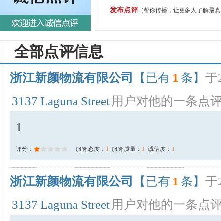
发布点评
（帮你传播，让更多人了解最真
全部点评信息
浙江新颜物流有限公司
【已有
1
条】
于2
3137 Laguna Street
用户对他的一条点
1
评分：
服务态度：
1
服务质量：
1
诚信度：
1
浙江新颜物流有限公司
【已有
1
条】
于2
3137 Laguna Street
用户对他的一条点