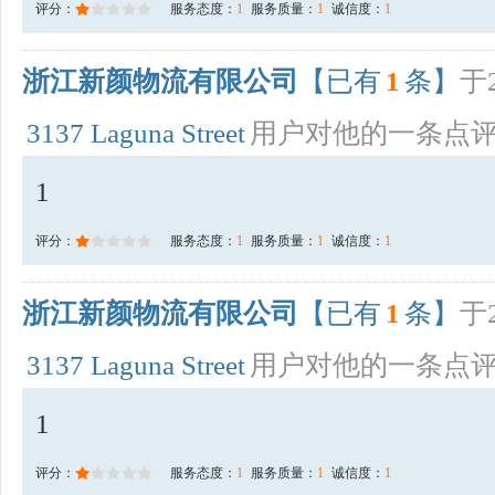
评分：
服务态度：
1
服务质量：
1
诚信度：
1
浙江新颜物流有限公司
【已有
1
条】
于2
3137 Laguna Street
用户对他的一条点
1
评分：
服务态度：
1
服务质量：
1
诚信度：
1
浙江新颜物流有限公司
【已有
1
条】
于2
3137 Laguna Street
用户对他的一条点
1
评分：
服务态度：
1
服务质量：
1
诚信度：
1