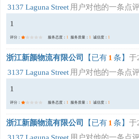
3137 Laguna Street
用户对他的一条点
1
评分：
服务态度：
1
服务质量：
1
诚信度：
1
浙江新颜物流有限公司
【已有
1
条】
于2
3137 Laguna Street
用户对他的一条点
1
评分：
服务态度：
1
服务质量：
1
诚信度：
1
浙江新颜物流有限公司
【已有
1
条】
于2
3137 Laguna Street
用户对他的一条点