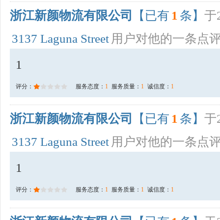
浙江新颜物流有限公司
【已有
1
条】
于2
3137 Laguna Street
用户对他的一条点
1
评分：
服务态度：
1
服务质量：
1
诚信度：
1
浙江新颜物流有限公司
【已有
1
条】
于2
3137 Laguna Street
用户对他的一条点
1
评分：
服务态度：
1
服务质量：
1
诚信度：
1