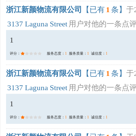
浙江新颜物流有限公司
【已有
1
条】
于2
3137 Laguna Street
用户对他的一条点
1
评分：
服务态度：
1
服务质量：
1
诚信度：
1
浙江新颜物流有限公司
【已有
1
条】
于2
3137 Laguna Street
用户对他的一条点
1
评分：
服务态度：
1
服务质量：
1
诚信度：
1