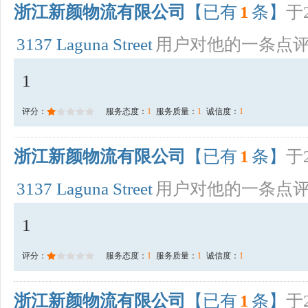
浙江新颜物流有限公司
【已有
1
条】
于2
3137 Laguna Street
用户对他的一条点
1
评分：
服务态度：
1
服务质量：
1
诚信度：
1
浙江新颜物流有限公司
【已有
1
条】
于2
3137 Laguna Street
用户对他的一条点
1
评分：
服务态度：
1
服务质量：
1
诚信度：
1
浙江新颜物流有限公司
【已有
1
条】
于2