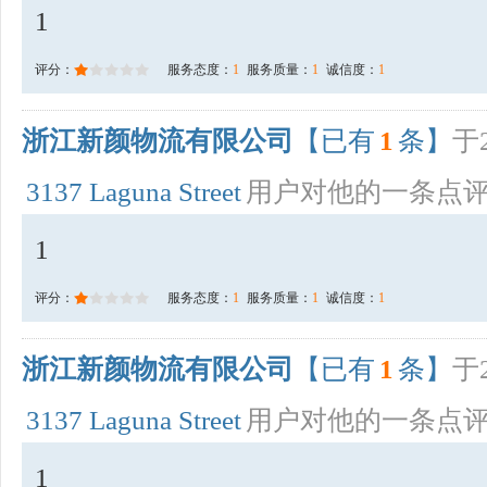
1
评分：
服务态度：
1
服务质量：
1
诚信度：
1
浙江新颜物流有限公司
【已有
1
条】
于2
3137 Laguna Street
用户对他的一条点
1
评分：
服务态度：
1
服务质量：
1
诚信度：
1
浙江新颜物流有限公司
【已有
1
条】
于2
3137 Laguna Street
用户对他的一条点
1