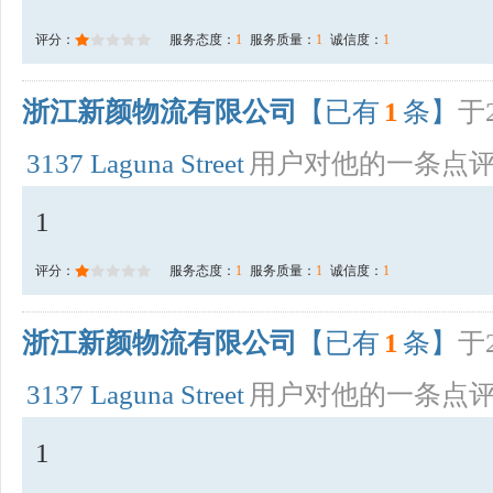
评分：
服务态度：
1
服务质量：
1
诚信度：
1
浙江新颜物流有限公司
【已有
1
条】
于2
3137 Laguna Street
用户对他的一条点
1
评分：
服务态度：
1
服务质量：
1
诚信度：
1
浙江新颜物流有限公司
【已有
1
条】
于2
3137 Laguna Street
用户对他的一条点
1