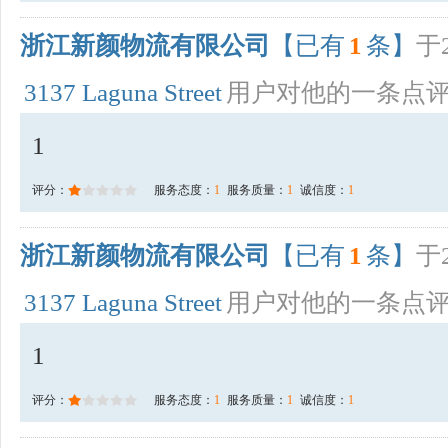
浙江新颜物流有限公司
【已有
1
条】
于2
3137 Laguna Street
用户对他的一条点
1
评分：
服务态度：
1
服务质量：
1
诚信度：
1
浙江新颜物流有限公司
【已有
1
条】
于2
3137 Laguna Street
用户对他的一条点
1
评分：
服务态度：
1
服务质量：
1
诚信度：
1