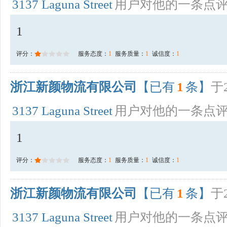
3137 Laguna Street
用户对他的一条点
1
评分：
服务态度：
1
服务质量：
1
诚信度：
1
浙江新颜物流有限公司
【已有
1
条】
于2
3137 Laguna Street
用户对他的一条点
1
评分：
服务态度：
1
服务质量：
1
诚信度：
1
浙江新颜物流有限公司
【已有
1
条】
于2
3137 Laguna Street
用户对他的一条点