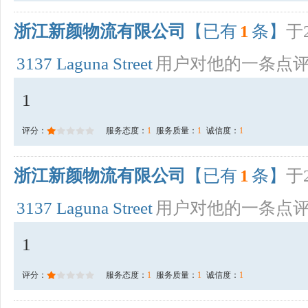
浙江新颜物流有限公司
【已有
1
条】
于2
3137 Laguna Street
用户对他的一条点
1
评分：
服务态度：
1
服务质量：
1
诚信度：
1
浙江新颜物流有限公司
【已有
1
条】
于2
3137 Laguna Street
用户对他的一条点
1
评分：
服务态度：
1
服务质量：
1
诚信度：
1