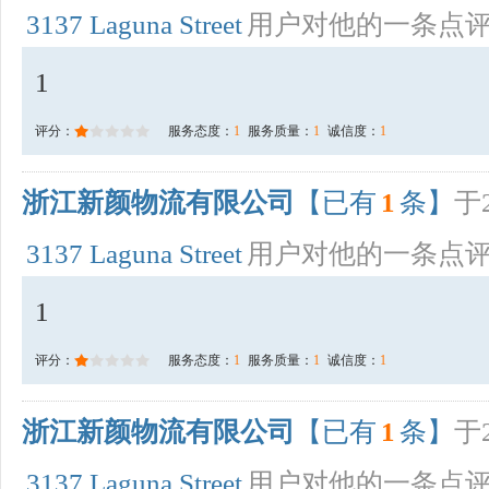
3137 Laguna Street
用户对他的一条点
1
评分：
服务态度：
1
服务质量：
1
诚信度：
1
浙江新颜物流有限公司
【已有
1
条】
于2
3137 Laguna Street
用户对他的一条点
1
评分：
服务态度：
1
服务质量：
1
诚信度：
1
浙江新颜物流有限公司
【已有
1
条】
于2
3137 Laguna Street
用户对他的一条点