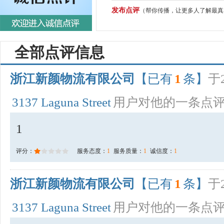
发布点评
（帮你传播，让更多人了解最真
全部点评信息
浙江新颜物流有限公司
【已有
1
条】
于2
3137 Laguna Street
用户对他的一条点
1
评分：
服务态度：
1
服务质量：
1
诚信度：
1
浙江新颜物流有限公司
【已有
1
条】
于2
3137 Laguna Street
用户对他的一条点