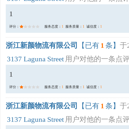
1
评分：
服务态度：
1
服务质量：
1
诚信度：
1
浙江新颜物流有限公司
【已有
1
条】
于2
3137 Laguna Street
用户对他的一条点
1
评分：
服务态度：
1
服务质量：
1
诚信度：
1
浙江新颜物流有限公司
【已有
1
条】
于2
3137 Laguna Street
用户对他的一条点