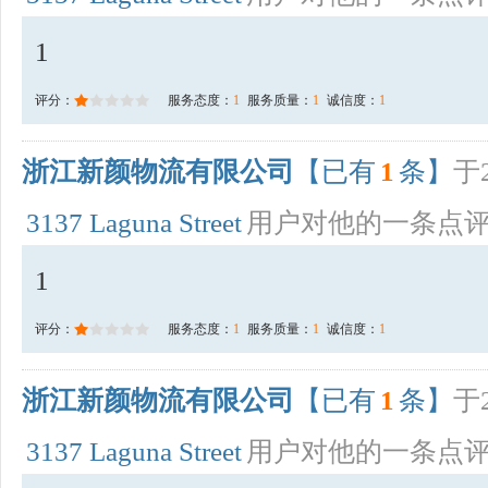
1
评分：
服务态度：
1
服务质量：
1
诚信度：
1
浙江新颜物流有限公司
【已有
1
条】
于2
3137 Laguna Street
用户对他的一条点
1
评分：
服务态度：
1
服务质量：
1
诚信度：
1
浙江新颜物流有限公司
【已有
1
条】
于2
3137 Laguna Street
用户对他的一条点