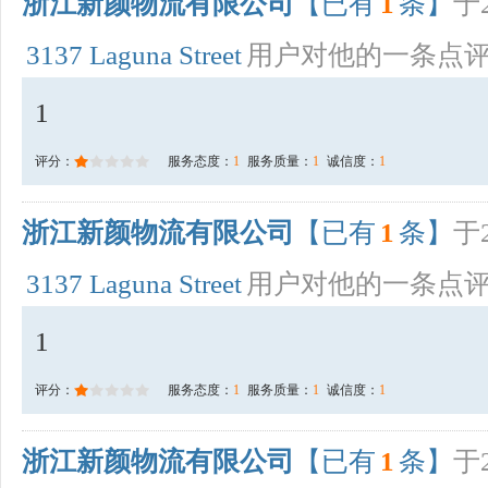
浙江新颜物流有限公司
【已有
1
条】
于2
3137 Laguna Street
用户对他的一条点
1
评分：
服务态度：
1
服务质量：
1
诚信度：
1
浙江新颜物流有限公司
【已有
1
条】
于2
3137 Laguna Street
用户对他的一条点
1
评分：
服务态度：
1
服务质量：
1
诚信度：
1
浙江新颜物流有限公司
【已有
1
条】
于2