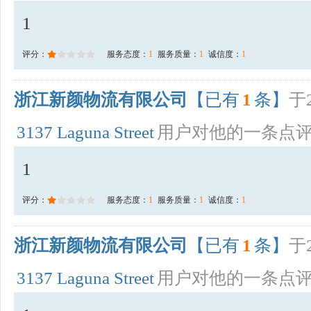
1
评分：
服务态度：
1
服务质量：
1
诚信度：
1
浙江新颜物流有限公司
【已有
1
条】
于2
3137 Laguna Street
用户对他的一条点
1
评分：
服务态度：
1
服务质量：
1
诚信度：
1
浙江新颜物流有限公司
【已有
1
条】
于2
3137 Laguna Street
用户对他的一条点