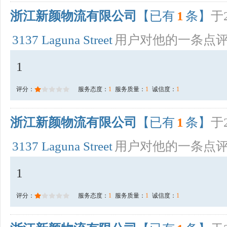
浙江新颜物流有限公司
【已有
1
条】
于2
3137 Laguna Street
用户对他的一条点
1
评分：
服务态度：
1
服务质量：
1
诚信度：
1
浙江新颜物流有限公司
【已有
1
条】
于2
3137 Laguna Street
用户对他的一条点
1
评分：
服务态度：
1
服务质量：
1
诚信度：
1