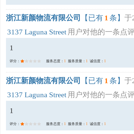
浙江新颜物流有限公司
【已有
1
条】
于2
3137 Laguna Street
用户对他的一条点
1
评分：
服务态度：
1
服务质量：
1
诚信度：
1
浙江新颜物流有限公司
【已有
1
条】
于2
3137 Laguna Street
用户对他的一条点
1
评分：
服务态度：
1
服务质量：
1
诚信度：
1