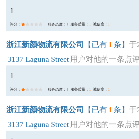
1
评分：
服务态度：
1
服务质量：
1
诚信度：
1
浙江新颜物流有限公司
【已有
1
条】
于2
3137 Laguna Street
用户对他的一条点
1
评分：
服务态度：
1
服务质量：
1
诚信度：
1
浙江新颜物流有限公司
【已有
1
条】
于2
3137 Laguna Street
用户对他的一条点