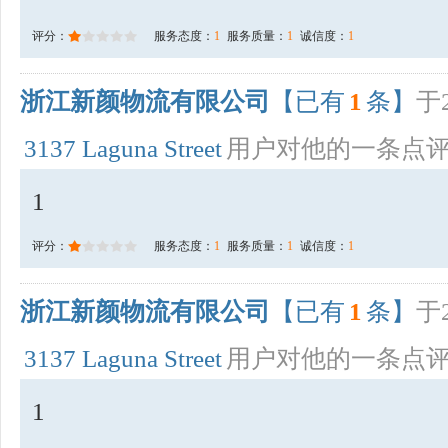
评分：
服务态度：
1
服务质量：
1
诚信度：
1
浙江新颜物流有限公司
【已有
1
条】
于2
3137 Laguna Street
用户对他的一条点
1
评分：
服务态度：
1
服务质量：
1
诚信度：
1
浙江新颜物流有限公司
【已有
1
条】
于2
3137 Laguna Street
用户对他的一条点
1