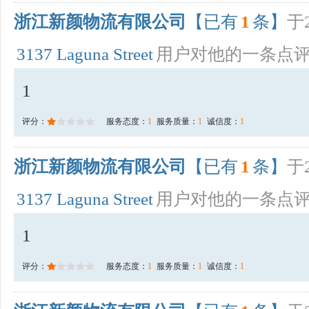
浙江新颜物流有限公司
【已有
1
条】
于2
3137 Laguna Street
用户对他的一条点
1
评分：
服务态度：
1
服务质量：
1
诚信度：
1
浙江新颜物流有限公司
【已有
1
条】
于2
3137 Laguna Street
用户对他的一条点
1
评分：
服务态度：
1
服务质量：
1
诚信度：
1