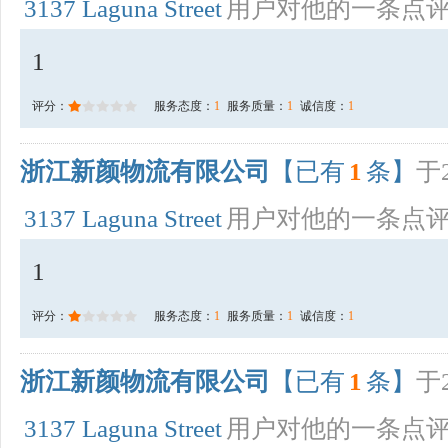
3137 Laguna Street
用户对他的一条点
1
评分：
服务态度：
1
服务质量：
1
诚信度：
1
浙江新颜物流有限公司
【已有
1
条】
于2
3137 Laguna Street
用户对他的一条点
1
评分：
服务态度：
1
服务质量：
1
诚信度：
1
浙江新颜物流有限公司
【已有
1
条】
于2
3137 Laguna Street
用户对他的一条点