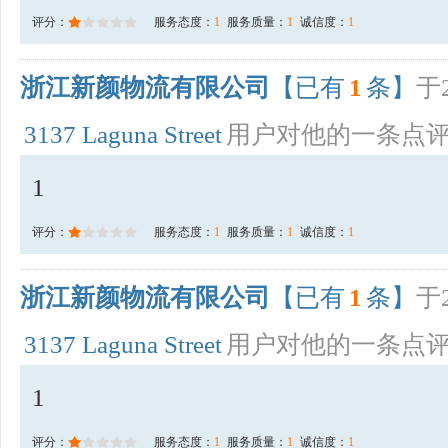
评分：
服务态度：
1
服务质量：
1
诚信度：
1
浙江新颜物流有限公司
【已有
1
条】
于2
3137 Laguna Street
用户对他的一条点
1
评分：
服务态度：
1
服务质量：
1
诚信度：
1
浙江新颜物流有限公司
【已有
1
条】
于2
3137 Laguna Street
用户对他的一条点
1
评分：
服务态度：
1
服务质量：
1
诚信度：
1