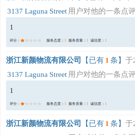
3137 Laguna Street
用户对他的一条点
1
评分：
服务态度：
1
服务质量：
1
诚信度：
1
浙江新颜物流有限公司
【已有
1
条】
于2
3137 Laguna Street
用户对他的一条点
1
评分：
服务态度：
1
服务质量：
1
诚信度：
1
浙江新颜物流有限公司
【已有
1
条】
于2