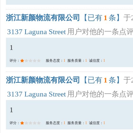
浙江新颜物流有限公司
【已有
1
条】
于2
3137 Laguna Street
用户对他的一条点
1
评分：
服务态度：
1
服务质量：
1
诚信度：
1
浙江新颜物流有限公司
【已有
1
条】
于2
3137 Laguna Street
用户对他的一条点
1
评分：
服务态度：
1
服务质量：
1
诚信度：
1