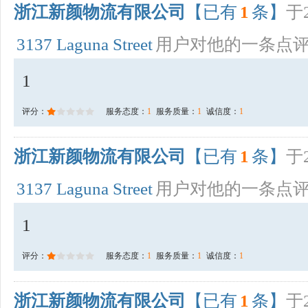
浙江新颜物流有限公司
【已有
1
条】
于2
3137 Laguna Street
用户对他的一条点
1
评分：
服务态度：
1
服务质量：
1
诚信度：
1
浙江新颜物流有限公司
【已有
1
条】
于2
3137 Laguna Street
用户对他的一条点
1
评分：
服务态度：
1
服务质量：
1
诚信度：
1
浙江新颜物流有限公司
【已有
1
条】
于2