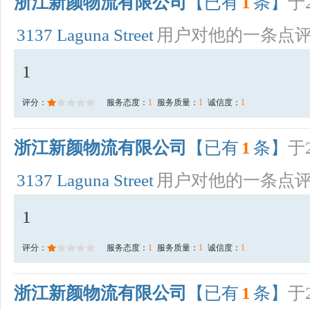
浙江新颜物流有限公司
【已有
1
条】
于2
3137 Laguna Street
用户对他的一条点
1
评分：
服务态度：
1
服务质量：
1
诚信度：
1
浙江新颜物流有限公司
【已有
1
条】
于2
3137 Laguna Street
用户对他的一条点
1
评分：
服务态度：
1
服务质量：
1
诚信度：
1
浙江新颜物流有限公司
【已有
1
条】
于2