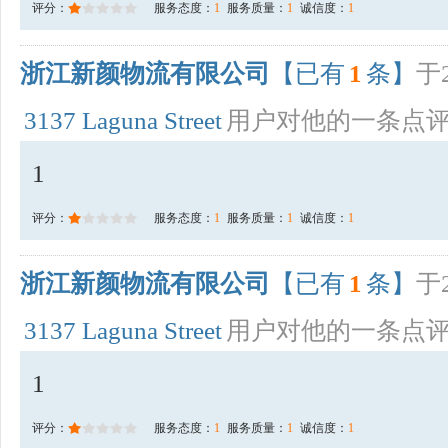
评分：
服务态度：
1
服务质量：
1
诚信度：
1
浙江新颜物流有限公司
【已有
1
条】
于2
3137 Laguna Street
用户对他的一条点
1
评分：
服务态度：
1
服务质量：
1
诚信度：
1
浙江新颜物流有限公司
【已有
1
条】
于2
3137 Laguna Street
用户对他的一条点
1
评分：
服务态度：
1
服务质量：
1
诚信度：
1