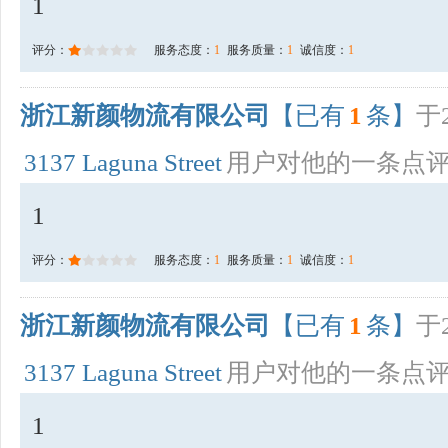
1
评分：
服务态度：
1
服务质量：
1
诚信度：
1
浙江新颜物流有限公司
【已有
1
条】
于2
3137 Laguna Street
用户对他的一条点
1
评分：
服务态度：
1
服务质量：
1
诚信度：
1
浙江新颜物流有限公司
【已有
1
条】
于2
3137 Laguna Street
用户对他的一条点
1