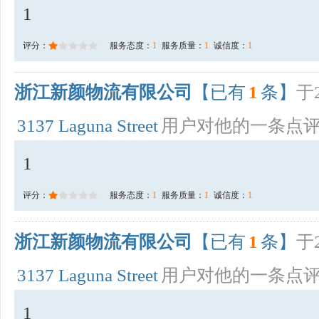
1
评分：
服务态度：
1
服务质量：
1
诚信度：
1
浙江新颜物流有限公司
【已有
1
条】
于2
3137 Laguna Street
用户对他的一条点
1
评分：
服务态度：
1
服务质量：
1
诚信度：
1
浙江新颜物流有限公司
【已有
1
条】
于2
3137 Laguna Street
用户对他的一条点
1