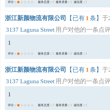
评分：
服务态度：
1
服务质量：
1
诚信度：
1
浙江新颜物流有限公司
【已有
1
条】
于2
3137 Laguna Street
用户对他的一条点
1
评分：
服务态度：
1
服务质量：
1
诚信度：
1
浙江新颜物流有限公司
【已有
1
条】
于2
3137 Laguna Street
用户对他的一条点
1
评分：
服务态度：
1
服务质量：
1
诚信度：
1