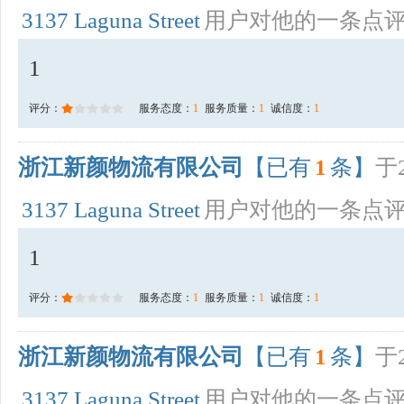
3137 Laguna Street
用户对他的一条点
1
评分：
服务态度：
1
服务质量：
1
诚信度：
1
浙江新颜物流有限公司
【已有
1
条】
于2
3137 Laguna Street
用户对他的一条点
1
评分：
服务态度：
1
服务质量：
1
诚信度：
1
浙江新颜物流有限公司
【已有
1
条】
于2
3137 Laguna Street
用户对他的一条点