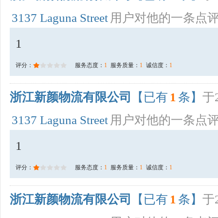
3137 Laguna Street
用户对他的一条点
1
评分：
服务态度：
1
服务质量：
1
诚信度：
1
浙江新颜物流有限公司
【已有
1
条】
于2
3137 Laguna Street
用户对他的一条点
1
评分：
服务态度：
1
服务质量：
1
诚信度：
1
浙江新颜物流有限公司
【已有
1
条】
于2