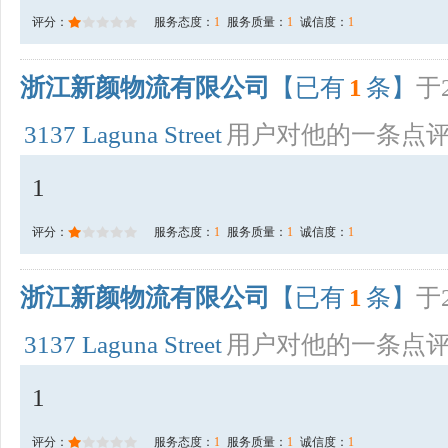
评分：
服务态度：
1
服务质量：
1
诚信度：
1
浙江新颜物流有限公司
【已有
1
条】
于2
3137 Laguna Street
用户对他的一条点
1
评分：
服务态度：
1
服务质量：
1
诚信度：
1
浙江新颜物流有限公司
【已有
1
条】
于2
3137 Laguna Street
用户对他的一条点
1
评分：
服务态度：
1
服务质量：
1
诚信度：
1