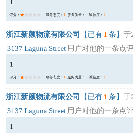
1
评分：
服务态度：
1
服务质量：
1
诚信度：
1
浙江新颜物流有限公司
【已有
1
条】
于2
3137 Laguna Street
用户对他的一条点
1
评分：
服务态度：
1
服务质量：
1
诚信度：
1
浙江新颜物流有限公司
【已有
1
条】
于2
3137 Laguna Street
用户对他的一条点
1