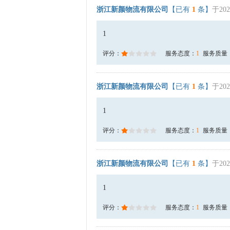
浙江新颜物流有限公司
【已有
1
条】
于202
1
评分：
服务态度：
1
服务质量
浙江新颜物流有限公司
【已有
1
条】
于202
1
评分：
服务态度：
1
服务质量
浙江新颜物流有限公司
【已有
1
条】
于202
1
评分：
服务态度：
1
服务质量