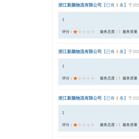
浙江新颜物流有限公司
【已有
1
条】
于202
1
评分：
服务态度：
1
服务质量
浙江新颜物流有限公司
【已有
1
条】
于202
1
评分：
服务态度：
1
服务质量
浙江新颜物流有限公司
【已有
1
条】
于202
1
评分：
服务态度：
1
服务质量