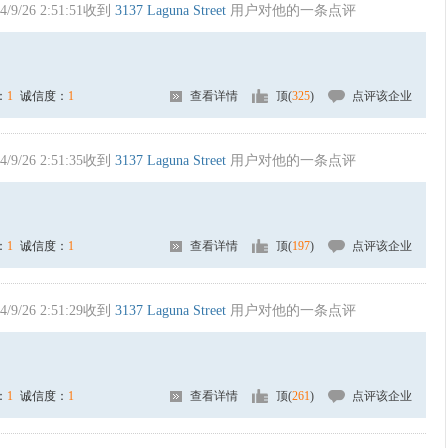
4/9/26 2:51:51收到
3137 Laguna Street
用户对他的一条点评
：
1
诚信度：
1
查看详情
顶(
325
)
点评该企业
4/9/26 2:51:35收到
3137 Laguna Street
用户对他的一条点评
：
1
诚信度：
1
查看详情
顶(
197
)
点评该企业
4/9/26 2:51:29收到
3137 Laguna Street
用户对他的一条点评
：
1
诚信度：
1
查看详情
顶(
261
)
点评该企业