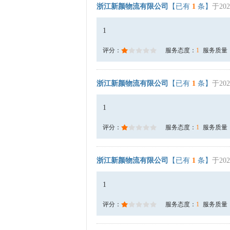
浙江新颜物流有限公司
【已有
1
条】
于202
1
评分：
服务态度：
1
服务质量
浙江新颜物流有限公司
【已有
1
条】
于202
1
评分：
服务态度：
1
服务质量
浙江新颜物流有限公司
【已有
1
条】
于202
1
评分：
服务态度：
1
服务质量