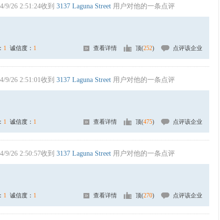
4/9/26 2:51:24收到
3137 Laguna Street
用户对他的一条点评
：
1
诚信度：
1
查看详情
顶(
252
)
点评该企业
4/9/26 2:51:01收到
3137 Laguna Street
用户对他的一条点评
：
1
诚信度：
1
查看详情
顶(
475
)
点评该企业
4/9/26 2:50:57收到
3137 Laguna Street
用户对他的一条点评
：
1
诚信度：
1
查看详情
顶(
270
)
点评该企业