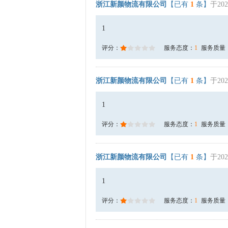
浙江新颜物流有限公司
【已有
1
条】
于202
1
评分：
服务态度：
1
服务质量
浙江新颜物流有限公司
【已有
1
条】
于202
1
评分：
服务态度：
1
服务质量
浙江新颜物流有限公司
【已有
1
条】
于202
1
评分：
服务态度：
1
服务质量