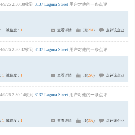
4/9/26 2:50:38收到
3137 Laguna Street
用户对他的一条点评
：
1
诚信度：
1
查看详情
顶(
281
)
点评该企业
4/9/26 2:50:32收到
3137 Laguna Street
用户对他的一条点评
：
1
诚信度：
1
查看详情
顶(
290
)
点评该企业
4/9/26 2:50:14收到
3137 Laguna Street
用户对他的一条点评
：
1
诚信度：
1
查看详情
顶(
302
)
点评该企业