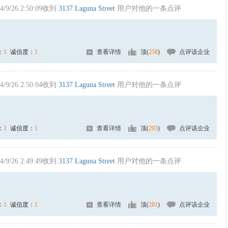
4/9/26 2:50:09收到
3137 Laguna Street
用户对他的一条点评
：
1
诚信度：
1
查看详情
顶(
258
)
点评该企业
4/9/26 2:50:04收到
3137 Laguna Street
用户对他的一条点评
：
1
诚信度：
1
查看详情
顶(
293
)
点评该企业
4/9/26 2:49:49收到
3137 Laguna Street
用户对他的一条点评
：
1
诚信度：
1
查看详情
顶(
281
)
点评该企业