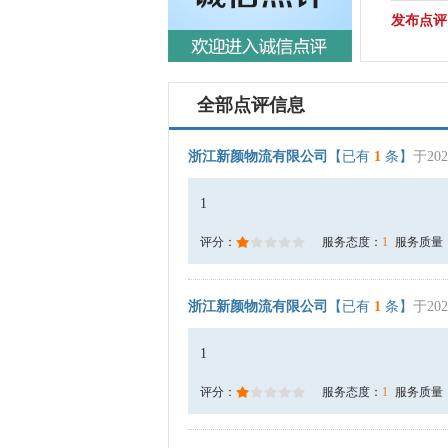
发布点评
全部点评信息
浙江新颜物流有限公司
【已有
1
条】
于202
1
评分：
服务态度：
1
服务质量
浙江新颜物流有限公司
【已有
1
条】
于202
1
评分：
服务态度：
1
服务质量