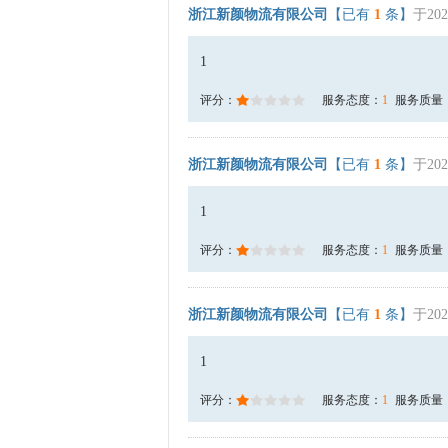
浙江新颜物流有限公司
【已有
1
条】
于202
1
评分：
服务态度：
1
服务质量
浙江新颜物流有限公司
【已有
1
条】
于202
1
评分：
服务态度：
1
服务质量
浙江新颜物流有限公司
【已有
1
条】
于202
1
评分：
服务态度：
1
服务质量