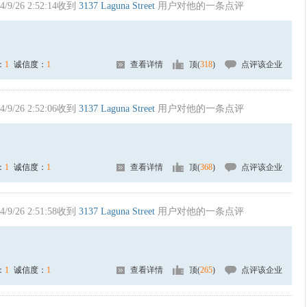
4/9/26 2:52:14收到
3137 Laguna Street
用户对他的一条点评
：
1
诚信度：
1
查看详情
顶(
318
)
点评该企业
4/9/26 2:52:06收到
3137 Laguna Street
用户对他的一条点评
：
1
诚信度：
1
查看详情
顶(
368
)
点评该企业
4/9/26 2:51:58收到
3137 Laguna Street
用户对他的一条点评
：
1
诚信度：
1
查看详情
顶(
265
)
点评该企业