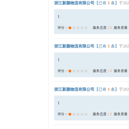
浙江新颜物流有限公司
【已有
1
条】
于202
1
评分：
服务态度：
1
服务质量
浙江新颜物流有限公司
【已有
1
条】
于202
1
评分：
服务态度：
1
服务质量
浙江新颜物流有限公司
【已有
1
条】
于202
1
评分：
服务态度：
1
服务质量