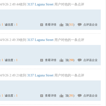
4/9/26 2:49:44收到
3137 Laguna Street
用户对他的一条点评
：
1
诚信度：
1
查看详情
顶(
311
)
点评该企业
4/9/26 2:49:39收到
3137 Laguna Street
用户对他的一条点评
：
1
诚信度：
1
查看详情
顶(
298
)
点评该企业
4/9/26 2:49:21收到
3137 Laguna Street
用户对他的一条点评
：
1
诚信度：
1
查看详情
顶(
291
)
点评该企业