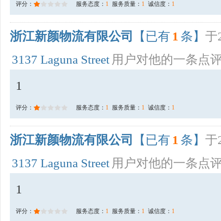
评分：
服务态度：
1
服务质量：
1
诚信度：
1
浙江新颜物流有限公司
【已有
1
条】
于2
3137 Laguna Street
用户对他的一条点
1
评分：
服务态度：
1
服务质量：
1
诚信度：
1
浙江新颜物流有限公司
【已有
1
条】
于2
3137 Laguna Street
用户对他的一条点
1
评分：
服务态度：
1
服务质量：
1
诚信度：
1