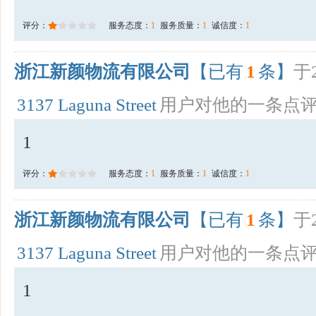
评分：
服务态度：
1
服务质量：
1
诚信度：
1
浙江新颜物流有限公司
【已有
1
条】
于2
3137 Laguna Street
用户对他的一条点
1
评分：
服务态度：
1
服务质量：
1
诚信度：
1
浙江新颜物流有限公司
【已有
1
条】
于2
3137 Laguna Street
用户对他的一条点
1