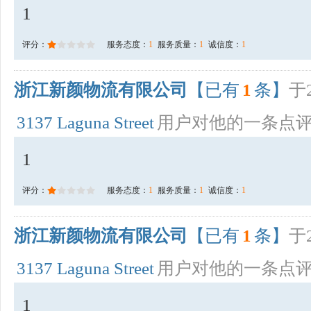
1
评分：
服务态度：
1
服务质量：
1
诚信度：
1
浙江新颜物流有限公司
【已有
1
条】
于2
3137 Laguna Street
用户对他的一条点
1
评分：
服务态度：
1
服务质量：
1
诚信度：
1
浙江新颜物流有限公司
【已有
1
条】
于2
3137 Laguna Street
用户对他的一条点
1