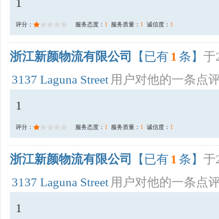
1
评分：
服务态度：
1
服务质量：
1
诚信度：
1
浙江新颜物流有限公司
【已有
1
条】
于2
3137 Laguna Street
用户对他的一条点
1
评分：
服务态度：
1
服务质量：
1
诚信度：
1
浙江新颜物流有限公司
【已有
1
条】
于2
3137 Laguna Street
用户对他的一条点
1