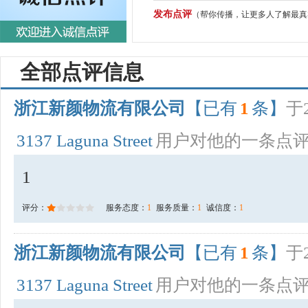
发布点评
（帮你传播，让更多人了解最真
全部点评信息
浙江新颜物流有限公司
【已有
1
条】
于2
3137 Laguna Street
用户对他的一条点
1
评分：
服务态度：
1
服务质量：
1
诚信度：
1
浙江新颜物流有限公司
【已有
1
条】
于2
3137 Laguna Street
用户对他的一条点