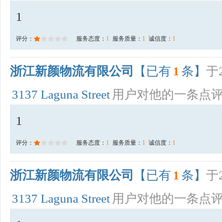
1
评分：
服务态度：
1
服务质量：
1
诚信度：
1
浙江新颜物流有限公司
【已有
1
条】
于2
3137 Laguna Street
用户对他的一条点
1
评分：
服务态度：
1
服务质量：
1
诚信度：
1
浙江新颜物流有限公司
【已有
1
条】
于2
3137 Laguna Street
用户对他的一条点