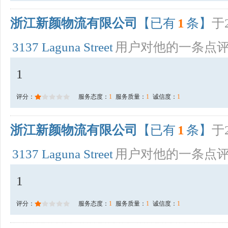
浙江新颜物流有限公司
【已有
1
条】
于2
3137 Laguna Street
用户对他的一条点
1
评分：
服务态度：
1
服务质量：
1
诚信度：
1
浙江新颜物流有限公司
【已有
1
条】
于2
3137 Laguna Street
用户对他的一条点
1
评分：
服务态度：
1
服务质量：
1
诚信度：
1