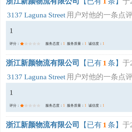
浙江新颜物流有限公司
【已有
1
条】
于2
3137 Laguna Street
用户对他的一条点
1
评分：
服务态度：
1
服务质量：
1
诚信度：
1
浙江新颜物流有限公司
【已有
1
条】
于2
3137 Laguna Street
用户对他的一条点
1
评分：
服务态度：
1
服务质量：
1
诚信度：
1
浙江新颜物流有限公司
【已有
1
条】
于2