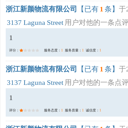
浙江新颜物流有限公司
【已有
1
条】
于2
3137 Laguna Street
用户对他的一条点
1
评分：
服务态度：
1
服务质量：
1
诚信度：
1
浙江新颜物流有限公司
【已有
1
条】
于2
3137 Laguna Street
用户对他的一条点
1
评分：
服务态度：
1
服务质量：
1
诚信度：
1