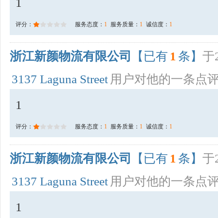
1
评分：
服务态度：
1
服务质量：
1
诚信度：
1
浙江新颜物流有限公司
【已有
1
条】
于2
3137 Laguna Street
用户对他的一条点
1
评分：
服务态度：
1
服务质量：
1
诚信度：
1
浙江新颜物流有限公司
【已有
1
条】
于2
3137 Laguna Street
用户对他的一条点
1