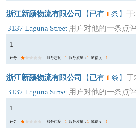
浙江新颜物流有限公司
【已有
1
条】
于2
3137 Laguna Street
用户对他的一条点
1
评分：
服务态度：
1
服务质量：
1
诚信度：
1
浙江新颜物流有限公司
【已有
1
条】
于2
3137 Laguna Street
用户对他的一条点
1
评分：
服务态度：
1
服务质量：
1
诚信度：
1