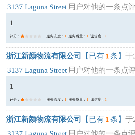
3137 Laguna Street
用户对他的一条点
1
评分：
服务态度：
1
服务质量：
1
诚信度：
1
浙江新颜物流有限公司
【已有
1
条】
于2
3137 Laguna Street
用户对他的一条点
1
评分：
服务态度：
1
服务质量：
1
诚信度：
1
浙江新颜物流有限公司
【已有
1
条】
于2
3137 Laguna Street
用户对他的一条点