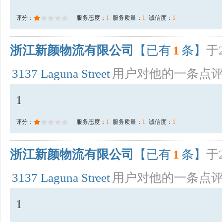
评分：
服务态度：
1
服务质量：
1
诚信度：
1
浙江新颜物流有限公司
【已有
1
条】
于2
3137 Laguna Street
用户对他的一条点
1
评分：
服务态度：
1
服务质量：
1
诚信度：
1
浙江新颜物流有限公司
【已有
1
条】
于2
3137 Laguna Street
用户对他的一条点
1