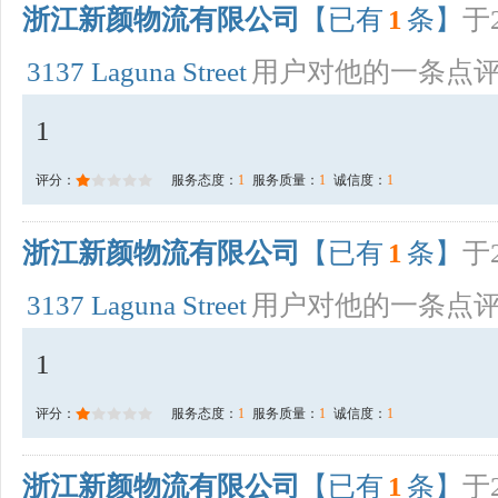
浙江新颜物流有限公司
【已有
1
条】
于2
3137 Laguna Street
用户对他的一条点
1
评分：
服务态度：
1
服务质量：
1
诚信度：
1
浙江新颜物流有限公司
【已有
1
条】
于2
3137 Laguna Street
用户对他的一条点
1
评分：
服务态度：
1
服务质量：
1
诚信度：
1
浙江新颜物流有限公司
【已有
1
条】
于2