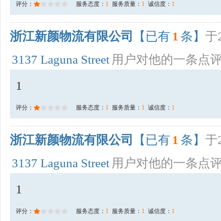
评分：
服务态度：
1
服务质量：
1
诚信度：
1
浙江新颜物流有限公司
【已有
1
条】
于2
3137 Laguna Street
用户对他的一条点
1
评分：
服务态度：
1
服务质量：
1
诚信度：
1
浙江新颜物流有限公司
【已有
1
条】
于2
3137 Laguna Street
用户对他的一条点
1
评分：
服务态度：
1
服务质量：
1
诚信度：
1