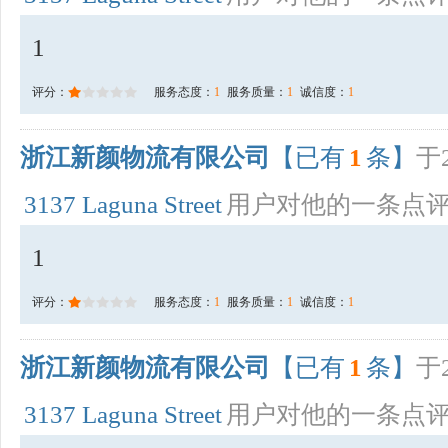
1
评分：
服务态度：
1
服务质量：
1
诚信度：
1
浙江新颜物流有限公司
【已有
1
条】
于2
3137 Laguna Street
用户对他的一条点
1
评分：
服务态度：
1
服务质量：
1
诚信度：
1
浙江新颜物流有限公司
【已有
1
条】
于2
3137 Laguna Street
用户对他的一条点