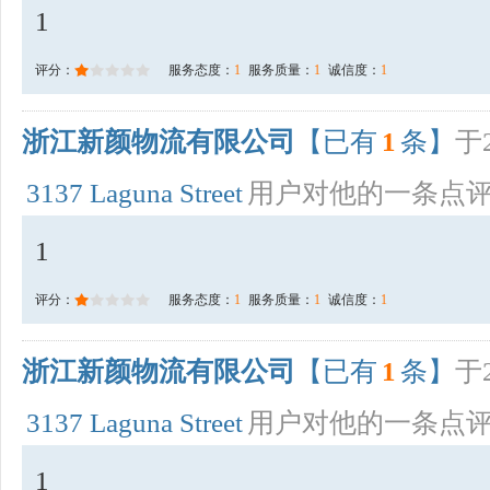
1
评分：
服务态度：
1
服务质量：
1
诚信度：
1
浙江新颜物流有限公司
【已有
1
条】
于2
3137 Laguna Street
用户对他的一条点
1
评分：
服务态度：
1
服务质量：
1
诚信度：
1
浙江新颜物流有限公司
【已有
1
条】
于2
3137 Laguna Street
用户对他的一条点
1