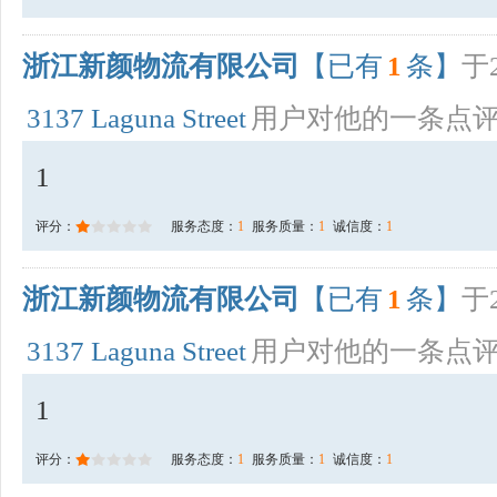
浙江新颜物流有限公司
【已有
1
条】
于2
3137 Laguna Street
用户对他的一条点
1
评分：
服务态度：
1
服务质量：
1
诚信度：
1
浙江新颜物流有限公司
【已有
1
条】
于2
3137 Laguna Street
用户对他的一条点
1
评分：
服务态度：
1
服务质量：
1
诚信度：
1