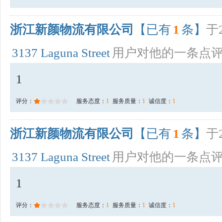
浙江新颜物流有限公司
【已有
1
条】
于2
3137 Laguna Street
用户对他的一条点
1
评分：
服务态度：
1
服务质量：
1
诚信度：
1
浙江新颜物流有限公司
【已有
1
条】
于2
3137 Laguna Street
用户对他的一条点
1
评分：
服务态度：
1
服务质量：
1
诚信度：
1