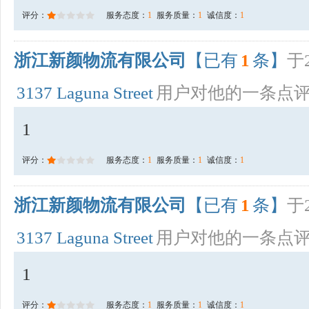
评分：
服务态度：
1
服务质量：
1
诚信度：
1
浙江新颜物流有限公司
【已有
1
条】
于2
3137 Laguna Street
用户对他的一条点
1
评分：
服务态度：
1
服务质量：
1
诚信度：
1
浙江新颜物流有限公司
【已有
1
条】
于2
3137 Laguna Street
用户对他的一条点
1
评分：
服务态度：
1
服务质量：
1
诚信度：
1