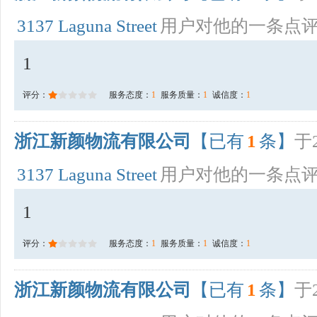
3137 Laguna Street
用户对他的一条点
1
评分：
服务态度：
1
服务质量：
1
诚信度：
1
浙江新颜物流有限公司
【已有
1
条】
于2
3137 Laguna Street
用户对他的一条点
1
评分：
服务态度：
1
服务质量：
1
诚信度：
1
浙江新颜物流有限公司
【已有
1
条】
于2