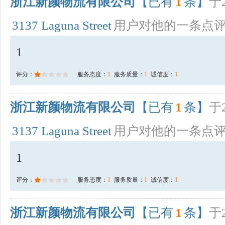
浙江新颜物流有限公司
【已有
1
条】
于2
3137 Laguna Street
用户对他的一条点
1
评分：
服务态度：
1
服务质量：
1
诚信度：
1
浙江新颜物流有限公司
【已有
1
条】
于2
3137 Laguna Street
用户对他的一条点
1
评分：
服务态度：
1
服务质量：
1
诚信度：
1
浙江新颜物流有限公司
【已有
1
条】
于2