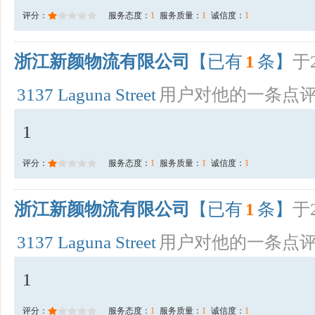
评分：
服务态度：
1
服务质量：
1
诚信度：
1
浙江新颜物流有限公司
【已有
1
条】
于2
3137 Laguna Street
用户对他的一条点
1
评分：
服务态度：
1
服务质量：
1
诚信度：
1
浙江新颜物流有限公司
【已有
1
条】
于2
3137 Laguna Street
用户对他的一条点
1
评分：
服务态度：
1
服务质量：
1
诚信度：
1