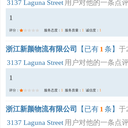
3137 Laguna Street
用户对他的一条点
1
评分：
服务态度：
1
服务质量：
1
诚信度：
1
浙江新颜物流有限公司
【已有
1
条】
于2
3137 Laguna Street
用户对他的一条点
1
评分：
服务态度：
1
服务质量：
1
诚信度：
1
浙江新颜物流有限公司
【已有
1
条】
于2
3137 Laguna Street
用户对他的一条点