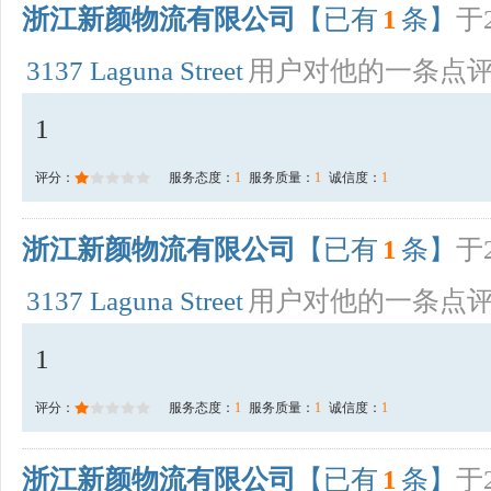
浙江新颜物流有限公司
【已有
1
条】
于2
3137 Laguna Street
用户对他的一条点
1
评分：
服务态度：
1
服务质量：
1
诚信度：
1
浙江新颜物流有限公司
【已有
1
条】
于2
3137 Laguna Street
用户对他的一条点
1
评分：
服务态度：
1
服务质量：
1
诚信度：
1
浙江新颜物流有限公司
【已有
1
条】
于2