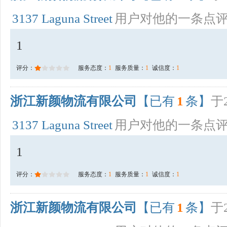
3137 Laguna Street
用户对他的一条点
1
评分：
服务态度：
1
服务质量：
1
诚信度：
1
浙江新颜物流有限公司
【已有
1
条】
于2
3137 Laguna Street
用户对他的一条点
1
评分：
服务态度：
1
服务质量：
1
诚信度：
1
浙江新颜物流有限公司
【已有
1
条】
于2