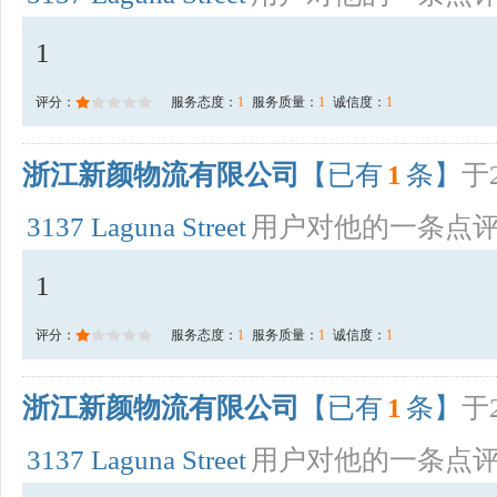
1
评分：
服务态度：
1
服务质量：
1
诚信度：
1
浙江新颜物流有限公司
【已有
1
条】
于2
3137 Laguna Street
用户对他的一条点
1
评分：
服务态度：
1
服务质量：
1
诚信度：
1
浙江新颜物流有限公司
【已有
1
条】
于2
3137 Laguna Street
用户对他的一条点