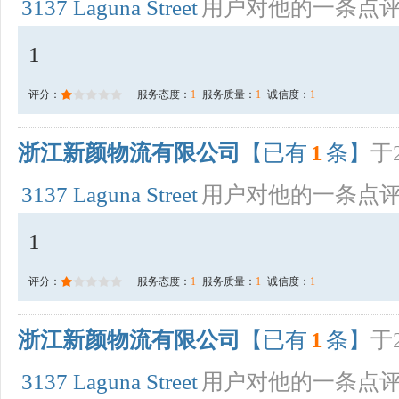
3137 Laguna Street
用户对他的一条点
1
评分：
服务态度：
1
服务质量：
1
诚信度：
1
浙江新颜物流有限公司
【已有
1
条】
于2
3137 Laguna Street
用户对他的一条点
1
评分：
服务态度：
1
服务质量：
1
诚信度：
1
浙江新颜物流有限公司
【已有
1
条】
于2
3137 Laguna Street
用户对他的一条点