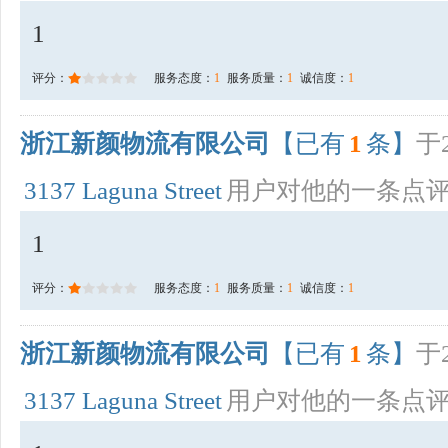
1
评分：
服务态度：
1
服务质量：
1
诚信度：
1
浙江新颜物流有限公司
【已有
1
条】
于2
3137 Laguna Street
用户对他的一条点
1
评分：
服务态度：
1
服务质量：
1
诚信度：
1
浙江新颜物流有限公司
【已有
1
条】
于2
3137 Laguna Street
用户对他的一条点