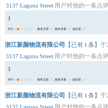
3137 Laguna Street
用户对他的一条点
1
评分：
服务态度：
1
服务质量：
1
诚信度：
1
浙江新颜物流有限公司
【已有
1
条】
于2
3137 Laguna Street
用户对他的一条点
1
评分：
服务态度：
1
服务质量：
1
诚信度：
1
浙江新颜物流有限公司
【已有
1
条】
于2
3137 Laguna Street
用户对他的一条点