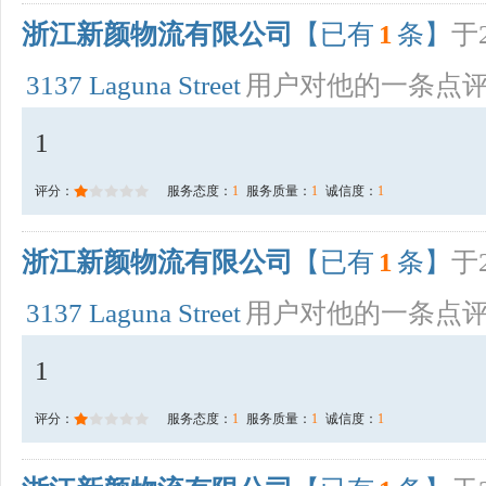
浙江新颜物流有限公司
【已有
1
条】
于2
3137 Laguna Street
用户对他的一条点
1
评分：
服务态度：
1
服务质量：
1
诚信度：
1
浙江新颜物流有限公司
【已有
1
条】
于2
3137 Laguna Street
用户对他的一条点
1
评分：
服务态度：
1
服务质量：
1
诚信度：
1