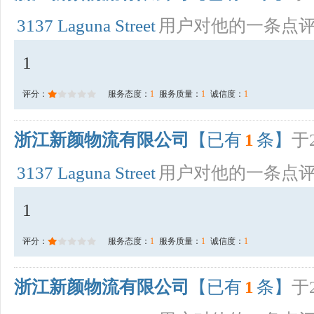
3137 Laguna Street
用户对他的一条点
1
评分：
服务态度：
1
服务质量：
1
诚信度：
1
浙江新颜物流有限公司
【已有
1
条】
于2
3137 Laguna Street
用户对他的一条点
1
评分：
服务态度：
1
服务质量：
1
诚信度：
1
浙江新颜物流有限公司
【已有
1
条】
于2