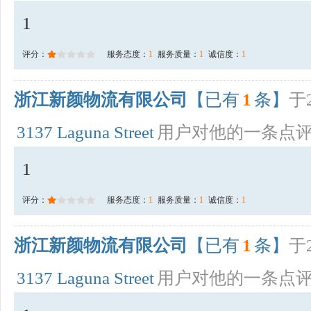
1
评分：
服务态度：
1
服务质量：
1
诚信度：
1
浙江新颜物流有限公司
【已有
1
条】
于2
3137 Laguna Street
用户对他的一条点
1
评分：
服务态度：
1
服务质量：
1
诚信度：
1
浙江新颜物流有限公司
【已有
1
条】
于2
3137 Laguna Street
用户对他的一条点