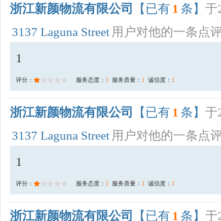
浙江新颜物流有限公司
【已有
1
条】
于2
3137 Laguna Street
用户对他的一条点
1
评分：
服务态度：
1
服务质量：
1
诚信度：
1
浙江新颜物流有限公司
【已有
1
条】
于2
3137 Laguna Street
用户对他的一条点
1
评分：
服务态度：
1
服务质量：
1
诚信度：
1
浙江新颜物流有限公司
【已有
1
条】
于2