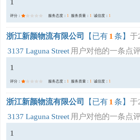
1
评分：
服务态度：
1
服务质量：
1
诚信度：
1
浙江新颜物流有限公司
【已有
1
条】
于2
3137 Laguna Street
用户对他的一条点
1
评分：
服务态度：
1
服务质量：
1
诚信度：
1
浙江新颜物流有限公司
【已有
1
条】
于2
3137 Laguna Street
用户对他的一条点
1