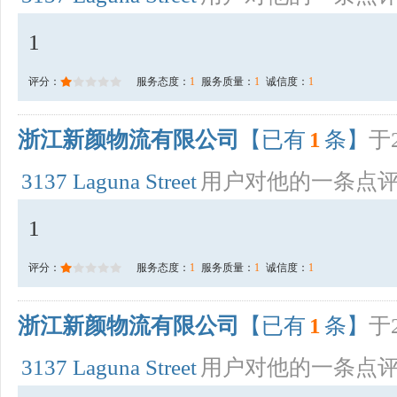
1
评分：
服务态度：
1
服务质量：
1
诚信度：
1
浙江新颜物流有限公司
【已有
1
条】
于2
3137 Laguna Street
用户对他的一条点
1
评分：
服务态度：
1
服务质量：
1
诚信度：
1
浙江新颜物流有限公司
【已有
1
条】
于2
3137 Laguna Street
用户对他的一条点