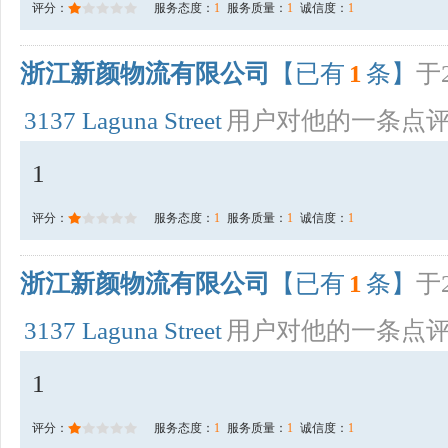
评分：
服务态度：
1
服务质量：
1
诚信度：
1
浙江新颜物流有限公司
【已有
1
条】
于2
3137 Laguna Street
用户对他的一条点
1
评分：
服务态度：
1
服务质量：
1
诚信度：
1
浙江新颜物流有限公司
【已有
1
条】
于2
3137 Laguna Street
用户对他的一条点
1
评分：
服务态度：
1
服务质量：
1
诚信度：
1