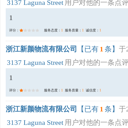
3137 Laguna Street
用户对他的一条点
1
评分：
服务态度：
1
服务质量：
1
诚信度：
1
浙江新颜物流有限公司
【已有
1
条】
于2
3137 Laguna Street
用户对他的一条点
1
评分：
服务态度：
1
服务质量：
1
诚信度：
1
浙江新颜物流有限公司
【已有
1
条】
于2
3137 Laguna Street
用户对他的一条点