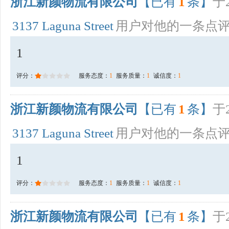
浙江新颜物流有限公司
【已有
1
条】
于2
3137 Laguna Street
用户对他的一条点
1
评分：
服务态度：
1
服务质量：
1
诚信度：
1
浙江新颜物流有限公司
【已有
1
条】
于2
3137 Laguna Street
用户对他的一条点
1
评分：
服务态度：
1
服务质量：
1
诚信度：
1
浙江新颜物流有限公司
【已有
1
条】
于2