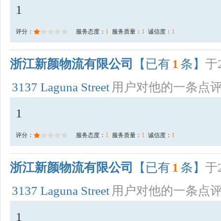
1
评分：
服务态度：
1
服务质量：
1
诚信度：
1
浙江新颜物流有限公司
【已有
1
条】
于2
3137 Laguna Street
用户对他的一条点
1
评分：
服务态度：
1
服务质量：
1
诚信度：
1
浙江新颜物流有限公司
【已有
1
条】
于2
3137 Laguna Street
用户对他的一条点
1