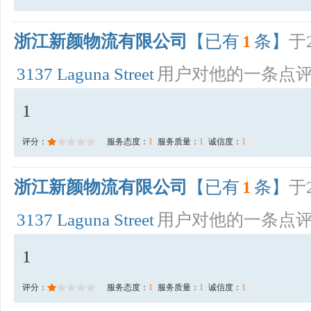
浙江新颜物流有限公司
【已有
1
条】
于2
3137 Laguna Street
用户对他的一条点
1
评分：
服务态度：
1
服务质量：
1
诚信度：
1
浙江新颜物流有限公司
【已有
1
条】
于2
3137 Laguna Street
用户对他的一条点
1
评分：
服务态度：
1
服务质量：
1
诚信度：
1