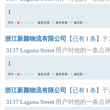
1
评分：
服务态度：
1
服务质量：
1
诚信度：
1
浙江新颜物流有限公司
【已有
1
条】
于2
3137 Laguna Street
用户对他的一条点
1
评分：
服务态度：
1
服务质量：
1
诚信度：
1
浙江新颜物流有限公司
【已有
1
条】
于2
3137 Laguna Street
用户对他的一条点