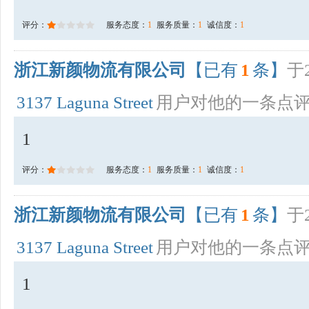
评分：
服务态度：
1
服务质量：
1
诚信度：
1
浙江新颜物流有限公司
【已有
1
条】
于2
3137 Laguna Street
用户对他的一条点
1
评分：
服务态度：
1
服务质量：
1
诚信度：
1
浙江新颜物流有限公司
【已有
1
条】
于2
3137 Laguna Street
用户对他的一条点
1