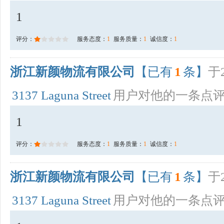
1
评分：
服务态度：
1
服务质量：
1
诚信度：
1
浙江新颜物流有限公司
【已有
1
条】
于2
3137 Laguna Street
用户对他的一条点
1
评分：
服务态度：
1
服务质量：
1
诚信度：
1
浙江新颜物流有限公司
【已有
1
条】
于2
3137 Laguna Street
用户对他的一条点