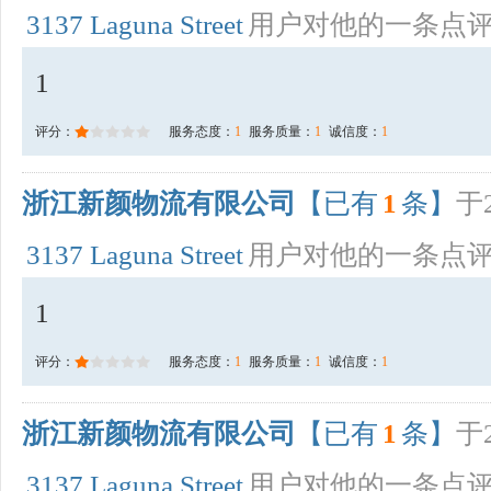
3137 Laguna Street
用户对他的一条点
1
评分：
服务态度：
1
服务质量：
1
诚信度：
1
浙江新颜物流有限公司
【已有
1
条】
于2
3137 Laguna Street
用户对他的一条点
1
评分：
服务态度：
1
服务质量：
1
诚信度：
1
浙江新颜物流有限公司
【已有
1
条】
于2
3137 Laguna Street
用户对他的一条点