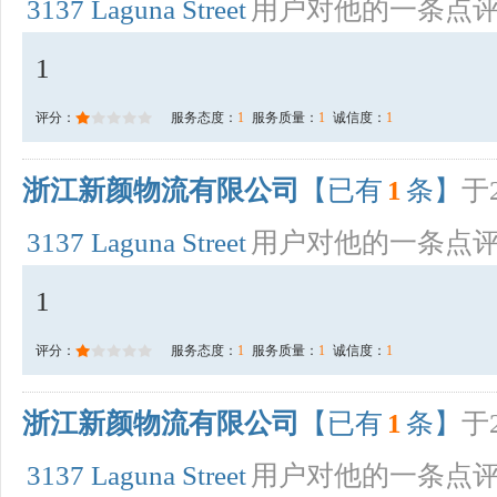
3137 Laguna Street
用户对他的一条点
1
评分：
服务态度：
1
服务质量：
1
诚信度：
1
浙江新颜物流有限公司
【已有
1
条】
于2
3137 Laguna Street
用户对他的一条点
1
评分：
服务态度：
1
服务质量：
1
诚信度：
1
浙江新颜物流有限公司
【已有
1
条】
于2
3137 Laguna Street
用户对他的一条点