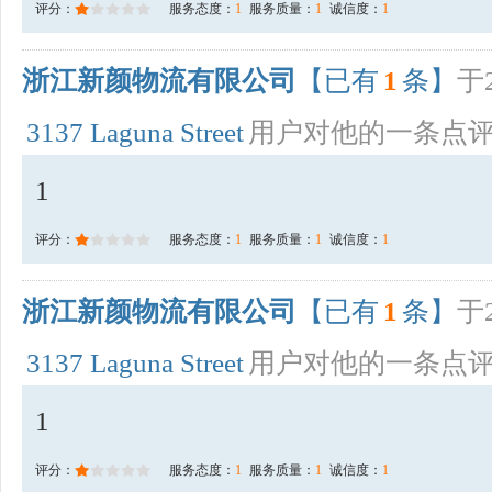
评分：
服务态度：
1
服务质量：
1
诚信度：
1
浙江新颜物流有限公司
【已有
1
条】
于2
3137 Laguna Street
用户对他的一条点
1
评分：
服务态度：
1
服务质量：
1
诚信度：
1
浙江新颜物流有限公司
【已有
1
条】
于2
3137 Laguna Street
用户对他的一条点
1
评分：
服务态度：
1
服务质量：
1
诚信度：
1