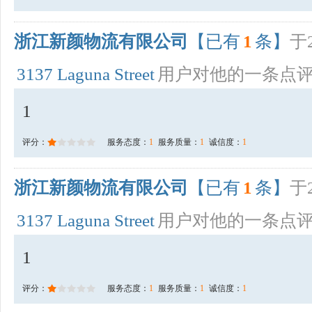
浙江新颜物流有限公司
【已有
1
条】
于2
3137 Laguna Street
用户对他的一条点
1
评分：
服务态度：
1
服务质量：
1
诚信度：
1
浙江新颜物流有限公司
【已有
1
条】
于2
3137 Laguna Street
用户对他的一条点
1
评分：
服务态度：
1
服务质量：
1
诚信度：
1