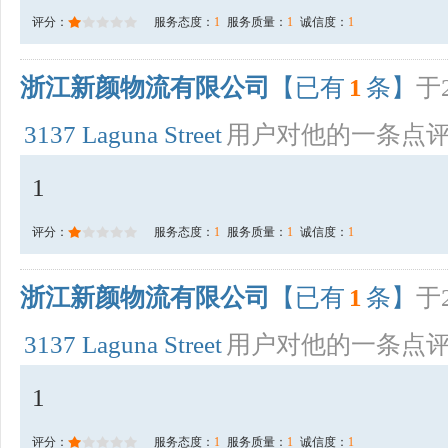
评分：
服务态度：
1
服务质量：
1
诚信度：
1
浙江新颜物流有限公司
【已有
1
条】
于2
3137 Laguna Street
用户对他的一条点
1
评分：
服务态度：
1
服务质量：
1
诚信度：
1
浙江新颜物流有限公司
【已有
1
条】
于2
3137 Laguna Street
用户对他的一条点
1
评分：
服务态度：
1
服务质量：
1
诚信度：
1