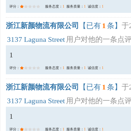
评分：
服务态度：
1
服务质量：
1
诚信度：
1
浙江新颜物流有限公司
【已有
1
条】
于2
3137 Laguna Street
用户对他的一条点
1
评分：
服务态度：
1
服务质量：
1
诚信度：
1
浙江新颜物流有限公司
【已有
1
条】
于2
3137 Laguna Street
用户对他的一条点
1
评分：
服务态度：
1
服务质量：
1
诚信度：
1