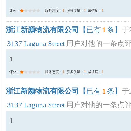
评分：
服务态度：
1
服务质量：
1
诚信度：
1
浙江新颜物流有限公司
【已有
1
条】
于2
3137 Laguna Street
用户对他的一条点
1
评分：
服务态度：
1
服务质量：
1
诚信度：
1
浙江新颜物流有限公司
【已有
1
条】
于2
3137 Laguna Street
用户对他的一条点
1