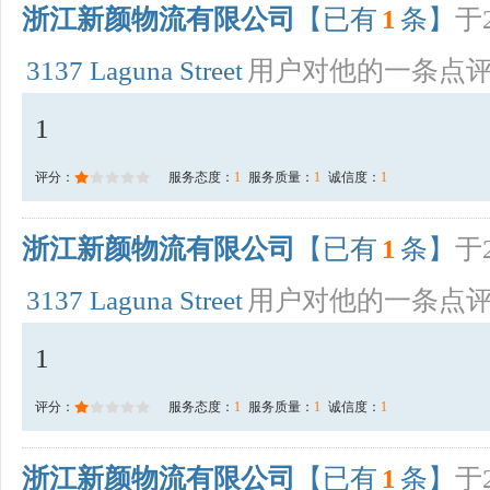
浙江新颜物流有限公司
【已有
1
条】
于2
3137 Laguna Street
用户对他的一条点
1
评分：
服务态度：
1
服务质量：
1
诚信度：
1
浙江新颜物流有限公司
【已有
1
条】
于2
3137 Laguna Street
用户对他的一条点
1
评分：
服务态度：
1
服务质量：
1
诚信度：
1
浙江新颜物流有限公司
【已有
1
条】
于2