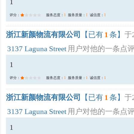
1
评分：
服务态度：
1
服务质量：
1
诚信度：
1
浙江新颜物流有限公司
【已有
1
条】
于2
3137 Laguna Street
用户对他的一条点
1
评分：
服务态度：
1
服务质量：
1
诚信度：
1
浙江新颜物流有限公司
【已有
1
条】
于2
3137 Laguna Street
用户对他的一条点
1