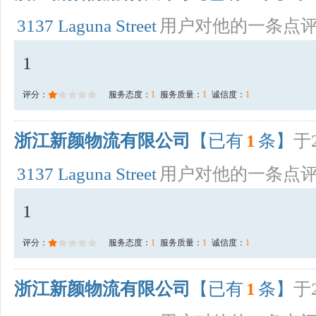
3137 Laguna Street
用户对他的一条点
1
评分：
服务态度：
1
服务质量：
1
诚信度：
1
浙江新颜物流有限公司
【已有
1
条】
于2
3137 Laguna Street
用户对他的一条点
1
评分：
服务态度：
1
服务质量：
1
诚信度：
1
浙江新颜物流有限公司
【已有
1
条】
于2