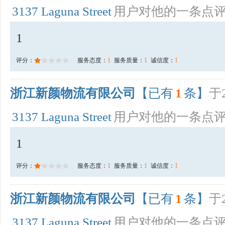
3137 Laguna Street
用户对他的一条点
1
评分：
服务态度：
1
服务质量：
1
诚信度：
1
浙江新颜物流有限公司
【已有
1
条】
于2
3137 Laguna Street
用户对他的一条点
1
评分：
服务态度：
1
服务质量：
1
诚信度：
1
浙江新颜物流有限公司
【已有
1
条】
于2
3137 Laguna Street
用户对他的一条点