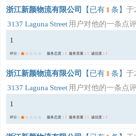
浙江新颜物流有限公司
【已有
1
条】
于2
3137 Laguna Street
用户对他的一条点
1
评分：
服务态度：
1
服务质量：
1
诚信度：
1
浙江新颜物流有限公司
【已有
1
条】
于2
3137 Laguna Street
用户对他的一条点
1
评分：
服务态度：
1
服务质量：
1
诚信度：
1