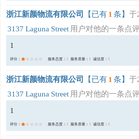
浙江新颜物流有限公司
【已有
1
条】
于2
3137 Laguna Street
用户对他的一条点
1
评分：
服务态度：
1
服务质量：
1
诚信度：
1
浙江新颜物流有限公司
【已有
1
条】
于2
3137 Laguna Street
用户对他的一条点
1
评分：
服务态度：
1
服务质量：
1
诚信度：
1