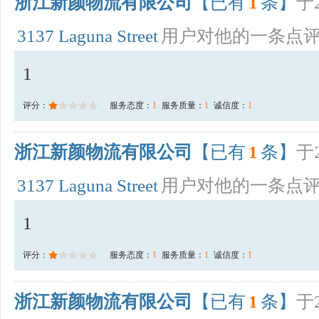
浙江新颜物流有限公司
【已有
1
条】
于2
3137 Laguna Street
用户对他的一条点
1
评分：
服务态度：
1
服务质量：
1
诚信度：
1
浙江新颜物流有限公司
【已有
1
条】
于2
3137 Laguna Street
用户对他的一条点
1
评分：
服务态度：
1
服务质量：
1
诚信度：
1
浙江新颜物流有限公司
【已有
1
条】
于2