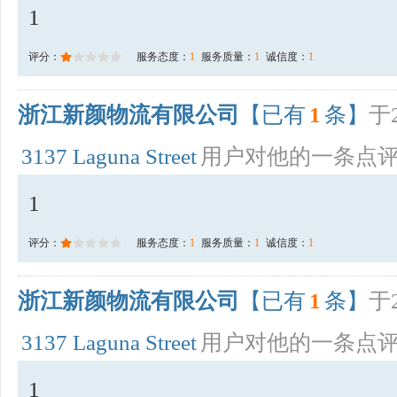
1
评分：
服务态度：
1
服务质量：
1
诚信度：
1
浙江新颜物流有限公司
【已有
1
条】
于2
3137 Laguna Street
用户对他的一条点
1
评分：
服务态度：
1
服务质量：
1
诚信度：
1
浙江新颜物流有限公司
【已有
1
条】
于2
3137 Laguna Street
用户对他的一条点
1