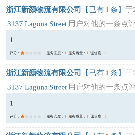
浙江新颜物流有限公司
【已有
1
条】
于2
3137 Laguna Street
用户对他的一条点
1
评分：
服务态度：
1
服务质量：
1
诚信度：
1
浙江新颜物流有限公司
【已有
1
条】
于2
3137 Laguna Street
用户对他的一条点
1
评分：
服务态度：
1
服务质量：
1
诚信度：
1