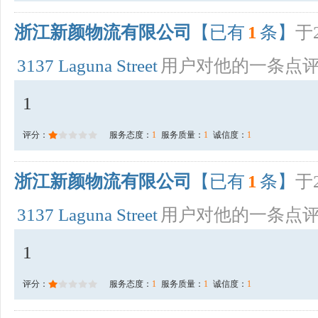
浙江新颜物流有限公司
【已有
1
条】
于2
3137 Laguna Street
用户对他的一条点
1
评分：
服务态度：
1
服务质量：
1
诚信度：
1
浙江新颜物流有限公司
【已有
1
条】
于2
3137 Laguna Street
用户对他的一条点
1
评分：
服务态度：
1
服务质量：
1
诚信度：
1