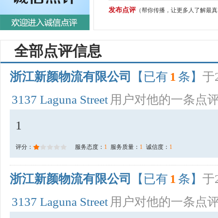
发布点评
（帮你传播，让更多人了解最真
全部点评信息
浙江新颜物流有限公司
【已有
1
条】
于2
3137 Laguna Street
用户对他的一条点
1
评分：
服务态度：
1
服务质量：
1
诚信度：
1
浙江新颜物流有限公司
【已有
1
条】
于2
3137 Laguna Street
用户对他的一条点