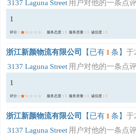
3137 Laguna Street
用户对他的一条点
1
评分：
服务态度：
1
服务质量：
1
诚信度：
1
浙江新颜物流有限公司
【已有
1
条】
于2
3137 Laguna Street
用户对他的一条点
1
评分：
服务态度：
1
服务质量：
1
诚信度：
1
浙江新颜物流有限公司
【已有
1
条】
于2
3137 Laguna Street
用户对他的一条点