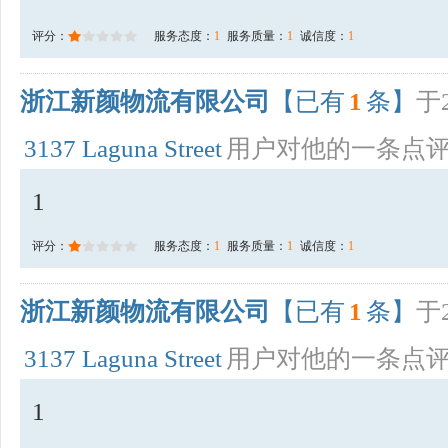
评分：
服务态度：
1
服务质量：
1
诚信度：
1
浙江新颜物流有限公司
【已有
1
条】
于2
3137 Laguna Street
用户对他的一条点
1
评分：
服务态度：
1
服务质量：
1
诚信度：
1
浙江新颜物流有限公司
【已有
1
条】
于2
3137 Laguna Street
用户对他的一条点
1