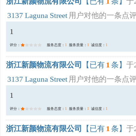
浙江新颜物流有限公司
【已有
1
条】
于2
3137 Laguna Street
用户对他的一条点
1
评分：
服务态度：
1
服务质量：
1
诚信度：
1
浙江新颜物流有限公司
【已有
1
条】
于2
3137 Laguna Street
用户对他的一条点
1
评分：
服务态度：
1
服务质量：
1
诚信度：
1
浙江新颜物流有限公司
【已有
1
条】
于2