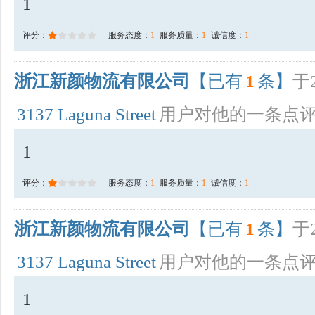
1
评分：
服务态度：
1
服务质量：
1
诚信度：
1
浙江新颜物流有限公司
【已有
1
条】
于2
3137 Laguna Street
用户对他的一条点
1
评分：
服务态度：
1
服务质量：
1
诚信度：
1
浙江新颜物流有限公司
【已有
1
条】
于2
3137 Laguna Street
用户对他的一条点
1