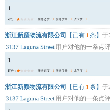
1
评分：
服务态度：
1
服务质量：
1
诚信度：
1
浙江新颜物流有限公司
【已有
1
条】
于2
3137 Laguna Street
用户对他的一条点
1
评分：
服务态度：
1
服务质量：
1
诚信度：
1
浙江新颜物流有限公司
【已有
1
条】
于2
3137 Laguna Street
用户对他的一条点