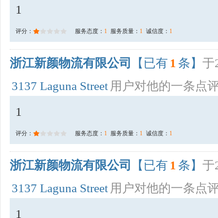
1
评分：
服务态度：
1
服务质量：
1
诚信度：
1
浙江新颜物流有限公司
【已有
1
条】
于2
3137 Laguna Street
用户对他的一条点
1
评分：
服务态度：
1
服务质量：
1
诚信度：
1
浙江新颜物流有限公司
【已有
1
条】
于2
3137 Laguna Street
用户对他的一条点
1