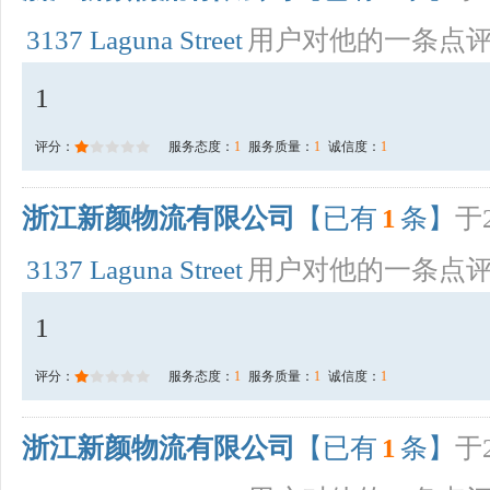
3137 Laguna Street
用户对他的一条点
1
评分：
服务态度：
1
服务质量：
1
诚信度：
1
浙江新颜物流有限公司
【已有
1
条】
于2
3137 Laguna Street
用户对他的一条点
1
评分：
服务态度：
1
服务质量：
1
诚信度：
1
浙江新颜物流有限公司
【已有
1
条】
于2