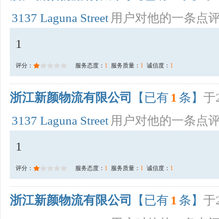
3137 Laguna Street
用户对他的一条点
1
评分：
服务态度：
1
服务质量：
1
诚信度：
1
浙江新颜物流有限公司
【已有
1
条】
于2
3137 Laguna Street
用户对他的一条点
1
评分：
服务态度：
1
服务质量：
1
诚信度：
1
浙江新颜物流有限公司
【已有
1
条】
于2