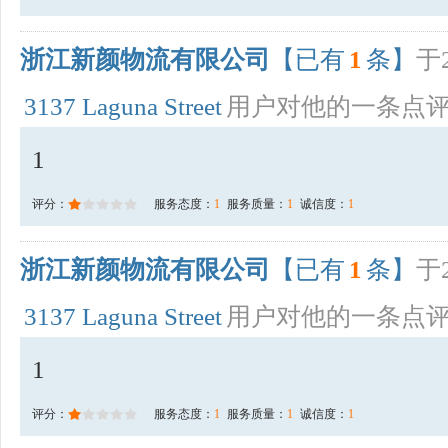
浙江新颜物流有限公司
【已有
1
条】
于2
3137 Laguna Street
用户对他的一条点
1
评分：
服务态度：
1
服务质量：
1
诚信度：
1
浙江新颜物流有限公司
【已有
1
条】
于2
3137 Laguna Street
用户对他的一条点
1
评分：
服务态度：
1
服务质量：
1
诚信度：
1