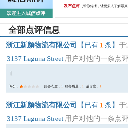
发布点评
（帮你传播，让更多人了解最真
全部点评信息
浙江新颜物流有限公司
【已有
1
条】
于2
3137 Laguna Street
用户对他的一条点
1
评分：
服务态度：
1
服务质量：
1
诚信度：
1
浙江新颜物流有限公司
【已有
1
条】
于2
3137 Laguna Street
用户对他的一条点