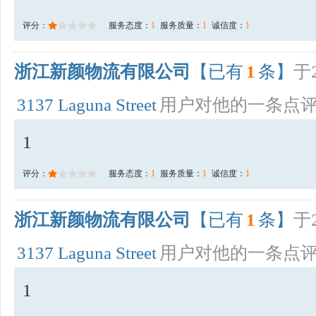
评分：
服务态度：
1
服务质量：
1
诚信度：
1
浙江新颜物流有限公司
【已有
1
条】
于2
3137 Laguna Street
用户对他的一条点
1
评分：
服务态度：
1
服务质量：
1
诚信度：
1
浙江新颜物流有限公司
【已有
1
条】
于2
3137 Laguna Street
用户对他的一条点
1