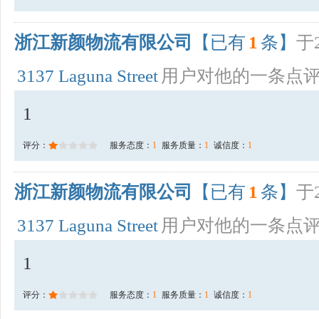
浙江新颜物流有限公司
【已有
1
条】
于2
3137 Laguna Street
用户对他的一条点
1
评分：
服务态度：
1
服务质量：
1
诚信度：
1
浙江新颜物流有限公司
【已有
1
条】
于2
3137 Laguna Street
用户对他的一条点
1
评分：
服务态度：
1
服务质量：
1
诚信度：
1