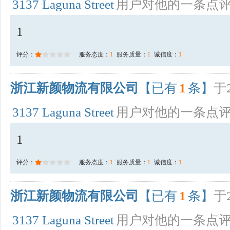
3137 Laguna Street
用户对他的一条点
1
评分：
服务态度：
1
服务质量：
1
诚信度：
1
浙江新颜物流有限公司
【已有
1
条】
于2
3137 Laguna Street
用户对他的一条点
1
评分：
服务态度：
1
服务质量：
1
诚信度：
1
浙江新颜物流有限公司
【已有
1
条】
于2
3137 Laguna Street
用户对他的一条点