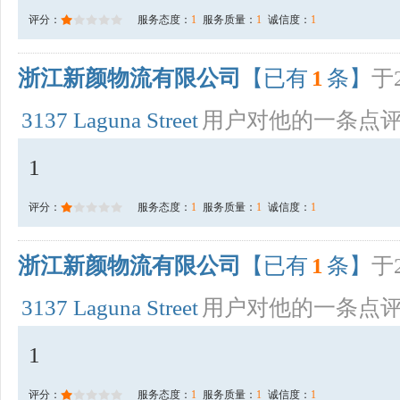
评分：
服务态度：
1
服务质量：
1
诚信度：
1
浙江新颜物流有限公司
【已有
1
条】
于2
3137 Laguna Street
用户对他的一条点
1
评分：
服务态度：
1
服务质量：
1
诚信度：
1
浙江新颜物流有限公司
【已有
1
条】
于2
3137 Laguna Street
用户对他的一条点
1
评分：
服务态度：
1
服务质量：
1
诚信度：
1