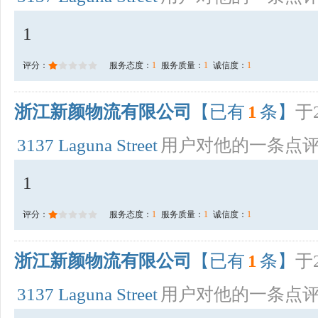
1
评分：
服务态度：
1
服务质量：
1
诚信度：
1
浙江新颜物流有限公司
【已有
1
条】
于2
3137 Laguna Street
用户对他的一条点
1
评分：
服务态度：
1
服务质量：
1
诚信度：
1
浙江新颜物流有限公司
【已有
1
条】
于2
3137 Laguna Street
用户对他的一条点