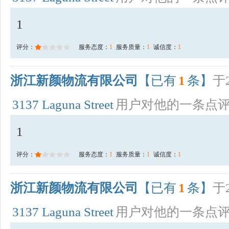
1
评分：
服务态度：
1
服务质量：
1
诚信度：
1
浙江新颜物流有限公司
【已有
1
条】
于2
3137 Laguna Street
用户对他的一条点
1
评分：
服务态度：
1
服务质量：
1
诚信度：
1
浙江新颜物流有限公司
【已有
1
条】
于2
3137 Laguna Street
用户对他的一条点