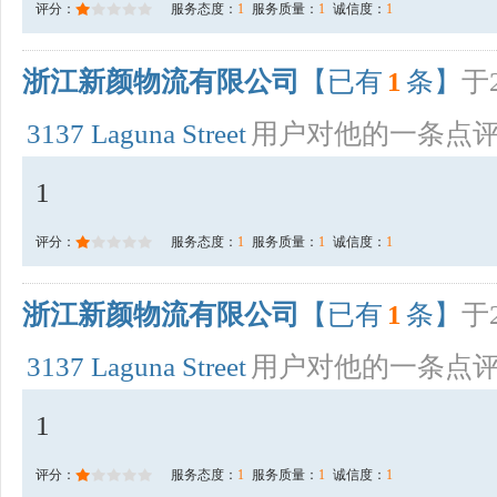
评分：
服务态度：
1
服务质量：
1
诚信度：
1
浙江新颜物流有限公司
【已有
1
条】
于2
3137 Laguna Street
用户对他的一条点
1
评分：
服务态度：
1
服务质量：
1
诚信度：
1
浙江新颜物流有限公司
【已有
1
条】
于2
3137 Laguna Street
用户对他的一条点
1
评分：
服务态度：
1
服务质量：
1
诚信度：
1