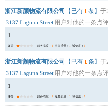
浙江新颜物流有限公司
【已有
1
条】
于2
3137 Laguna Street
用户对他的一条点
1
评分：
服务态度：
1
服务质量：
1
诚信度：
1
浙江新颜物流有限公司
【已有
1
条】
于2
3137 Laguna Street
用户对他的一条点
1
评分：
服务态度：
1
服务质量：
1
诚信度：
1