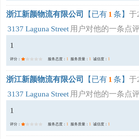
浙江新颜物流有限公司
【已有
1
条】
于2
3137 Laguna Street
用户对他的一条点
1
评分：
服务态度：
1
服务质量：
1
诚信度：
1
浙江新颜物流有限公司
【已有
1
条】
于2
3137 Laguna Street
用户对他的一条点
1
评分：
服务态度：
1
服务质量：
1
诚信度：
1