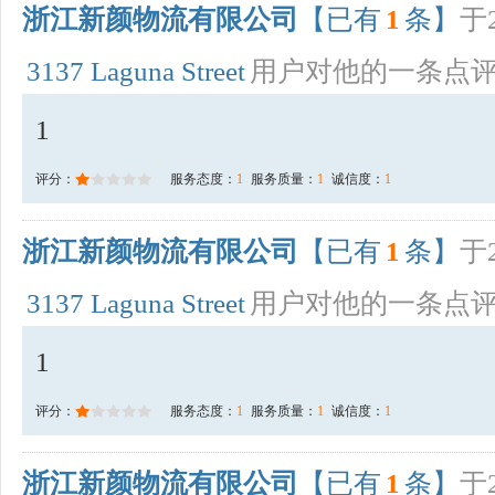
浙江新颜物流有限公司
【已有
1
条】
于2
3137 Laguna Street
用户对他的一条点
1
评分：
服务态度：
1
服务质量：
1
诚信度：
1
浙江新颜物流有限公司
【已有
1
条】
于2
3137 Laguna Street
用户对他的一条点
1
评分：
服务态度：
1
服务质量：
1
诚信度：
1
浙江新颜物流有限公司
【已有
1
条】
于2