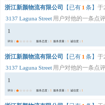
浙江新颜物流有限公司
【已有
1
条】
于2
3137 Laguna Street
用户对他的一条点
1
评分：
服务态度：
1
服务质量：
1
诚信度：
1
浙江新颜物流有限公司
【已有
1
条】
于2
3137 Laguna Street
用户对他的一条点
1
评分：
服务态度：
1
服务质量：
1
诚信度：
1