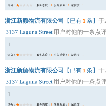
评分：
服务态度：
1
服务质量：
1
诚信度：
1
浙江新颜物流有限公司
【已有
1
条】
于2
3137 Laguna Street
用户对他的一条点
1
评分：
服务态度：
1
服务质量：
1
诚信度：
1
浙江新颜物流有限公司
【已有
1
条】
于2
3137 Laguna Street
用户对他的一条点
1
评分：
服务态度：
1
服务质量：
1
诚信度：
1