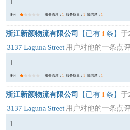
1
评分：
服务态度：
1
服务质量：
1
诚信度：
1
浙江新颜物流有限公司
【已有
1
条】
于2
3137 Laguna Street
用户对他的一条点
1
评分：
服务态度：
1
服务质量：
1
诚信度：
1
浙江新颜物流有限公司
【已有
1
条】
于2
3137 Laguna Street
用户对他的一条点
1