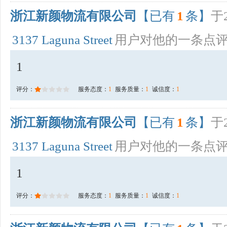
浙江新颜物流有限公司
【已有
1
条】
于2
3137 Laguna Street
用户对他的一条点
1
评分：
服务态度：
1
服务质量：
1
诚信度：
1
浙江新颜物流有限公司
【已有
1
条】
于2
3137 Laguna Street
用户对他的一条点
1
评分：
服务态度：
1
服务质量：
1
诚信度：
1