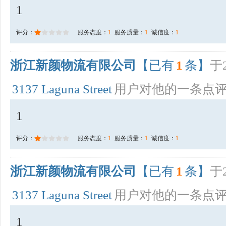
1
评分：
服务态度：
1
服务质量：
1
诚信度：
1
浙江新颜物流有限公司
【已有
1
条】
于2
3137 Laguna Street
用户对他的一条点
1
评分：
服务态度：
1
服务质量：
1
诚信度：
1
浙江新颜物流有限公司
【已有
1
条】
于2
3137 Laguna Street
用户对他的一条点
1