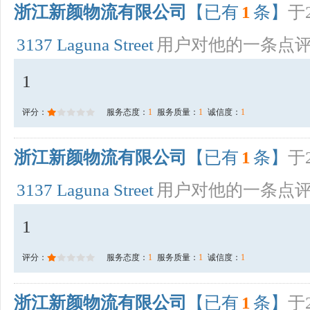
浙江新颜物流有限公司
【已有
1
条】
于2
3137 Laguna Street
用户对他的一条点
1
评分：
服务态度：
1
服务质量：
1
诚信度：
1
浙江新颜物流有限公司
【已有
1
条】
于2
3137 Laguna Street
用户对他的一条点
1
评分：
服务态度：
1
服务质量：
1
诚信度：
1
浙江新颜物流有限公司
【已有
1
条】
于2