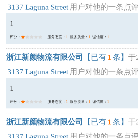
3137 Laguna Street
用户对他的一条点
1
评分：
服务态度：
1
服务质量：
1
诚信度：
1
浙江新颜物流有限公司
【已有
1
条】
于2
3137 Laguna Street
用户对他的一条点
1
评分：
服务态度：
1
服务质量：
1
诚信度：
1
浙江新颜物流有限公司
【已有
1
条】
于2
3137 Laguna Street
用户对他的一条点