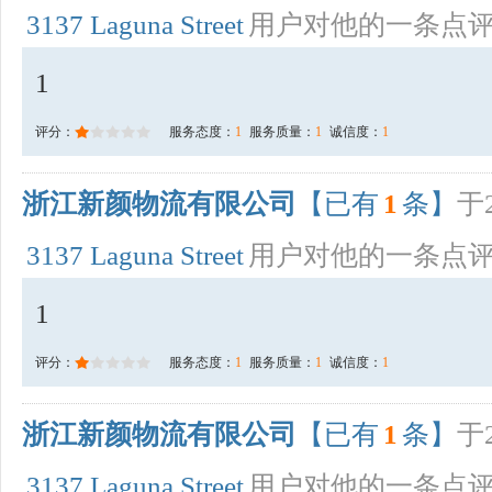
3137 Laguna Street
用户对他的一条点
1
评分：
服务态度：
1
服务质量：
1
诚信度：
1
浙江新颜物流有限公司
【已有
1
条】
于2
3137 Laguna Street
用户对他的一条点
1
评分：
服务态度：
1
服务质量：
1
诚信度：
1
浙江新颜物流有限公司
【已有
1
条】
于2
3137 Laguna Street
用户对他的一条点