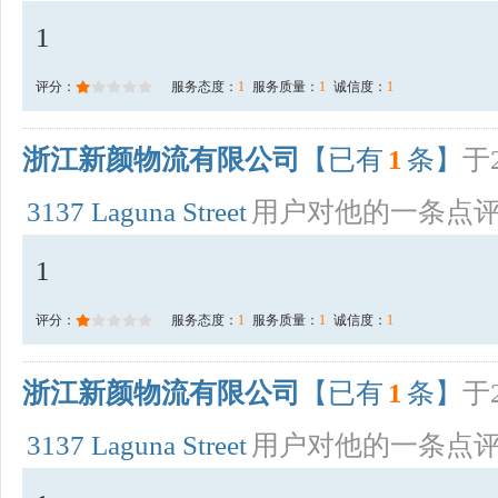
1
评分：
服务态度：
1
服务质量：
1
诚信度：
1
浙江新颜物流有限公司
【已有
1
条】
于2
3137 Laguna Street
用户对他的一条点
1
评分：
服务态度：
1
服务质量：
1
诚信度：
1
浙江新颜物流有限公司
【已有
1
条】
于2
3137 Laguna Street
用户对他的一条点