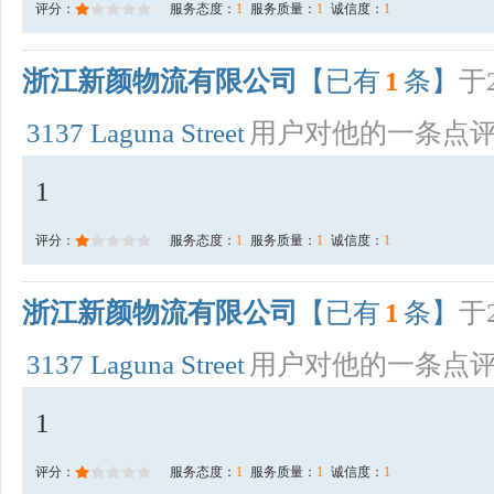
评分：
服务态度：
1
服务质量：
1
诚信度：
1
浙江新颜物流有限公司
【已有
1
条】
于2
3137 Laguna Street
用户对他的一条点
1
评分：
服务态度：
1
服务质量：
1
诚信度：
1
浙江新颜物流有限公司
【已有
1
条】
于2
3137 Laguna Street
用户对他的一条点
1
评分：
服务态度：
1
服务质量：
1
诚信度：
1