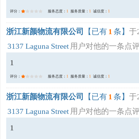
评分：
服务态度：
1
服务质量：
1
诚信度：
1
浙江新颜物流有限公司
【已有
1
条】
于2
3137 Laguna Street
用户对他的一条点
1
评分：
服务态度：
1
服务质量：
1
诚信度：
1
浙江新颜物流有限公司
【已有
1
条】
于2
3137 Laguna Street
用户对他的一条点
1