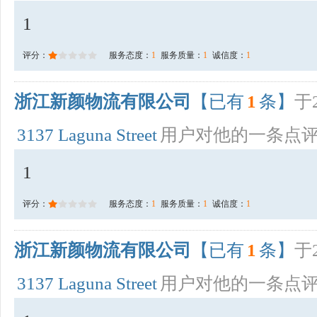
1
评分：
服务态度：
1
服务质量：
1
诚信度：
1
浙江新颜物流有限公司
【已有
1
条】
于2
3137 Laguna Street
用户对他的一条点
1
评分：
服务态度：
1
服务质量：
1
诚信度：
1
浙江新颜物流有限公司
【已有
1
条】
于2
3137 Laguna Street
用户对他的一条点