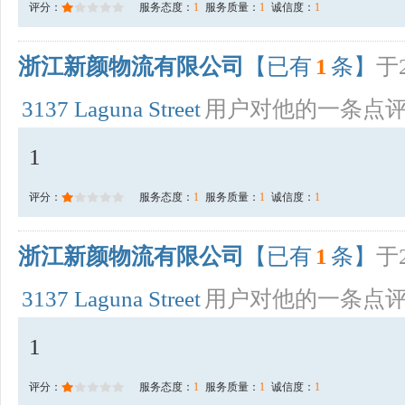
评分：
服务态度：
1
服务质量：
1
诚信度：
1
浙江新颜物流有限公司
【已有
1
条】
于2
3137 Laguna Street
用户对他的一条点
1
评分：
服务态度：
1
服务质量：
1
诚信度：
1
浙江新颜物流有限公司
【已有
1
条】
于2
3137 Laguna Street
用户对他的一条点
1
评分：
服务态度：
1
服务质量：
1
诚信度：
1