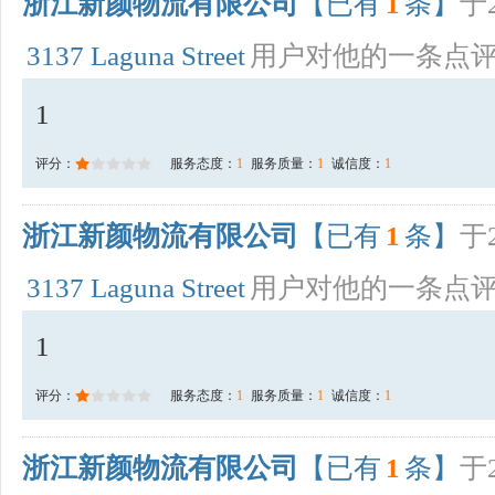
浙江新颜物流有限公司
【已有
1
条】
于2
3137 Laguna Street
用户对他的一条点
1
评分：
服务态度：
1
服务质量：
1
诚信度：
1
浙江新颜物流有限公司
【已有
1
条】
于2
3137 Laguna Street
用户对他的一条点
1
评分：
服务态度：
1
服务质量：
1
诚信度：
1
浙江新颜物流有限公司
【已有
1
条】
于2