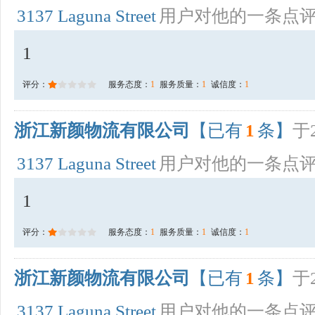
3137 Laguna Street
用户对他的一条点
1
评分：
服务态度：
1
服务质量：
1
诚信度：
1
浙江新颜物流有限公司
【已有
1
条】
于2
3137 Laguna Street
用户对他的一条点
1
评分：
服务态度：
1
服务质量：
1
诚信度：
1
浙江新颜物流有限公司
【已有
1
条】
于2
3137 Laguna Street
用户对他的一条点