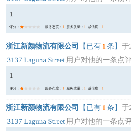
1
评分：
服务态度：
1
服务质量：
1
诚信度：
1
浙江新颜物流有限公司
【已有
1
条】
于2
3137 Laguna Street
用户对他的一条点
1
评分：
服务态度：
1
服务质量：
1
诚信度：
1
浙江新颜物流有限公司
【已有
1
条】
于2
3137 Laguna Street
用户对他的一条点