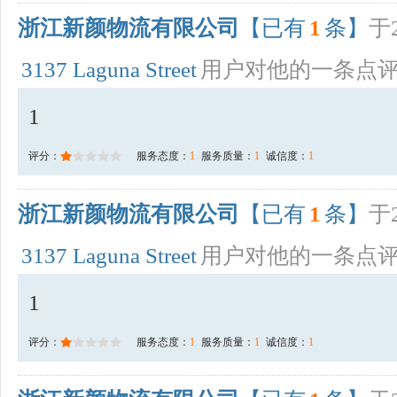
浙江新颜物流有限公司
【已有
1
条】
于2
3137 Laguna Street
用户对他的一条点
1
评分：
服务态度：
1
服务质量：
1
诚信度：
1
浙江新颜物流有限公司
【已有
1
条】
于2
3137 Laguna Street
用户对他的一条点
1
评分：
服务态度：
1
服务质量：
1
诚信度：
1