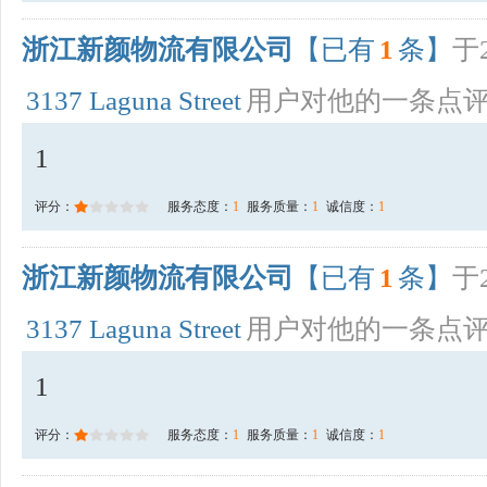
浙江新颜物流有限公司
【已有
1
条】
于2
3137 Laguna Street
用户对他的一条点
1
评分：
服务态度：
1
服务质量：
1
诚信度：
1
浙江新颜物流有限公司
【已有
1
条】
于2
3137 Laguna Street
用户对他的一条点
1
评分：
服务态度：
1
服务质量：
1
诚信度：
1