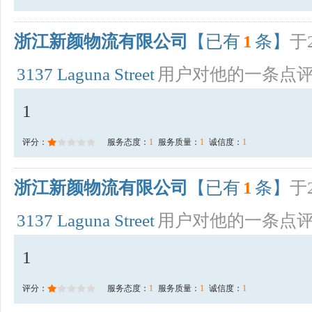
浙江新颜物流有限公司
【已有
1
条】
于2
3137 Laguna Street
用户对他的一条点
1
评分：
服务态度：
1
服务质量：
1
诚信度：
1
浙江新颜物流有限公司
【已有
1
条】
于2
3137 Laguna Street
用户对他的一条点
1
评分：
服务态度：
1
服务质量：
1
诚信度：
1