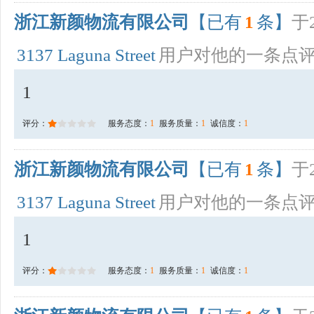
浙江新颜物流有限公司
【已有
1
条】
于2
3137 Laguna Street
用户对他的一条点
1
评分：
服务态度：
1
服务质量：
1
诚信度：
1
浙江新颜物流有限公司
【已有
1
条】
于2
3137 Laguna Street
用户对他的一条点
1
评分：
服务态度：
1
服务质量：
1
诚信度：
1