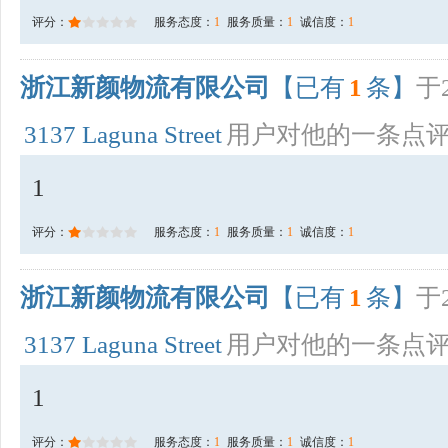
评分：
服务态度：
1
服务质量：
1
诚信度：
1
浙江新颜物流有限公司
【已有
1
条】
于2
3137 Laguna Street
用户对他的一条点
1
评分：
服务态度：
1
服务质量：
1
诚信度：
1
浙江新颜物流有限公司
【已有
1
条】
于2
3137 Laguna Street
用户对他的一条点
1
评分：
服务态度：
1
服务质量：
1
诚信度：
1