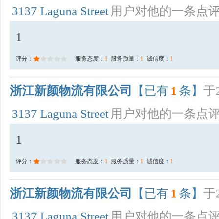
3137 Laguna Street
用户对他的一条点
1
评分：
服务态度：
1
服务质量：
1
诚信度：
1
浙江新颜物流有限公司
【已有
1
条】
于2
3137 Laguna Street
用户对他的一条点
1
评分：
服务态度：
1
服务质量：
1
诚信度：
1
浙江新颜物流有限公司
【已有
1
条】
于2
3137 Laguna Street
用户对他的一条点