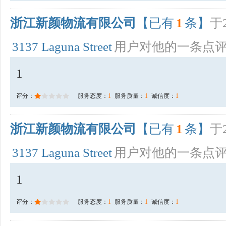
浙江新颜物流有限公司
【已有
1
条】
于2
3137 Laguna Street
用户对他的一条点
1
评分：
服务态度：
1
服务质量：
1
诚信度：
1
浙江新颜物流有限公司
【已有
1
条】
于2
3137 Laguna Street
用户对他的一条点
1
评分：
服务态度：
1
服务质量：
1
诚信度：
1