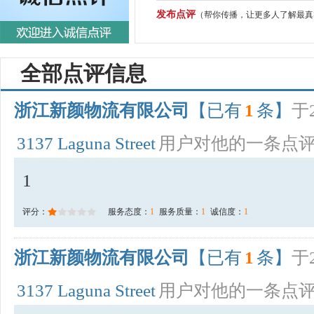
发布点评
（帮你传播，让更多人了解最真
全部点评信息
浙江新颜物流有限公司
【已有
1
条】
于2
3137 Laguna Street
用户对他的一条点
1
评分：
服务态度：
1
服务质量：
1
诚信度：
1
浙江新颜物流有限公司
【已有
1
条】
于2
3137 Laguna Street
用户对他的一条点