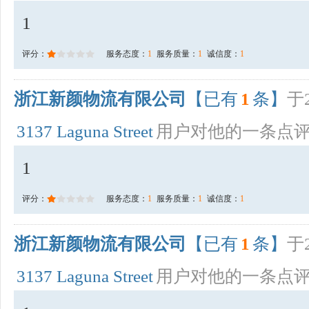
1
评分：
服务态度：
1
服务质量：
1
诚信度：
1
浙江新颜物流有限公司
【已有
1
条】
于2
3137 Laguna Street
用户对他的一条点
1
评分：
服务态度：
1
服务质量：
1
诚信度：
1
浙江新颜物流有限公司
【已有
1
条】
于2
3137 Laguna Street
用户对他的一条点