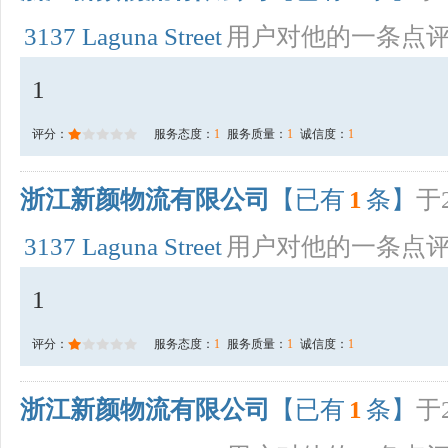
3137 Laguna Street
用户对他的一条点
1
评分：
服务态度：
1
服务质量：
1
诚信度：
1
浙江新颜物流有限公司
【已有
1
条】
于2
3137 Laguna Street
用户对他的一条点
1
评分：
服务态度：
1
服务质量：
1
诚信度：
1
浙江新颜物流有限公司
【已有
1
条】
于2