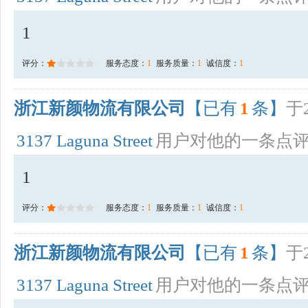
1
评分：
服务态度：
1
服务质量：
1
诚信度：
1
浙江新颜物流有限公司
【已有
1
条】
于2
3137 Laguna Street
用户对他的一条点
1
评分：
服务态度：
1
服务质量：
1
诚信度：
1
浙江新颜物流有限公司
【已有
1
条】
于2
3137 Laguna Street
用户对他的一条点