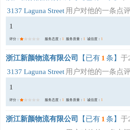
3137 Laguna Street
用户对他的一条点
1
评分：
服务态度：
1
服务质量：
1
诚信度：
1
浙江新颜物流有限公司
【已有
1
条】
于2
3137 Laguna Street
用户对他的一条点
1
评分：
服务态度：
1
服务质量：
1
诚信度：
1
浙江新颜物流有限公司
【已有
1
条】
于2