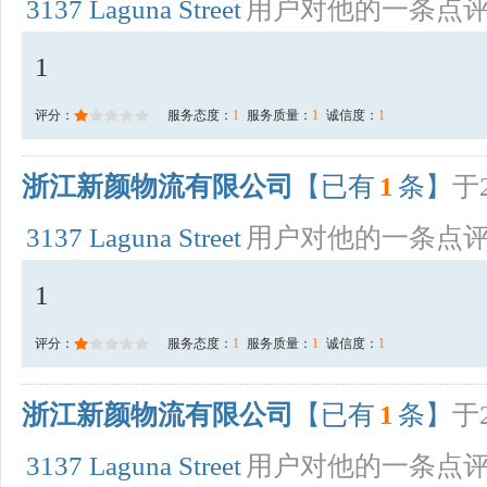
3137 Laguna Street
用户对他的一条点
1
评分：
服务态度：
1
服务质量：
1
诚信度：
1
浙江新颜物流有限公司
【已有
1
条】
于2
3137 Laguna Street
用户对他的一条点
1
评分：
服务态度：
1
服务质量：
1
诚信度：
1
浙江新颜物流有限公司
【已有
1
条】
于2
3137 Laguna Street
用户对他的一条点