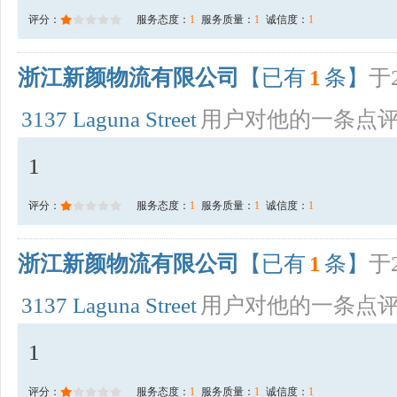
评分：
服务态度：
1
服务质量：
1
诚信度：
1
浙江新颜物流有限公司
【已有
1
条】
于2
3137 Laguna Street
用户对他的一条点
1
评分：
服务态度：
1
服务质量：
1
诚信度：
1
浙江新颜物流有限公司
【已有
1
条】
于2
3137 Laguna Street
用户对他的一条点
1
评分：
服务态度：
1
服务质量：
1
诚信度：
1