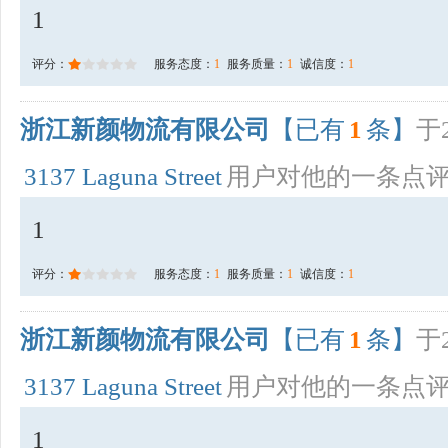
1
评分：
服务态度：
1
服务质量：
1
诚信度：
1
浙江新颜物流有限公司
【已有
1
条】
于2
3137 Laguna Street
用户对他的一条点
1
评分：
服务态度：
1
服务质量：
1
诚信度：
1
浙江新颜物流有限公司
【已有
1
条】
于2
3137 Laguna Street
用户对他的一条点
1