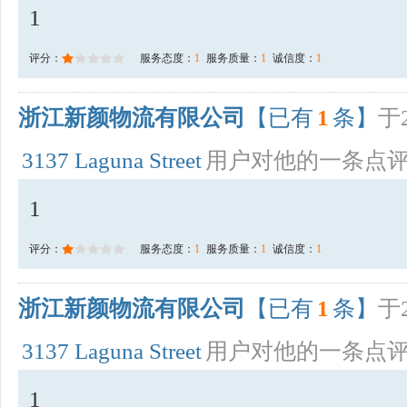
1
评分：
服务态度：
1
服务质量：
1
诚信度：
1
浙江新颜物流有限公司
【已有
1
条】
于2
3137 Laguna Street
用户对他的一条点
1
评分：
服务态度：
1
服务质量：
1
诚信度：
1
浙江新颜物流有限公司
【已有
1
条】
于2
3137 Laguna Street
用户对他的一条点
1