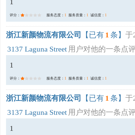
1
评分：
服务态度：
1
服务质量：
1
诚信度：
1
浙江新颜物流有限公司
【已有
1
条】
于2
3137 Laguna Street
用户对他的一条点
1
评分：
服务态度：
1
服务质量：
1
诚信度：
1
浙江新颜物流有限公司
【已有
1
条】
于2
3137 Laguna Street
用户对他的一条点
1