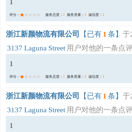
1
评分：
服务态度：
1
服务质量：
1
诚信度：
1
浙江新颜物流有限公司
【已有
1
条】
于2
3137 Laguna Street
用户对他的一条点
1
评分：
服务态度：
1
服务质量：
1
诚信度：
1
浙江新颜物流有限公司
【已有
1
条】
于2
3137 Laguna Street
用户对他的一条点
1