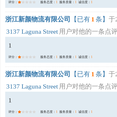
评分：
服务态度：
1
服务质量：
1
诚信度：
1
浙江新颜物流有限公司
【已有
1
条】
于2
3137 Laguna Street
用户对他的一条点
1
评分：
服务态度：
1
服务质量：
1
诚信度：
1
浙江新颜物流有限公司
【已有
1
条】
于2
3137 Laguna Street
用户对他的一条点
1
评分：
服务态度：
1
服务质量：
1
诚信度：
1