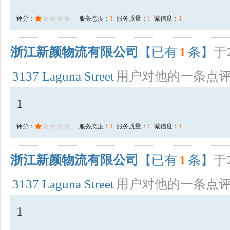
评分：
服务态度：
1
服务质量：
1
诚信度：
1
浙江新颜物流有限公司
【已有
1
条】
于2
3137 Laguna Street
用户对他的一条点
1
评分：
服务态度：
1
服务质量：
1
诚信度：
1
浙江新颜物流有限公司
【已有
1
条】
于2
3137 Laguna Street
用户对他的一条点
1