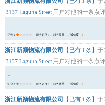
浙江新颜物流有限公司
【已有
1
条】
于2
3137 Laguna Street
用户对他的一条点
1
评分：
服务态度：
1
服务质量：
1
诚信度：
1
浙江新颜物流有限公司
【已有
1
条】
于2
3137 Laguna Street
用户对他的一条点
1
评分：
服务态度：
1
服务质量：
1
诚信度：
1
浙江新颜物流有限公司
【已有
1
条】
于2