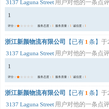
3137 Laguna Street
用户对他的一条点
1
评分：
服务态度：
1
服务质量：
1
诚信度：
1
浙江新颜物流有限公司
【已有
1
条】
于2
3137 Laguna Street
用户对他的一条点
1
评分：
服务态度：
1
服务质量：
1
诚信度：
1
浙江新颜物流有限公司
【已有
1
条】
于2
3137 Laguna Street
用户对他的一条点