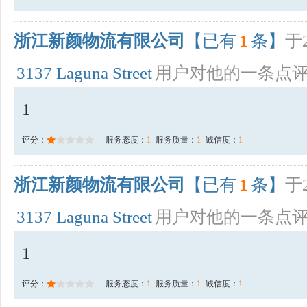
浙江新颜物流有限公司
【已有
1
条】
于2
3137 Laguna Street
用户对他的一条点
1
评分：
服务态度：
1
服务质量：
1
诚信度：
1
浙江新颜物流有限公司
【已有
1
条】
于2
3137 Laguna Street
用户对他的一条点
1
评分：
服务态度：
1
服务质量：
1
诚信度：
1