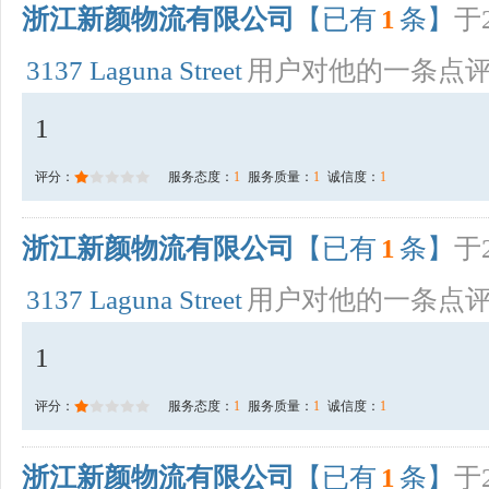
浙江新颜物流有限公司
【已有
1
条】
于2
3137 Laguna Street
用户对他的一条点
1
评分：
服务态度：
1
服务质量：
1
诚信度：
1
浙江新颜物流有限公司
【已有
1
条】
于2
3137 Laguna Street
用户对他的一条点
1
评分：
服务态度：
1
服务质量：
1
诚信度：
1
浙江新颜物流有限公司
【已有
1
条】
于2