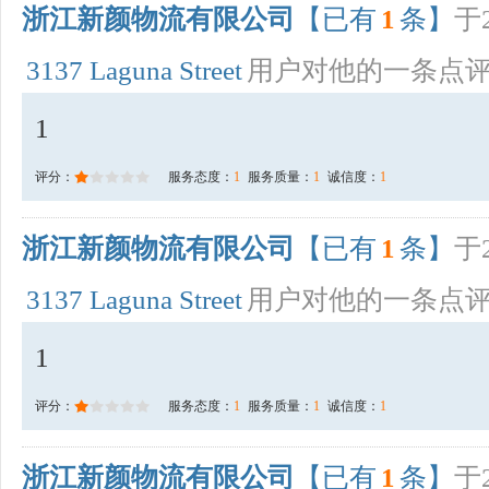
浙江新颜物流有限公司
【已有
1
条】
于2
3137 Laguna Street
用户对他的一条点
1
评分：
服务态度：
1
服务质量：
1
诚信度：
1
浙江新颜物流有限公司
【已有
1
条】
于2
3137 Laguna Street
用户对他的一条点
1
评分：
服务态度：
1
服务质量：
1
诚信度：
1
浙江新颜物流有限公司
【已有
1
条】
于2