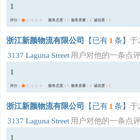
1
评分：
服务态度：
1
服务质量：
1
诚信度：
1
浙江新颜物流有限公司
【已有
1
条】
于2
3137 Laguna Street
用户对他的一条点
1
评分：
服务态度：
1
服务质量：
1
诚信度：
1
浙江新颜物流有限公司
【已有
1
条】
于2
3137 Laguna Street
用户对他的一条点
1