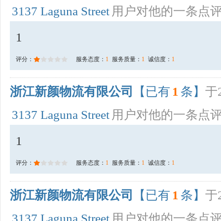
3137 Laguna Street
用户对他的一条点
1
评分：
服务态度：
1
服务质量：
1
诚信度：
1
浙江新颜物流有限公司
【已有
1
条】
于2
3137 Laguna Street
用户对他的一条点
1
评分：
服务态度：
1
服务质量：
1
诚信度：
1
浙江新颜物流有限公司
【已有
1
条】
于2
3137 Laguna Street
用户对他的一条点