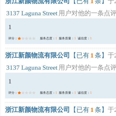
浙江新颜物流有限公司
【已有
1
条】
于2
3137 Laguna Street
用户对他的一条点
1
评分：
服务态度：
1
服务质量：
1
诚信度：
1
浙江新颜物流有限公司
【已有
1
条】
于2
3137 Laguna Street
用户对他的一条点
1
评分：
服务态度：
1
服务质量：
1
诚信度：
1
浙江新颜物流有限公司
【已有
1
条】
于2