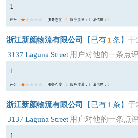
1
评分：
服务态度：
1
服务质量：
1
诚信度：
1
浙江新颜物流有限公司
【已有
1
条】
于2
3137 Laguna Street
用户对他的一条点
1
评分：
服务态度：
1
服务质量：
1
诚信度：
1
浙江新颜物流有限公司
【已有
1
条】
于2
3137 Laguna Street
用户对他的一条点
1