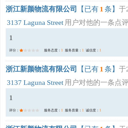
浙江新颜物流有限公司
【已有
1
条】
于2
3137 Laguna Street
用户对他的一条点
1
评分：
服务态度：
1
服务质量：
1
诚信度：
1
浙江新颜物流有限公司
【已有
1
条】
于2
3137 Laguna Street
用户对他的一条点
1
评分：
服务态度：
1
服务质量：
1
诚信度：
1