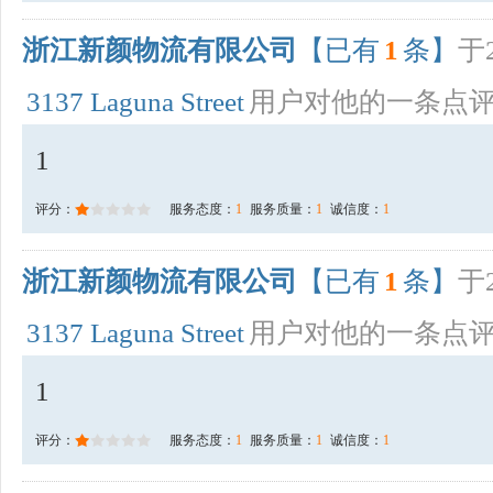
浙江新颜物流有限公司
【已有
1
条】
于2
3137 Laguna Street
用户对他的一条点
1
评分：
服务态度：
1
服务质量：
1
诚信度：
1
浙江新颜物流有限公司
【已有
1
条】
于2
3137 Laguna Street
用户对他的一条点
1
评分：
服务态度：
1
服务质量：
1
诚信度：
1