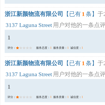
浙江新颜物流有限公司
【已有
1
条】
于2
3137 Laguna Street
用户对他的一条点
1
评分：
服务态度：
1
服务质量：
1
诚信度：
1
浙江新颜物流有限公司
【已有
1
条】
于2
3137 Laguna Street
用户对他的一条点
1
评分：
服务态度：
1
服务质量：
1
诚信度：
1