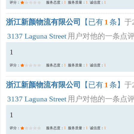
评分：
服务态度：
1
服务质量：
1
诚信度：
1
浙江新颜物流有限公司
【已有
1
条】
于2
3137 Laguna Street
用户对他的一条点
1
评分：
服务态度：
1
服务质量：
1
诚信度：
1
浙江新颜物流有限公司
【已有
1
条】
于2
3137 Laguna Street
用户对他的一条点
1
评分：
服务态度：
1
服务质量：
1
诚信度：
1