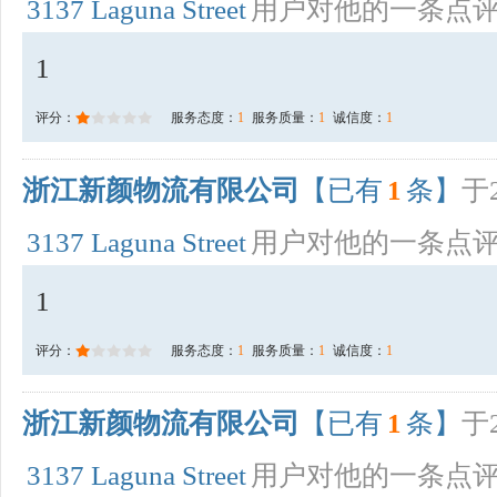
3137 Laguna Street
用户对他的一条点
1
评分：
服务态度：
1
服务质量：
1
诚信度：
1
浙江新颜物流有限公司
【已有
1
条】
于2
3137 Laguna Street
用户对他的一条点
1
评分：
服务态度：
1
服务质量：
1
诚信度：
1
浙江新颜物流有限公司
【已有
1
条】
于2
3137 Laguna Street
用户对他的一条点