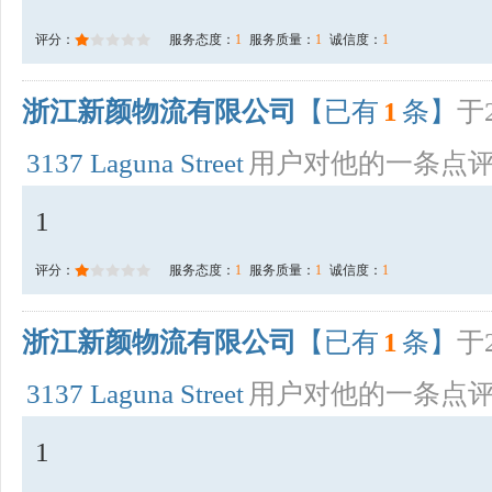
评分：
服务态度：
1
服务质量：
1
诚信度：
1
浙江新颜物流有限公司
【已有
1
条】
于2
3137 Laguna Street
用户对他的一条点
1
评分：
服务态度：
1
服务质量：
1
诚信度：
1
浙江新颜物流有限公司
【已有
1
条】
于2
3137 Laguna Street
用户对他的一条点
1