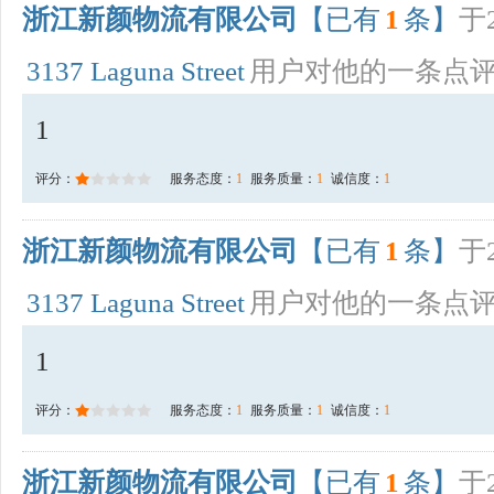
浙江新颜物流有限公司
【已有
1
条】
于2
3137 Laguna Street
用户对他的一条点
1
评分：
服务态度：
1
服务质量：
1
诚信度：
1
浙江新颜物流有限公司
【已有
1
条】
于2
3137 Laguna Street
用户对他的一条点
1
评分：
服务态度：
1
服务质量：
1
诚信度：
1
浙江新颜物流有限公司
【已有
1
条】
于2