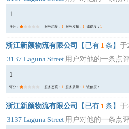
1
评分：
服务态度：
1
服务质量：
1
诚信度：
1
浙江新颜物流有限公司
【已有
1
条】
于2
3137 Laguna Street
用户对他的一条点
1
评分：
服务态度：
1
服务质量：
1
诚信度：
1
浙江新颜物流有限公司
【已有
1
条】
于2
3137 Laguna Street
用户对他的一条点