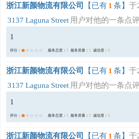
浙江新颜物流有限公司
【已有
1
条】
于2
3137 Laguna Street
用户对他的一条点
1
评分：
服务态度：
1
服务质量：
1
诚信度：
1
浙江新颜物流有限公司
【已有
1
条】
于2
3137 Laguna Street
用户对他的一条点
1
评分：
服务态度：
1
服务质量：
1
诚信度：
1
浙江新颜物流有限公司
【已有
1
条】
于2