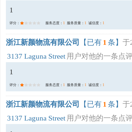
1
评分：
服务态度：
1
服务质量：
1
诚信度：
1
浙江新颜物流有限公司
【已有
1
条】
于2
3137 Laguna Street
用户对他的一条点
1
评分：
服务态度：
1
服务质量：
1
诚信度：
1
浙江新颜物流有限公司
【已有
1
条】
于2
3137 Laguna Street
用户对他的一条点