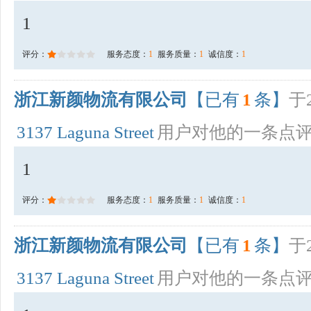
1
评分：
服务态度：
1
服务质量：
1
诚信度：
1
浙江新颜物流有限公司
【已有
1
条】
于2
3137 Laguna Street
用户对他的一条点
1
评分：
服务态度：
1
服务质量：
1
诚信度：
1
浙江新颜物流有限公司
【已有
1
条】
于2
3137 Laguna Street
用户对他的一条点