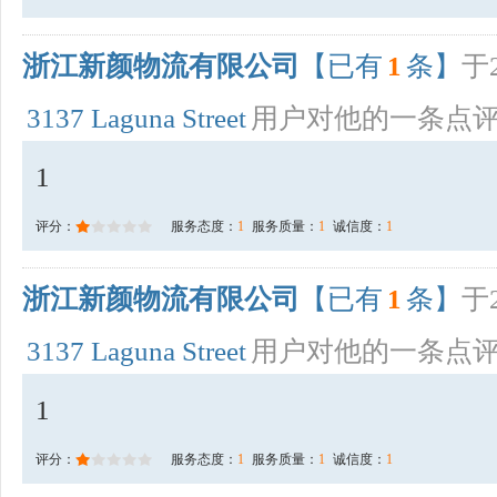
浙江新颜物流有限公司
【已有
1
条】
于2
3137 Laguna Street
用户对他的一条点
1
评分：
服务态度：
1
服务质量：
1
诚信度：
1
浙江新颜物流有限公司
【已有
1
条】
于2
3137 Laguna Street
用户对他的一条点
1
评分：
服务态度：
1
服务质量：
1
诚信度：
1