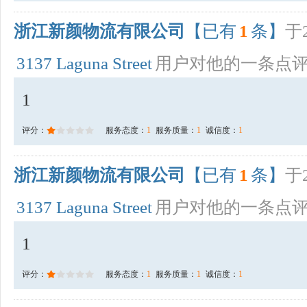
浙江新颜物流有限公司
【已有
1
条】
于2
3137 Laguna Street
用户对他的一条点
1
评分：
服务态度：
1
服务质量：
1
诚信度：
1
浙江新颜物流有限公司
【已有
1
条】
于2
3137 Laguna Street
用户对他的一条点
1
评分：
服务态度：
1
服务质量：
1
诚信度：
1