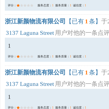
评分：
服务态度：
1
服务质量：
1
诚信度：
1
浙江新颜物流有限公司
【已有
1
条】
于2
3137 Laguna Street
用户对他的一条点
1
评分：
服务态度：
1
服务质量：
1
诚信度：
1
浙江新颜物流有限公司
【已有
1
条】
于2
3137 Laguna Street
用户对他的一条点
1
评分：
服务态度：
1
服务质量：
1
诚信度：
1