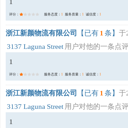
1
评分：
服务态度：
1
服务质量：
1
诚信度：
1
浙江新颜物流有限公司
【已有
1
条】
于2
3137 Laguna Street
用户对他的一条点
1
评分：
服务态度：
1
服务质量：
1
诚信度：
1
浙江新颜物流有限公司
【已有
1
条】
于2
3137 Laguna Street
用户对他的一条点
1