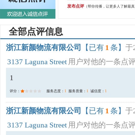
发布点评
（帮你传播，让更多人了解最真
全部点评信息
浙江新颜物流有限公司
【已有
1
条】
于2
3137 Laguna Street
用户对他的一条点
1
评分：
服务态度：
1
服务质量：
1
诚信度：
1
浙江新颜物流有限公司
【已有
1
条】
于2
3137 Laguna Street
用户对他的一条点