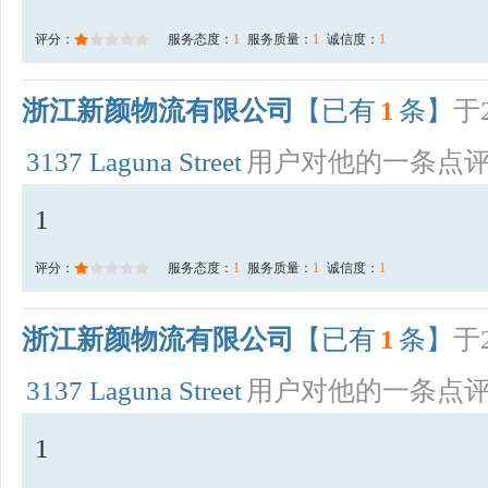
评分：
服务态度：
1
服务质量：
1
诚信度：
1
浙江新颜物流有限公司
【已有
1
条】
于2
3137 Laguna Street
用户对他的一条点
1
评分：
服务态度：
1
服务质量：
1
诚信度：
1
浙江新颜物流有限公司
【已有
1
条】
于2
3137 Laguna Street
用户对他的一条点
1