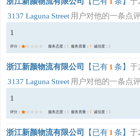
浙江新颜物流有限公司
【已有
1
条】
于2
3137 Laguna Street
用户对他的一条点
1
评分：
服务态度：
1
服务质量：
1
诚信度：
1
浙江新颜物流有限公司
【已有
1
条】
于2
3137 Laguna Street
用户对他的一条点
1
评分：
服务态度：
1
服务质量：
1
诚信度：
1
浙江新颜物流有限公司
【已有
1
条】
于2