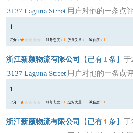
3137 Laguna Street
用户对他的一条点
1
评分：
服务态度：
1
服务质量：
1
诚信度：
1
浙江新颜物流有限公司
【已有
1
条】
于2
3137 Laguna Street
用户对他的一条点
1
评分：
服务态度：
1
服务质量：
1
诚信度：
1
浙江新颜物流有限公司
【已有
1
条】
于2