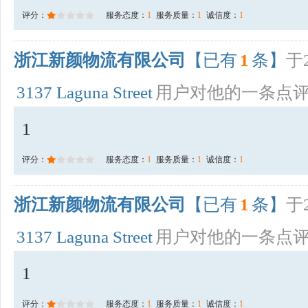
评分：
服务态度：
1
服务质量：
1
诚信度：
1
浙江新颜物流有限公司
【已有
1
条】
于2
3137 Laguna Street
用户对他的一条点
1
评分：
服务态度：
1
服务质量：
1
诚信度：
1
浙江新颜物流有限公司
【已有
1
条】
于2
3137 Laguna Street
用户对他的一条点
1
评分：
服务态度：
1
服务质量：
1
诚信度：
1