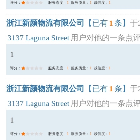
评分：
服务态度：
1
服务质量：
1
诚信度：
1
浙江新颜物流有限公司
【已有
1
条】
于2
3137 Laguna Street
用户对他的一条点
1
评分：
服务态度：
1
服务质量：
1
诚信度：
1
浙江新颜物流有限公司
【已有
1
条】
于2
3137 Laguna Street
用户对他的一条点
1
评分：
服务态度：
1
服务质量：
1
诚信度：
1