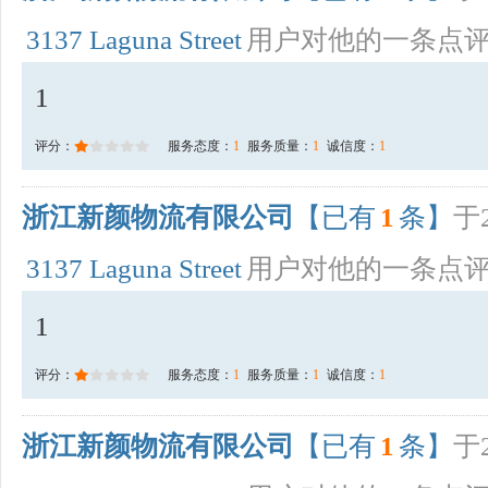
3137 Laguna Street
用户对他的一条点
1
评分：
服务态度：
1
服务质量：
1
诚信度：
1
浙江新颜物流有限公司
【已有
1
条】
于2
3137 Laguna Street
用户对他的一条点
1
评分：
服务态度：
1
服务质量：
1
诚信度：
1
浙江新颜物流有限公司
【已有
1
条】
于2