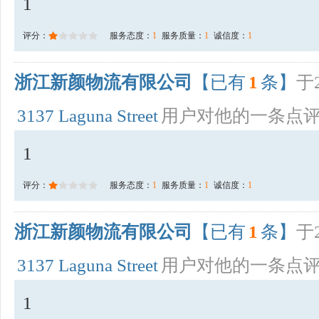
1
评分：
服务态度：
1
服务质量：
1
诚信度：
1
浙江新颜物流有限公司
【已有
1
条】
于2
3137 Laguna Street
用户对他的一条点
1
评分：
服务态度：
1
服务质量：
1
诚信度：
1
浙江新颜物流有限公司
【已有
1
条】
于2
3137 Laguna Street
用户对他的一条点
1