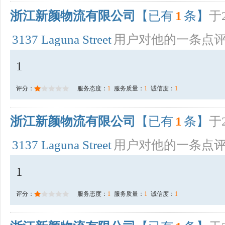
浙江新颜物流有限公司
【已有
1
条】
于2
3137 Laguna Street
用户对他的一条点
1
评分：
服务态度：
1
服务质量：
1
诚信度：
1
浙江新颜物流有限公司
【已有
1
条】
于2
3137 Laguna Street
用户对他的一条点
1
评分：
服务态度：
1
服务质量：
1
诚信度：
1