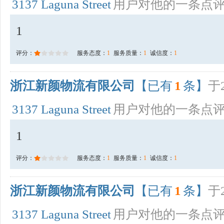
3137 Laguna Street
用户对他的一条点
1
评分：
服务态度：
1
服务质量：
1
诚信度：
1
浙江新颜物流有限公司
【已有
1
条】
于2
3137 Laguna Street
用户对他的一条点
1
评分：
服务态度：
1
服务质量：
1
诚信度：
1
浙江新颜物流有限公司
【已有
1
条】
于2
3137 Laguna Street
用户对他的一条点