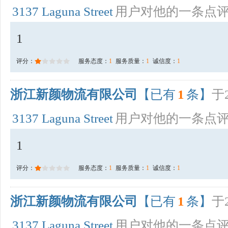
3137 Laguna Street
用户对他的一条点
1
评分：
服务态度：
1
服务质量：
1
诚信度：
1
浙江新颜物流有限公司
【已有
1
条】
于2
3137 Laguna Street
用户对他的一条点
1
评分：
服务态度：
1
服务质量：
1
诚信度：
1
浙江新颜物流有限公司
【已有
1
条】
于2
3137 Laguna Street
用户对他的一条点