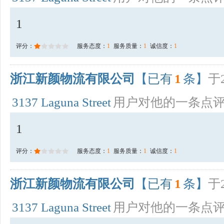
1
评分：
服务态度：
1
服务质量：
1
诚信度：
1
浙江新颜物流有限公司
【已有
1
条】
于2
3137 Laguna Street
用户对他的一条点
1
评分：
服务态度：
1
服务质量：
1
诚信度：
1
浙江新颜物流有限公司
【已有
1
条】
于2
3137 Laguna Street
用户对他的一条点