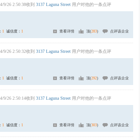
4/9/26 2:50:38收到
3137 Laguna Street
用户对他的一条点评
：
1
诚信度：
1
查看详情
顶(
283
)
点评该企业
4/9/26 2:50:32收到
3137 Laguna Street
用户对他的一条点评
：
1
诚信度：
1
查看详情
顶(
292
)
点评该企业
4/9/26 2:50:14收到
3137 Laguna Street
用户对他的一条点评
：
1
诚信度：
1
查看详情
顶(
303
)
点评该企业