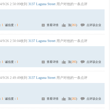
4/9/26 2:50:09收到
3137 Laguna Street
用户对他的一条点评
：
1
诚信度：
1
查看详情
顶(
261
)
点评该企业
4/9/26 2:50:04收到
3137 Laguna Street
用户对他的一条点评
：
1
诚信度：
1
查看详情
顶(
295
)
点评该企业
4/9/26 2:49:49收到
3137 Laguna Street
用户对他的一条点评
：
1
诚信度：
1
查看详情
顶(
282
)
点评该企业