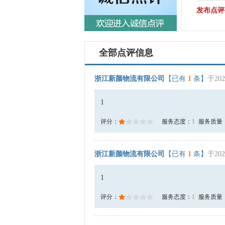
发布点评
全部点评信息
浙江新颜物流有限公司
【已有
1
条】
于202
1
评分：
服务态度：
1
服务质量
浙江新颜物流有限公司
【已有
1
条】
于202
1
评分：
服务态度：
1
服务质量