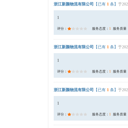
浙江新颜物流有限公司
【已有
1
条】
于202
1
评分：
服务态度：
1
服务质量
浙江新颜物流有限公司
【已有
1
条】
于202
1
评分：
服务态度：
1
服务质量
浙江新颜物流有限公司
【已有
1
条】
于202
1
评分：
服务态度：
1
服务质量