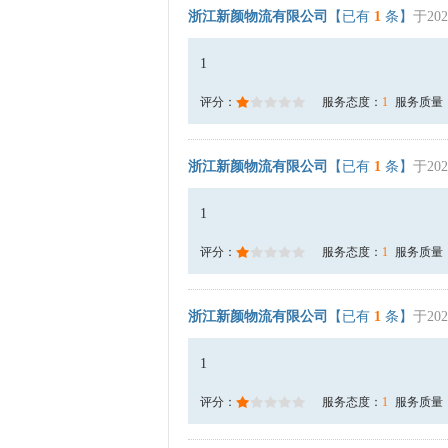
浙江新颜物流有限公司
【已有
1
条】
于202
1
评分：
服务态度：
1
服务质量
浙江新颜物流有限公司
【已有
1
条】
于202
1
评分：
服务态度：
1
服务质量
浙江新颜物流有限公司
【已有
1
条】
于202
1
评分：
服务态度：
1
服务质量