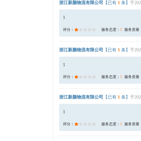
浙江新颜物流有限公司
【已有
1
条】
于202
1
评分：
服务态度：
1
服务质量
浙江新颜物流有限公司
【已有
1
条】
于202
1
评分：
服务态度：
1
服务质量
浙江新颜物流有限公司
【已有
1
条】
于202
1
评分：
服务态度：
1
服务质量