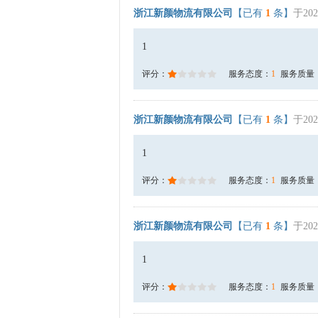
浙江新颜物流有限公司
【已有
1
条】
于202
1
评分：
服务态度：
1
服务质量
浙江新颜物流有限公司
【已有
1
条】
于202
1
评分：
服务态度：
1
服务质量
浙江新颜物流有限公司
【已有
1
条】
于202
1
评分：
服务态度：
1
服务质量