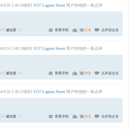
4/9/26 2:49:44收到
3137 Laguna Street
用户对他的一条点评
：
1
诚信度：
1
查看详情
顶(
313
)
点评该企业
4/9/26 2:49:39收到
3137 Laguna Street
用户对他的一条点评
：
1
诚信度：
1
查看详情
顶(
300
)
点评该企业
4/9/26 2:49:21收到
3137 Laguna Street
用户对他的一条点评
：
1
诚信度：
1
查看详情
顶(
292
)
点评该企业