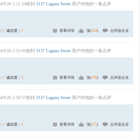
4/9/26 2:51:24收到
3137 Laguna Street
用户对他的一条点评
：
1
诚信度：
1
查看详情
顶(
254
)
点评该企业
4/9/26 2:51:01收到
3137 Laguna Street
用户对他的一条点评
：
1
诚信度：
1
查看详情
顶(
478
)
点评该企业
4/9/26 2:50:57收到
3137 Laguna Street
用户对他的一条点评
：
1
诚信度：
1
查看详情
顶(
272
)
点评该企业