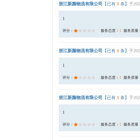
浙江新颜物流有限公司
【已有
1
条】
于202
1
评分：
服务态度：
1
服务质量
浙江新颜物流有限公司
【已有
1
条】
于202
1
评分：
服务态度：
1
服务质量
浙江新颜物流有限公司
【已有
1
条】
于202
1
评分：
服务态度：
1
服务质量