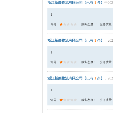
浙江新颜物流有限公司
【已有
1
条】
于202
1
评分：
服务态度：
1
服务质量
浙江新颜物流有限公司
【已有
1
条】
于202
1
评分：
服务态度：
1
服务质量
浙江新颜物流有限公司
【已有
1
条】
于202
1
评分：
服务态度：
1
服务质量