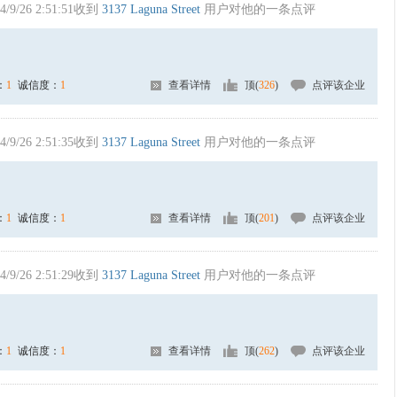
4/9/26 2:51:51收到
3137 Laguna Street
用户对他的一条点评
：
1
诚信度：
1
查看详情
顶(
326
)
点评该企业
4/9/26 2:51:35收到
3137 Laguna Street
用户对他的一条点评
：
1
诚信度：
1
查看详情
顶(
201
)
点评该企业
4/9/26 2:51:29收到
3137 Laguna Street
用户对他的一条点评
：
1
诚信度：
1
查看详情
顶(
262
)
点评该企业