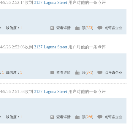
4/9/26 2:52:14收到
3137 Laguna Street
用户对他的一条点评
：
1
诚信度：
1
查看详情
顶(
323
)
点评该企业
4/9/26 2:52:06收到
3137 Laguna Street
用户对他的一条点评
：
1
诚信度：
1
查看详情
顶(
371
)
点评该企业
4/9/26 2:51:58收到
3137 Laguna Street
用户对他的一条点评
：
1
诚信度：
1
查看详情
顶(
266
)
点评该企业