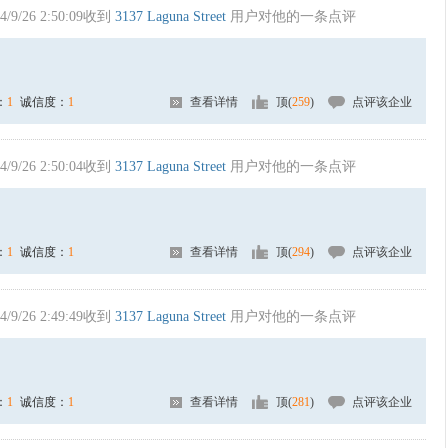
4/9/26 2:50:09收到
3137 Laguna Street
用户对他的一条点评
：
1
诚信度：
1
查看详情
顶(
259
)
点评该企业
4/9/26 2:50:04收到
3137 Laguna Street
用户对他的一条点评
：
1
诚信度：
1
查看详情
顶(
294
)
点评该企业
4/9/26 2:49:49收到
3137 Laguna Street
用户对他的一条点评
：
1
诚信度：
1
查看详情
顶(
281
)
点评该企业