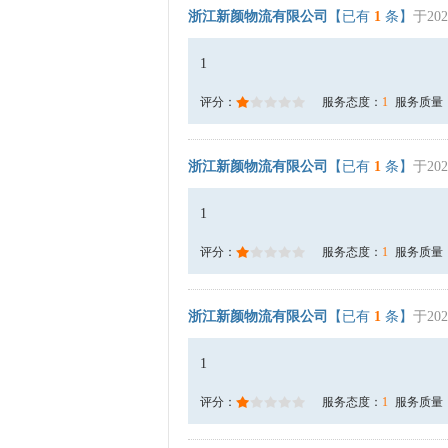
浙江新颜物流有限公司
【已有
1
条】
于202
1
评分：
服务态度：
1
服务质量
浙江新颜物流有限公司
【已有
1
条】
于202
1
评分：
服务态度：
1
服务质量
浙江新颜物流有限公司
【已有
1
条】
于202
1
评分：
服务态度：
1
服务质量