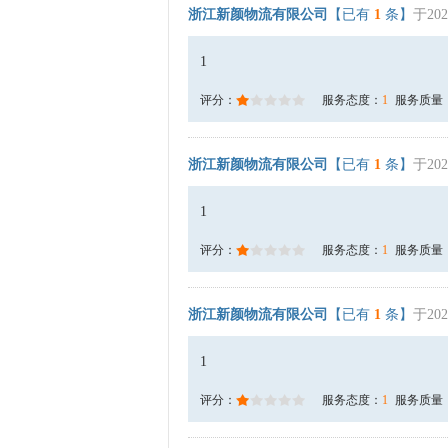
浙江新颜物流有限公司
【已有
1
条】
于202
1
评分：
服务态度：
1
服务质量
浙江新颜物流有限公司
【已有
1
条】
于202
1
评分：
服务态度：
1
服务质量
浙江新颜物流有限公司
【已有
1
条】
于202
1
评分：
服务态度：
1
服务质量