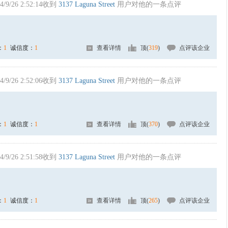
4/9/26 2:52:14收到
3137 Laguna Street
用户对他的一条点评
：
1
诚信度：
1
查看详情
顶(
319
)
点评该企业
4/9/26 2:52:06收到
3137 Laguna Street
用户对他的一条点评
：
1
诚信度：
1
查看详情
顶(
370
)
点评该企业
4/9/26 2:51:58收到
3137 Laguna Street
用户对他的一条点评
：
1
诚信度：
1
查看详情
顶(
265
)
点评该企业