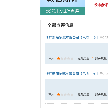
发布点评
全部点评信息
浙江新颜物流有限公司
【已有
1
条】
于202
1
评分：
服务态度：
1
服务质量
浙江新颜物流有限公司
【已有
1
条】
于202
1
评分：
服务态度：
1
服务质量