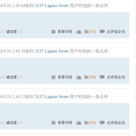
4/9/26 2:49:44收到
3137 Laguna Street
用户对他的一条点评
：
1
诚信度：
1
查看详情
顶(
311
)
点评该企业
4/9/26 2:49:39收到
3137 Laguna Street
用户对他的一条点评
：
1
诚信度：
1
查看详情
顶(
299
)
点评该企业
4/9/26 2:49:21收到
3137 Laguna Street
用户对他的一条点评
：
1
诚信度：
1
查看详情
顶(
291
)
点评该企业