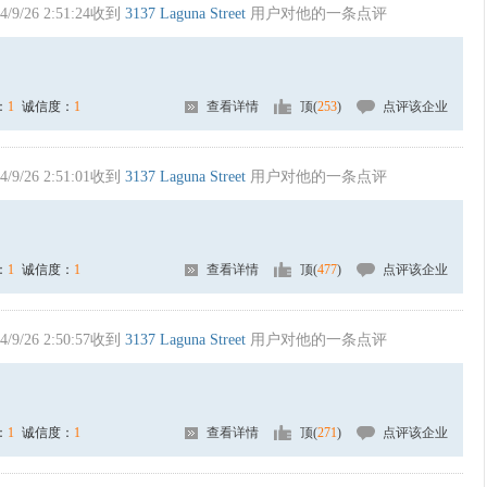
4/9/26 2:51:24收到
3137 Laguna Street
用户对他的一条点评
：
1
诚信度：
1
查看详情
顶(
253
)
点评该企业
4/9/26 2:51:01收到
3137 Laguna Street
用户对他的一条点评
：
1
诚信度：
1
查看详情
顶(
477
)
点评该企业
4/9/26 2:50:57收到
3137 Laguna Street
用户对他的一条点评
：
1
诚信度：
1
查看详情
顶(
271
)
点评该企业