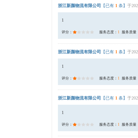
浙江新颜物流有限公司
【已有
1
条】
于202
1
评分：
服务态度：
1
服务质量
浙江新颜物流有限公司
【已有
1
条】
于202
1
评分：
服务态度：
1
服务质量
浙江新颜物流有限公司
【已有
1
条】
于202
1
评分：
服务态度：
1
服务质量