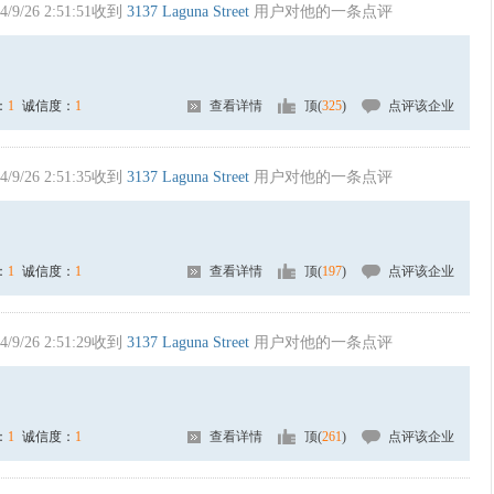
4/9/26 2:51:51收到
3137 Laguna Street
用户对他的一条点评
：
1
诚信度：
1
查看详情
顶(
325
)
点评该企业
4/9/26 2:51:35收到
3137 Laguna Street
用户对他的一条点评
：
1
诚信度：
1
查看详情
顶(
197
)
点评该企业
4/9/26 2:51:29收到
3137 Laguna Street
用户对他的一条点评
：
1
诚信度：
1
查看详情
顶(
261
)
点评该企业