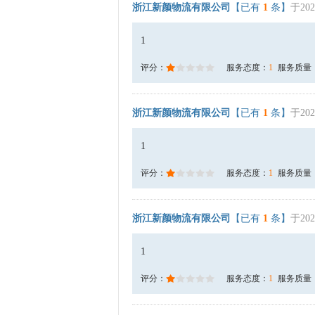
浙江新颜物流有限公司
【已有
1
条】
于202
1
评分：
服务态度：
1
服务质量
浙江新颜物流有限公司
【已有
1
条】
于202
1
评分：
服务态度：
1
服务质量
浙江新颜物流有限公司
【已有
1
条】
于202
1
评分：
服务态度：
1
服务质量