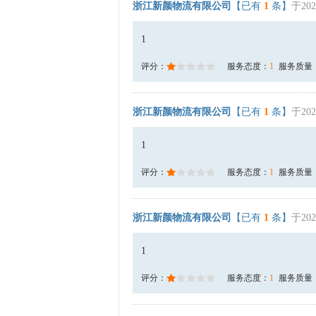
浙江新颜物流有限公司
【已有
1
条】
于202
1
评分：
服务态度：
1
服务质量
浙江新颜物流有限公司
【已有
1
条】
于202
1
评分：
服务态度：
1
服务质量
浙江新颜物流有限公司
【已有
1
条】
于202
1
评分：
服务态度：
1
服务质量