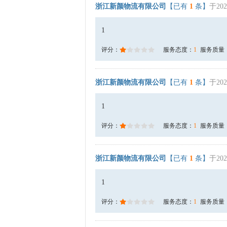
浙江新颜物流有限公司
【已有
1
条】
于202
1
评分：
服务态度：
1
服务质量
浙江新颜物流有限公司
【已有
1
条】
于202
1
评分：
服务态度：
1
服务质量
浙江新颜物流有限公司
【已有
1
条】
于202
1
评分：
服务态度：
1
服务质量