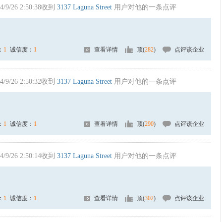
4/9/26 2:50:38收到
3137 Laguna Street
用户对他的一条点评
：
1
诚信度：
1
查看详情
顶(
282
)
点评该企业
4/9/26 2:50:32收到
3137 Laguna Street
用户对他的一条点评
：
1
诚信度：
1
查看详情
顶(
290
)
点评该企业
4/9/26 2:50:14收到
3137 Laguna Street
用户对他的一条点评
：
1
诚信度：
1
查看详情
顶(
302
)
点评该企业