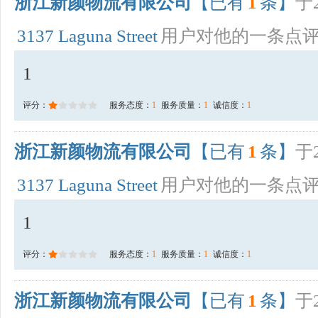
浙江新颜物流有限公司
【已有
1
条】
于2
3137 Laguna Street
用户对他的一条点
1
评分：
服务态度：
1
服务质量：
1
诚信度：
1
浙江新颜物流有限公司
【已有
1
条】
于2
3137 Laguna Street
用户对他的一条点
1
评分：
服务态度：
1
服务质量：
1
诚信度：
1
浙江新颜物流有限公司
【已有
1
条】
于2