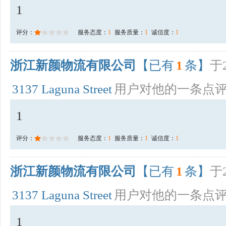
1
评分：
服务态度：
1
服务质量：
1
诚信度：
1
浙江新颜物流有限公司
【已有
1
条】
于2
3137 Laguna Street
用户对他的一条点
1
评分：
服务态度：
1
服务质量：
1
诚信度：
1
浙江新颜物流有限公司
【已有
1
条】
于2
3137 Laguna Street
用户对他的一条点
1