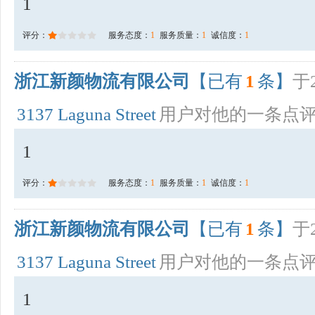
1
评分：
服务态度：
1
服务质量：
1
诚信度：
1
浙江新颜物流有限公司
【已有
1
条】
于2
3137 Laguna Street
用户对他的一条点
1
评分：
服务态度：
1
服务质量：
1
诚信度：
1
浙江新颜物流有限公司
【已有
1
条】
于2
3137 Laguna Street
用户对他的一条点
1