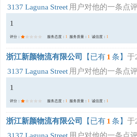
3137 Laguna Street
用户对他的一条点
1
评分：
服务态度：
1
服务质量：
1
诚信度：
1
浙江新颜物流有限公司
【已有
1
条】
于2
3137 Laguna Street
用户对他的一条点
1
评分：
服务态度：
1
服务质量：
1
诚信度：
1
浙江新颜物流有限公司
【已有
1
条】
于2
3137 Laguna Street
用户对他的一条点