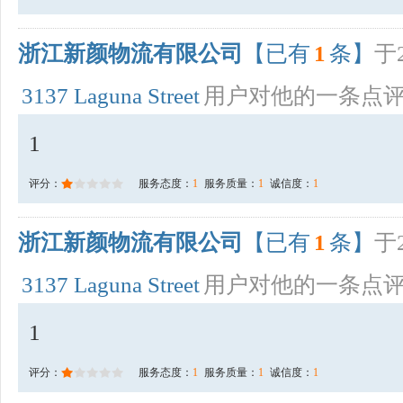
浙江新颜物流有限公司
【已有
1
条】
于2
3137 Laguna Street
用户对他的一条点
1
评分：
服务态度：
1
服务质量：
1
诚信度：
1
浙江新颜物流有限公司
【已有
1
条】
于2
3137 Laguna Street
用户对他的一条点
1
评分：
服务态度：
1
服务质量：
1
诚信度：
1