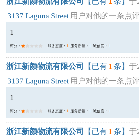
浙江新颜物流有限公司
【已有
1
条】
于2
3137 Laguna Street
用户对他的一条点
1
评分：
服务态度：
1
服务质量：
1
诚信度：
1
浙江新颜物流有限公司
【已有
1
条】
于2
3137 Laguna Street
用户对他的一条点
1
评分：
服务态度：
1
服务质量：
1
诚信度：
1
浙江新颜物流有限公司
【已有
1
条】
于2