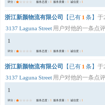
评分：
服务态度：
1
服务质量：
1
诚信度：
1
浙江新颜物流有限公司
【已有
1
条】
于2
3137 Laguna Street
用户对他的一条点
1
评分：
服务态度：
1
服务质量：
1
诚信度：
1
浙江新颜物流有限公司
【已有
1
条】
于2
3137 Laguna Street
用户对他的一条点
1
评分：
服务态度：
1
服务质量：
1
诚信度：
1