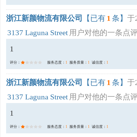
浙江新颜物流有限公司
【已有
1
条】
于2
3137 Laguna Street
用户对他的一条点
1
评分：
服务态度：
1
服务质量：
1
诚信度：
1
浙江新颜物流有限公司
【已有
1
条】
于2
3137 Laguna Street
用户对他的一条点
1
评分：
服务态度：
1
服务质量：
1
诚信度：
1