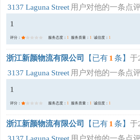
3137 Laguna Street
用户对他的一条点
1
评分：
服务态度：
1
服务质量：
1
诚信度：
1
浙江新颜物流有限公司
【已有
1
条】
于2
3137 Laguna Street
用户对他的一条点
1
评分：
服务态度：
1
服务质量：
1
诚信度：
1
浙江新颜物流有限公司
【已有
1
条】
于2
3137 Laguna Street
用户对他的一条点