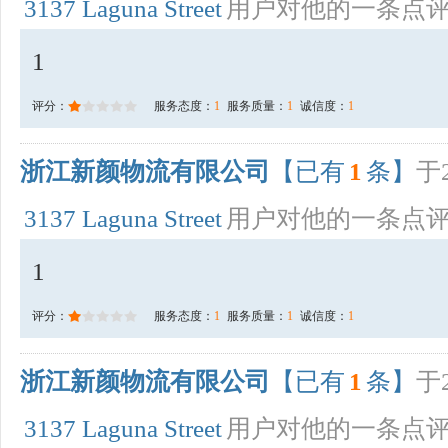
3137 Laguna Street
用户对他的一条点
1
评分：
服务态度：
1
服务质量：
1
诚信度：
1
浙江新颜物流有限公司
【已有
1
条】
于2
3137 Laguna Street
用户对他的一条点
1
评分：
服务态度：
1
服务质量：
1
诚信度：
1
浙江新颜物流有限公司
【已有
1
条】
于2
3137 Laguna Street
用户对他的一条点