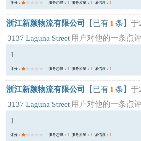
评分：
服务态度：
1
服务质量：
1
诚信度：
1
浙江新颜物流有限公司
【已有
1
条】
于2
3137 Laguna Street
用户对他的一条点
1
评分：
服务态度：
1
服务质量：
1
诚信度：
1
浙江新颜物流有限公司
【已有
1
条】
于2
3137 Laguna Street
用户对他的一条点
1
评分：
服务态度：
1
服务质量：
1
诚信度：
1