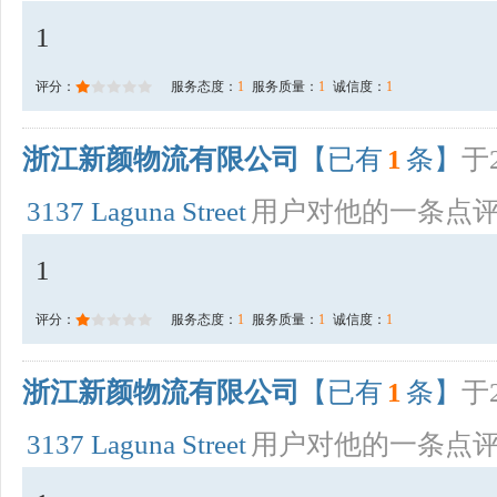
1
评分：
服务态度：
1
服务质量：
1
诚信度：
1
浙江新颜物流有限公司
【已有
1
条】
于2
3137 Laguna Street
用户对他的一条点
1
评分：
服务态度：
1
服务质量：
1
诚信度：
1
浙江新颜物流有限公司
【已有
1
条】
于2
3137 Laguna Street
用户对他的一条点