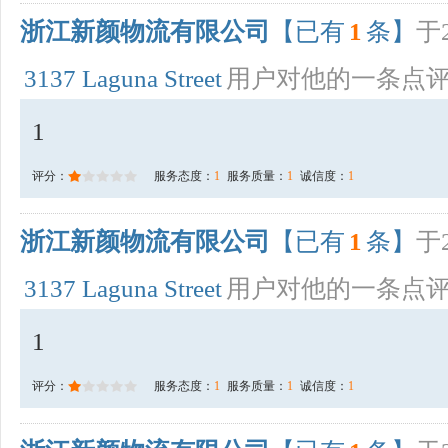
浙江新颜物流有限公司
【已有
1
条】
于2
3137 Laguna Street
用户对他的一条点
1
评分：
服务态度：
1
服务质量：
1
诚信度：
1
浙江新颜物流有限公司
【已有
1
条】
于2
3137 Laguna Street
用户对他的一条点
1
评分：
服务态度：
1
服务质量：
1
诚信度：
1