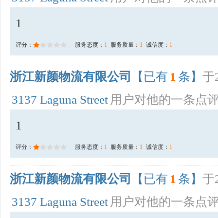
1
评分：
服务态度：
1
服务质量：
1
诚信度：
1
浙江新颜物流有限公司
【已有
1
条】
于2
3137 Laguna Street
用户对他的一条点
1
评分：
服务态度：
1
服务质量：
1
诚信度：
1
浙江新颜物流有限公司
【已有
1
条】
于2
3137 Laguna Street
用户对他的一条点