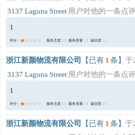
3137 Laguna Street
用户对他的一条点
1
评分：
服务态度：
1
服务质量：
1
诚信度：
1
浙江新颜物流有限公司
【已有
1
条】
于2
3137 Laguna Street
用户对他的一条点
1
评分：
服务态度：
1
服务质量：
1
诚信度：
1
浙江新颜物流有限公司
【已有
1
条】
于2