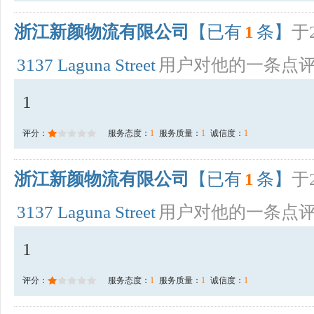
浙江新颜物流有限公司
【已有
1
条】
于2
3137 Laguna Street
用户对他的一条点
1
评分：
服务态度：
1
服务质量：
1
诚信度：
1
浙江新颜物流有限公司
【已有
1
条】
于2
3137 Laguna Street
用户对他的一条点
1
评分：
服务态度：
1
服务质量：
1
诚信度：
1