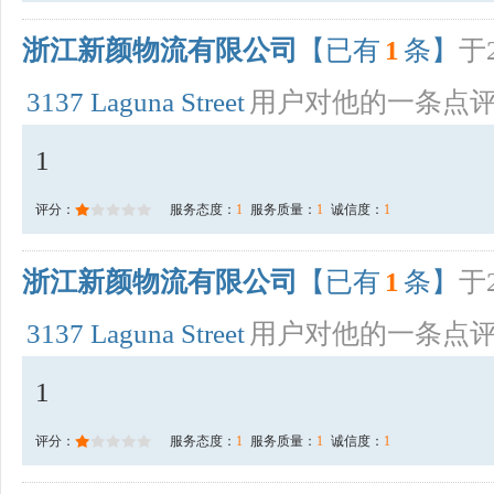
浙江新颜物流有限公司
【已有
1
条】
于2
3137 Laguna Street
用户对他的一条点
1
评分：
服务态度：
1
服务质量：
1
诚信度：
1
浙江新颜物流有限公司
【已有
1
条】
于2
3137 Laguna Street
用户对他的一条点
1
评分：
服务态度：
1
服务质量：
1
诚信度：
1