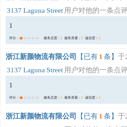
3137 Laguna Street
用户对他的一条点
1
评分：
服务态度：
1
服务质量：
1
诚信度：
1
浙江新颜物流有限公司
【已有
1
条】
于2
3137 Laguna Street
用户对他的一条点
1
评分：
服务态度：
1
服务质量：
1
诚信度：
1
浙江新颜物流有限公司
【已有
1
条】
于2