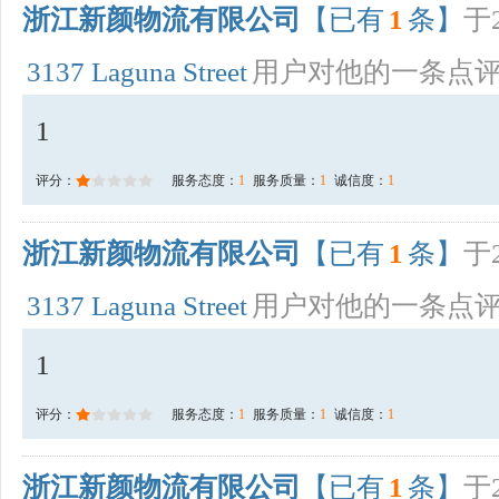
浙江新颜物流有限公司
【已有
1
条】
于2
3137 Laguna Street
用户对他的一条点
1
评分：
服务态度：
1
服务质量：
1
诚信度：
1
浙江新颜物流有限公司
【已有
1
条】
于2
3137 Laguna Street
用户对他的一条点
1
评分：
服务态度：
1
服务质量：
1
诚信度：
1
浙江新颜物流有限公司
【已有
1
条】
于2