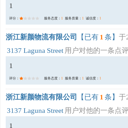
1
评分：
服务态度：
1
服务质量：
1
诚信度：
1
浙江新颜物流有限公司
【已有
1
条】
于2
3137 Laguna Street
用户对他的一条点
1
评分：
服务态度：
1
服务质量：
1
诚信度：
1
浙江新颜物流有限公司
【已有
1
条】
于2
3137 Laguna Street
用户对他的一条点
1