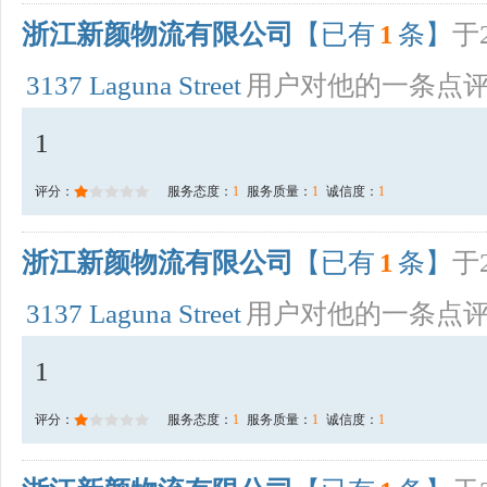
浙江新颜物流有限公司
【已有
1
条】
于2
3137 Laguna Street
用户对他的一条点
1
评分：
服务态度：
1
服务质量：
1
诚信度：
1
浙江新颜物流有限公司
【已有
1
条】
于2
3137 Laguna Street
用户对他的一条点
1
评分：
服务态度：
1
服务质量：
1
诚信度：
1