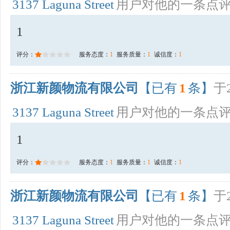
3137 Laguna Street
用户对他的一条点
1
评分：
服务态度：
1
服务质量：
1
诚信度：
1
浙江新颜物流有限公司
【已有
1
条】
于2
3137 Laguna Street
用户对他的一条点
1
评分：
服务态度：
1
服务质量：
1
诚信度：
1
浙江新颜物流有限公司
【已有
1
条】
于2
3137 Laguna Street
用户对他的一条点