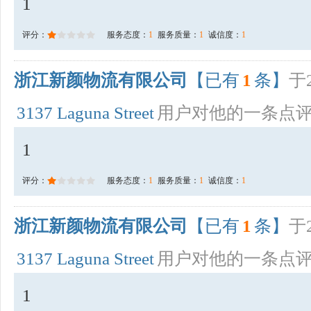
1
评分：
服务态度：
1
服务质量：
1
诚信度：
1
浙江新颜物流有限公司
【已有
1
条】
于2
3137 Laguna Street
用户对他的一条点
1
评分：
服务态度：
1
服务质量：
1
诚信度：
1
浙江新颜物流有限公司
【已有
1
条】
于2
3137 Laguna Street
用户对他的一条点
1