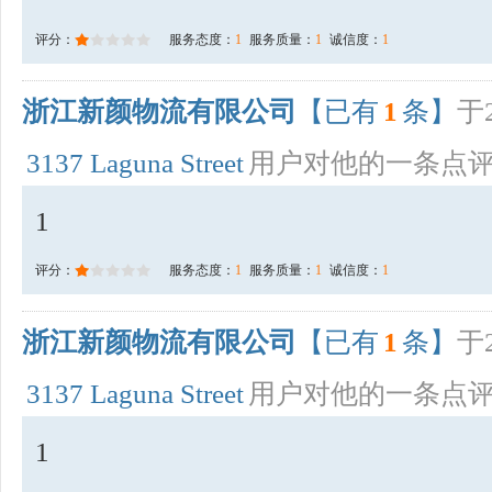
评分：
服务态度：
1
服务质量：
1
诚信度：
1
浙江新颜物流有限公司
【已有
1
条】
于2
3137 Laguna Street
用户对他的一条点
1
评分：
服务态度：
1
服务质量：
1
诚信度：
1
浙江新颜物流有限公司
【已有
1
条】
于2
3137 Laguna Street
用户对他的一条点
1