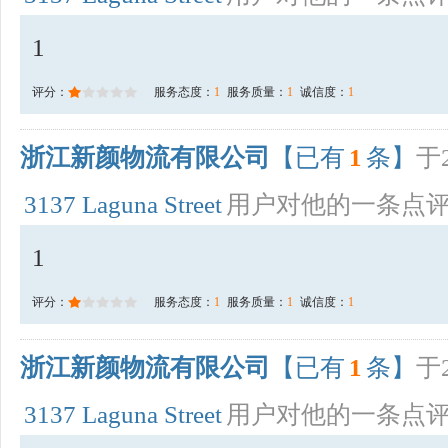
1
评分：
服务态度：
1
服务质量：
1
诚信度：
1
浙江新颜物流有限公司
【已有
1
条】
于2
3137 Laguna Street
用户对他的一条点
1
评分：
服务态度：
1
服务质量：
1
诚信度：
1
浙江新颜物流有限公司
【已有
1
条】
于2
3137 Laguna Street
用户对他的一条点