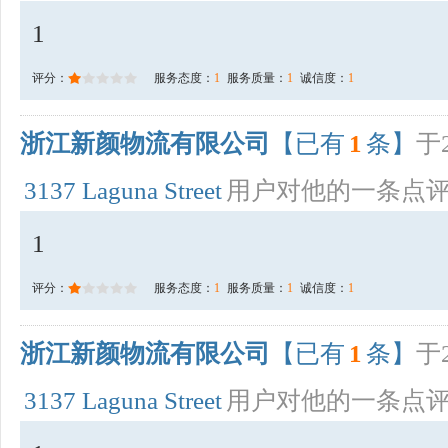
1
评分：
服务态度：
1
服务质量：
1
诚信度：
1
浙江新颜物流有限公司
【已有
1
条】
于2
3137 Laguna Street
用户对他的一条点
1
评分：
服务态度：
1
服务质量：
1
诚信度：
1
浙江新颜物流有限公司
【已有
1
条】
于2
3137 Laguna Street
用户对他的一条点