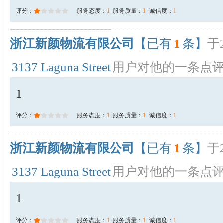
评分：
服务态度：
1
服务质量：
1
诚信度：
1
浙江新颜物流有限公司
【已有
1
条】
于2
3137 Laguna Street
用户对他的一条点
1
评分：
服务态度：
1
服务质量：
1
诚信度：
1
浙江新颜物流有限公司
【已有
1
条】
于2
3137 Laguna Street
用户对他的一条点
1
评分：
服务态度：
1
服务质量：
1
诚信度：
1