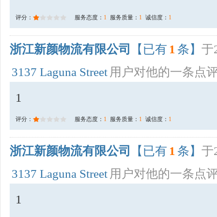
评分：
服务态度：
1
服务质量：
1
诚信度：
1
浙江新颜物流有限公司
【已有
1
条】
于2
3137 Laguna Street
用户对他的一条点
1
评分：
服务态度：
1
服务质量：
1
诚信度：
1
浙江新颜物流有限公司
【已有
1
条】
于2
3137 Laguna Street
用户对他的一条点
1