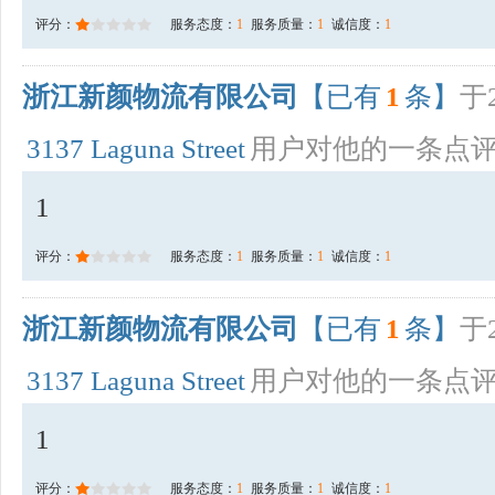
评分：
服务态度：
1
服务质量：
1
诚信度：
1
浙江新颜物流有限公司
【已有
1
条】
于2
3137 Laguna Street
用户对他的一条点
1
评分：
服务态度：
1
服务质量：
1
诚信度：
1
浙江新颜物流有限公司
【已有
1
条】
于2
3137 Laguna Street
用户对他的一条点
1
评分：
服务态度：
1
服务质量：
1
诚信度：
1