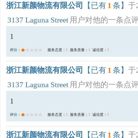
浙江新颜物流有限公司
【已有
1
条】
于2
3137 Laguna Street
用户对他的一条点
1
评分：
服务态度：
1
服务质量：
1
诚信度：
1
浙江新颜物流有限公司
【已有
1
条】
于2
3137 Laguna Street
用户对他的一条点
1
评分：
服务态度：
1
服务质量：
1
诚信度：
1
浙江新颜物流有限公司
【已有
1
条】
于2