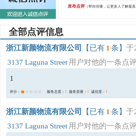
发布点评
（帮你传播，让更多人了解最真
全部点评信息
浙江新颜物流有限公司
【已有
1
条】
于2
3137 Laguna Street
用户对他的一条点
1
评分：
服务态度：
1
服务质量：
1
诚信度：
1
浙江新颜物流有限公司
【已有
1
条】
于2
3137 Laguna Street
用户对他的一条点