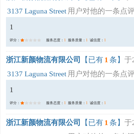
3137 Laguna Street
用户对他的一条点
1
评分：
服务态度：
1
服务质量：
1
诚信度：
1
浙江新颜物流有限公司
【已有
1
条】
于2
3137 Laguna Street
用户对他的一条点
1
评分：
服务态度：
1
服务质量：
1
诚信度：
1
浙江新颜物流有限公司
【已有
1
条】
于2