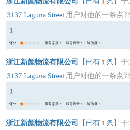
浙江新颜物流有限公司
【已有
1
条】
于2
3137 Laguna Street
用户对他的一条点
1
评分：
服务态度：
1
服务质量：
1
诚信度：
1
浙江新颜物流有限公司
【已有
1
条】
于2
3137 Laguna Street
用户对他的一条点
1
评分：
服务态度：
1
服务质量：
1
诚信度：
1
浙江新颜物流有限公司
【已有
1
条】
于2