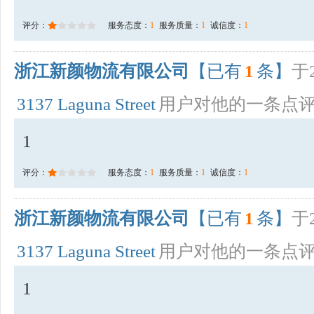
评分：
服务态度：
1
服务质量：
1
诚信度：
1
浙江新颜物流有限公司
【已有
1
条】
于2
3137 Laguna Street
用户对他的一条点
1
评分：
服务态度：
1
服务质量：
1
诚信度：
1
浙江新颜物流有限公司
【已有
1
条】
于2
3137 Laguna Street
用户对他的一条点
1