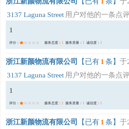
浙江新颜物流有限公司
【已有
1
条】
于2
3137 Laguna Street
用户对他的一条点
1
评分：
服务态度：
1
服务质量：
1
诚信度：
1
浙江新颜物流有限公司
【已有
1
条】
于2
3137 Laguna Street
用户对他的一条点
1
评分：
服务态度：
1
服务质量：
1
诚信度：
1
浙江新颜物流有限公司
【已有
1
条】
于2