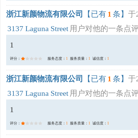
浙江新颜物流有限公司
【已有
1
条】
于2
3137 Laguna Street
用户对他的一条点
1
评分：
服务态度：
1
服务质量：
1
诚信度：
1
浙江新颜物流有限公司
【已有
1
条】
于2
3137 Laguna Street
用户对他的一条点
1
评分：
服务态度：
1
服务质量：
1
诚信度：
1