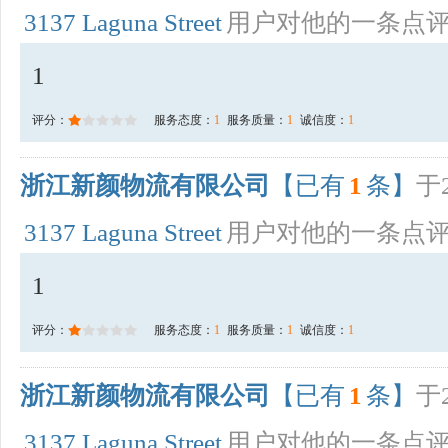
3137 Laguna Street
用户对他的一条点
1
评分：
服务态度：
1
服务质量：
1
诚信度：
1
浙江新颜物流有限公司
【已有
1
条】
于2
3137 Laguna Street
用户对他的一条点
1
评分：
服务态度：
1
服务质量：
1
诚信度：
1
浙江新颜物流有限公司
【已有
1
条】
于2
3137 Laguna Street
用户对他的一条点