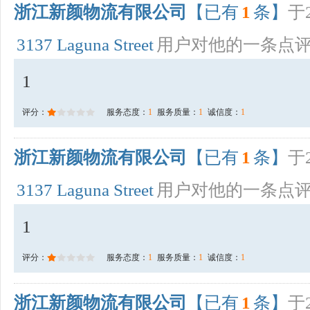
浙江新颜物流有限公司
【已有
1
条】
于2
3137 Laguna Street
用户对他的一条点
1
评分：
服务态度：
1
服务质量：
1
诚信度：
1
浙江新颜物流有限公司
【已有
1
条】
于2
3137 Laguna Street
用户对他的一条点
1
评分：
服务态度：
1
服务质量：
1
诚信度：
1
浙江新颜物流有限公司
【已有
1
条】
于2