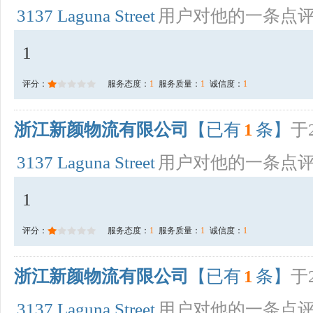
3137 Laguna Street
用户对他的一条点
1
评分：
服务态度：
1
服务质量：
1
诚信度：
1
浙江新颜物流有限公司
【已有
1
条】
于2
3137 Laguna Street
用户对他的一条点
1
评分：
服务态度：
1
服务质量：
1
诚信度：
1
浙江新颜物流有限公司
【已有
1
条】
于2
3137 Laguna Street
用户对他的一条点