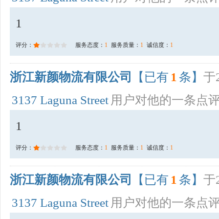
1
评分：
服务态度：
1
服务质量：
1
诚信度：
1
浙江新颜物流有限公司
【已有
1
条】
于2
3137 Laguna Street
用户对他的一条点
1
评分：
服务态度：
1
服务质量：
1
诚信度：
1
浙江新颜物流有限公司
【已有
1
条】
于2
3137 Laguna Street
用户对他的一条点