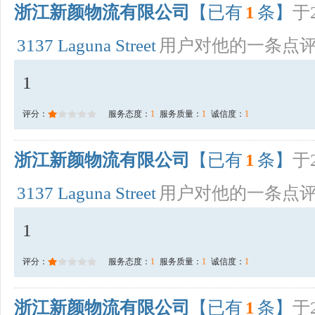
浙江新颜物流有限公司
【已有
1
条】
于2
3137 Laguna Street
用户对他的一条点
1
评分：
服务态度：
1
服务质量：
1
诚信度：
1
浙江新颜物流有限公司
【已有
1
条】
于2
3137 Laguna Street
用户对他的一条点
1
评分：
服务态度：
1
服务质量：
1
诚信度：
1
浙江新颜物流有限公司
【已有
1
条】
于2