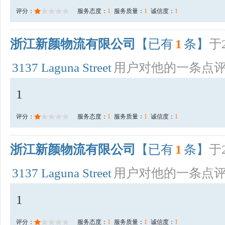
评分：
服务态度：
1
服务质量：
1
诚信度：
1
浙江新颜物流有限公司
【已有
1
条】
于2
3137 Laguna Street
用户对他的一条点
1
评分：
服务态度：
1
服务质量：
1
诚信度：
1
浙江新颜物流有限公司
【已有
1
条】
于2
3137 Laguna Street
用户对他的一条点
1
评分：
服务态度：
1
服务质量：
1
诚信度：
1