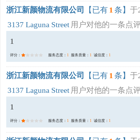
浙江新颜物流有限公司
【已有
1
条】
于2
3137 Laguna Street
用户对他的一条点
1
评分：
服务态度：
1
服务质量：
1
诚信度：
1
浙江新颜物流有限公司
【已有
1
条】
于2
3137 Laguna Street
用户对他的一条点
1
评分：
服务态度：
1
服务质量：
1
诚信度：
1