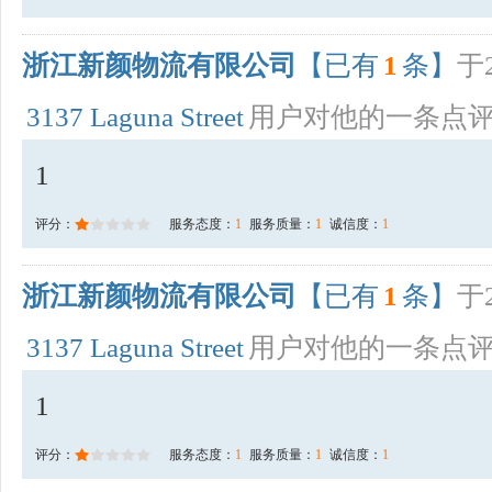
浙江新颜物流有限公司
【已有
1
条】
于2
3137 Laguna Street
用户对他的一条点
1
评分：
服务态度：
1
服务质量：
1
诚信度：
1
浙江新颜物流有限公司
【已有
1
条】
于2
3137 Laguna Street
用户对他的一条点
1
评分：
服务态度：
1
服务质量：
1
诚信度：
1