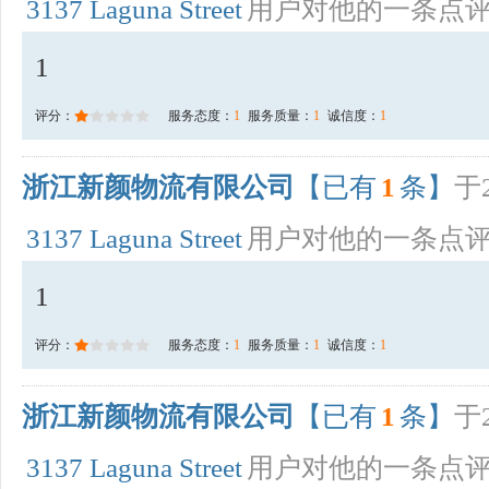
3137 Laguna Street
用户对他的一条点
1
评分：
服务态度：
1
服务质量：
1
诚信度：
1
浙江新颜物流有限公司
【已有
1
条】
于2
3137 Laguna Street
用户对他的一条点
1
评分：
服务态度：
1
服务质量：
1
诚信度：
1
浙江新颜物流有限公司
【已有
1
条】
于2
3137 Laguna Street
用户对他的一条点