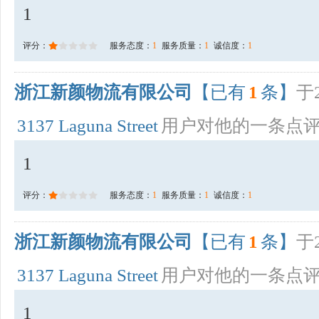
1
评分：
服务态度：
1
服务质量：
1
诚信度：
1
浙江新颜物流有限公司
【已有
1
条】
于2
3137 Laguna Street
用户对他的一条点
1
评分：
服务态度：
1
服务质量：
1
诚信度：
1
浙江新颜物流有限公司
【已有
1
条】
于2
3137 Laguna Street
用户对他的一条点
1