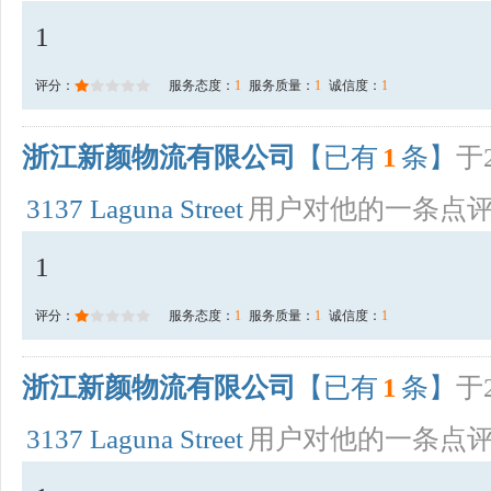
1
评分：
服务态度：
1
服务质量：
1
诚信度：
1
浙江新颜物流有限公司
【已有
1
条】
于2
3137 Laguna Street
用户对他的一条点
1
评分：
服务态度：
1
服务质量：
1
诚信度：
1
浙江新颜物流有限公司
【已有
1
条】
于2
3137 Laguna Street
用户对他的一条点