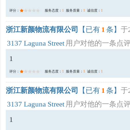
评分：
服务态度：
1
服务质量：
1
诚信度：
1
浙江新颜物流有限公司
【已有
1
条】
于2
3137 Laguna Street
用户对他的一条点
1
评分：
服务态度：
1
服务质量：
1
诚信度：
1
浙江新颜物流有限公司
【已有
1
条】
于2
3137 Laguna Street
用户对他的一条点
1