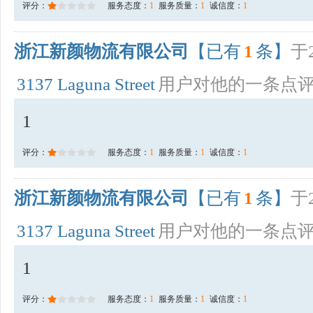
评分：
服务态度：
1
服务质量：
1
诚信度：
1
浙江新颜物流有限公司
【已有
1
条】
于2
3137 Laguna Street
用户对他的一条点
1
评分：
服务态度：
1
服务质量：
1
诚信度：
1
浙江新颜物流有限公司
【已有
1
条】
于2
3137 Laguna Street
用户对他的一条点
1
评分：
服务态度：
1
服务质量：
1
诚信度：
1