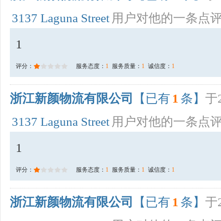
3137 Laguna Street
用户对他的一条点
1
评分：
服务态度：
1
服务质量：
1
诚信度：
1
浙江新颜物流有限公司
【已有
1
条】
于2
3137 Laguna Street
用户对他的一条点
1
评分：
服务态度：
1
服务质量：
1
诚信度：
1
浙江新颜物流有限公司
【已有
1
条】
于2