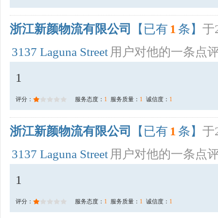
浙江新颜物流有限公司
【已有
1
条】
于2
3137 Laguna Street
用户对他的一条点
1
评分：
服务态度：
1
服务质量：
1
诚信度：
1
浙江新颜物流有限公司
【已有
1
条】
于2
3137 Laguna Street
用户对他的一条点
1
评分：
服务态度：
1
服务质量：
1
诚信度：
1