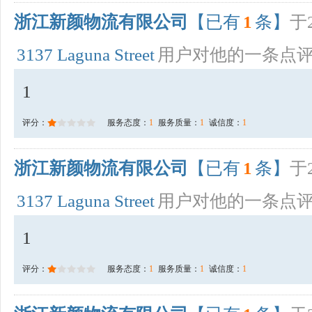
浙江新颜物流有限公司
【已有
1
条】
于2
3137 Laguna Street
用户对他的一条点
1
评分：
服务态度：
1
服务质量：
1
诚信度：
1
浙江新颜物流有限公司
【已有
1
条】
于2
3137 Laguna Street
用户对他的一条点
1
评分：
服务态度：
1
服务质量：
1
诚信度：
1