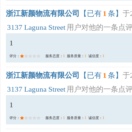
浙江新颜物流有限公司
【已有
1
条】
于2
3137 Laguna Street
用户对他的一条点
1
评分：
服务态度：
1
服务质量：
1
诚信度：
1
浙江新颜物流有限公司
【已有
1
条】
于2
3137 Laguna Street
用户对他的一条点
1
评分：
服务态度：
1
服务质量：
1
诚信度：
1