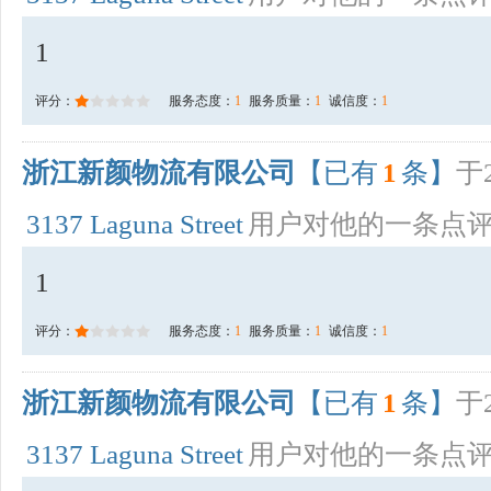
1
评分：
服务态度：
1
服务质量：
1
诚信度：
1
浙江新颜物流有限公司
【已有
1
条】
于2
3137 Laguna Street
用户对他的一条点
1
评分：
服务态度：
1
服务质量：
1
诚信度：
1
浙江新颜物流有限公司
【已有
1
条】
于2
3137 Laguna Street
用户对他的一条点