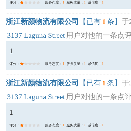
评分：
服务态度：
1
服务质量：
1
诚信度：
1
浙江新颜物流有限公司
【已有
1
条】
于2
3137 Laguna Street
用户对他的一条点
1
评分：
服务态度：
1
服务质量：
1
诚信度：
1
浙江新颜物流有限公司
【已有
1
条】
于2
3137 Laguna Street
用户对他的一条点
1
评分：
服务态度：
1
服务质量：
1
诚信度：
1