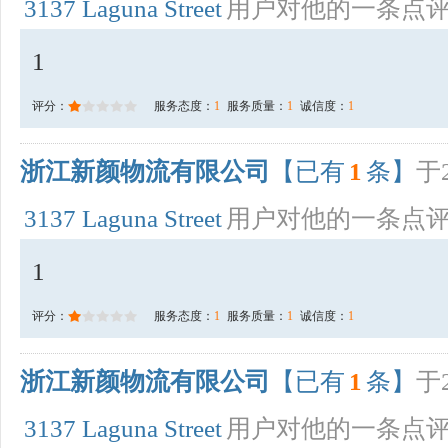
3137 Laguna Street
用户对他的一条点
1
评分：
服务态度：
1
服务质量：
1
诚信度：
1
浙江新颜物流有限公司
【已有
1
条】
于2
3137 Laguna Street
用户对他的一条点
1
评分：
服务态度：
1
服务质量：
1
诚信度：
1
浙江新颜物流有限公司
【已有
1
条】
于2
3137 Laguna Street
用户对他的一条点