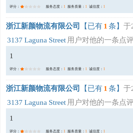
评分：
服务态度：
1
服务质量：
1
诚信度：
1
浙江新颜物流有限公司
【已有
1
条】
于2
3137 Laguna Street
用户对他的一条点
1
评分：
服务态度：
1
服务质量：
1
诚信度：
1
浙江新颜物流有限公司
【已有
1
条】
于2
3137 Laguna Street
用户对他的一条点
1
评分：
服务态度：
1
服务质量：
1
诚信度：
1