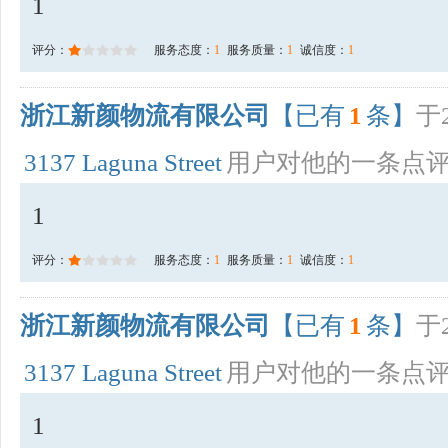
1
评分：
服务态度：
1
服务质量：
1
诚信度：
1
浙江新颜物流有限公司
【已有
1
条】
于2
3137 Laguna Street
用户对他的一条点
1
评分：
服务态度：
1
服务质量：
1
诚信度：
1
浙江新颜物流有限公司
【已有
1
条】
于2
3137 Laguna Street
用户对他的一条点
1