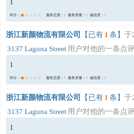
1
评分：
服务态度：
1
服务质量：
1
诚信度：
1
浙江新颜物流有限公司
【已有
1
条】
于2
3137 Laguna Street
用户对他的一条点
1
评分：
服务态度：
1
服务质量：
1
诚信度：
1
浙江新颜物流有限公司
【已有
1
条】
于2
3137 Laguna Street
用户对他的一条点
1