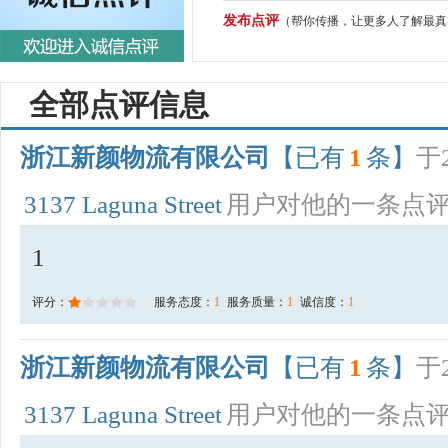
发布点评
（帮你传播，让更多人了解最真
全部点评信息
浙江新颜物流有限公司
【已有
1
条】
于2
3137 Laguna Street
用户对他的一条点
1
评分：
服务态度：
1
服务质量：
1
诚信度：
1
浙江新颜物流有限公司
【已有
1
条】
于2
3137 Laguna Street
用户对他的一条点