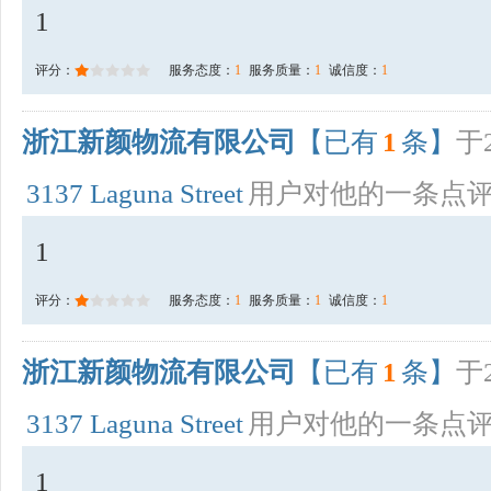
1
评分：
服务态度：
1
服务质量：
1
诚信度：
1
浙江新颜物流有限公司
【已有
1
条】
于2
3137 Laguna Street
用户对他的一条点
1
评分：
服务态度：
1
服务质量：
1
诚信度：
1
浙江新颜物流有限公司
【已有
1
条】
于2
3137 Laguna Street
用户对他的一条点
1